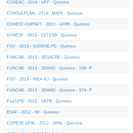
COSEAC - 2014 - UFF - Químico
CONSULPLAN - 2014 - MAPA - Químico
COVEST-COPSET - 2013 - UFPE - Químico
VUNESP - 2013 - CETESB - Químico
FGV - 2013 - SUDENE-PE - Químico
FUNCAB - 2013 - SESACRE - Químico
FUNCAB - 2013 - SEMAD - Químico - S38- P
FGV - 2013 - INEA-RJ - Químico
FUNCAB - 2013 - SEMAD - Químico - S74- P
PaqTcPB - 2012 - UEPB - Químico
ESAF - 2012 - MI - Químico
COPEVE-UFAL - 2012 - UFAL - Químico