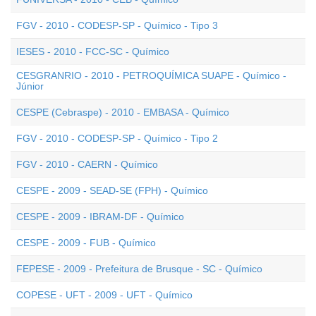
FGV - 2010 - CODESP-SP - Químico - Tipo 3
IESES - 2010 - FCC-SC - Químico
CESGRANRIO - 2010 - PETROQUÍMICA SUAPE - Químico -
Júnior
CESPE (Cebraspe) - 2010 - EMBASA - Químico
FGV - 2010 - CODESP-SP - Químico - Tipo 2
FGV - 2010 - CAERN - Químico
CESPE - 2009 - SEAD-SE (FPH) - Químico
CESPE - 2009 - IBRAM-DF - Químico
CESPE - 2009 - FUB - Químico
FEPESE - 2009 - Prefeitura de Brusque - SC - Químico
COPESE - UFT - 2009 - UFT - Químico