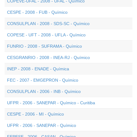
COPEVE-UFAL - 2008 - UFAL - Químico
CESPE - 2008 - FUB - Químico
CONSULPLAN - 2008 - SDS-SC - Químico
COPESE - UFT - 2008 - UFLA - Químico
FUNRIO - 2008 - SUFRAMA - Químico
CESGRANRIO - 2008 - INEA-RJ - Químico
INEP - 2008 - ENADE - Química
FEC - 2007 - EMGEPRON - Químico
CONSULPLAN - 2006 - INB - Químico
UFPR - 2006 - SANEPAR - Químico - Curitiba
CESPE - 2006 - MI - Químico
UFPR - 2006 - SANEPAR - Químico
FEPESE - 2006 - CASAN - Químico