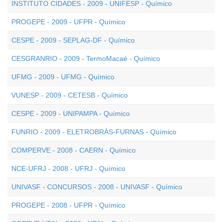
INSTITUTO CIDADES - 2009 - UNIFESP - Químico
PROGEPE - 2009 - UFPR - Químico
CESPE - 2009 - SEPLAG-DF - Químico
CESGRANRIO - 2009 - TermoMacaé - Químico
UFMG - 2009 - UFMG - Químico
VUNESP - 2009 - CETESB - Químico
CESPE - 2009 - UNIPAMPA - Químico
FUNRIO - 2009 - ELETROBRÁS-FURNAS - Químico
COMPERVE - 2008 - CAERN - Químico
NCE-UFRJ - 2008 - UFRJ - Químico
UNIVASF - CONCURSOS - 2008 - UNIVASF - Químico
PROGEPE - 2008 - UFPR - Químico