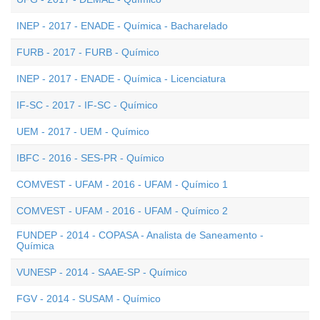
INEP - 2017 - ENADE - Química - Bacharelado
FURB - 2017 - FURB - Químico
INEP - 2017 - ENADE - Química - Licenciatura
IF-SC - 2017 - IF-SC - Químico
UEM - 2017 - UEM - Químico
IBFC - 2016 - SES-PR - Químico
COMVEST - UFAM - 2016 - UFAM - Químico 1
COMVEST - UFAM - 2016 - UFAM - Químico 2
FUNDEP - 2014 - COPASA - Analista de Saneamento -
Química
VUNESP - 2014 - SAAE-SP - Químico
FGV - 2014 - SUSAM - Químico