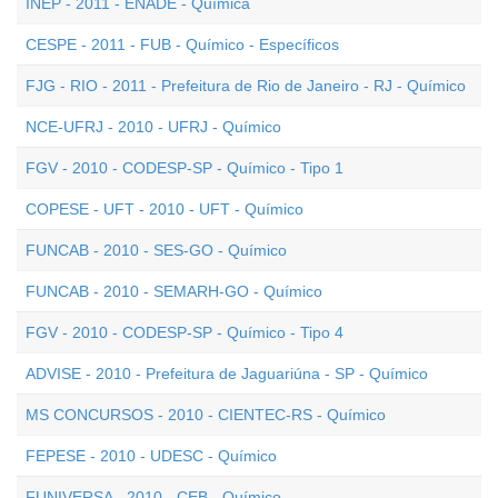
INEP - 2011 - ENADE - Química
CESPE - 2011 - FUB - Químico - Específicos
FJG - RIO - 2011 - Prefeitura de Rio de Janeiro - RJ - Químico
NCE-UFRJ - 2010 - UFRJ - Químico
FGV - 2010 - CODESP-SP - Químico - Tipo 1
COPESE - UFT - 2010 - UFT - Químico
FUNCAB - 2010 - SES-GO - Químico
FUNCAB - 2010 - SEMARH-GO - Químico
FGV - 2010 - CODESP-SP - Químico - Tipo 4
ADVISE - 2010 - Prefeitura de Jaguariúna - SP - Químico
MS CONCURSOS - 2010 - CIENTEC-RS - Químico
FEPESE - 2010 - UDESC - Químico
FUNIVERSA - 2010 - CEB - Químico