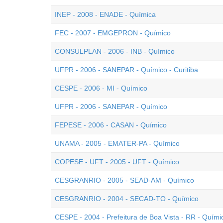
INEP - 2008 - ENADE - Química
FEC - 2007 - EMGEPRON - Químico
CONSULPLAN - 2006 - INB - Químico
UFPR - 2006 - SANEPAR - Químico - Curitiba
CESPE - 2006 - MI - Químico
UFPR - 2006 - SANEPAR - Químico
FEPESE - 2006 - CASAN - Químico
UNAMA - 2005 - EMATER-PA - Químico
COPESE - UFT - 2005 - UFT - Químico
CESGRANRIO - 2005 - SEAD-AM - Químico
CESGRANRIO - 2004 - SECAD-TO - Químico
CESPE - 2004 - Prefeitura de Boa Vista - RR - Quími