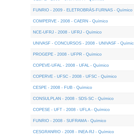
FUNRIO - 2009 - ELETROBRÁS-FURNAS - Químico
COMPERVE - 2008 - CAERN - Químico
NCE-UFRJ - 2008 - UFRJ - Químico
UNIVASF - CONCURSOS - 2008 - UNIVASF - Químic
PROGEPE - 2008 - UFPR - Químico
COPEVE-UFAL - 2008 - UFAL - Químico
COPERVE - UFSC - 2008 - UFSC - Químico
CESPE - 2008 - FUB - Químico
CONSULPLAN - 2008 - SDS-SC - Químico
COPESE - UFT - 2008 - UFLA - Químico
FUNRIO - 2008 - SUFRAMA - Químico
CESGRANRIO - 2008 - INEA-RJ - Químico