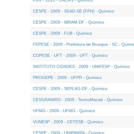
FGV - 2010 - CAERN - Químico
CESPE - 2009 - SEAD-SE (FPH) - Químico
CESPE - 2009 - IBRAM-DF - Químico
CESPE - 2009 - FUB - Químico
FEPESE - 2009 - Prefeitura de Brusque - SC - Quími
COPESE - UFT - 2009 - UFT - Químico
INSTITUTO CIDADES - 2009 - UNIFESP - Químico
PROGEPE - 2009 - UFPR - Químico
CESPE - 2009 - SEPLAG-DF - Químico
CESGRANRIO - 2009 - TermoMacaé - Químico
UFMG - 2009 - UFMG - Químico
VUNESP - 2009 - CETESB - Químico
CESPE - 2009 - UNIPAMPA - Químico