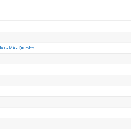
xias - MA - Químico