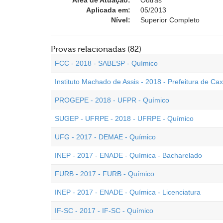
Área de Atuação:
Outras
Aplicada em:
05/2013
Nível:
Superior Completo
Provas relacionadas (82)
FCC - 2018 - SABESP - Químico
Instituto Machado de Assis - 2018 - Prefeitura de Ca
PROGEPE - 2018 - UFPR - Químico
SUGEP - UFRPE - 2018 - UFRPE - Químico
UFG - 2017 - DEMAE - Químico
INEP - 2017 - ENADE - Química - Bacharelado
FURB - 2017 - FURB - Químico
INEP - 2017 - ENADE - Química - Licenciatura
IF-SC - 2017 - IF-SC - Químico