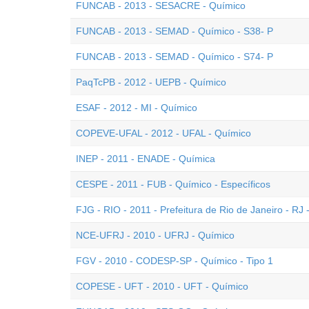
FUNCAB - 2013 - SESACRE - Químico
FUNCAB - 2013 - SEMAD - Químico - S38- P
FUNCAB - 2013 - SEMAD - Químico - S74- P
PaqTcPB - 2012 - UEPB - Químico
ESAF - 2012 - MI - Químico
COPEVE-UFAL - 2012 - UFAL - Químico
INEP - 2011 - ENADE - Química
CESPE - 2011 - FUB - Químico - Específicos
FJG - RIO - 2011 - Prefeitura de Rio de Janeiro - RJ
NCE-UFRJ - 2010 - UFRJ - Químico
FGV - 2010 - CODESP-SP - Químico - Tipo 1
COPESE - UFT - 2010 - UFT - Químico