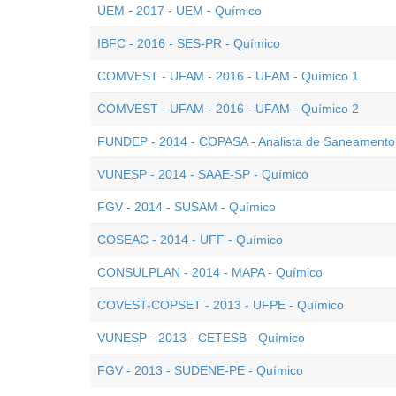
UEM - 2017 - UEM - Químico
IBFC - 2016 - SES-PR - Químico
COMVEST - UFAM - 2016 - UFAM - Químico 1
COMVEST - UFAM - 2016 - UFAM - Químico 2
FUNDEP - 2014 - COPASA - Analista de Saneamento
VUNESP - 2014 - SAAE-SP - Químico
FGV - 2014 - SUSAM - Químico
COSEAC - 2014 - UFF - Químico
CONSULPLAN - 2014 - MAPA - Químico
COVEST-COPSET - 2013 - UFPE - Químico
VUNESP - 2013 - CETESB - Químico
FGV - 2013 - SUDENE-PE - Químico