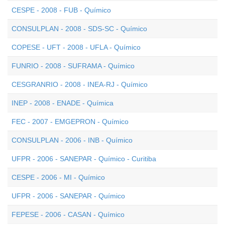
CESPE - 2008 - FUB - Químico
CONSULPLAN - 2008 - SDS-SC - Químico
COPESE - UFT - 2008 - UFLA - Químico
FUNRIO - 2008 - SUFRAMA - Químico
CESGRANRIO - 2008 - INEA-RJ - Químico
INEP - 2008 - ENADE - Química
FEC - 2007 - EMGEPRON - Químico
CONSULPLAN - 2006 - INB - Químico
UFPR - 2006 - SANEPAR - Químico - Curitiba
CESPE - 2006 - MI - Químico
UFPR - 2006 - SANEPAR - Químico
FEPESE - 2006 - CASAN - Químico