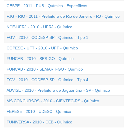
CESPE - 2011 - FUB - Químico - Específicos
FJG - RIO - 2011 - Prefeitura de Rio de Janeiro - RJ - Químico
NCE-UFRJ - 2010 - UFRJ - Químico
FGV - 2010 - CODESP-SP - Químico - Tipo 1
COPESE - UFT - 2010 - UFT - Químico
FUNCAB - 2010 - SES-GO - Químico
FUNCAB - 2010 - SEMARH-GO - Químico
FGV - 2010 - CODESP-SP - Químico - Tipo 4
ADVISE - 2010 - Prefeitura de Jaguariúna - SP - Químico
MS CONCURSOS - 2010 - CIENTEC-RS - Químico
FEPESE - 2010 - UDESC - Químico
FUNIVERSA - 2010 - CEB - Químico