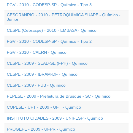
FGV - 2010 - CODESP-SP - Químico - Tipo 3
CESGRANRIO - 2010 - PETROQUÍMICA SUAPE - Químico -
Júnior
CESPE (Cebraspe) - 2010 - EMBASA - Químico
FGV - 2010 - CODESP-SP - Químico - Tipo 2
FGV - 2010 - CAERN - Químico
CESPE - 2009 - SEAD-SE (FPH) - Químico
CESPE - 2009 - IBRAM-DF - Químico
CESPE - 2009 - FUB - Químico
FEPESE - 2009 - Prefeitura de Brusque - SC - Químico
COPESE - UFT - 2009 - UFT - Químico
INSTITUTO CIDADES - 2009 - UNIFESP - Químico
PROGEPE - 2009 - UFPR - Químico