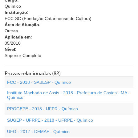
Cargo:
Químico
Instituição:
FCC-SC (Fundação Catarinense de Cultura)
Área de Atuação:
Outras
Aplicada em:
05/2010
Nível:
Superior Completo
Provas relacionadas (82)
FCC - 2018 - SABESP - Químico
Instituto Machado de Assis - 2018 - Prefeitura de Caxias - MA -
Químico
PROGEPE - 2018 - UFPR - Químico
SUGEP - UFRPE - 2018 - UFRPE - Químico
UFG - 2017 - DEMAE - Químico