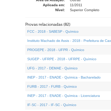
Área de Atuação:
Outras
Aplicada em:
11/2011
Nível:
Superior Completo
Provas relacionadas (82)
FCC - 2018 - SABESP - Químico
Instituto Machado de Assis - 2018 - Prefeitura de Ca
PROGEPE - 2018 - UFPR - Químico
SUGEP - UFRPE - 2018 - UFRPE - Químico
UFG - 2017 - DEMAE - Químico
INEP - 2017 - ENADE - Química - Bacharelado
FURB - 2017 - FURB - Químico
INEP - 2017 - ENADE - Química - Licenciatura
IF-SC - 2017 - IF-SC - Químico