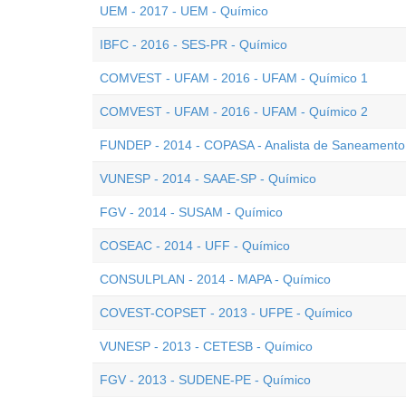
UEM - 2017 - UEM - Químico
IBFC - 2016 - SES-PR - Químico
COMVEST - UFAM - 2016 - UFAM - Químico 1
COMVEST - UFAM - 2016 - UFAM - Químico 2
FUNDEP - 2014 - COPASA - Analista de Saneamento
VUNESP - 2014 - SAAE-SP - Químico
FGV - 2014 - SUSAM - Químico
COSEAC - 2014 - UFF - Químico
CONSULPLAN - 2014 - MAPA - Químico
COVEST-COPSET - 2013 - UFPE - Químico
VUNESP - 2013 - CETESB - Químico
FGV - 2013 - SUDENE-PE - Químico