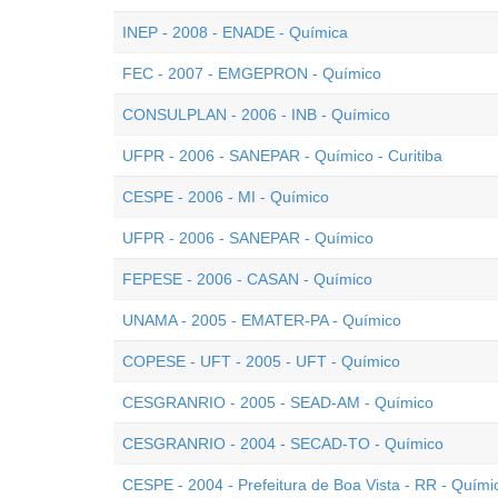
INEP - 2008 - ENADE - Química
FEC - 2007 - EMGEPRON - Químico
CONSULPLAN - 2006 - INB - Químico
UFPR - 2006 - SANEPAR - Químico - Curitiba
CESPE - 2006 - MI - Químico
UFPR - 2006 - SANEPAR - Químico
FEPESE - 2006 - CASAN - Químico
UNAMA - 2005 - EMATER-PA - Químico
COPESE - UFT - 2005 - UFT - Químico
CESGRANRIO - 2005 - SEAD-AM - Químico
CESGRANRIO - 2004 - SECAD-TO - Químico
CESPE - 2004 - Prefeitura de Boa Vista - RR - Quími