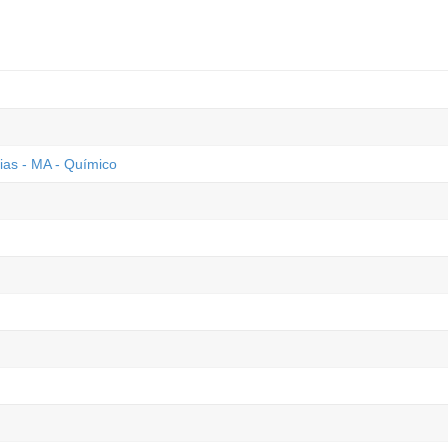
xias - MA - Químico