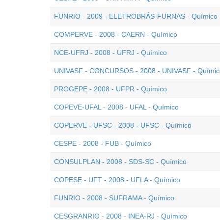
FUNRIO - 2009 - ELETROBRÁS-FURNAS - Químico
COMPERVE - 2008 - CAERN - Químico
NCE-UFRJ - 2008 - UFRJ - Químico
UNIVASF - CONCURSOS - 2008 - UNIVASF - Químic
PROGEPE - 2008 - UFPR - Químico
COPEVE-UFAL - 2008 - UFAL - Químico
COPERVE - UFSC - 2008 - UFSC - Químico
CESPE - 2008 - FUB - Químico
CONSULPLAN - 2008 - SDS-SC - Químico
COPESE - UFT - 2008 - UFLA - Químico
FUNRIO - 2008 - SUFRAMA - Químico
CESGRANRIO - 2008 - INEA-RJ - Químico