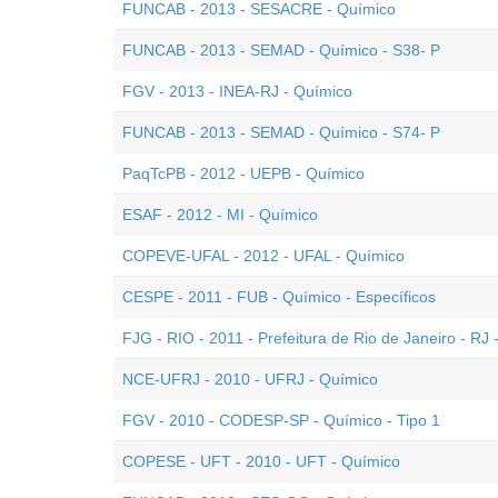
FUNCAB - 2013 - SESACRE - Químico
FUNCAB - 2013 - SEMAD - Químico - S38- P
FGV - 2013 - INEA-RJ - Químico
FUNCAB - 2013 - SEMAD - Químico - S74- P
PaqTcPB - 2012 - UEPB - Químico
ESAF - 2012 - MI - Químico
COPEVE-UFAL - 2012 - UFAL - Químico
CESPE - 2011 - FUB - Químico - Específicos
FJG - RIO - 2011 - Prefeitura de Rio de Janeiro - RJ
NCE-UFRJ - 2010 - UFRJ - Químico
FGV - 2010 - CODESP-SP - Químico - Tipo 1
COPESE - UFT - 2010 - UFT - Químico