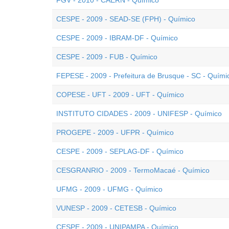
FGV - 2010 - CAERN - Químico
CESPE - 2009 - SEAD-SE (FPH) - Químico
CESPE - 2009 - IBRAM-DF - Químico
CESPE - 2009 - FUB - Químico
FEPESE - 2009 - Prefeitura de Brusque - SC - Quími
COPESE - UFT - 2009 - UFT - Químico
INSTITUTO CIDADES - 2009 - UNIFESP - Químico
PROGEPE - 2009 - UFPR - Químico
CESPE - 2009 - SEPLAG-DF - Químico
CESGRANRIO - 2009 - TermoMacaé - Químico
UFMG - 2009 - UFMG - Químico
VUNESP - 2009 - CETESB - Químico
CESPE - 2009 - UNIPAMPA - Químico