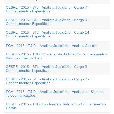
CESPE - 2015 - STJ - Analista Judiciário - Cargo 7 -
Conhecimentos Específicos
CESPE - 2015 - STJ - Analista Judiciário - Cargo 9 -
Conhecimentos Específicos
CESPE - 2015 - STJ - Analista Judiciário - Cargo 14 -
Conhecimentos Específicos
FGV - 2015 - TJ-PI - Analista Judiciário - Analista Judicial
CESPE - 2015 - TRE-GO - Analista Judiciário - Conhecimentos
Básicos - Cargos 1 e 2
CESPE - 2015 - STJ - Analista Judiciário - Cargo 3 -
Conhecimentos Específicos
CESPE - 2015 - STJ - Analista Judiciário - Cargo 8 -
Conhecimentos Específicos
FGV - 2015 - TJ-PI - Analista Judiciário - Analista de Sistemas -
Telecomunicações
CESPE - 2015 - TRE-RS - Analista Judiciário - Conhecimentos
Gerais