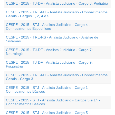
CESPE - 2015 - TJ-DF - Analista Judiciário - Cargo 8: Pediatria
CESPE - 2015 - TRE-MT - Analista Judiciário - Conhecimentos
Gerais - Cargos 1, 2, 4 e 5
CESPE - 2015 - STJ - Analista Judiciário - Cargo 4 -
Conhecimentos Específicos
CESPE - 2015 - TRE-RS - Analista Judiciário - Análise de
Sistemas
CESPE - 2015 - TJ-DF - Analista Judiciário - Cargo 7:
Neurologia
CESPE - 2015 - TJ-DF - Analista Judiciário - Cargo 9:
Psiquiatria
CESPE - 2015 - TRE-MT - Analista Judiciário - Conhecimentos
Gerais - Cargo 3
CESPE - 2015 - STJ - Analista Judiciário - Cargo 1 -
Conhecimentos Básicos
CESPE - 2015 - STJ - Analista Judiciário - Cargos 3 e 14 -
Conhecimentos Básicos
CESPE - 2015 - STJ - Analista Judiciário - Cargo 5 -