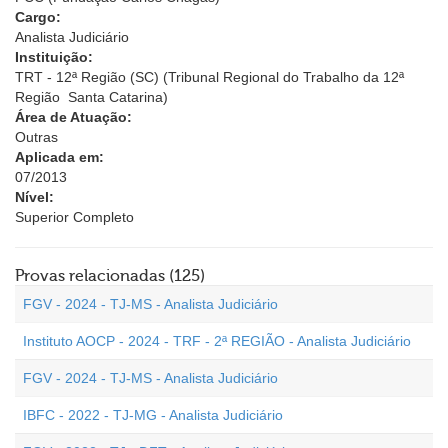
Cargo:
Analista Judiciário
Instituição:
TRT - 12ª Região (SC) (Tribunal Regional do Trabalho da 12ª
Região  Santa Catarina)
Área de Atuação:
Outras
Aplicada em:
07/2013
Nível:
Superior Completo
Provas relacionadas (125)
FGV - 2024 - TJ-MS - Analista Judiciário
Instituto AOCP - 2024 - TRF - 2ª REGIÃO - Analista Judiciário
FGV - 2024 - TJ-MS - Analista Judiciário
IBFC - 2022 - TJ-MG - Analista Judiciário