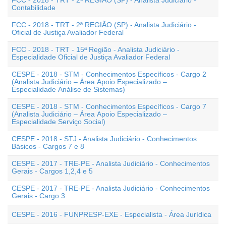
FCC - 2018 - TRT - 2ª REGIÃO (SP) - Analista Judiciário -
Contabilidade
FCC - 2018 - TRT - 2ª REGIÃO (SP) - Analista Judiciário -
Oficial de Justiça Avaliador Federal
FCC - 2018 - TRT - 15ª Região - Analista Judiciário -
Especialidade Oficial de Justiça Avaliador Federal
CESPE - 2018 - STM - Conhecimentos Específicos - Cargo 2
(Analista Judiciário – Área Apoio Especializado –
Especialidade Análise de Sistemas)
CESPE - 2018 - STM - Conhecimentos Específicos - Cargo 7
(Analista Judiciário – Área Apoio Especializado –
Especialidade Serviço Social)
CESPE - 2018 - STJ - Analista Judiciário - Conhecimentos
Básicos - Cargos 7 e 8
CESPE - 2017 - TRE-PE - Analista Judiciário - Conhecimentos
Gerais - Cargos 1,2,4 e 5
CESPE - 2017 - TRE-PE - Analista Judiciário - Conhecimentos
Gerais - Cargo 3
CESPE - 2016 - FUNPRESP-EXE - Especialista - Área Jurídica