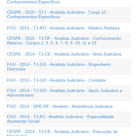
Conhecimentos Específicos
CESPE - 2015 - STJ - Analista Judiciário - Cargo 12 -
Conhecimentos Específicos
FGV - 2015 - TJ-RO - Analista Judiciário - Médico Pediatra
CESPE - 2015 - TJ-DF - Analista Judiciário - Conhecimento
Básicos - Cargos 2, 3, 5, 6, 7, 8, 9, 10, 11 e 12
CESPE - 2014 - TJ-CE - Analista Judiciário - Área Judiciária
FGV - 2014 - TJ-GO - Analista Judiciário - Engenheiro
Eletricista
FGV - 2014 - TJ-GO - Analista Judiciário - Contador
FGV - 2014 - TJ-GO - Analista Judiciário - Apoio Judiciário e
Administrativo
FGV - 2014 - DPE-DF - Analista - Assistência Judiciária
FGV - 2014 - TJ-RJ - Analista Judiciário - Especialidade
Assistente Social
CESPE - 2014 - TJ-CE - Analista Judiciário - Execução de