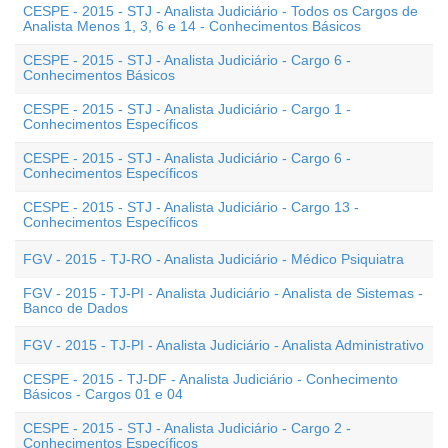
CESPE - 2015 - STJ - Analista Judiciário - Todos os Cargos de
Analista Menos 1, 3, 6 e 14 - Conhecimentos Básicos
CESPE - 2015 - STJ - Analista Judiciário - Cargo 6 -
Conhecimentos Básicos
CESPE - 2015 - STJ - Analista Judiciário - Cargo 1 -
Conhecimentos Específicos
CESPE - 2015 - STJ - Analista Judiciário - Cargo 6 -
Conhecimentos Específicos
CESPE - 2015 - STJ - Analista Judiciário - Cargo 13 -
Conhecimentos Específicos
FGV - 2015 - TJ-RO - Analista Judiciário - Médico Psiquiatra
FGV - 2015 - TJ-PI - Analista Judiciário - Analista de Sistemas -
Banco de Dados
FGV - 2015 - TJ-PI - Analista Judiciário - Analista Administrativo
CESPE - 2015 - TJ-DF - Analista Judiciário - Conhecimento
Básicos - Cargos 01 e 04
CESPE - 2015 - STJ - Analista Judiciário - Cargo 2 -
Conhecimentos Específicos