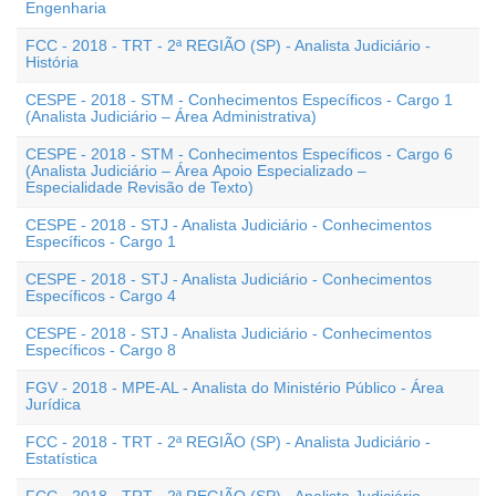
Engenharia
FCC - 2018 - TRT - 2ª REGIÃO (SP) - Analista Judiciário -
História
CESPE - 2018 - STM - Conhecimentos Específicos - Cargo 1
(Analista Judiciário – Área Administrativa)
CESPE - 2018 - STM - Conhecimentos Específicos - Cargo 6
(Analista Judiciário – Área Apoio Especializado –
Especialidade Revisão de Texto)
CESPE - 2018 - STJ - Analista Judiciário - Conhecimentos
Específicos - Cargo 1
CESPE - 2018 - STJ - Analista Judiciário - Conhecimentos
Específicos - Cargo 4
CESPE - 2018 - STJ - Analista Judiciário - Conhecimentos
Específicos - Cargo 8
FGV - 2018 - MPE-AL - Analista do Ministério Público - Área
Jurídica
FCC - 2018 - TRT - 2ª REGIÃO (SP) - Analista Judiciário -
Estatística