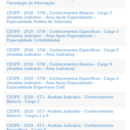
Técnologia da Informação
CESPE - 2018 - STM - Conhecimentos Básicos - Cargo 2
(Analista Judiciário – Área Apoio Especializado –
Especialidade Análise de Sistemas)
CESPE - 2018 - STM - Conhecimentos Específicos - Cargo 3
(Analista Judiciário – Área Apoio Especializado –
Especialidade Contabilidade)
CESPE - 2018 - STM - Conhecimentos Específicos - Cargo 8
(Analista Judiciário – Área Judiciária)
CESPE - 2018 - STM - Conhecimentos Básicos - Cargo 8
(Analista Judiciário – Área Judiciária)
CESPE - 2018 - STM - Conhecimentos Específicos - Cargo 4
(Analista Judiciário – Área Apoio Especializado –
Especialidade Engenharia Civil)
CESPE - 2018 - STJ - Analista Judiciário - Conhecimentos
Básicos - Cargo 1
CESPE - 2018 - STJ - Analista Judiciário - Conhecimentos
Básicos - Cargos 2 a 6
CESPE - 2018 - STJ - Analista Judiciário - Conhecimentos
Específicos - Cargo 5