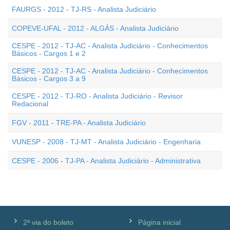
FAURGS - 2012 - TJ-RS - Analista Judiciário
COPEVE-UFAL - 2012 - ALGÁS - Analista Judiciário
CESPE - 2012 - TJ-AC - Analista Judiciário - Conhecimentos
Básicos - Cargos 1 e 2
CESPE - 2012 - TJ-AC - Analista Judiciário - Conhecimentos
Básicos - Cargos 3 a 9
CESPE - 2012 - TJ-RO - Analista Judiciário - Revisor
Redacional
FGV - 2011 - TRE-PA - Analista Judiciário
VUNESP - 2008 - TJ-MT - Analista Judiciário - Engenharia
CESPE - 2006 - TJ-PA - Analista Judiciário - Administrativa
2ª via do boleto
Página inicial