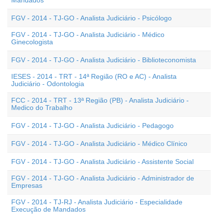
Mandados
FGV - 2014 - TJ-GO - Analista Judiciário - Psicólogo
FGV - 2014 - TJ-GO - Analista Judiciário - Médico
Ginecologista
FGV - 2014 - TJ-GO - Analista Judiciário - Biblioteconomista
IESES - 2014 - TRT - 14ª Região (RO e AC) - Analista
Judiciário - Odontologia
FCC - 2014 - TRT - 13ª Região (PB) - Analista Judiciário -
Medico do Trabalho
FGV - 2014 - TJ-GO - Analista Judiciário - Pedagogo
FGV - 2014 - TJ-GO - Analista Judiciário - Médico Clínico
FGV - 2014 - TJ-GO - Analista Judiciário - Assistente Social
FGV - 2014 - TJ-GO - Analista Judiciário - Administrador de
Empresas
FGV - 2014 - TJ-RJ - Analista Judiciário - Especialidade
Execução de Mandados