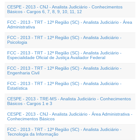
CESPE - 2013 - CNJ - Analista Judiciário - Conhecimentos
Básicos - Cargos 6, 7, 8, 9, 10, 11, 12
FCC - 2013 - TRT - 12ª Região (SC) - Analista Judiciário - Área
Administrativa
FCC - 2013 - TRT - 12ª Região (SC) - Analista Judiciário -
Psicologia
FCC - 2013 - TRT - 12ª Região (SC) - Analista Judiciário -
Especialidade Oficial de Justiça Avaliador Federal
FCC - 2013 - TRT - 12ª Região (SC) - Analista Judiciário -
Engenharia Civil
FCC - 2013 - TRT - 12ª Região (SC) - Analista Judiciário -
Estatística
CESPE - 2013 - TRE-MS - Analista Judiciário - Conhecimentos
Básicos - Cargos 1 e 3
CESPE - 2013 - CNJ - Analista Judiciário - Área Administrativa -
Conhecimentos Básicos
FCC - 2013 - TRT - 12ª Região (SC) - Analista Judiciário -
Tecnologia da Informação