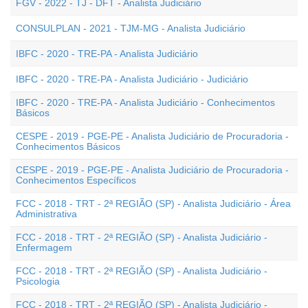
FGV - 2022 - TJ - DFT - Analista Judiciário
CONSULPLAN - 2021 - TJM-MG - Analista Judiciário
IBFC - 2020 - TRE-PA - Analista Judiciário
IBFC - 2020 - TRE-PA - Analista Judiciário - Judiciário
IBFC - 2020 - TRE-PA - Analista Judiciário - Conhecimentos
Básicos
CESPE - 2019 - PGE-PE - Analista Judiciário de Procuradoria -
Conhecimentos Básicos
CESPE - 2019 - PGE-PE - Analista Judiciário de Procuradoria -
Conhecimentos Específicos
FCC - 2018 - TRT - 2ª REGIÃO (SP) - Analista Judiciário - Área
Administrativa
FCC - 2018 - TRT - 2ª REGIÃO (SP) - Analista Judiciário -
Enfermagem
FCC - 2018 - TRT - 2ª REGIÃO (SP) - Analista Judiciário -
Psicologia
FCC - 2018 - TRT - 2ª REGIÃO (SP) - Analista Judiciário -