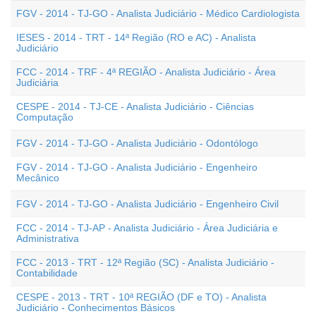
FGV - 2014 - TJ-GO - Analista Judiciário - Médico Cardiologista
IESES - 2014 - TRT - 14ª Região (RO e AC) - Analista
Judiciário
FCC - 2014 - TRF - 4ª REGIÃO - Analista Judiciário - Área
Judiciária
CESPE - 2014 - TJ-CE - Analista Judiciário - Ciências
Computação
FGV - 2014 - TJ-GO - Analista Judiciário - Odontólogo
FGV - 2014 - TJ-GO - Analista Judiciário - Engenheiro
Mecânico
FGV - 2014 - TJ-GO - Analista Judiciário - Engenheiro Civil
FCC - 2014 - TJ-AP - Analista Judiciário - Área Judiciária e
Administrativa
FCC - 2013 - TRT - 12ª Região (SC) - Analista Judiciário -
Contabilidade
CESPE - 2013 - TRT - 10ª REGIÃO (DF e TO) - Analista
Judiciário - Conhecimentos Básicos