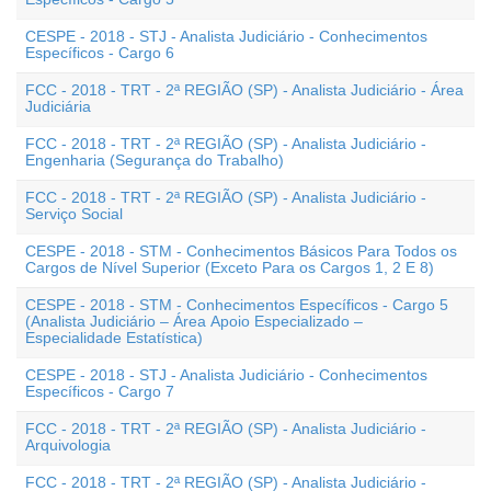
CESPE - 2018 - STJ - Analista Judiciário - Conhecimentos
Específicos - Cargo 6
FCC - 2018 - TRT - 2ª REGIÃO (SP) - Analista Judiciário - Área
Judiciária
FCC - 2018 - TRT - 2ª REGIÃO (SP) - Analista Judiciário -
Engenharia (Segurança do Trabalho)
FCC - 2018 - TRT - 2ª REGIÃO (SP) - Analista Judiciário -
Serviço Social
CESPE - 2018 - STM - Conhecimentos Básicos Para Todos os
Cargos de Nível Superior (Exceto Para os Cargos 1, 2 E 8)
CESPE - 2018 - STM - Conhecimentos Específicos - Cargo 5
(Analista Judiciário – Área Apoio Especializado –
Especialidade Estatística)
CESPE - 2018 - STJ - Analista Judiciário - Conhecimentos
Específicos - Cargo 7
FCC - 2018 - TRT - 2ª REGIÃO (SP) - Analista Judiciário -
Arquivologia
FCC - 2018 - TRT - 2ª REGIÃO (SP) - Analista Judiciário -