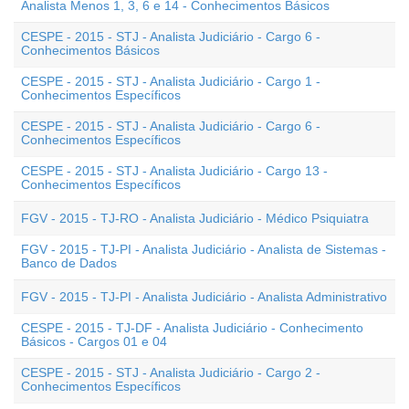
Analista Menos 1, 3, 6 e 14 - Conhecimentos Básicos
CESPE - 2015 - STJ - Analista Judiciário - Cargo 6 -
Conhecimentos Básicos
CESPE - 2015 - STJ - Analista Judiciário - Cargo 1 -
Conhecimentos Específicos
CESPE - 2015 - STJ - Analista Judiciário - Cargo 6 -
Conhecimentos Específicos
CESPE - 2015 - STJ - Analista Judiciário - Cargo 13 -
Conhecimentos Específicos
FGV - 2015 - TJ-RO - Analista Judiciário - Médico Psiquiatra
FGV - 2015 - TJ-PI - Analista Judiciário - Analista de Sistemas -
Banco de Dados
FGV - 2015 - TJ-PI - Analista Judiciário - Analista Administrativo
CESPE - 2015 - TJ-DF - Analista Judiciário - Conhecimento
Básicos - Cargos 01 e 04
CESPE - 2015 - STJ - Analista Judiciário - Cargo 2 -
Conhecimentos Específicos