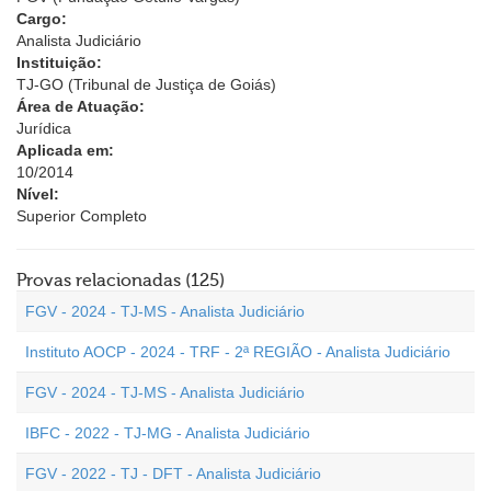
Cargo:
Analista Judiciário
Instituição:
TJ-GO (Tribunal de Justiça de Goiás)
Área de Atuação:
Jurídica
Aplicada em:
10/2014
Nível:
Superior Completo
Provas relacionadas (125)
FGV - 2024 - TJ-MS - Analista Judiciário
Instituto AOCP - 2024 - TRF - 2ª REGIÃO - Analista Judiciário
FGV - 2024 - TJ-MS - Analista Judiciário
IBFC - 2022 - TJ-MG - Analista Judiciário
FGV - 2022 - TJ - DFT - Analista Judiciário