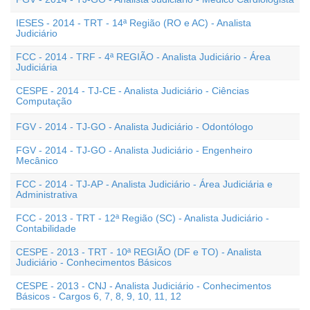
IESES - 2014 - TRT - 14ª Região (RO e AC) - Analista
Judiciário
FCC - 2014 - TRF - 4ª REGIÃO - Analista Judiciário - Área
Judiciária
CESPE - 2014 - TJ-CE - Analista Judiciário - Ciências
Computação
FGV - 2014 - TJ-GO - Analista Judiciário - Odontólogo
FGV - 2014 - TJ-GO - Analista Judiciário - Engenheiro
Mecânico
FCC - 2014 - TJ-AP - Analista Judiciário - Área Judiciária e
Administrativa
FCC - 2013 - TRT - 12ª Região (SC) - Analista Judiciário -
Contabilidade
CESPE - 2013 - TRT - 10ª REGIÃO (DF e TO) - Analista
Judiciário - Conhecimentos Básicos
CESPE - 2013 - CNJ - Analista Judiciário - Conhecimentos
Básicos - Cargos 6, 7, 8, 9, 10, 11, 12