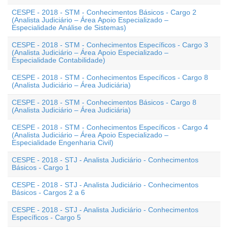
CESPE - 2018 - STM - Conhecimentos Básicos - Cargo 2
(Analista Judiciário – Área Apoio Especializado –
Especialidade Análise de Sistemas)
CESPE - 2018 - STM - Conhecimentos Específicos - Cargo 3
(Analista Judiciário – Área Apoio Especializado –
Especialidade Contabilidade)
CESPE - 2018 - STM - Conhecimentos Específicos - Cargo 8
(Analista Judiciário – Área Judiciária)
CESPE - 2018 - STM - Conhecimentos Básicos - Cargo 8
(Analista Judiciário – Área Judiciária)
CESPE - 2018 - STM - Conhecimentos Específicos - Cargo 4
(Analista Judiciário – Área Apoio Especializado –
Especialidade Engenharia Civil)
CESPE - 2018 - STJ - Analista Judiciário - Conhecimentos
Básicos - Cargo 1
CESPE - 2018 - STJ - Analista Judiciário - Conhecimentos
Básicos - Cargos 2 a 6
CESPE - 2018 - STJ - Analista Judiciário - Conhecimentos
Específicos - Cargo 5