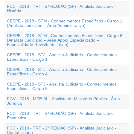
FCC - 2018 - TRT - 2ª REGIÃO (SP) - Analista Judiciário -
História
CESPE - 2018 - STM - Conhecimentos Específicos - Cargo 1
(Analista Judiciário – Área Administrativa)
CESPE - 2018 - STM - Conhecimentos Específicos - Cargo 6
(Analista Judiciário – Área Apoio Especializado –
Especialidade Revisão de Texto)
CESPE - 2018 - STJ - Analista Judiciário - Conhecimentos
Específicos - Cargo 1
CESPE - 2018 - STJ - Analista Judiciário - Conhecimentos
Específicos - Cargo 4
CESPE - 2018 - STJ - Analista Judiciário - Conhecimentos
Específicos - Cargo 8
FGV - 2018 - MPE-AL - Analista do Ministério Público - Área
Jurídica
FCC - 2018 - TRT - 2ª REGIÃO (SP) - Analista Judiciário -
Estatística
FCC - 2018 - TRT - 2ª REGIÃO (SP) - Analista Judiciário -
Contabilidade