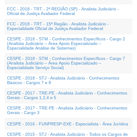
FCC - 2018 - TRT - 2ª REGIÃO (SP) - Analista Judiciário -
Oficial de Justiça Avaliador Federal
FCC - 2018 - TRT - 15ª Região - Analista Judiciário -
Especialidade Oficial de Justiça Avaliador Federal
CESPE - 2018 - STM - Conhecimentos Específicos - Cargo 2
(Analista Judiciário – Área Apoio Especializado –
Especialidade Análise de Sistemas)
CESPE - 2018 - STM - Conhecimentos Específicos - Cargo 7
(Analista Judiciário – Área Apoio Especializado –
Especialidade Serviço Social)
CESPE - 2018 - STJ - Analista Judiciário - Conhecimentos
Básicos - Cargos 7 e 8
CESPE - 2017 - TRE-PE - Analista Judiciário - Conhecimentos
Gerais - Cargos 1,2,4 e 5
CESPE - 2017 - TRE-PE - Analista Judiciário - Conhecimentos
Gerais - Cargo 3
CESPE - 2016 - FUNPRESP-EXE - Especialista - Área Jurídica
CESPE - 2015 - STJ - Analista Judiciário - Todos os Cargos de