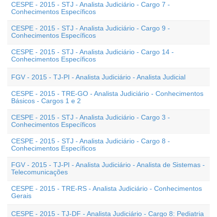
CESPE - 2015 - STJ - Analista Judiciário - Cargo 7 -
Conhecimentos Específicos
CESPE - 2015 - STJ - Analista Judiciário - Cargo 9 -
Conhecimentos Específicos
CESPE - 2015 - STJ - Analista Judiciário - Cargo 14 -
Conhecimentos Específicos
FGV - 2015 - TJ-PI - Analista Judiciário - Analista Judicial
CESPE - 2015 - TRE-GO - Analista Judiciário - Conhecimentos
Básicos - Cargos 1 e 2
CESPE - 2015 - STJ - Analista Judiciário - Cargo 3 -
Conhecimentos Específicos
CESPE - 2015 - STJ - Analista Judiciário - Cargo 8 -
Conhecimentos Específicos
FGV - 2015 - TJ-PI - Analista Judiciário - Analista de Sistemas -
Telecomunicações
CESPE - 2015 - TRE-RS - Analista Judiciário - Conhecimentos
Gerais
CESPE - 2015 - TJ-DF - Analista Judiciário - Cargo 8: Pediatria