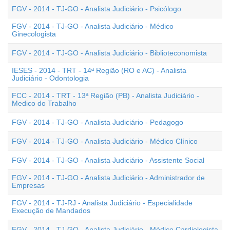
FGV - 2014 - TJ-GO - Analista Judiciário - Psicólogo
FGV - 2014 - TJ-GO - Analista Judiciário - Médico
Ginecologista
FGV - 2014 - TJ-GO - Analista Judiciário - Biblioteconomista
IESES - 2014 - TRT - 14ª Região (RO e AC) - Analista
Judiciário - Odontologia
FCC - 2014 - TRT - 13ª Região (PB) - Analista Judiciário -
Medico do Trabalho
FGV - 2014 - TJ-GO - Analista Judiciário - Pedagogo
FGV - 2014 - TJ-GO - Analista Judiciário - Médico Clínico
FGV - 2014 - TJ-GO - Analista Judiciário - Assistente Social
FGV - 2014 - TJ-GO - Analista Judiciário - Administrador de
Empresas
FGV - 2014 - TJ-RJ - Analista Judiciário - Especialidade
Execução de Mandados
FGV - 2014 - TJ-GO - Analista Judiciário - Médico Cardiologista