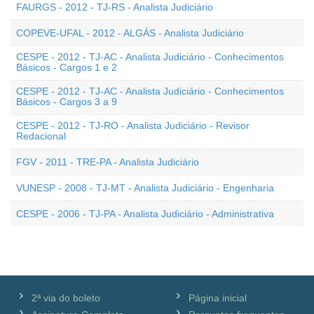
FAURGS - 2012 - TJ-RS - Analista Judiciário
COPEVE-UFAL - 2012 - ALGÁS - Analista Judiciário
CESPE - 2012 - TJ-AC - Analista Judiciário - Conhecimentos
Básicos - Cargos 1 e 2
CESPE - 2012 - TJ-AC - Analista Judiciário - Conhecimentos
Básicos - Cargos 3 a 9
CESPE - 2012 - TJ-RO - Analista Judiciário - Revisor
Redacional
FGV - 2011 - TRE-PA - Analista Judiciário
VUNESP - 2008 - TJ-MT - Analista Judiciário - Engenharia
CESPE - 2006 - TJ-PA - Analista Judiciário - Administrativa
2ª via do boleto
Página inicial