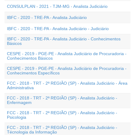
CONSULPLAN - 2021 - TJM-MG - Analista Judiciário
IBFC - 2020 - TRE-PA - Analista Judiciário
IBFC - 2020 - TRE-PA - Analista Judiciário - Judiciário
IBFC - 2020 - TRE-PA - Analista Judiciário - Conhecimentos
Básicos
CESPE - 2019 - PGE-PE - Analista Judiciário de Procuradoria -
Conhecimentos Básicos
CESPE - 2019 - PGE-PE - Analista Judiciário de Procuradoria -
Conhecimentos Específicos
FCC - 2018 - TRT - 2ª REGIÃO (SP) - Analista Judiciário - Área
Administrativa
FCC - 2018 - TRT - 2ª REGIÃO (SP) - Analista Judiciário -
Enfermagem
FCC - 2018 - TRT - 2ª REGIÃO (SP) - Analista Judiciário -
Psicologia
FCC - 2018 - TRT - 2ª REGIÃO (SP) - Analista Judiciário -
Técnologia da Informação