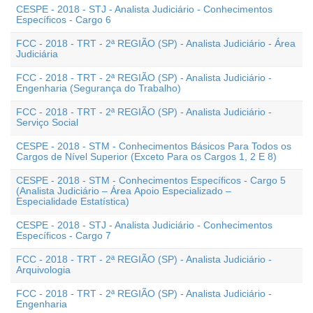
CESPE - 2018 - STJ - Analista Judiciário - Conhecimentos
Específicos - Cargo 6
FCC - 2018 - TRT - 2ª REGIÃO (SP) - Analista Judiciário - Área
Judiciária
FCC - 2018 - TRT - 2ª REGIÃO (SP) - Analista Judiciário -
Engenharia (Segurança do Trabalho)
FCC - 2018 - TRT - 2ª REGIÃO (SP) - Analista Judiciário -
Serviço Social
CESPE - 2018 - STM - Conhecimentos Básicos Para Todos os
Cargos de Nível Superior (Exceto Para os Cargos 1, 2 E 8)
CESPE - 2018 - STM - Conhecimentos Específicos - Cargo 5
(Analista Judiciário – Área Apoio Especializado –
Especialidade Estatística)
CESPE - 2018 - STJ - Analista Judiciário - Conhecimentos
Específicos - Cargo 7
FCC - 2018 - TRT - 2ª REGIÃO (SP) - Analista Judiciário -
Arquivologia
FCC - 2018 - TRT - 2ª REGIÃO (SP) - Analista Judiciário -
Engenharia