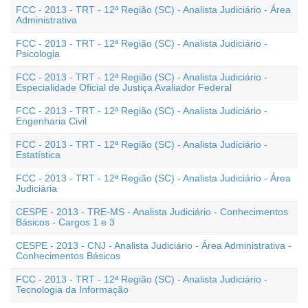
FCC - 2013 - TRT - 12ª Região (SC) - Analista Judiciário - Área
Administrativa
FCC - 2013 - TRT - 12ª Região (SC) - Analista Judiciário -
Psicologia
FCC - 2013 - TRT - 12ª Região (SC) - Analista Judiciário -
Especialidade Oficial de Justiça Avaliador Federal
FCC - 2013 - TRT - 12ª Região (SC) - Analista Judiciário -
Engenharia Civil
FCC - 2013 - TRT - 12ª Região (SC) - Analista Judiciário -
Estatística
FCC - 2013 - TRT - 12ª Região (SC) - Analista Judiciário - Área
Judiciária
CESPE - 2013 - TRE-MS - Analista Judiciário - Conhecimentos
Básicos - Cargos 1 e 3
CESPE - 2013 - CNJ - Analista Judiciário - Área Administrativa -
Conhecimentos Básicos
FCC - 2013 - TRT - 12ª Região (SC) - Analista Judiciário -
Tecnologia da Informação