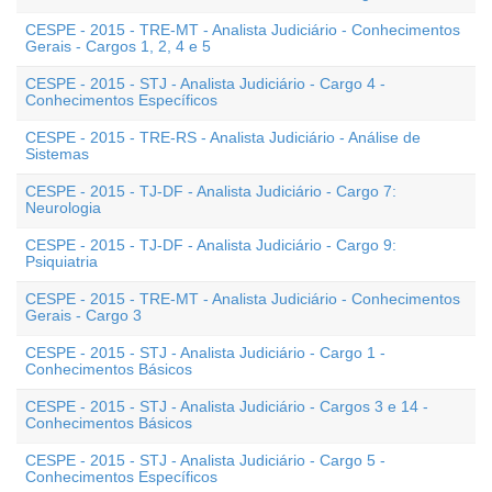
CESPE - 2015 - TRE-MT - Analista Judiciário - Conhecimentos
Gerais - Cargos 1, 2, 4 e 5
CESPE - 2015 - STJ - Analista Judiciário - Cargo 4 -
Conhecimentos Específicos
CESPE - 2015 - TRE-RS - Analista Judiciário - Análise de
Sistemas
CESPE - 2015 - TJ-DF - Analista Judiciário - Cargo 7:
Neurologia
CESPE - 2015 - TJ-DF - Analista Judiciário - Cargo 9:
Psiquiatria
CESPE - 2015 - TRE-MT - Analista Judiciário - Conhecimentos
Gerais - Cargo 3
CESPE - 2015 - STJ - Analista Judiciário - Cargo 1 -
Conhecimentos Básicos
CESPE - 2015 - STJ - Analista Judiciário - Cargos 3 e 14 -
Conhecimentos Básicos
CESPE - 2015 - STJ - Analista Judiciário - Cargo 5 -
Conhecimentos Específicos