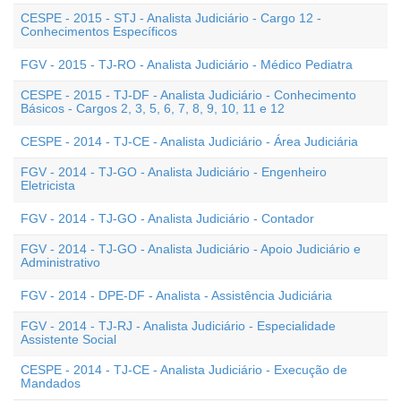
CESPE - 2015 - STJ - Analista Judiciário - Cargo 12 -
Conhecimentos Específicos
FGV - 2015 - TJ-RO - Analista Judiciário - Médico Pediatra
CESPE - 2015 - TJ-DF - Analista Judiciário - Conhecimento
Básicos - Cargos 2, 3, 5, 6, 7, 8, 9, 10, 11 e 12
CESPE - 2014 - TJ-CE - Analista Judiciário - Área Judiciária
FGV - 2014 - TJ-GO - Analista Judiciário - Engenheiro
Eletricista
FGV - 2014 - TJ-GO - Analista Judiciário - Contador
FGV - 2014 - TJ-GO - Analista Judiciário - Apoio Judiciário e
Administrativo
FGV - 2014 - DPE-DF - Analista - Assistência Judiciária
FGV - 2014 - TJ-RJ - Analista Judiciário - Especialidade
Assistente Social
CESPE - 2014 - TJ-CE - Analista Judiciário - Execução de
Mandados