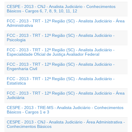
CESPE - 2013 - CNJ - Analista Judiciário - Conhecimentos
Básicos - Cargos 6, 7, 8, 9, 10, 11, 12
FCC - 2013 - TRT - 12ª Região (SC) - Analista Judiciário - Área
Administrativa
FCC - 2013 - TRT - 12ª Região (SC) - Analista Judiciário -
Psicologia
FCC - 2013 - TRT - 12ª Região (SC) - Analista Judiciário -
Especialidade Oficial de Justiça Avaliador Federal
FCC - 2013 - TRT - 12ª Região (SC) - Analista Judiciário -
Engenharia Civil
FCC - 2013 - TRT - 12ª Região (SC) - Analista Judiciário -
Estatística
FCC - 2013 - TRT - 12ª Região (SC) - Analista Judiciário - Área
Judiciária
CESPE - 2013 - TRE-MS - Analista Judiciário - Conhecimentos
Básicos - Cargos 1 e 3
CESPE - 2013 - CNJ - Analista Judiciário - Área Administrativa -
Conhecimentos Básicos