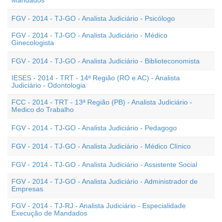
Mandados
FGV - 2014 - TJ-GO - Analista Judiciário - Psicólogo
FGV - 2014 - TJ-GO - Analista Judiciário - Médico
Ginecologista
FGV - 2014 - TJ-GO - Analista Judiciário - Biblioteconomista
IESES - 2014 - TRT - 14ª Região (RO e AC) - Analista
Judiciário - Odontologia
FCC - 2014 - TRT - 13ª Região (PB) - Analista Judiciário -
Medico do Trabalho
FGV - 2014 - TJ-GO - Analista Judiciário - Pedagogo
FGV - 2014 - TJ-GO - Analista Judiciário - Médico Clínico
FGV - 2014 - TJ-GO - Analista Judiciário - Assistente Social
FGV - 2014 - TJ-GO - Analista Judiciário - Administrador de
Empresas
FGV - 2014 - TJ-RJ - Analista Judiciário - Especialidade
Execução de Mandados