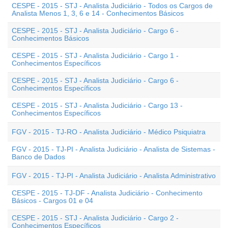
CESPE - 2015 - STJ - Analista Judiciário - Todos os Cargos de
Analista Menos 1, 3, 6 e 14 - Conhecimentos Básicos
CESPE - 2015 - STJ - Analista Judiciário - Cargo 6 -
Conhecimentos Básicos
CESPE - 2015 - STJ - Analista Judiciário - Cargo 1 -
Conhecimentos Específicos
CESPE - 2015 - STJ - Analista Judiciário - Cargo 6 -
Conhecimentos Específicos
CESPE - 2015 - STJ - Analista Judiciário - Cargo 13 -
Conhecimentos Específicos
FGV - 2015 - TJ-RO - Analista Judiciário - Médico Psiquiatra
FGV - 2015 - TJ-PI - Analista Judiciário - Analista de Sistemas -
Banco de Dados
FGV - 2015 - TJ-PI - Analista Judiciário - Analista Administrativo
CESPE - 2015 - TJ-DF - Analista Judiciário - Conhecimento
Básicos - Cargos 01 e 04
CESPE - 2015 - STJ - Analista Judiciário - Cargo 2 -
Conhecimentos Específicos