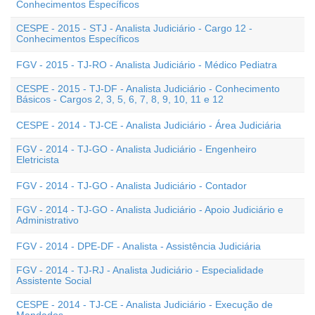
Conhecimentos Específicos
CESPE - 2015 - STJ - Analista Judiciário - Cargo 12 -
Conhecimentos Específicos
FGV - 2015 - TJ-RO - Analista Judiciário - Médico Pediatra
CESPE - 2015 - TJ-DF - Analista Judiciário - Conhecimento
Básicos - Cargos 2, 3, 5, 6, 7, 8, 9, 10, 11 e 12
CESPE - 2014 - TJ-CE - Analista Judiciário - Área Judiciária
FGV - 2014 - TJ-GO - Analista Judiciário - Engenheiro
Eletricista
FGV - 2014 - TJ-GO - Analista Judiciário - Contador
FGV - 2014 - TJ-GO - Analista Judiciário - Apoio Judiciário e
Administrativo
FGV - 2014 - DPE-DF - Analista - Assistência Judiciária
FGV - 2014 - TJ-RJ - Analista Judiciário - Especialidade
Assistente Social
CESPE - 2014 - TJ-CE - Analista Judiciário - Execução de