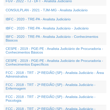
FGV - 2022 - TJ - DFT - Analista Judiciário
CONSULPLAN - 2021 - TJM-MG - Analista Judiciário
IBFC - 2020 - TRE-PA - Analista Judiciário
IBFC - 2020 - TRE-PA - Analista Judiciário - Judiciário
IBFC - 2020 - TRE-PA - Analista Judiciário - Conhecimentos
Básicos
CESPE - 2019 - PGE-PE - Analista Judiciário de Procuradoria -
Conhecimentos Básicos
CESPE - 2019 - PGE-PE - Analista Judiciário de Procuradoria -
Conhecimentos Específicos
FCC - 2018 - TRT - 2ª REGIÃO (SP) - Analista Judiciário - Área
Administrativa
FCC - 2018 - TRT - 2ª REGIÃO (SP) - Analista Judiciário -
Enfermagem
FCC - 2018 - TRT - 2ª REGIÃO (SP) - Analista Judiciário -
Psicologia
FCC - 2018 - TRT - 2ª REGIÃO (SP) - Analista Judiciário -