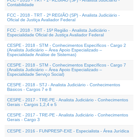
FCC - 2018 - TRT - 2ª REGIÃO (SP) - Analista Judiciário -
Contabilidade
FCC - 2018 - TRT - 2ª REGIÃO (SP) - Analista Judiciário -
Oficial de Justiça Avaliador Federal
FCC - 2018 - TRT - 15ª Região - Analista Judiciário -
Especialidade Oficial de Justiça Avaliador Federal
CESPE - 2018 - STM - Conhecimentos Específicos - Cargo 2
(Analista Judiciário – Área Apoio Especializado –
Especialidade Análise de Sistemas)
CESPE - 2018 - STM - Conhecimentos Específicos - Cargo 7
(Analista Judiciário – Área Apoio Especializado –
Especialidade Serviço Social)
CESPE - 2018 - STJ - Analista Judiciário - Conhecimentos
Básicos - Cargos 7 e 8
CESPE - 2017 - TRE-PE - Analista Judiciário - Conhecimentos
Gerais - Cargos 1,2,4 e 5
CESPE - 2017 - TRE-PE - Analista Judiciário - Conhecimentos
Gerais - Cargo 3
CESPE - 2016 - FUNPRESP-EXE - Especialista - Área Jurídica