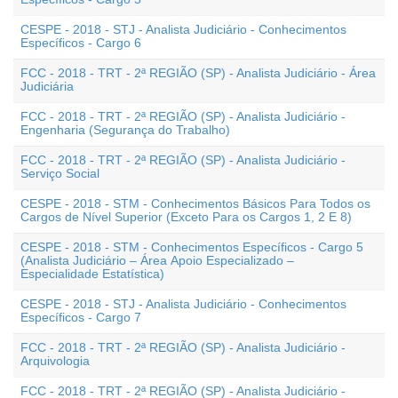
CESPE - 2018 - STJ - Analista Judiciário - Conhecimentos
Específicos - Cargo 6
FCC - 2018 - TRT - 2ª REGIÃO (SP) - Analista Judiciário - Área
Judiciária
FCC - 2018 - TRT - 2ª REGIÃO (SP) - Analista Judiciário -
Engenharia (Segurança do Trabalho)
FCC - 2018 - TRT - 2ª REGIÃO (SP) - Analista Judiciário -
Serviço Social
CESPE - 2018 - STM - Conhecimentos Básicos Para Todos os
Cargos de Nível Superior (Exceto Para os Cargos 1, 2 E 8)
CESPE - 2018 - STM - Conhecimentos Específicos - Cargo 5
(Analista Judiciário – Área Apoio Especializado –
Especialidade Estatística)
CESPE - 2018 - STJ - Analista Judiciário - Conhecimentos
Específicos - Cargo 7
FCC - 2018 - TRT - 2ª REGIÃO (SP) - Analista Judiciário -
Arquivologia
FCC - 2018 - TRT - 2ª REGIÃO (SP) - Analista Judiciário -