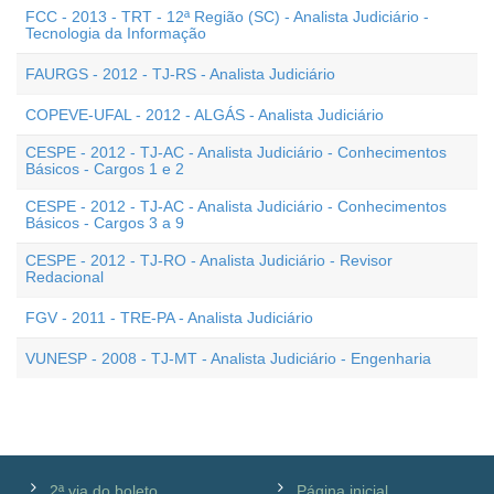
FCC - 2013 - TRT - 12ª Região (SC) - Analista Judiciário -
Tecnologia da Informação
FAURGS - 2012 - TJ-RS - Analista Judiciário
COPEVE-UFAL - 2012 - ALGÁS - Analista Judiciário
CESPE - 2012 - TJ-AC - Analista Judiciário - Conhecimentos
Básicos - Cargos 1 e 2
CESPE - 2012 - TJ-AC - Analista Judiciário - Conhecimentos
Básicos - Cargos 3 a 9
CESPE - 2012 - TJ-RO - Analista Judiciário - Revisor
Redacional
FGV - 2011 - TRE-PA - Analista Judiciário
VUNESP - 2008 - TJ-MT - Analista Judiciário - Engenharia
2ª via do boleto
Página inicial