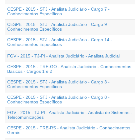
CESPE - 2015 - STJ - Analista Judiciário - Cargo 7 -
Conhecimentos Específicos
CESPE - 2015 - STJ - Analista Judiciário - Cargo 9 -
Conhecimentos Específicos
CESPE - 2015 - STJ - Analista Judiciário - Cargo 14 -
Conhecimentos Específicos
FGV - 2015 - TJ-PI - Analista Judiciário - Analista Judicial
CESPE - 2015 - TRE-GO - Analista Judiciário - Conhecimentos
Básicos - Cargos 1 e 2
CESPE - 2015 - STJ - Analista Judiciário - Cargo 3 -
Conhecimentos Específicos
CESPE - 2015 - STJ - Analista Judiciário - Cargo 8 -
Conhecimentos Específicos
FGV - 2015 - TJ-PI - Analista Judiciário - Analista de Sistemas -
Telecomunicações
CESPE - 2015 - TRE-RS - Analista Judiciário - Conhecimentos
Gerais