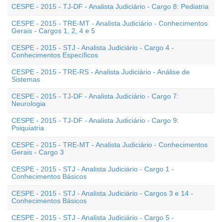
CESPE - 2015 - TJ-DF - Analista Judiciário - Cargo 8: Pediatria
CESPE - 2015 - TRE-MT - Analista Judiciário - Conhecimentos
Gerais - Cargos 1, 2, 4 e 5
CESPE - 2015 - STJ - Analista Judiciário - Cargo 4 -
Conhecimentos Específicos
CESPE - 2015 - TRE-RS - Analista Judiciário - Análise de
Sistemas
CESPE - 2015 - TJ-DF - Analista Judiciário - Cargo 7:
Neurologia
CESPE - 2015 - TJ-DF - Analista Judiciário - Cargo 9:
Psiquiatria
CESPE - 2015 - TRE-MT - Analista Judiciário - Conhecimentos
Gerais - Cargo 3
CESPE - 2015 - STJ - Analista Judiciário - Cargo 1 -
Conhecimentos Básicos
CESPE - 2015 - STJ - Analista Judiciário - Cargos 3 e 14 -
Conhecimentos Básicos
CESPE - 2015 - STJ - Analista Judiciário - Cargo 5 -