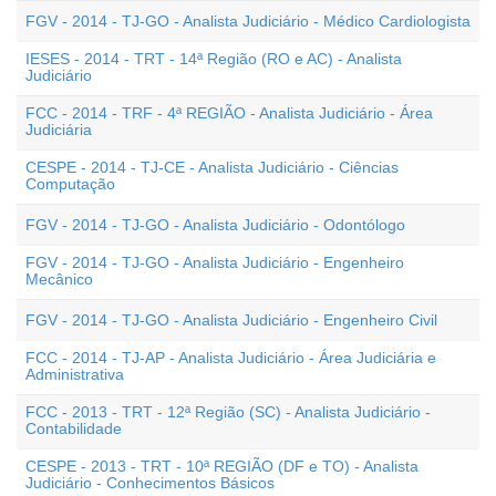
FGV - 2014 - TJ-GO - Analista Judiciário - Médico Cardiologista
IESES - 2014 - TRT - 14ª Região (RO e AC) - Analista
Judiciário
FCC - 2014 - TRF - 4ª REGIÃO - Analista Judiciário - Área
Judiciária
CESPE - 2014 - TJ-CE - Analista Judiciário - Ciências
Computação
FGV - 2014 - TJ-GO - Analista Judiciário - Odontólogo
FGV - 2014 - TJ-GO - Analista Judiciário - Engenheiro
Mecânico
FGV - 2014 - TJ-GO - Analista Judiciário - Engenheiro Civil
FCC - 2014 - TJ-AP - Analista Judiciário - Área Judiciária e
Administrativa
FCC - 2013 - TRT - 12ª Região (SC) - Analista Judiciário -
Contabilidade
CESPE - 2013 - TRT - 10ª REGIÃO (DF e TO) - Analista
Judiciário - Conhecimentos Básicos