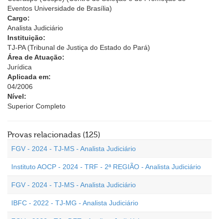
Eventos Universidade de Brasília)
Cargo:
Analista Judiciário
Instituição:
TJ-PA (Tribunal de Justiça do Estado do Pará)
Área de Atuação:
Jurídica
Aplicada em:
04/2006
Nível:
Superior Completo
Provas relacionadas (125)
FGV - 2024 - TJ-MS - Analista Judiciário
Instituto AOCP - 2024 - TRF - 2ª REGIÃO - Analista Judiciário
FGV - 2024 - TJ-MS - Analista Judiciário
IBFC - 2022 - TJ-MG - Analista Judiciário