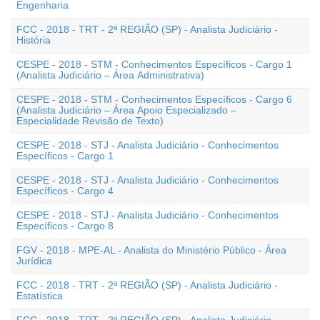
Engenharia
FCC - 2018 - TRT - 2ª REGIÃO (SP) - Analista Judiciário -
História
CESPE - 2018 - STM - Conhecimentos Específicos - Cargo 1
(Analista Judiciário – Área Administrativa)
CESPE - 2018 - STM - Conhecimentos Específicos - Cargo 6
(Analista Judiciário – Área Apoio Especializado –
Especialidade Revisão de Texto)
CESPE - 2018 - STJ - Analista Judiciário - Conhecimentos
Específicos - Cargo 1
CESPE - 2018 - STJ - Analista Judiciário - Conhecimentos
Específicos - Cargo 4
CESPE - 2018 - STJ - Analista Judiciário - Conhecimentos
Específicos - Cargo 8
FGV - 2018 - MPE-AL - Analista do Ministério Público - Área
Jurídica
FCC - 2018 - TRT - 2ª REGIÃO (SP) - Analista Judiciário -
Estatística