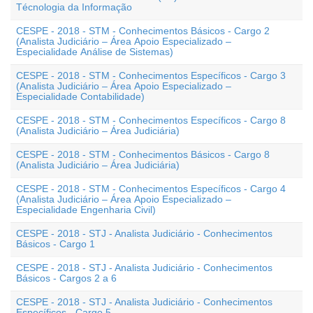
Técnologia da Informação
CESPE - 2018 - STM - Conhecimentos Básicos - Cargo 2
(Analista Judiciário – Área Apoio Especializado –
Especialidade Análise de Sistemas)
CESPE - 2018 - STM - Conhecimentos Específicos - Cargo 3
(Analista Judiciário – Área Apoio Especializado –
Especialidade Contabilidade)
CESPE - 2018 - STM - Conhecimentos Específicos - Cargo 8
(Analista Judiciário – Área Judiciária)
CESPE - 2018 - STM - Conhecimentos Básicos - Cargo 8
(Analista Judiciário – Área Judiciária)
CESPE - 2018 - STM - Conhecimentos Específicos - Cargo 4
(Analista Judiciário – Área Apoio Especializado –
Especialidade Engenharia Civil)
CESPE - 2018 - STJ - Analista Judiciário - Conhecimentos
Básicos - Cargo 1
CESPE - 2018 - STJ - Analista Judiciário - Conhecimentos
Básicos - Cargos 2 a 6
CESPE - 2018 - STJ - Analista Judiciário - Conhecimentos
Específicos - Cargo 5