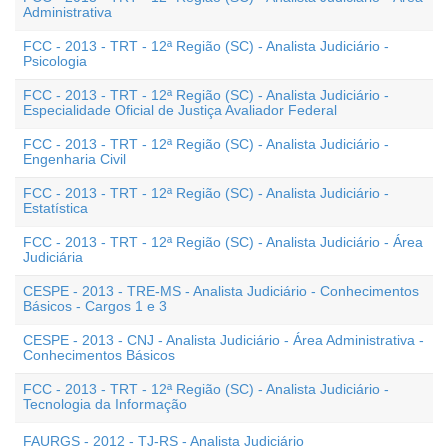
Administrativa
FCC - 2013 - TRT - 12ª Região (SC) - Analista Judiciário -
Psicologia
FCC - 2013 - TRT - 12ª Região (SC) - Analista Judiciário -
Especialidade Oficial de Justiça Avaliador Federal
FCC - 2013 - TRT - 12ª Região (SC) - Analista Judiciário -
Engenharia Civil
FCC - 2013 - TRT - 12ª Região (SC) - Analista Judiciário -
Estatística
FCC - 2013 - TRT - 12ª Região (SC) - Analista Judiciário - Área
Judiciária
CESPE - 2013 - TRE-MS - Analista Judiciário - Conhecimentos
Básicos - Cargos 1 e 3
CESPE - 2013 - CNJ - Analista Judiciário - Área Administrativa -
Conhecimentos Básicos
FCC - 2013 - TRT - 12ª Região (SC) - Analista Judiciário -
Tecnologia da Informação
FAURGS - 2012 - TJ-RS - Analista Judiciário