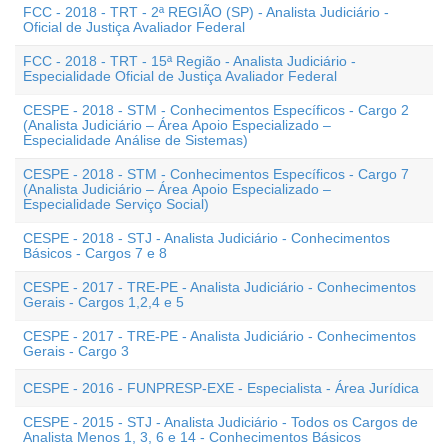
FCC - 2018 - TRT - 2ª REGIÃO (SP) - Analista Judiciário -
Oficial de Justiça Avaliador Federal
FCC - 2018 - TRT - 15ª Região - Analista Judiciário -
Especialidade Oficial de Justiça Avaliador Federal
CESPE - 2018 - STM - Conhecimentos Específicos - Cargo 2
(Analista Judiciário – Área Apoio Especializado –
Especialidade Análise de Sistemas)
CESPE - 2018 - STM - Conhecimentos Específicos - Cargo 7
(Analista Judiciário – Área Apoio Especializado –
Especialidade Serviço Social)
CESPE - 2018 - STJ - Analista Judiciário - Conhecimentos
Básicos - Cargos 7 e 8
CESPE - 2017 - TRE-PE - Analista Judiciário - Conhecimentos
Gerais - Cargos 1,2,4 e 5
CESPE - 2017 - TRE-PE - Analista Judiciário - Conhecimentos
Gerais - Cargo 3
CESPE - 2016 - FUNPRESP-EXE - Especialista - Área Jurídica
CESPE - 2015 - STJ - Analista Judiciário - Todos os Cargos de
Analista Menos 1, 3, 6 e 14 - Conhecimentos Básicos