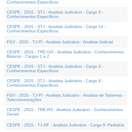
Conhecimentos Específicos
CESPE - 2015 - STJ - Analista Judiciário - Cargo 9 -
Conhecimentos Específicos
CESPE - 2015 - STJ - Analista Judiciário - Cargo 14 -
Conhecimentos Específicos
FGV - 2015 - TJ-PI - Analista Judiciário - Analista Judicial
CESPE - 2015 - TRE-GO - Analista Judiciário - Conhecimentos
Básicos - Cargos 1 e 2
CESPE - 2015 - STJ - Analista Judiciário - Cargo 3 -
Conhecimentos Específicos
CESPE - 2015 - STJ - Analista Judiciário - Cargo 8 -
Conhecimentos Específicos
FGV - 2015 - TJ-PI - Analista Judiciário - Analista de Sistemas -
Telecomunicações
CESPE - 2015 - TRE-RS - Analista Judiciário - Conhecimentos
Gerais
CESPE - 2015 - TJ-DF - Analista Judiciário - Cargo 8: Pediatria