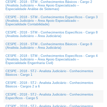
CESPE - 2018 - STM - Conhecimentos Básicos - Cargo 2
(Analista Judiciário – Área Apoio Especializado –
Especialidade Análise de Sistemas)
CESPE - 2018 - STM - Conhecimentos Específicos - Cargo 3
(Analista Judiciário – Área Apoio Especializado –
Especialidade Contabilidade)
CESPE - 2018 - STM - Conhecimentos Específicos - Cargo 8
(Analista Judiciário – Área Judiciária)
CESPE - 2018 - STM - Conhecimentos Básicos - Cargo 8
(Analista Judiciário – Área Judiciária)
CESPE - 2018 - STM - Conhecimentos Específicos - Cargo 4
(Analista Judiciário – Área Apoio Especializado –
Especialidade Engenharia Civil)
CESPE - 2018 - STJ - Analista Judiciário - Conhecimentos
Básicos - Cargo 1
CESPE - 2018 - STJ - Analista Judiciário - Conhecimentos
Básicos - Cargos 2 a 6
CESPE - 2018 - STJ - Analista Judiciário - Conhecimentos
Específicos - Cargo 5
CESPE - 2018 - STJ - Analista Judiciário - Conhecimentos