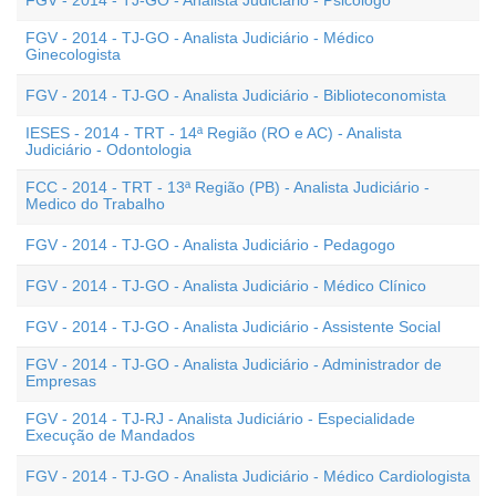
FGV - 2014 - TJ-GO - Analista Judiciário - Psicólogo
FGV - 2014 - TJ-GO - Analista Judiciário - Médico
Ginecologista
FGV - 2014 - TJ-GO - Analista Judiciário - Biblioteconomista
IESES - 2014 - TRT - 14ª Região (RO e AC) - Analista
Judiciário - Odontologia
FCC - 2014 - TRT - 13ª Região (PB) - Analista Judiciário -
Medico do Trabalho
FGV - 2014 - TJ-GO - Analista Judiciário - Pedagogo
FGV - 2014 - TJ-GO - Analista Judiciário - Médico Clínico
FGV - 2014 - TJ-GO - Analista Judiciário - Assistente Social
FGV - 2014 - TJ-GO - Analista Judiciário - Administrador de
Empresas
FGV - 2014 - TJ-RJ - Analista Judiciário - Especialidade
Execução de Mandados
FGV - 2014 - TJ-GO - Analista Judiciário - Médico Cardiologista