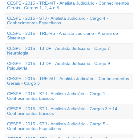
CESPE - 2015 - TRE-MT - Analista Judiciário - Conhecimentos
Gerais - Cargos 1, 2, 4 e 5
CESPE - 2015 - STJ - Analista Judiciário - Cargo 4 -
Conhecimentos Específicos
CESPE - 2015 - TRE-RS - Analista Judiciário - Análise de
Sistemas
CESPE - 2015 - TJ-DF - Analista Judiciário - Cargo 7:
Neurologia
CESPE - 2015 - TJ-DF - Analista Judiciário - Cargo 9:
Psiquiatria
CESPE - 2015 - TRE-MT - Analista Judiciário - Conhecimentos
Gerais - Cargo 3
CESPE - 2015 - STJ - Analista Judiciário - Cargo 1 -
Conhecimentos Básicos
CESPE - 2015 - STJ - Analista Judiciário - Cargos 3 e 14 -
Conhecimentos Básicos
CESPE - 2015 - STJ - Analista Judiciário - Cargo 5 -
Conhecimentos Específicos