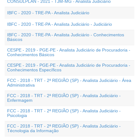
CONSULPLAN - 2021 - TJM-MG - Analista Judiciário
IBFC - 2020 - TRE-PA - Analista Judiciário
IBFC - 2020 - TRE-PA - Analista Judiciário - Judiciário
IBFC - 2020 - TRE-PA - Analista Judiciário - Conhecimentos
Básicos
CESPE - 2019 - PGE-PE - Analista Judiciário de Procuradoria -
Conhecimentos Básicos
CESPE - 2019 - PGE-PE - Analista Judiciário de Procuradoria -
Conhecimentos Específicos
FCC - 2018 - TRT - 2ª REGIÃO (SP) - Analista Judiciário - Área
Administrativa
FCC - 2018 - TRT - 2ª REGIÃO (SP) - Analista Judiciário -
Enfermagem
FCC - 2018 - TRT - 2ª REGIÃO (SP) - Analista Judiciário -
Psicologia
FCC - 2018 - TRT - 2ª REGIÃO (SP) - Analista Judiciário -
Técnologia da Informação