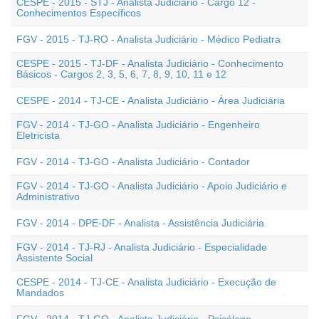
CESPE - 2015 - STJ - Analista Judiciário - Cargo 12 -
Conhecimentos Específicos
FGV - 2015 - TJ-RO - Analista Judiciário - Médico Pediatra
CESPE - 2015 - TJ-DF - Analista Judiciário - Conhecimento
Básicos - Cargos 2, 3, 5, 6, 7, 8, 9, 10, 11 e 12
CESPE - 2014 - TJ-CE - Analista Judiciário - Área Judiciária
FGV - 2014 - TJ-GO - Analista Judiciário - Engenheiro
Eletricista
FGV - 2014 - TJ-GO - Analista Judiciário - Contador
FGV - 2014 - TJ-GO - Analista Judiciário - Apoio Judiciário e
Administrativo
FGV - 2014 - DPE-DF - Analista - Assistência Judiciária
FGV - 2014 - TJ-RJ - Analista Judiciário - Especialidade
Assistente Social
CESPE - 2014 - TJ-CE - Analista Judiciário - Execução de
Mandados