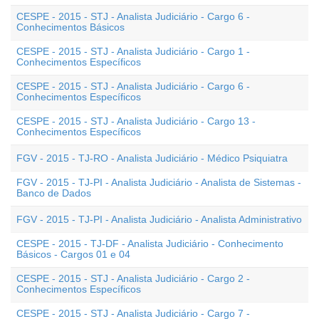
CESPE - 2015 - STJ - Analista Judiciário - Cargo 6 -
Conhecimentos Básicos
CESPE - 2015 - STJ - Analista Judiciário - Cargo 1 -
Conhecimentos Específicos
CESPE - 2015 - STJ - Analista Judiciário - Cargo 6 -
Conhecimentos Específicos
CESPE - 2015 - STJ - Analista Judiciário - Cargo 13 -
Conhecimentos Específicos
FGV - 2015 - TJ-RO - Analista Judiciário - Médico Psiquiatra
FGV - 2015 - TJ-PI - Analista Judiciário - Analista de Sistemas -
Banco de Dados
FGV - 2015 - TJ-PI - Analista Judiciário - Analista Administrativo
CESPE - 2015 - TJ-DF - Analista Judiciário - Conhecimento
Básicos - Cargos 01 e 04
CESPE - 2015 - STJ - Analista Judiciário - Cargo 2 -
Conhecimentos Específicos
CESPE - 2015 - STJ - Analista Judiciário - Cargo 7 -