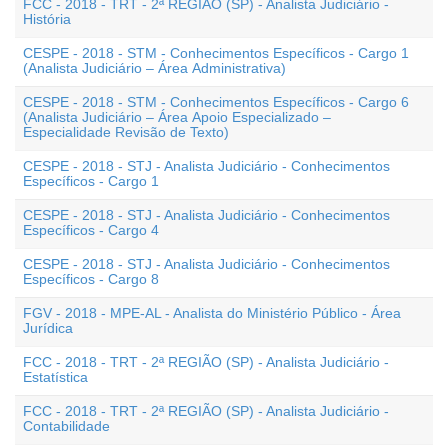
FCC - 2018 - TRT - 2ª REGIÃO (SP) - Analista Judiciário -
História
CESPE - 2018 - STM - Conhecimentos Específicos - Cargo 1
(Analista Judiciário – Área Administrativa)
CESPE - 2018 - STM - Conhecimentos Específicos - Cargo 6
(Analista Judiciário – Área Apoio Especializado –
Especialidade Revisão de Texto)
CESPE - 2018 - STJ - Analista Judiciário - Conhecimentos
Específicos - Cargo 1
CESPE - 2018 - STJ - Analista Judiciário - Conhecimentos
Específicos - Cargo 4
CESPE - 2018 - STJ - Analista Judiciário - Conhecimentos
Específicos - Cargo 8
FGV - 2018 - MPE-AL - Analista do Ministério Público - Área
Jurídica
FCC - 2018 - TRT - 2ª REGIÃO (SP) - Analista Judiciário -
Estatística
FCC - 2018 - TRT - 2ª REGIÃO (SP) - Analista Judiciário -
Contabilidade