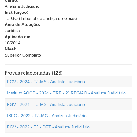
Cargo:
Analista Judiciário
Instituição:
TJ-GO (Tribunal de Justiça de Goiás)
Área de Atuação:
Jurídica
Aplicada em:
10/2014
Nível:
Superior Completo
Provas relacionadas (125)
FGV - 2024 - TJ-MS - Analista Judiciário
Instituto AOCP - 2024 - TRF - 2ª REGIÃO - Analista Judiciário
FGV - 2024 - TJ-MS - Analista Judiciário
IBFC - 2022 - TJ-MG - Analista Judiciário
FGV - 2022 - TJ - DFT - Analista Judiciário