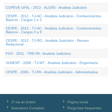
COPEVE-UFAL - 2012 - ALGÁS - Analista Judiciário
CESPE - 2012 - TJ-AC - Analista Judiciário - Conhecimentos
Básicos - Cargos 1 e 2
CESPE - 2012 - TJ-AC - Analista Judiciário - Conhecimentos
Básicos - Cargos 3 a 9
CESPE - 2012 - TJ-RO - Analista Judiciário - Revisor
Redacional
FGV - 2011 - TRE-PA - Analista Judiciário
VUNESP - 2008 - TJ-MT - Analista Judiciário - Engenharia
CESPE - 2006 - TJ-PA - Analista Judiciário - Administrativa
2ª via do boleto
Página inicial
Assinatura Completa
Perguntas frequentes