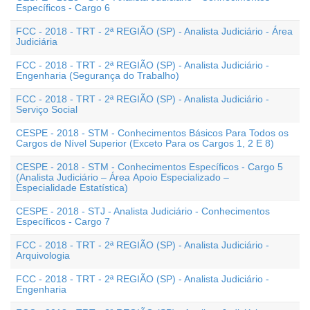
Específicos - Cargo 6
FCC - 2018 - TRT - 2ª REGIÃO (SP) - Analista Judiciário - Área
Judiciária
FCC - 2018 - TRT - 2ª REGIÃO (SP) - Analista Judiciário -
Engenharia (Segurança do Trabalho)
FCC - 2018 - TRT - 2ª REGIÃO (SP) - Analista Judiciário -
Serviço Social
CESPE - 2018 - STM - Conhecimentos Básicos Para Todos os
Cargos de Nível Superior (Exceto Para os Cargos 1, 2 E 8)
CESPE - 2018 - STM - Conhecimentos Específicos - Cargo 5
(Analista Judiciário – Área Apoio Especializado –
Especialidade Estatística)
CESPE - 2018 - STJ - Analista Judiciário - Conhecimentos
Específicos - Cargo 7
FCC - 2018 - TRT - 2ª REGIÃO (SP) - Analista Judiciário -
Arquivologia
FCC - 2018 - TRT - 2ª REGIÃO (SP) - Analista Judiciário -
Engenharia