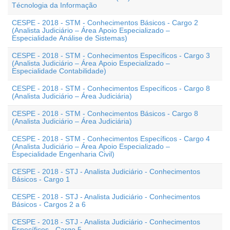
Técnologia da Informação
CESPE - 2018 - STM - Conhecimentos Básicos - Cargo 2
(Analista Judiciário – Área Apoio Especializado –
Especialidade Análise de Sistemas)
CESPE - 2018 - STM - Conhecimentos Específicos - Cargo 3
(Analista Judiciário – Área Apoio Especializado –
Especialidade Contabilidade)
CESPE - 2018 - STM - Conhecimentos Específicos - Cargo 8
(Analista Judiciário – Área Judiciária)
CESPE - 2018 - STM - Conhecimentos Básicos - Cargo 8
(Analista Judiciário – Área Judiciária)
CESPE - 2018 - STM - Conhecimentos Específicos - Cargo 4
(Analista Judiciário – Área Apoio Especializado –
Especialidade Engenharia Civil)
CESPE - 2018 - STJ - Analista Judiciário - Conhecimentos
Básicos - Cargo 1
CESPE - 2018 - STJ - Analista Judiciário - Conhecimentos
Básicos - Cargos 2 a 6
CESPE - 2018 - STJ - Analista Judiciário - Conhecimentos
Específicos - Cargo 5