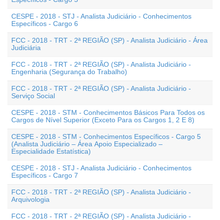
CESPE - 2018 - STJ - Analista Judiciário - Conhecimentos
Específicos - Cargo 6
FCC - 2018 - TRT - 2ª REGIÃO (SP) - Analista Judiciário - Área
Judiciária
FCC - 2018 - TRT - 2ª REGIÃO (SP) - Analista Judiciário -
Engenharia (Segurança do Trabalho)
FCC - 2018 - TRT - 2ª REGIÃO (SP) - Analista Judiciário -
Serviço Social
CESPE - 2018 - STM - Conhecimentos Básicos Para Todos os
Cargos de Nível Superior (Exceto Para os Cargos 1, 2 E 8)
CESPE - 2018 - STM - Conhecimentos Específicos - Cargo 5
(Analista Judiciário – Área Apoio Especializado –
Especialidade Estatística)
CESPE - 2018 - STJ - Analista Judiciário - Conhecimentos
Específicos - Cargo 7
FCC - 2018 - TRT - 2ª REGIÃO (SP) - Analista Judiciário -
Arquivologia
FCC - 2018 - TRT - 2ª REGIÃO (SP) - Analista Judiciário -