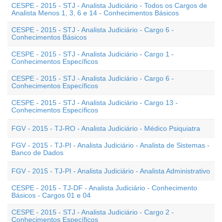
CESPE - 2015 - STJ - Analista Judiciário - Todos os Cargos de
Analista Menos 1, 3, 6 e 14 - Conhecimentos Básicos
CESPE - 2015 - STJ - Analista Judiciário - Cargo 6 -
Conhecimentos Básicos
CESPE - 2015 - STJ - Analista Judiciário - Cargo 1 -
Conhecimentos Específicos
CESPE - 2015 - STJ - Analista Judiciário - Cargo 6 -
Conhecimentos Específicos
CESPE - 2015 - STJ - Analista Judiciário - Cargo 13 -
Conhecimentos Específicos
FGV - 2015 - TJ-RO - Analista Judiciário - Médico Psiquiatra
FGV - 2015 - TJ-PI - Analista Judiciário - Analista de Sistemas -
Banco de Dados
FGV - 2015 - TJ-PI - Analista Judiciário - Analista Administrativo
CESPE - 2015 - TJ-DF - Analista Judiciário - Conhecimento
Básicos - Cargos 01 e 04
CESPE - 2015 - STJ - Analista Judiciário - Cargo 2 -
Conhecimentos Específicos