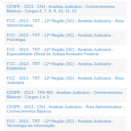
CESPE - 2013 - CNJ - Analista Judiciário - Conhecimentos
Básicos - Cargos 6, 7, 8, 9, 10, 11, 12
FCC - 2013 - TRT - 12ª Região (SC) - Analista Judiciário - Área
Administrativa
FCC - 2013 - TRT - 12ª Região (SC) - Analista Judiciário -
Psicologia
FCC - 2013 - TRT - 12ª Região (SC) - Analista Judiciário -
Especialidade Oficial de Justiça Avaliador Federal
FCC - 2013 - TRT - 12ª Região (SC) - Analista Judiciário -
Estatística
FCC - 2013 - TRT - 12ª Região (SC) - Analista Judiciário - Área
Judiciária
CESPE - 2013 - TRE-MS - Analista Judiciário - Conhecimentos
Básicos - Cargos 1 e 3
CESPE - 2013 - CNJ - Analista Judiciário - Área Administrativa -
Conhecimentos Básicos
FCC - 2013 - TRT - 12ª Região (SC) - Analista Judiciário -
Tecnologia da Informação