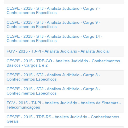
CESPE - 2015 - STJ - Analista Judiciário - Cargo 7 -
Conhecimentos Específicos
CESPE - 2015 - STJ - Analista Judiciário - Cargo 9 -
Conhecimentos Específicos
CESPE - 2015 - STJ - Analista Judiciário - Cargo 14 -
Conhecimentos Específicos
FGV - 2015 - TJ-PI - Analista Judiciário - Analista Judicial
CESPE - 2015 - TRE-GO - Analista Judiciário - Conhecimentos
Básicos - Cargos 1 e 2
CESPE - 2015 - STJ - Analista Judiciário - Cargo 3 -
Conhecimentos Específicos
CESPE - 2015 - STJ - Analista Judiciário - Cargo 8 -
Conhecimentos Específicos
FGV - 2015 - TJ-PI - Analista Judiciário - Analista de Sistemas -
Telecomunicações
CESPE - 2015 - TRE-RS - Analista Judiciário - Conhecimentos
Gerais