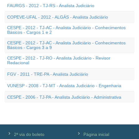
FAURGS - 2012 - TJ-RS - Analista Judiciário
COPEVE-UFAL - 2012 - ALGÁS - Analista Judiciário
CESPE - 2012 - TJ-AC - Analista Judiciário - Conhecimentos
Básicos - Cargos 1 e 2
CESPE - 2012 - TJ-AC - Analista Judiciário - Conhecimentos
Básicos - Cargos 3 a 9
CESPE - 2012 - TJ-RO - Analista Judiciário - Revisor
Redacional
FGV - 2011 - TRE-PA - Analista Judiciário
VUNESP - 2008 - TJ-MT - Analista Judiciário - Engenharia
CESPE - 2006 - TJ-PA - Analista Judiciário - Administrativa
2ª via do boleto
Página inicial