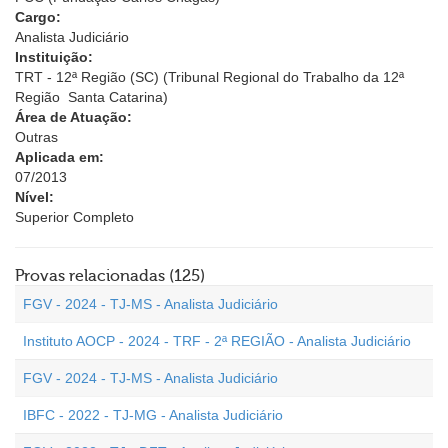
Cargo:
Analista Judiciário
Instituição:
TRT - 12ª Região (SC) (Tribunal Regional do Trabalho da 12ª
Região  Santa Catarina)
Área de Atuação:
Outras
Aplicada em:
07/2013
Nível:
Superior Completo
Provas relacionadas (125)
FGV - 2024 - TJ-MS - Analista Judiciário
Instituto AOCP - 2024 - TRF - 2ª REGIÃO - Analista Judiciário
FGV - 2024 - TJ-MS - Analista Judiciário
IBFC - 2022 - TJ-MG - Analista Judiciário