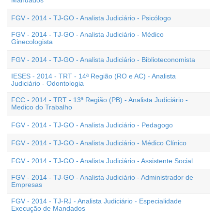
Mandados
FGV - 2014 - TJ-GO - Analista Judiciário - Psicólogo
FGV - 2014 - TJ-GO - Analista Judiciário - Médico
Ginecologista
FGV - 2014 - TJ-GO - Analista Judiciário - Biblioteconomista
IESES - 2014 - TRT - 14ª Região (RO e AC) - Analista
Judiciário - Odontologia
FCC - 2014 - TRT - 13ª Região (PB) - Analista Judiciário -
Medico do Trabalho
FGV - 2014 - TJ-GO - Analista Judiciário - Pedagogo
FGV - 2014 - TJ-GO - Analista Judiciário - Médico Clínico
FGV - 2014 - TJ-GO - Analista Judiciário - Assistente Social
FGV - 2014 - TJ-GO - Analista Judiciário - Administrador de
Empresas
FGV - 2014 - TJ-RJ - Analista Judiciário - Especialidade
Execução de Mandados