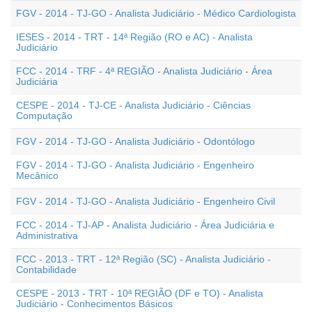
FGV - 2014 - TJ-GO - Analista Judiciário - Médico Cardiologista
IESES - 2014 - TRT - 14ª Região (RO e AC) - Analista
Judiciário
FCC - 2014 - TRF - 4ª REGIÃO - Analista Judiciário - Área
Judiciária
CESPE - 2014 - TJ-CE - Analista Judiciário - Ciências
Computação
FGV - 2014 - TJ-GO - Analista Judiciário - Odontólogo
FGV - 2014 - TJ-GO - Analista Judiciário - Engenheiro
Mecânico
FGV - 2014 - TJ-GO - Analista Judiciário - Engenheiro Civil
FCC - 2014 - TJ-AP - Analista Judiciário - Área Judiciária e
Administrativa
FCC - 2013 - TRT - 12ª Região (SC) - Analista Judiciário -
Contabilidade
CESPE - 2013 - TRT - 10ª REGIÃO (DF e TO) - Analista
Judiciário - Conhecimentos Básicos