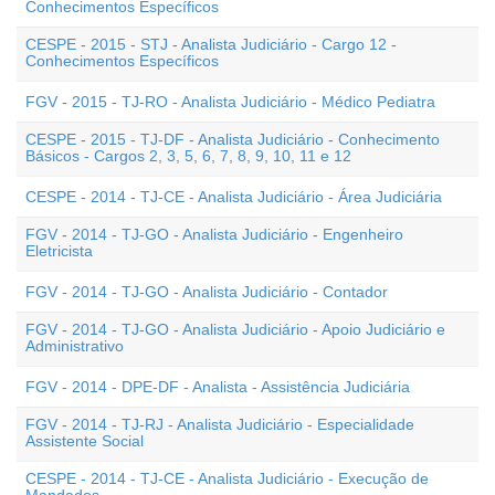
Conhecimentos Específicos
CESPE - 2015 - STJ - Analista Judiciário - Cargo 12 -
Conhecimentos Específicos
FGV - 2015 - TJ-RO - Analista Judiciário - Médico Pediatra
CESPE - 2015 - TJ-DF - Analista Judiciário - Conhecimento
Básicos - Cargos 2, 3, 5, 6, 7, 8, 9, 10, 11 e 12
CESPE - 2014 - TJ-CE - Analista Judiciário - Área Judiciária
FGV - 2014 - TJ-GO - Analista Judiciário - Engenheiro
Eletricista
FGV - 2014 - TJ-GO - Analista Judiciário - Contador
FGV - 2014 - TJ-GO - Analista Judiciário - Apoio Judiciário e
Administrativo
FGV - 2014 - DPE-DF - Analista - Assistência Judiciária
FGV - 2014 - TJ-RJ - Analista Judiciário - Especialidade
Assistente Social
CESPE - 2014 - TJ-CE - Analista Judiciário - Execução de