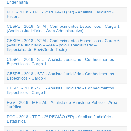
Engenharia
FCC - 2018 - TRT - 2ª REGIÃO (SP) - Analista Judiciário -
História
CESPE - 2018 - STM - Conhecimentos Específicos - Cargo 1
(Analista Judiciário – Área Administrativa)
CESPE - 2018 - STM - Conhecimentos Específicos - Cargo 6
(Analista Judiciário – Área Apoio Especializado –
Especialidade Revisão de Texto)
CESPE - 2018 - STJ - Analista Judiciário - Conhecimentos
Específicos - Cargo 1
CESPE - 2018 - STJ - Analista Judiciário - Conhecimentos
Específicos - Cargo 4
CESPE - 2018 - STJ - Analista Judiciário - Conhecimentos
Específicos - Cargo 8
FGV - 2018 - MPE-AL - Analista do Ministério Público - Área
Jurídica
FCC - 2018 - TRT - 2ª REGIÃO (SP) - Analista Judiciário -
Estatística