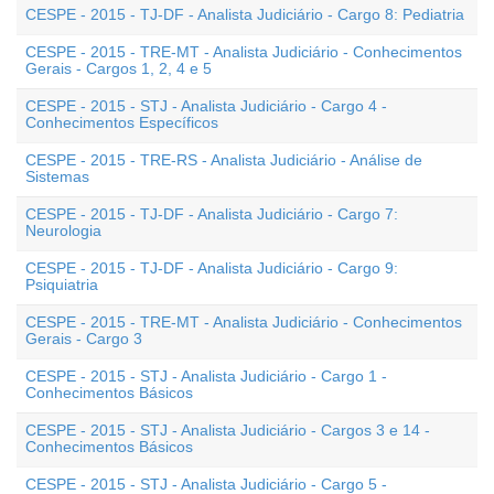
CESPE - 2015 - TJ-DF - Analista Judiciário - Cargo 8: Pediatria
CESPE - 2015 - TRE-MT - Analista Judiciário - Conhecimentos
Gerais - Cargos 1, 2, 4 e 5
CESPE - 2015 - STJ - Analista Judiciário - Cargo 4 -
Conhecimentos Específicos
CESPE - 2015 - TRE-RS - Analista Judiciário - Análise de
Sistemas
CESPE - 2015 - TJ-DF - Analista Judiciário - Cargo 7:
Neurologia
CESPE - 2015 - TJ-DF - Analista Judiciário - Cargo 9:
Psiquiatria
CESPE - 2015 - TRE-MT - Analista Judiciário - Conhecimentos
Gerais - Cargo 3
CESPE - 2015 - STJ - Analista Judiciário - Cargo 1 -
Conhecimentos Básicos
CESPE - 2015 - STJ - Analista Judiciário - Cargos 3 e 14 -
Conhecimentos Básicos
CESPE - 2015 - STJ - Analista Judiciário - Cargo 5 -