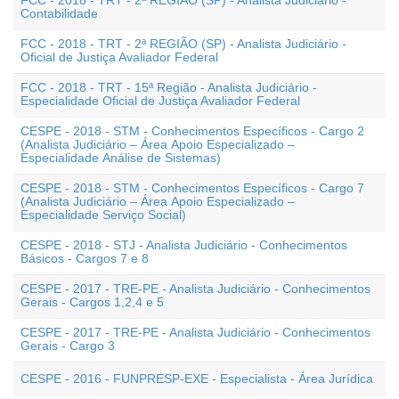
FCC - 2018 - TRT - 2ª REGIÃO (SP) - Analista Judiciário -
Contabilidade
FCC - 2018 - TRT - 2ª REGIÃO (SP) - Analista Judiciário -
Oficial de Justiça Avaliador Federal
FCC - 2018 - TRT - 15ª Região - Analista Judiciário -
Especialidade Oficial de Justiça Avaliador Federal
CESPE - 2018 - STM - Conhecimentos Específicos - Cargo 2
(Analista Judiciário – Área Apoio Especializado –
Especialidade Análise de Sistemas)
CESPE - 2018 - STM - Conhecimentos Específicos - Cargo 7
(Analista Judiciário – Área Apoio Especializado –
Especialidade Serviço Social)
CESPE - 2018 - STJ - Analista Judiciário - Conhecimentos
Básicos - Cargos 7 e 8
CESPE - 2017 - TRE-PE - Analista Judiciário - Conhecimentos
Gerais - Cargos 1,2,4 e 5
CESPE - 2017 - TRE-PE - Analista Judiciário - Conhecimentos
Gerais - Cargo 3
CESPE - 2016 - FUNPRESP-EXE - Especialista - Área Jurídica