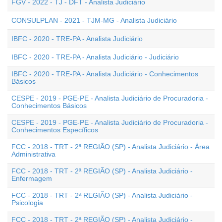
FGV - 2022 - TJ - DFT - Analista Judiciário
CONSULPLAN - 2021 - TJM-MG - Analista Judiciário
IBFC - 2020 - TRE-PA - Analista Judiciário
IBFC - 2020 - TRE-PA - Analista Judiciário - Judiciário
IBFC - 2020 - TRE-PA - Analista Judiciário - Conhecimentos
Básicos
CESPE - 2019 - PGE-PE - Analista Judiciário de Procuradoria -
Conhecimentos Básicos
CESPE - 2019 - PGE-PE - Analista Judiciário de Procuradoria -
Conhecimentos Específicos
FCC - 2018 - TRT - 2ª REGIÃO (SP) - Analista Judiciário - Área
Administrativa
FCC - 2018 - TRT - 2ª REGIÃO (SP) - Analista Judiciário -
Enfermagem
FCC - 2018 - TRT - 2ª REGIÃO (SP) - Analista Judiciário -
Psicologia
FCC - 2018 - TRT - 2ª REGIÃO (SP) - Analista Judiciário -