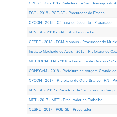
CRESCER - 2018 - Prefeitura de São Domingos do Az
FCC - 2018 - PGE-AP - Procurador do Estado
CPCON - 2018 - Câmara de Jucurutu - Procurador
VUNESP - 2018 - FAPESP - Procurador
CESPE - 2018 - PGM-Manaus - Procurador do Municí
Instituto Machado de Assis - 2018 - Prefeitura de Ca
METROCAPITAL - 2018 - Prefeitura de Guareí - SP -
CONSCAM - 2018 - Prefeitura de Vargem Grande do S
CPCON - 2017 - Prefeitura de Ouro Branco - RN - Pr
VUNESP - 2017 - Prefeitura de São José dos Campos
MPT - 2017 - MPT - Procurador do Trabalho
CESPE - 2017 - PGE-SE - Procurador