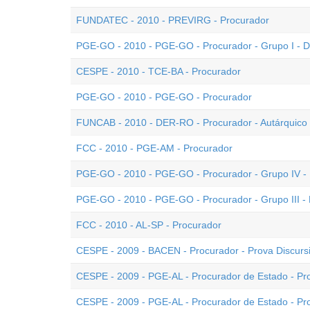
FUNDATEC - 2010 - PREVIRG - Procurador
PGE-GO - 2010 - PGE-GO - Procurador - Grupo I - D
CESPE - 2010 - TCE-BA - Procurador
PGE-GO - 2010 - PGE-GO - Procurador
FUNCAB - 2010 - DER-RO - Procurador - Autárquico
FCC - 2010 - PGE-AM - Procurador
PGE-GO - 2010 - PGE-GO - Procurador - Grupo IV - 
PGE-GO - 2010 - PGE-GO - Procurador - Grupo III - 
FCC - 2010 - AL-SP - Procurador
CESPE - 2009 - BACEN - Procurador - Prova Discursi
CESPE - 2009 - PGE-AL - Procurador de Estado - Pro
CESPE - 2009 - PGE-AL - Procurador de Estado - Pr