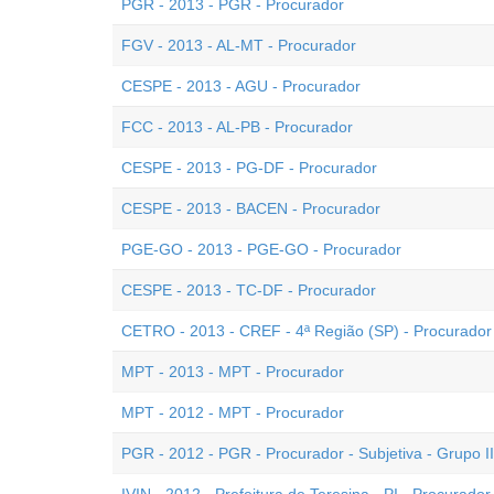
PGR - 2013 - PGR - Procurador
FGV - 2013 - AL-MT - Procurador
CESPE - 2013 - AGU - Procurador
FCC - 2013 - AL-PB - Procurador
CESPE - 2013 - PG-DF - Procurador
CESPE - 2013 - BACEN - Procurador
PGE-GO - 2013 - PGE-GO - Procurador
CESPE - 2013 - TC-DF - Procurador
CETRO - 2013 - CREF - 4ª Região (SP) - Procurador
MPT - 2013 - MPT - Procurador
MPT - 2012 - MPT - Procurador
PGR - 2012 - PGR - Procurador - Subjetiva - Grupo II