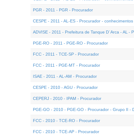
PGR - 2011 - PGR - Procurador
CESPE - 2011 - AL-ES - Procurador - conhecimentos
ADVISE - 2011 - Prefeitura de Tanque D`Arca - AL - 
PGE-RO - 2011 - PGE-RO - Procurador
FCC - 2011 - TCE-SP - Procurador
FCC - 2011 - PGE-MT - Procurador
ISAE - 2011 - AL-AM - Procurador
CESPE - 2010 - AGU - Procurador
CEPERJ - 2010 - IPAM - Procurador
PGE-GO - 2010 - PGE-GO - Procurador - Grupo II - D
FCC - 2010 - TCE-RO - Procurador
FCC - 2010 - TCE-AP - Procurador