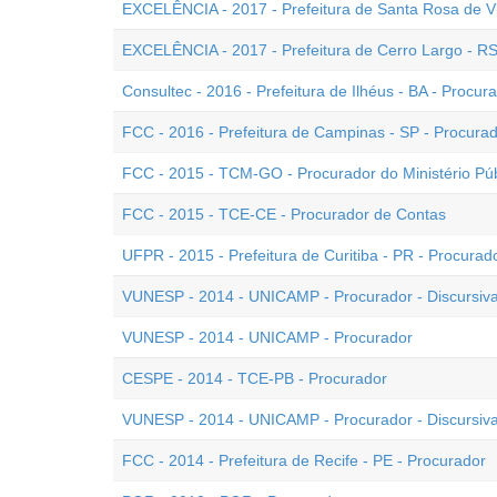
EXCELÊNCIA - 2017 - Prefeitura de Santa Rosa de Vi
EXCELÊNCIA - 2017 - Prefeitura de Cerro Largo - RS
Consultec - 2016 - Prefeitura de Ilhéus - BA - Procur
FCC - 2016 - Prefeitura de Campinas - SP - Procura
FCC - 2015 - TCM-GO - Procurador do Ministério Pú
FCC - 2015 - TCE-CE - Procurador de Contas
UFPR - 2015 - Prefeitura de Curitiba - PR - Procurad
VUNESP - 2014 - UNICAMP - Procurador - Discursiva
VUNESP - 2014 - UNICAMP - Procurador
CESPE - 2014 - TCE-PB - Procurador
VUNESP - 2014 - UNICAMP - Procurador - Discursiva
FCC - 2014 - Prefeitura de Recife - PE - Procurador