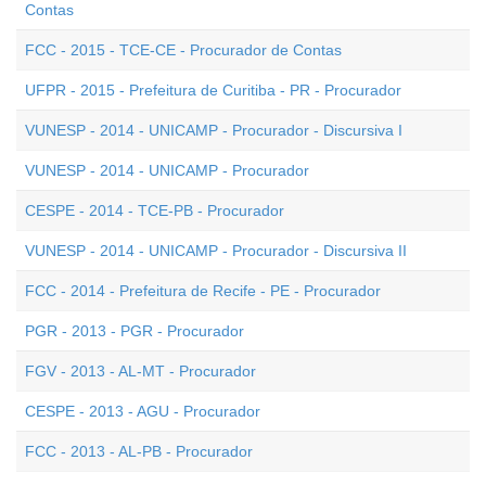
Contas
FCC - 2015 - TCE-CE - Procurador de Contas
UFPR - 2015 - Prefeitura de Curitiba - PR - Procurador
VUNESP - 2014 - UNICAMP - Procurador - Discursiva I
VUNESP - 2014 - UNICAMP - Procurador
CESPE - 2014 - TCE-PB - Procurador
VUNESP - 2014 - UNICAMP - Procurador - Discursiva II
FCC - 2014 - Prefeitura de Recife - PE - Procurador
PGR - 2013 - PGR - Procurador
FGV - 2013 - AL-MT - Procurador
CESPE - 2013 - AGU - Procurador
FCC - 2013 - AL-PB - Procurador