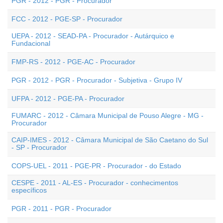
PGR - 2012 - PGR - Procurador
FCC - 2012 - PGE-SP - Procurador
UEPA - 2012 - SEAD-PA - Procurador - Autárquico e
Fundacional
FMP-RS - 2012 - PGE-AC - Procurador
PGR - 2012 - PGR - Procurador - Subjetiva - Grupo IV
UFPA - 2012 - PGE-PA - Procurador
FUMARC - 2012 - Câmara Municipal de Pouso Alegre - MG -
Procurador
CAIP-IMES - 2012 - Câmara Municipal de São Caetano do Sul
- SP - Procurador
COPS-UEL - 2011 - PGE-PR - Procurador - do Estado
CESPE - 2011 - AL-ES - Procurador - conhecimentos
específicos
PGR - 2011 - PGR - Procurador