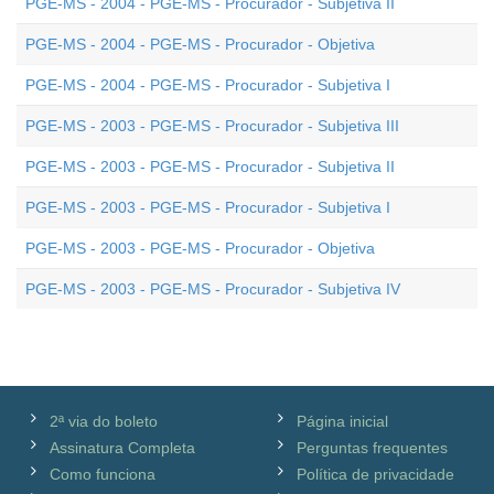
PGE-MS - 2004 - PGE-MS - Procurador - Subjetiva II
PGE-MS - 2004 - PGE-MS - Procurador - Objetiva
PGE-MS - 2004 - PGE-MS - Procurador - Subjetiva I
PGE-MS - 2003 - PGE-MS - Procurador - Subjetiva III
PGE-MS - 2003 - PGE-MS - Procurador - Subjetiva II
PGE-MS - 2003 - PGE-MS - Procurador - Subjetiva I
PGE-MS - 2003 - PGE-MS - Procurador - Objetiva
PGE-MS - 2003 - PGE-MS - Procurador - Subjetiva IV
2ª via do boleto
Página inicial
Assinatura Completa
Perguntas frequentes
Como funciona
Política de privacidade