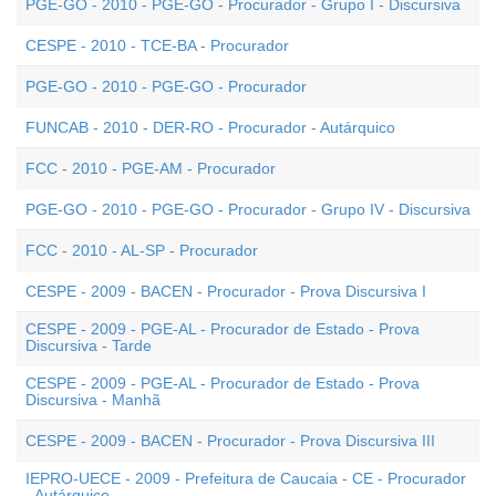
PGE-GO - 2010 - PGE-GO - Procurador - Grupo I - Discursiva
CESPE - 2010 - TCE-BA - Procurador
PGE-GO - 2010 - PGE-GO - Procurador
FUNCAB - 2010 - DER-RO - Procurador - Autárquico
FCC - 2010 - PGE-AM - Procurador
PGE-GO - 2010 - PGE-GO - Procurador - Grupo IV - Discursiva
FCC - 2010 - AL-SP - Procurador
CESPE - 2009 - BACEN - Procurador - Prova Discursiva I
CESPE - 2009 - PGE-AL - Procurador de Estado - Prova
Discursiva - Tarde
CESPE - 2009 - PGE-AL - Procurador de Estado - Prova
Discursiva - Manhã
CESPE - 2009 - BACEN - Procurador - Prova Discursiva III
IEPRO-UECE - 2009 - Prefeitura de Caucaia - CE - Procurador
- Autárquico