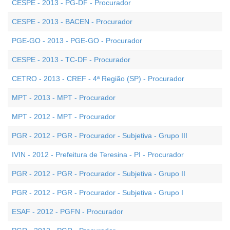
CESPE - 2013 - PG-DF - Procurador
CESPE - 2013 - BACEN - Procurador
PGE-GO - 2013 - PGE-GO - Procurador
CESPE - 2013 - TC-DF - Procurador
CETRO - 2013 - CREF - 4ª Região (SP) - Procurador
MPT - 2013 - MPT - Procurador
MPT - 2012 - MPT - Procurador
PGR - 2012 - PGR - Procurador - Subjetiva - Grupo III
IVIN - 2012 - Prefeitura de Teresina - PI - Procurador
PGR - 2012 - PGR - Procurador - Subjetiva - Grupo II
PGR - 2012 - PGR - Procurador - Subjetiva - Grupo I
ESAF - 2012 - PGFN - Procurador