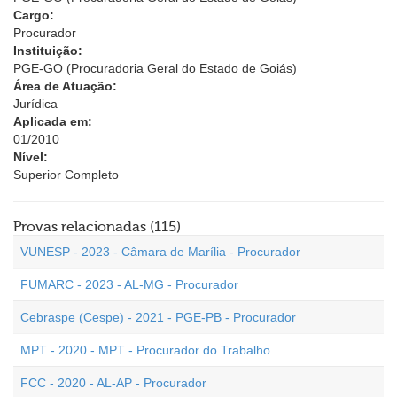
Cargo:
Procurador
Instituição:
PGE-GO (Procuradoria Geral do Estado de Goiás)
Área de Atuação:
Jurídica
Aplicada em:
01/2010
Nível:
Superior Completo
Provas relacionadas (115)
VUNESP - 2023 - Câmara de Marília - Procurador
FUMARC - 2023 - AL-MG - Procurador
Cebraspe (Cespe) - 2021 - PGE-PB - Procurador
MPT - 2020 - MPT - Procurador do Trabalho
FCC - 2020 - AL-AP - Procurador