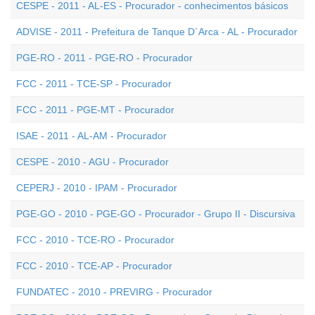
CESPE - 2011 - AL-ES - Procurador - conhecimentos básicos
ADVISE - 2011 - Prefeitura de Tanque D`Arca - AL - Procurador
PGE-RO - 2011 - PGE-RO - Procurador
FCC - 2011 - TCE-SP - Procurador
FCC - 2011 - PGE-MT - Procurador
ISAE - 2011 - AL-AM - Procurador
CESPE - 2010 - AGU - Procurador
CEPERJ - 2010 - IPAM - Procurador
PGE-GO - 2010 - PGE-GO - Procurador - Grupo II - Discursiva
FCC - 2010 - TCE-RO - Procurador
FCC - 2010 - TCE-AP - Procurador
FUNDATEC - 2010 - PREVIRG - Procurador