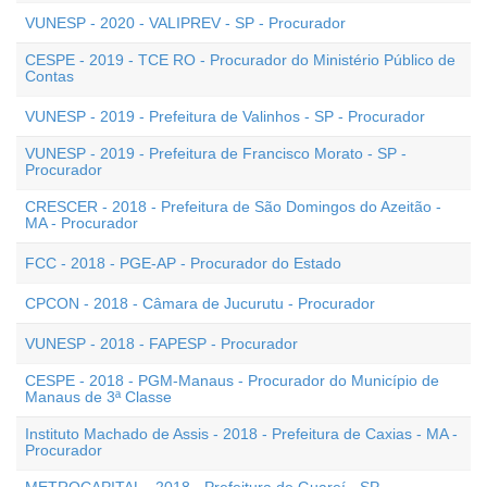
VUNESP - 2020 - VALIPREV - SP - Procurador
CESPE - 2019 - TCE RO - Procurador do Ministério Público de
Contas
VUNESP - 2019 - Prefeitura de Valinhos - SP - Procurador
VUNESP - 2019 - Prefeitura de Francisco Morato - SP -
Procurador
CRESCER - 2018 - Prefeitura de São Domingos do Azeitão -
MA - Procurador
FCC - 2018 - PGE-AP - Procurador do Estado
CPCON - 2018 - Câmara de Jucurutu - Procurador
VUNESP - 2018 - FAPESP - Procurador
CESPE - 2018 - PGM-Manaus - Procurador do Município de
Manaus de 3ª Classe
Instituto Machado de Assis - 2018 - Prefeitura de Caxias - MA -
Procurador