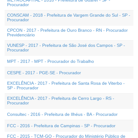
METROCAPITAL - 2018 - Prefeitura de Guareí - SP -
Procurador
CONSCAM - 2018 - Prefeitura de Vargem Grande do Sul - SP -
Procurador
CPCON - 2017 - Prefeitura de Ouro Branco - RN - Procurador
Previdenciário
VUNESP - 2017 - Prefeitura de São José dos Campos - SP -
Procurador
MPT - 2017 - MPT - Procurador do Trabalho
CESPE - 2017 - PGE-SE - Procurador
EXCELÊNCIA - 2017 - Prefeitura de Santa Rosa de Viterbo -
SP - Procurador
EXCELÊNCIA - 2017 - Prefeitura de Cerro Largo - RS -
Procurador
Consultec - 2016 - Prefeitura de Ilhéus - BA - Procurador
FCC - 2016 - Prefeitura de Campinas - SP - Procurador
FCC - 2015 - TCM-GO - Procurador do Ministério Público de