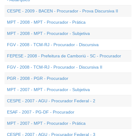
CESPE - 2009 - BACEN - Procurador - Prova Discursiva II
MPT - 2008 - MPT - Procurador - Prática
MPT - 2008 - MPT - Procurador - Subjetiva
FGV - 2008 - TCM-RJ - Procurador - Discursiva
FEPESE - 2008 - Prefeitura de Camboriú - SC - Procurador
FGV - 2008 - TCM-RJ - Procurador - Discursiva II
PGR - 2008 - PGR - Procurador
MPT - 2007 - MPT - Procurador - Subjetiva
CESPE - 2007 - AGU - Procurador Federal - 2
ESAF - 2007 - PG-DF - Procurador
MPT - 2007 - MPT - Procurador - Prática
CESPE - 2007 - AGU - Procurador Federal - 3