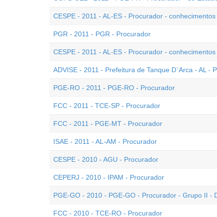
CESPE - 2011 - AL-ES - Procurador - conhecimentos 
PGR - 2011 - PGR - Procurador
CESPE - 2011 - AL-ES - Procurador - conhecimentos
ADVISE - 2011 - Prefeitura de Tanque D`Arca - AL - 
PGE-RO - 2011 - PGE-RO - Procurador
FCC - 2011 - TCE-SP - Procurador
FCC - 2011 - PGE-MT - Procurador
ISAE - 2011 - AL-AM - Procurador
CESPE - 2010 - AGU - Procurador
CEPERJ - 2010 - IPAM - Procurador
PGE-GO - 2010 - PGE-GO - Procurador - Grupo II - D
FCC - 2010 - TCE-RO - Procurador