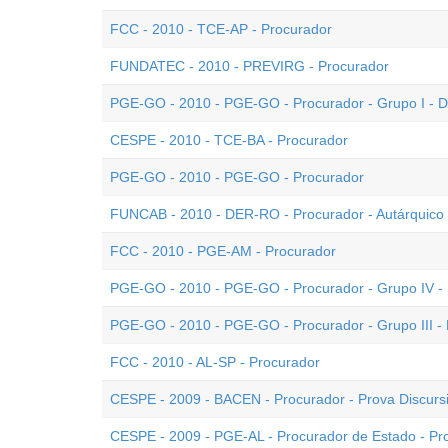
FCC - 2010 - TCE-AP - Procurador
FUNDATEC - 2010 - PREVIRG - Procurador
PGE-GO - 2010 - PGE-GO - Procurador - Grupo I - D
CESPE - 2010 - TCE-BA - Procurador
PGE-GO - 2010 - PGE-GO - Procurador
FUNCAB - 2010 - DER-RO - Procurador - Autárquico
FCC - 2010 - PGE-AM - Procurador
PGE-GO - 2010 - PGE-GO - Procurador - Grupo IV - 
PGE-GO - 2010 - PGE-GO - Procurador - Grupo III - 
FCC - 2010 - AL-SP - Procurador
CESPE - 2009 - BACEN - Procurador - Prova Discursi
CESPE - 2009 - PGE-AL - Procurador de Estado - Pro