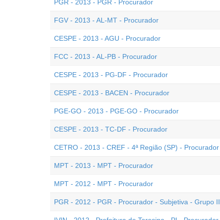
PGR - 2013 - PGR - Procurador
FGV - 2013 - AL-MT - Procurador
CESPE - 2013 - AGU - Procurador
FCC - 2013 - AL-PB - Procurador
CESPE - 2013 - PG-DF - Procurador
CESPE - 2013 - BACEN - Procurador
PGE-GO - 2013 - PGE-GO - Procurador
CESPE - 2013 - TC-DF - Procurador
CETRO - 2013 - CREF - 4ª Região (SP) - Procurador
MPT - 2013 - MPT - Procurador
MPT - 2012 - MPT - Procurador
PGR - 2012 - PGR - Procurador - Subjetiva - Grupo II