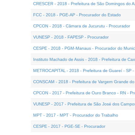
CRESCER - 2018 - Prefeitura de São Domingos do Az
FCC - 2018 - PGE-AP - Procurador do Estado
CPCON - 2018 - Câmara de Jucurutu - Procurador
VUNESP - 2018 - FAPESP - Procurador
CESPE - 2018 - PGM-Manaus - Procurador do Municí
Instituto Machado de Assis - 2018 - Prefeitura de Ca
METROCAPITAL - 2018 - Prefeitura de Guareí - SP -
CONSCAM - 2018 - Prefeitura de Vargem Grande do S
CPCON - 2017 - Prefeitura de Ouro Branco - RN - Pr
VUNESP - 2017 - Prefeitura de São José dos Campos
MPT - 2017 - MPT - Procurador do Trabalho
CESPE - 2017 - PGE-SE - Procurador