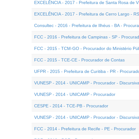
EXCELÊNCIA - 2017 - Prefeitura de Santa Rosa de Vi
EXCELÊNCIA - 2017 - Prefeitura de Cerro Largo - RS
Consultec - 2016 - Prefeitura de Ilhéus - BA - Procur
FCC - 2016 - Prefeitura de Campinas - SP - Procura
FCC - 2015 - TCM-GO - Procurador do Ministério Pú
FCC - 2015 - TCE-CE - Procurador de Contas
UFPR - 2015 - Prefeitura de Curitiba - PR - Procurad
VUNESP - 2014 - UNICAMP - Procurador - Discursiva
VUNESP - 2014 - UNICAMP - Procurador
CESPE - 2014 - TCE-PB - Procurador
VUNESP - 2014 - UNICAMP - Procurador - Discursiva
FCC - 2014 - Prefeitura de Recife - PE - Procurador