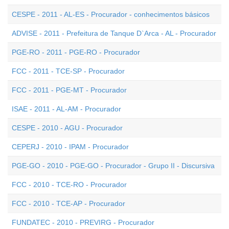
CESPE - 2011 - AL-ES - Procurador - conhecimentos básicos
ADVISE - 2011 - Prefeitura de Tanque D`Arca - AL - Procurador
PGE-RO - 2011 - PGE-RO - Procurador
FCC - 2011 - TCE-SP - Procurador
FCC - 2011 - PGE-MT - Procurador
ISAE - 2011 - AL-AM - Procurador
CESPE - 2010 - AGU - Procurador
CEPERJ - 2010 - IPAM - Procurador
PGE-GO - 2010 - PGE-GO - Procurador - Grupo II - Discursiva
FCC - 2010 - TCE-RO - Procurador
FCC - 2010 - TCE-AP - Procurador
FUNDATEC - 2010 - PREVIRG - Procurador