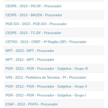
CESPE - 2013 - PG-DF - Procurador
CESPE - 2013 - BACEN - Procurador
PGE-GO - 2013 - PGE-GO - Procurador
CESPE - 2013 - TC-DF - Procurador
CETRO - 2013 - CREF - 4ª Região (SP) - Procurador
MPT - 2013 - MPT - Procurador
MPT - 2012 - MPT - Procurador
PGR - 2012 - PGR - Procurador - Subjetiva - Grupo III
IVIN - 2012 - Prefeitura de Teresina - PI - Procurador
PGR - 2012 - PGR - Procurador - Subjetiva - Grupo II
PGR - 2012 - PGR - Procurador - Subjetiva - Grupo I
ESAF - 2012 - PGFN - Procurador