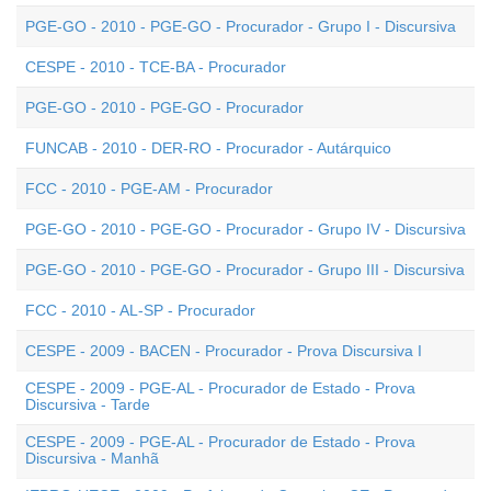
PGE-GO - 2010 - PGE-GO - Procurador - Grupo I - Discursiva
CESPE - 2010 - TCE-BA - Procurador
PGE-GO - 2010 - PGE-GO - Procurador
FUNCAB - 2010 - DER-RO - Procurador - Autárquico
FCC - 2010 - PGE-AM - Procurador
PGE-GO - 2010 - PGE-GO - Procurador - Grupo IV - Discursiva
PGE-GO - 2010 - PGE-GO - Procurador - Grupo III - Discursiva
FCC - 2010 - AL-SP - Procurador
CESPE - 2009 - BACEN - Procurador - Prova Discursiva I
CESPE - 2009 - PGE-AL - Procurador de Estado - Prova
Discursiva - Tarde
CESPE - 2009 - PGE-AL - Procurador de Estado - Prova
Discursiva - Manhã