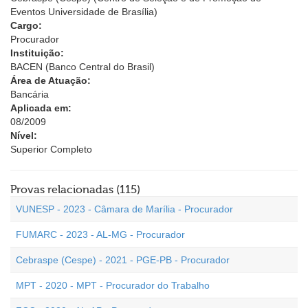
Eventos Universidade de Brasília)
Cargo:
Procurador
Instituição:
BACEN (Banco Central do Brasil)
Área de Atuação:
Bancária
Aplicada em:
08/2009
Nível:
Superior Completo
Provas relacionadas (115)
VUNESP - 2023 - Câmara de Marília - Procurador
FUMARC - 2023 - AL-MG - Procurador
Cebraspe (Cespe) - 2021 - PGE-PB - Procurador
MPT - 2020 - MPT - Procurador do Trabalho