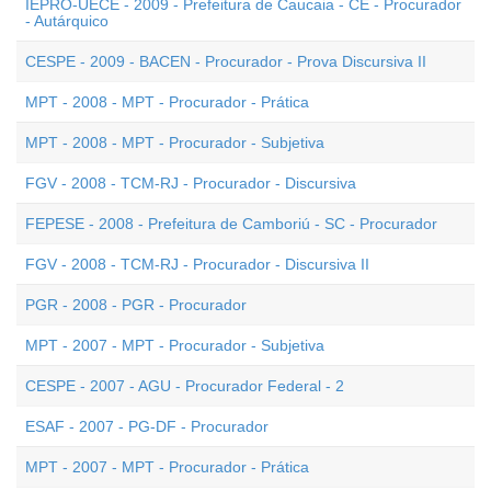
IEPRO-UECE - 2009 - Prefeitura de Caucaia - CE - Procurador
- Autárquico
CESPE - 2009 - BACEN - Procurador - Prova Discursiva II
MPT - 2008 - MPT - Procurador - Prática
MPT - 2008 - MPT - Procurador - Subjetiva
FGV - 2008 - TCM-RJ - Procurador - Discursiva
FEPESE - 2008 - Prefeitura de Camboriú - SC - Procurador
FGV - 2008 - TCM-RJ - Procurador - Discursiva II
PGR - 2008 - PGR - Procurador
MPT - 2007 - MPT - Procurador - Subjetiva
CESPE - 2007 - AGU - Procurador Federal - 2
ESAF - 2007 - PG-DF - Procurador
MPT - 2007 - MPT - Procurador - Prática