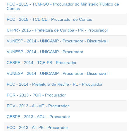
FCC - 2015 - TCM-GO - Procurador do Ministério Público de
Contas
FCC - 2015 - TCE-CE - Procurador de Contas
UFPR - 2015 - Prefeitura de Curitiba - PR - Procurador
VUNESP - 2014 - UNICAMP - Procurador - Discursiva I
VUNESP - 2014 - UNICAMP - Procurador
CESPE - 2014 - TCE-PB - Procurador
VUNESP - 2014 - UNICAMP - Procurador - Discursiva II
FCC - 2014 - Prefeitura de Recife - PE - Procurador
PGR - 2013 - PGR - Procurador
FGV - 2013 - AL-MT - Procurador
CESPE - 2013 - AGU - Procurador
FCC - 2013 - AL-PB - Procurador