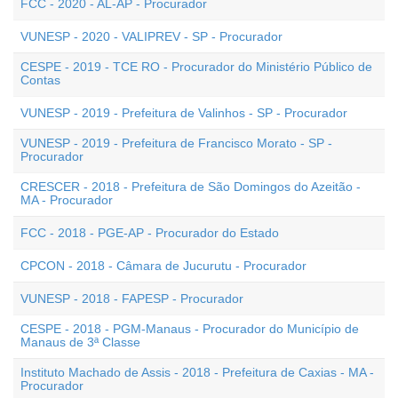
FCC - 2020 - AL-AP - Procurador
VUNESP - 2020 - VALIPREV - SP - Procurador
CESPE - 2019 - TCE RO - Procurador do Ministério Público de
Contas
VUNESP - 2019 - Prefeitura de Valinhos - SP - Procurador
VUNESP - 2019 - Prefeitura de Francisco Morato - SP -
Procurador
CRESCER - 2018 - Prefeitura de São Domingos do Azeitão -
MA - Procurador
FCC - 2018 - PGE-AP - Procurador do Estado
CPCON - 2018 - Câmara de Jucurutu - Procurador
VUNESP - 2018 - FAPESP - Procurador
CESPE - 2018 - PGM-Manaus - Procurador do Município de
Manaus de 3ª Classe
Instituto Machado de Assis - 2018 - Prefeitura de Caxias - MA -
Procurador