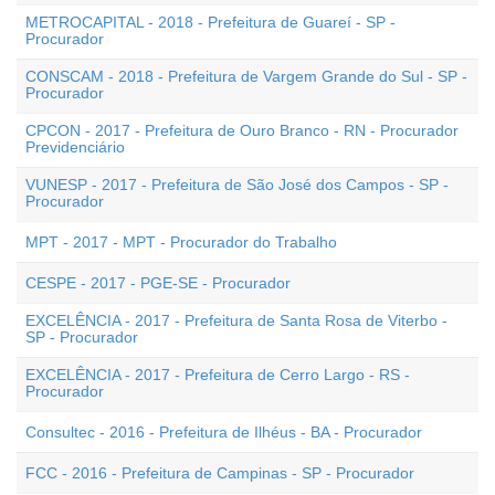
METROCAPITAL - 2018 - Prefeitura de Guareí - SP -
Procurador
CONSCAM - 2018 - Prefeitura de Vargem Grande do Sul - SP -
Procurador
CPCON - 2017 - Prefeitura de Ouro Branco - RN - Procurador
Previdenciário
VUNESP - 2017 - Prefeitura de São José dos Campos - SP -
Procurador
MPT - 2017 - MPT - Procurador do Trabalho
CESPE - 2017 - PGE-SE - Procurador
EXCELÊNCIA - 2017 - Prefeitura de Santa Rosa de Viterbo -
SP - Procurador
EXCELÊNCIA - 2017 - Prefeitura de Cerro Largo - RS -
Procurador
Consultec - 2016 - Prefeitura de Ilhéus - BA - Procurador
FCC - 2016 - Prefeitura de Campinas - SP - Procurador