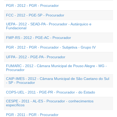
PGR - 2012 - PGR - Procurador
FCC - 2012 - PGE-SP - Procurador
UEPA - 2012 - SEAD-PA - Procurador - Autárquico e
Fundacional
FMP-RS - 2012 - PGE-AC - Procurador
PGR - 2012 - PGR - Procurador - Subjetiva - Grupo IV
UFPA - 2012 - PGE-PA - Procurador
FUMARC - 2012 - Câmara Municipal de Pouso Alegre - MG -
Procurador
CAIP-IMES - 2012 - Câmara Municipal de São Caetano do Sul
- SP - Procurador
COPS-UEL - 2011 - PGE-PR - Procurador - do Estado
CESPE - 2011 - AL-ES - Procurador - conhecimentos
específicos
PGR - 2011 - PGR - Procurador