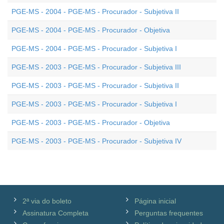
PGE-MS - 2004 - PGE-MS - Procurador - Subjetiva II
PGE-MS - 2004 - PGE-MS - Procurador - Objetiva
PGE-MS - 2004 - PGE-MS - Procurador - Subjetiva I
PGE-MS - 2003 - PGE-MS - Procurador - Subjetiva III
PGE-MS - 2003 - PGE-MS - Procurador - Subjetiva II
PGE-MS - 2003 - PGE-MS - Procurador - Subjetiva I
PGE-MS - 2003 - PGE-MS - Procurador - Objetiva
PGE-MS - 2003 - PGE-MS - Procurador - Subjetiva IV
2ª via do boleto
Página inicial
Assinatura Completa
Perguntas frequentes