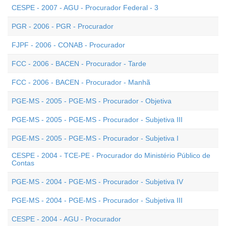
CESPE - 2007 - AGU - Procurador Federal - 3
PGR - 2006 - PGR - Procurador
FJPF - 2006 - CONAB - Procurador
FCC - 2006 - BACEN - Procurador - Tarde
FCC - 2006 - BACEN - Procurador - Manhã
PGE-MS - 2005 - PGE-MS - Procurador - Objetiva
PGE-MS - 2005 - PGE-MS - Procurador - Subjetiva III
PGE-MS - 2005 - PGE-MS - Procurador - Subjetiva I
CESPE - 2004 - TCE-PE - Procurador do Ministério Público de
Contas
PGE-MS - 2004 - PGE-MS - Procurador - Subjetiva IV
PGE-MS - 2004 - PGE-MS - Procurador - Subjetiva III
CESPE - 2004 - AGU - Procurador