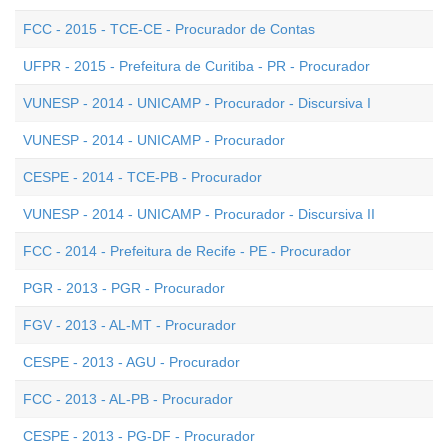
FCC - 2015 - TCE-CE - Procurador de Contas
UFPR - 2015 - Prefeitura de Curitiba - PR - Procurador
VUNESP - 2014 - UNICAMP - Procurador - Discursiva I
VUNESP - 2014 - UNICAMP - Procurador
CESPE - 2014 - TCE-PB - Procurador
VUNESP - 2014 - UNICAMP - Procurador - Discursiva II
FCC - 2014 - Prefeitura de Recife - PE - Procurador
PGR - 2013 - PGR - Procurador
FGV - 2013 - AL-MT - Procurador
CESPE - 2013 - AGU - Procurador
FCC - 2013 - AL-PB - Procurador
CESPE - 2013 - PG-DF - Procurador