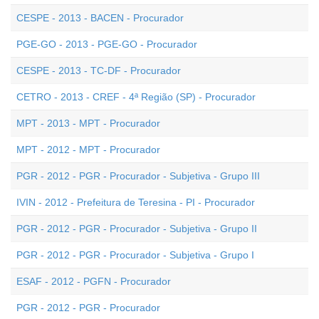
CESPE - 2013 - BACEN - Procurador
PGE-GO - 2013 - PGE-GO - Procurador
CESPE - 2013 - TC-DF - Procurador
CETRO - 2013 - CREF - 4ª Região (SP) - Procurador
MPT - 2013 - MPT - Procurador
MPT - 2012 - MPT - Procurador
PGR - 2012 - PGR - Procurador - Subjetiva - Grupo III
IVIN - 2012 - Prefeitura de Teresina - PI - Procurador
PGR - 2012 - PGR - Procurador - Subjetiva - Grupo II
PGR - 2012 - PGR - Procurador - Subjetiva - Grupo I
ESAF - 2012 - PGFN - Procurador
PGR - 2012 - PGR - Procurador