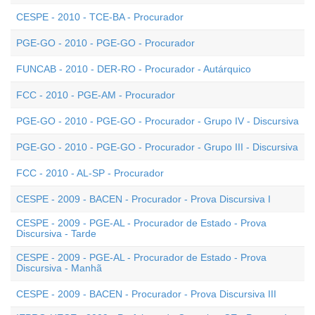
CESPE - 2010 - TCE-BA - Procurador
PGE-GO - 2010 - PGE-GO - Procurador
FUNCAB - 2010 - DER-RO - Procurador - Autárquico
FCC - 2010 - PGE-AM - Procurador
PGE-GO - 2010 - PGE-GO - Procurador - Grupo IV - Discursiva
PGE-GO - 2010 - PGE-GO - Procurador - Grupo III - Discursiva
FCC - 2010 - AL-SP - Procurador
CESPE - 2009 - BACEN - Procurador - Prova Discursiva I
CESPE - 2009 - PGE-AL - Procurador de Estado - Prova
Discursiva - Tarde
CESPE - 2009 - PGE-AL - Procurador de Estado - Prova
Discursiva - Manhã
CESPE - 2009 - BACEN - Procurador - Prova Discursiva III