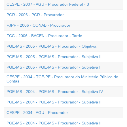
CESPE - 2007 - AGU - Procurador Federal - 3
PGR - 2006 - PGR - Procurador
FJPF - 2006 - CONAB - Procurador
FCC - 2006 - BACEN - Procurador - Tarde
PGE-MS - 2005 - PGE-MS - Procurador - Objetiva
PGE-MS - 2005 - PGE-MS - Procurador - Subjetiva III
PGE-MS - 2005 - PGE-MS - Procurador - Subjetiva I
CESPE - 2004 - TCE-PE - Procurador do Ministério Público de
Contas
PGE-MS - 2004 - PGE-MS - Procurador - Subjetiva IV
PGE-MS - 2004 - PGE-MS - Procurador - Subjetiva III
CESPE - 2004 - AGU - Procurador
PGE-MS - 2004 - PGE-MS - Procurador - Subjetiva II