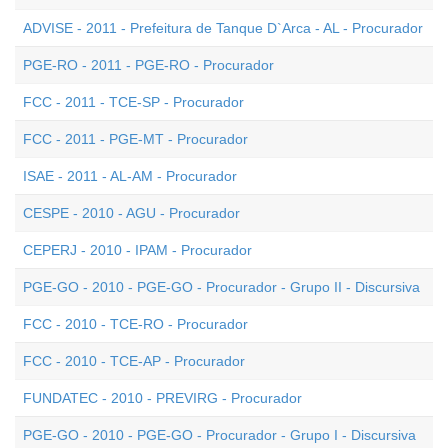
ADVISE - 2011 - Prefeitura de Tanque D`Arca - AL - Procurador
PGE-RO - 2011 - PGE-RO - Procurador
FCC - 2011 - TCE-SP - Procurador
FCC - 2011 - PGE-MT - Procurador
ISAE - 2011 - AL-AM - Procurador
CESPE - 2010 - AGU - Procurador
CEPERJ - 2010 - IPAM - Procurador
PGE-GO - 2010 - PGE-GO - Procurador - Grupo II - Discursiva
FCC - 2010 - TCE-RO - Procurador
FCC - 2010 - TCE-AP - Procurador
FUNDATEC - 2010 - PREVIRG - Procurador
PGE-GO - 2010 - PGE-GO - Procurador - Grupo I - Discursiva