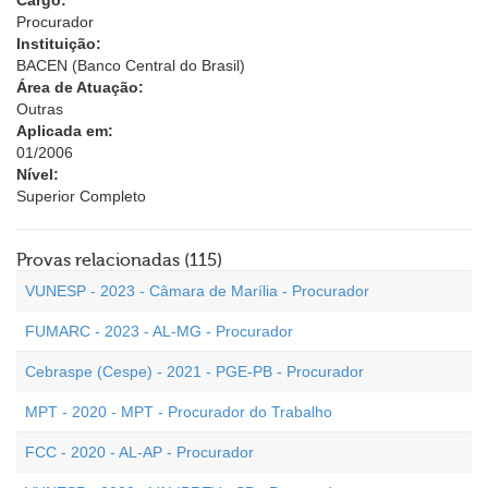
Cargo:
Procurador
Instituição:
BACEN (Banco Central do Brasil)
Área de Atuação:
Outras
Aplicada em:
01/2006
Nível:
Superior Completo
Provas relacionadas (115)
VUNESP - 2023 - Câmara de Marília - Procurador
FUMARC - 2023 - AL-MG - Procurador
Cebraspe (Cespe) - 2021 - PGE-PB - Procurador
MPT - 2020 - MPT - Procurador do Trabalho
FCC - 2020 - AL-AP - Procurador