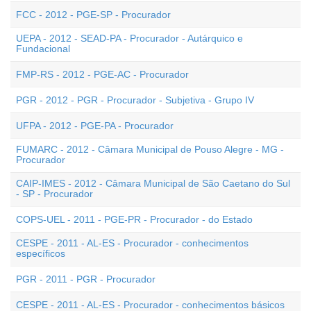
FCC - 2012 - PGE-SP - Procurador
UEPA - 2012 - SEAD-PA - Procurador - Autárquico e
Fundacional
FMP-RS - 2012 - PGE-AC - Procurador
PGR - 2012 - PGR - Procurador - Subjetiva - Grupo IV
UFPA - 2012 - PGE-PA - Procurador
FUMARC - 2012 - Câmara Municipal de Pouso Alegre - MG -
Procurador
CAIP-IMES - 2012 - Câmara Municipal de São Caetano do Sul
- SP - Procurador
COPS-UEL - 2011 - PGE-PR - Procurador - do Estado
CESPE - 2011 - AL-ES - Procurador - conhecimentos
específicos
PGR - 2011 - PGR - Procurador
CESPE - 2011 - AL-ES - Procurador - conhecimentos básicos