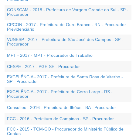
CONSCAM - 2018 - Prefeitura de Vargem Grande do Sul - SP -
Procurador
CPCON - 2017 - Prefeitura de Ouro Branco - RN - Procurador
Previdenciário
VUNESP - 2017 - Prefeitura de São José dos Campos - SP -
Procurador
MPT - 2017 - MPT - Procurador do Trabalho
CESPE - 2017 - PGE-SE - Procurador
EXCELÊNCIA - 2017 - Prefeitura de Santa Rosa de Viterbo -
SP - Procurador
EXCELÊNCIA - 2017 - Prefeitura de Cerro Largo - RS -
Procurador
Consultec - 2016 - Prefeitura de Ilhéus - BA - Procurador
FCC - 2016 - Prefeitura de Campinas - SP - Procurador
FCC - 2015 - TCM-GO - Procurador do Ministério Público de
Contas