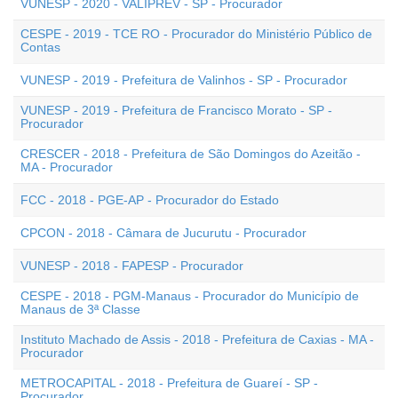
VUNESP - 2020 - VALIPREV - SP - Procurador
CESPE - 2019 - TCE RO - Procurador do Ministério Público de
Contas
VUNESP - 2019 - Prefeitura de Valinhos - SP - Procurador
VUNESP - 2019 - Prefeitura de Francisco Morato - SP -
Procurador
CRESCER - 2018 - Prefeitura de São Domingos do Azeitão -
MA - Procurador
FCC - 2018 - PGE-AP - Procurador do Estado
CPCON - 2018 - Câmara de Jucurutu - Procurador
VUNESP - 2018 - FAPESP - Procurador
CESPE - 2018 - PGM-Manaus - Procurador do Município de
Manaus de 3ª Classe
Instituto Machado de Assis - 2018 - Prefeitura de Caxias - MA -
Procurador
METROCAPITAL - 2018 - Prefeitura de Guareí - SP -
Procurador