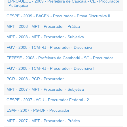
IEPRO-UECE - 2009 - Prefeitura de Caucaia - CE - Procurador
- Autárquico
CESPE - 2009 - BACEN - Procurador - Prova Discursiva II
MPT - 2008 - MPT - Procurador - Prática
MPT - 2008 - MPT - Procurador - Subjetiva
FGV - 2008 - TCM-RJ - Procurador - Discursiva
FEPESE - 2008 - Prefeitura de Camboriú - SC - Procurador
FGV - 2008 - TCM-RJ - Procurador - Discursiva II
PGR - 2008 - PGR - Procurador
MPT - 2007 - MPT - Procurador - Subjetiva
CESPE - 2007 - AGU - Procurador Federal - 2
ESAF - 2007 - PG-DF - Procurador
MPT - 2007 - MPT - Procurador - Prática