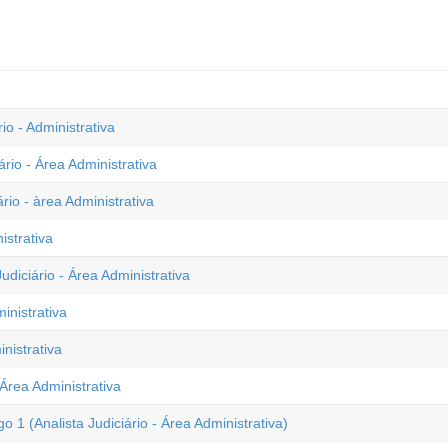
o - Administrativa
rio - Área Administrativa
rio - àrea Administrativa
istrativa
diciário - Área Administrativa
inistrativa
nistrativa
 Área Administrativa
1 (Analista Judiciário - Área Administrativa)