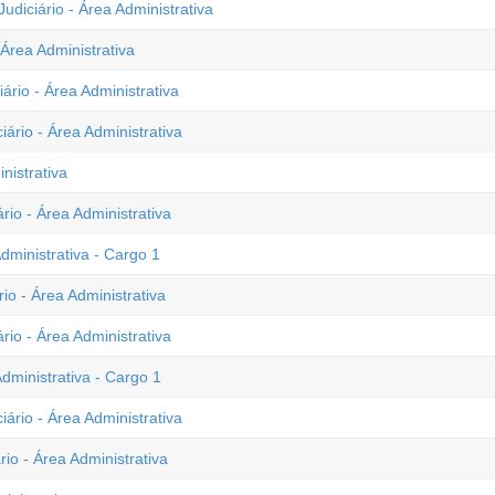
udiciário - Área Administrativa
 Área Administrativa
ário - Área Administrativa
ário - Área Administrativa
nistrativa
rio - Área Administrativa
dministrativa - Cargo 1
io - Área Administrativa
rio - Área Administrativa
dministrativa - Cargo 1
ário - Área Administrativa
rio - Área Administrativa