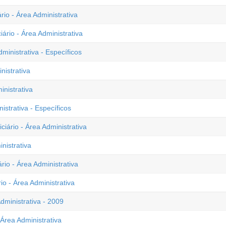
rio - Área Administrativa
ário - Área Administrativa
ministrativa - Específicos
nistrativa
inistrativa
istrativa - Específicos
iário - Área Administrativa
nistrativa
rio - Área Administrativa
io - Área Administrativa
dministrativa - 2009
 Área Administrativa