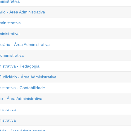
inistrativa
rio - Área Administrativa
ministrativa
inistrativa
iário - Área Administrativa
dministrativa
nistrativa - Pedagogia
udiciário - Área Administrativa
istrativa - Contabilidade
io - Área Administrativa
istrativa
istrativa