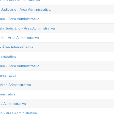
rio - Área Administrativa
Judiciário - Área Administrativa
rio - Área Administrativa
a Judiciário - Área Administrativa
io - Área Administrativa
 Área Administrativa
nistrativa
rio - Área Administrativa
inistrativa
 Área Administrativa
nistrativa
a Administrativa
io - Área Administrativa