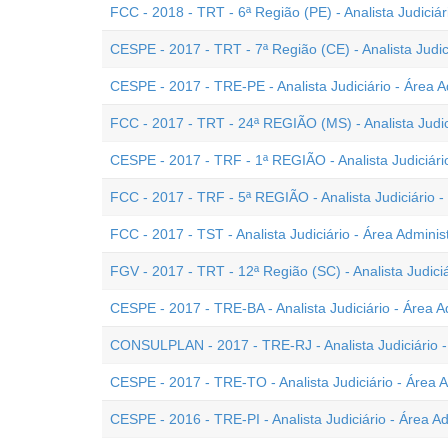
FCC - 2018 - TRT - 6ª Região (PE) - Analista Judiciár
CESPE - 2017 - TRT - 7ª Região (CE) - Analista Judici
CESPE - 2017 - TRE-PE - Analista Judiciário - Área A
FCC - 2017 - TRT - 24ª REGIÃO (MS) - Analista Judici
CESPE - 2017 - TRF - 1ª REGIÃO - Analista Judiciário
FCC - 2017 - TRF - 5ª REGIÃO - Analista Judiciário -
FCC - 2017 - TST - Analista Judiciário - Área Administ
FGV - 2017 - TRT - 12ª Região (SC) - Analista Judiciá
CESPE - 2017 - TRE-BA - Analista Judiciário - Área A
CONSULPLAN - 2017 - TRE-RJ - Analista Judiciário - 
CESPE - 2017 - TRE-TO - Analista Judiciário - Área A
CESPE - 2016 - TRE-PI - Analista Judiciário - Área Ad