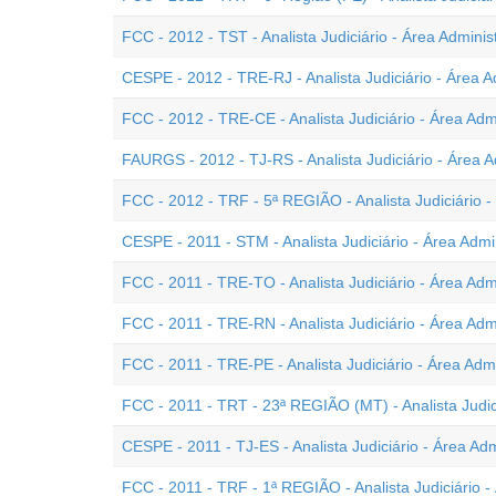
FCC - 2012 - TST - Analista Judiciário - Área Administ
CESPE - 2012 - TRE-RJ - Analista Judiciário - Área A
FCC - 2012 - TRE-CE - Analista Judiciário - Área Admi
FAURGS - 2012 - TJ-RS - Analista Judiciário - Área A
FCC - 2012 - TRF - 5ª REGIÃO - Analista Judiciário -
CESPE - 2011 - STM - Analista Judiciário - Área Admin
FCC - 2011 - TRE-TO - Analista Judiciário - Área Admi
FCC - 2011 - TRE-RN - Analista Judiciário - Área Admi
FCC - 2011 - TRE-PE - Analista Judiciário - Área Admi
FCC - 2011 - TRT - 23ª REGIÃO (MT) - Analista Judici
CESPE - 2011 - TJ-ES - Analista Judiciário - Área Admi
FCC - 2011 - TRF - 1ª REGIÃO - Analista Judiciário - 