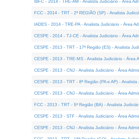
IBFC - 2014 - TRE-AM - Analista Judiciário - Área Adm
FCC - 2014 - TRT - 2ª REGIÃO (SP) - Analista Judiciá
IADES - 2014 - TRE-PA - Analista Judiciário - Área Ad
CESPE - 2014 - TJ-CE - Analista Judiciário - Área Adm
CESPE - 2013 - TRT - 17ª Região (ES) - Analista Judic
CESPE - 2013 - TRE-MS - Analista Judiciário - Área A
CESPE - 2013 - CNJ - Analista Judiciário - Área Admi
CESPE - 2013 - TRT - 8ª Região (PA e AP) - Analista J
CESPE - 2013 - CNJ - Analista Judiciário - Área Admin
FCC - 2013 - TRT - 5ª Região (BA) - Analista Judiciár
CESPE - 2013 - STF - Analista Judiciário - Área Admin
CESPE - 2013 - CNJ - Analista Judiciário - Área Admin