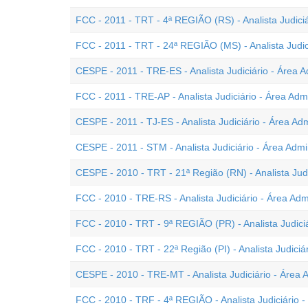
FCC - 2011 - TRT - 4ª REGIÃO (RS) - Analista Judiciá
FCC - 2011 - TRT - 24ª REGIÃO (MS) - Analista Judici
CESPE - 2011 - TRE-ES - Analista Judiciário - Área Ad
FCC - 2011 - TRE-AP - Analista Judiciário - Área Admi
CESPE - 2011 - TJ-ES - Analista Judiciário - Área Adm
CESPE - 2011 - STM - Analista Judiciário - Área Admin
CESPE - 2010 - TRT - 21ª Região (RN) - Analista Judic
FCC - 2010 - TRE-RS - Analista Judiciário - Área Admi
FCC - 2010 - TRT - 9ª REGIÃO (PR) - Analista Judiciá
FCC - 2010 - TRT - 22ª Região (PI) - Analista Judiciár
CESPE - 2010 - TRE-MT - Analista Judiciário - Área A
FCC - 2010 - TRF - 4ª REGIÃO - Analista Judiciário -