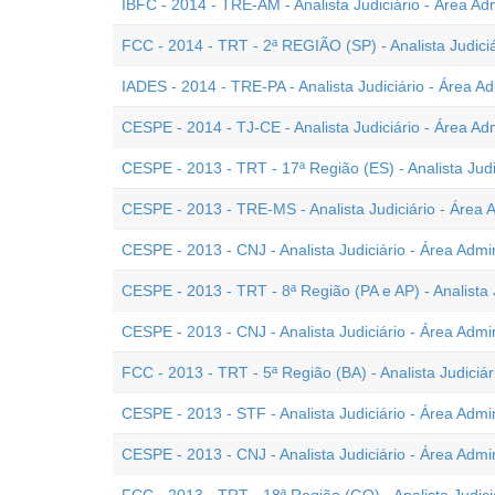
IBFC - 2014 - TRE-AM - Analista Judiciário - Área Adm
FCC - 2014 - TRT - 2ª REGIÃO (SP) - Analista Judiciá
IADES - 2014 - TRE-PA - Analista Judiciário - Área Ad
CESPE - 2014 - TJ-CE - Analista Judiciário - Área Adm
CESPE - 2013 - TRT - 17ª Região (ES) - Analista Judic
CESPE - 2013 - TRE-MS - Analista Judiciário - Área A
CESPE - 2013 - CNJ - Analista Judiciário - Área Admi
CESPE - 2013 - TRT - 8ª Região (PA e AP) - Analista J
CESPE - 2013 - CNJ - Analista Judiciário - Área Admin
FCC - 2013 - TRT - 5ª Região (BA) - Analista Judiciár
CESPE - 2013 - STF - Analista Judiciário - Área Admin
CESPE - 2013 - CNJ - Analista Judiciário - Área Admin