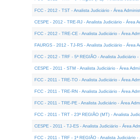
FCC - 2012 - TST - Analista Judiciário - Área Administ
CESPE - 2012 - TRE-RJ - Analista Judiciário - Área A
FCC - 2012 - TRE-CE - Analista Judiciário - Área Admi
FAURGS - 2012 - TJ-RS - Analista Judiciário - Área A
FCC - 2012 - TRF - 5ª REGIÃO - Analista Judiciário -
CESPE - 2011 - STM - Analista Judiciário - Área Admin
FCC - 2011 - TRE-TO - Analista Judiciário - Área Admi
FCC - 2011 - TRE-RN - Analista Judiciário - Área Admi
FCC - 2011 - TRE-PE - Analista Judiciário - Área Admi
FCC - 2011 - TRT - 23ª REGIÃO (MT) - Analista Judici
CESPE - 2011 - TJ-ES - Analista Judiciário - Área Admi
FCC - 2011 - TRF - 1ª REGIÃO - Analista Judiciário - 