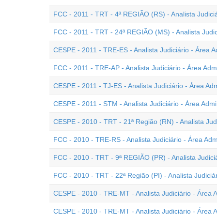
FCC - 2011 - TRT - 4ª REGIÃO (RS) - Analista Judiciá
FCC - 2011 - TRT - 24ª REGIÃO (MS) - Analista Judici
CESPE - 2011 - TRE-ES - Analista Judiciário - Área Ad
FCC - 2011 - TRE-AP - Analista Judiciário - Área Admi
CESPE - 2011 - TJ-ES - Analista Judiciário - Área Adm
CESPE - 2011 - STM - Analista Judiciário - Área Admin
CESPE - 2010 - TRT - 21ª Região (RN) - Analista Judic
FCC - 2010 - TRE-RS - Analista Judiciário - Área Admi
FCC - 2010 - TRT - 9ª REGIÃO (PR) - Analista Judiciá
FCC - 2010 - TRT - 22ª Região (PI) - Analista Judiciár
CESPE - 2010 - TRE-MT - Analista Judiciário - Área A
CESPE - 2010 - TRE-MT - Analista Judiciário - Área A