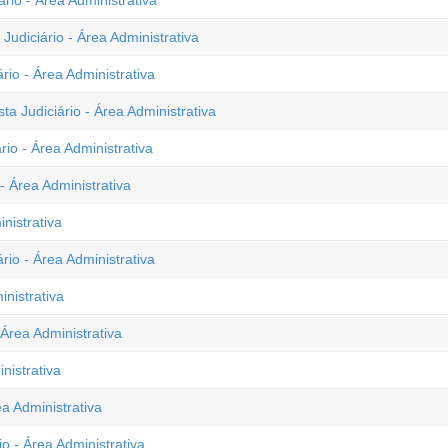
rio - Área Administrativa
Judiciário - Área Administrativa
rio - Área Administrativa
a Judiciário - Área Administrativa
io - Área Administrativa
 Área Administrativa
nistrativa
rio - Área Administrativa
inistrativa
 Área Administrativa
nistrativa
a Administrativa
io - Área Administrativa