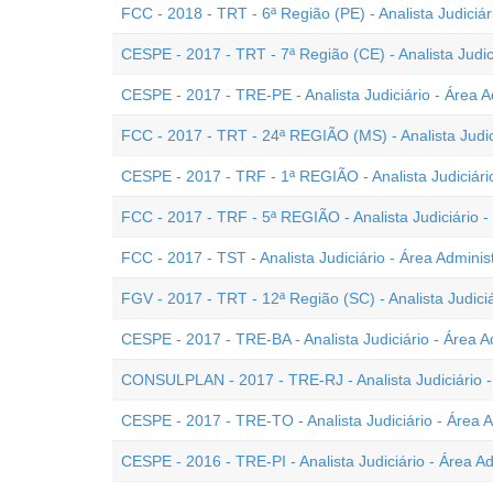
FCC - 2018 - TRT - 6ª Região (PE) - Analista Judiciár
CESPE - 2017 - TRT - 7ª Região (CE) - Analista Judici
CESPE - 2017 - TRE-PE - Analista Judiciário - Área A
FCC - 2017 - TRT - 24ª REGIÃO (MS) - Analista Judici
CESPE - 2017 - TRF - 1ª REGIÃO - Analista Judiciário
FCC - 2017 - TRF - 5ª REGIÃO - Analista Judiciário -
FCC - 2017 - TST - Analista Judiciário - Área Administ
FGV - 2017 - TRT - 12ª Região (SC) - Analista Judiciá
CESPE - 2017 - TRE-BA - Analista Judiciário - Área A
CONSULPLAN - 2017 - TRE-RJ - Analista Judiciário - 
CESPE - 2017 - TRE-TO - Analista Judiciário - Área A
CESPE - 2016 - TRE-PI - Analista Judiciário - Área Ad