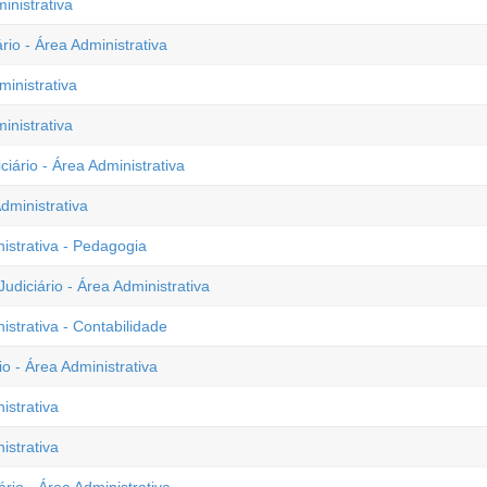
inistrativa
rio - Área Administrativa
ministrativa
inistrativa
iário - Área Administrativa
dministrativa
nistrativa - Pedagogia
udiciário - Área Administrativa
istrativa - Contabilidade
io - Área Administrativa
istrativa
istrativa