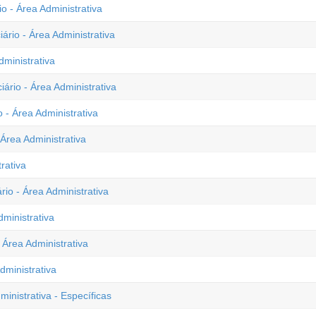
io - Área Administrativa
ário - Área Administrativa
dministrativa
ário - Área Administrativa
 - Área Administrativa
 Área Administrativa
rativa
rio - Área Administrativa
dministrativa
Área Administrativa
dministrativa
ministrativa - Específicas