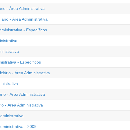
rio - Área Administrativa
ário - Área Administrativa
ministrativa - Específicos
nistrativa
inistrativa
istrativa - Específicos
iário - Área Administrativa
nistrativa
rio - Área Administrativa
io - Área Administrativa
dministrativa
dministrativa - 2009