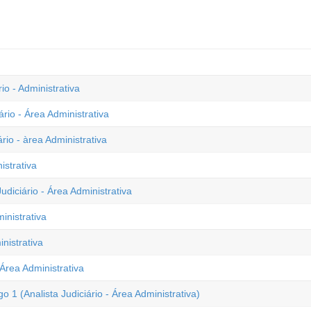
o - Administrativa
rio - Área Administrativa
rio - àrea Administrativa
istrativa
diciário - Área Administrativa
inistrativa
nistrativa
 Área Administrativa
1 (Analista Judiciário - Área Administrativa)