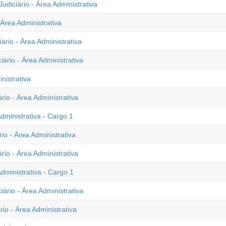
udiciário - Área Administrativa
 Área Administrativa
ário - Área Administrativa
ário - Área Administrativa
nistrativa
rio - Área Administrativa
dministrativa - Cargo 1
io - Área Administrativa
rio - Área Administrativa
dministrativa - Cargo 1
ário - Área Administrativa
rio - Área Administrativa