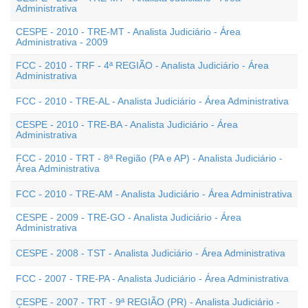
Administrativa
CESPE - 2010 - TRE-MT - Analista Judiciário - Área
Administrativa - 2009
FCC - 2010 - TRF - 4ª REGIÃO - Analista Judiciário - Área
Administrativa
FCC - 2010 - TRE-AL - Analista Judiciário - Área Administrativa
CESPE - 2010 - TRE-BA - Analista Judiciário - Área
Administrativa
FCC - 2010 - TRT - 8ª Região (PA e AP) - Analista Judiciário -
Área Administrativa
FCC - 2010 - TRE-AM - Analista Judiciário - Área Administrativa
CESPE - 2009 - TRE-GO - Analista Judiciário - Área
Administrativa
CESPE - 2008 - TST - Analista Judiciário - Área Administrativa
FCC - 2007 - TRE-PA - Analista Judiciário - Área Administrativa
CESPE - 2007 - TRT - 9ª REGIÃO (PR) - Analista Judiciário -