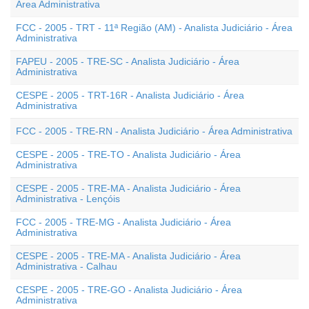
Área Administrativa
FCC - 2005 - TRT - 11ª Região (AM) - Analista Judiciário - Área
Administrativa
FAPEU - 2005 - TRE-SC - Analista Judiciário - Área
Administrativa
CESPE - 2005 - TRT-16R - Analista Judiciário - Área
Administrativa
FCC - 2005 - TRE-RN - Analista Judiciário - Área Administrativa
CESPE - 2005 - TRE-TO - Analista Judiciário - Área
Administrativa
CESPE - 2005 - TRE-MA - Analista Judiciário - Área
Administrativa - Lençóis
FCC - 2005 - TRE-MG - Analista Judiciário - Área
Administrativa
CESPE - 2005 - TRE-MA - Analista Judiciário - Área
Administrativa - Calhau
CESPE - 2005 - TRE-GO - Analista Judiciário - Área
Administrativa