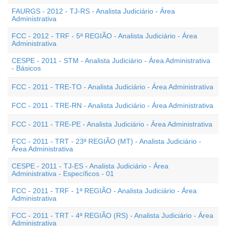
FAURGS - 2012 - TJ-RS - Analista Judiciário - Área
Administrativa
FCC - 2012 - TRF - 5ª REGIÃO - Analista Judiciário - Área
Administrativa
CESPE - 2011 - STM - Analista Judiciário - Área Administrativa
- Básicos
FCC - 2011 - TRE-TO - Analista Judiciário - Área Administrativa
FCC - 2011 - TRE-RN - Analista Judiciário - Área Administrativa
FCC - 2011 - TRE-PE - Analista Judiciário - Área Administrativa
FCC - 2011 - TRT - 23ª REGIÃO (MT) - Analista Judiciário -
Área Administrativa
CESPE - 2011 - TJ-ES - Analista Judiciário - Área
Administrativa - Específicos - 01
FCC - 2011 - TRF - 1ª REGIÃO - Analista Judiciário - Área
Administrativa
FCC - 2011 - TRT - 4ª REGIÃO (RS) - Analista Judiciário - Área
Administrativa