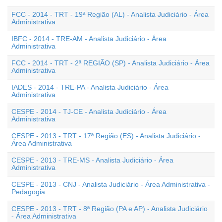
FCC - 2014 - TRT - 19ª Região (AL) - Analista Judiciário - Área
Administrativa
IBFC - 2014 - TRE-AM - Analista Judiciário - Área
Administrativa
FCC - 2014 - TRT - 2ª REGIÃO (SP) - Analista Judiciário - Área
Administrativa
IADES - 2014 - TRE-PA - Analista Judiciário - Área
Administrativa
CESPE - 2014 - TJ-CE - Analista Judiciário - Área
Administrativa
CESPE - 2013 - TRT - 17ª Região (ES) - Analista Judiciário -
Área Administrativa
CESPE - 2013 - TRE-MS - Analista Judiciário - Área
Administrativa
CESPE - 2013 - CNJ - Analista Judiciário - Área Administrativa -
Pedagogia
CESPE - 2013 - TRT - 8ª Região (PA e AP) - Analista Judiciário
- Área Administrativa