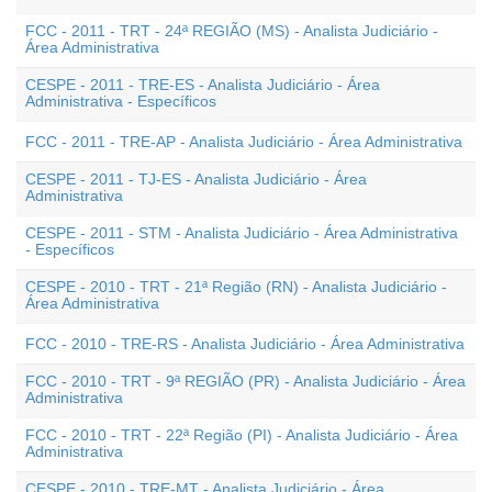
FCC - 2011 - TRT - 24ª REGIÃO (MS) - Analista Judiciário -
Área Administrativa
CESPE - 2011 - TRE-ES - Analista Judiciário - Área
Administrativa - Específicos
FCC - 2011 - TRE-AP - Analista Judiciário - Área Administrativa
CESPE - 2011 - TJ-ES - Analista Judiciário - Área
Administrativa
CESPE - 2011 - STM - Analista Judiciário - Área Administrativa
- Específicos
CESPE - 2010 - TRT - 21ª Região (RN) - Analista Judiciário -
Área Administrativa
FCC - 2010 - TRE-RS - Analista Judiciário - Área Administrativa
FCC - 2010 - TRT - 9ª REGIÃO (PR) - Analista Judiciário - Área
Administrativa
FCC - 2010 - TRT - 22ª Região (PI) - Analista Judiciário - Área
Administrativa
CESPE - 2010 - TRE-MT - Analista Judiciário - Área