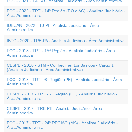
FCC - 2021 - TJ-GO - Analista Judiciário - Área Administrativa
FCC - 2022 - TRT - 14ª Região (RO e AC) - Analista Judiciário -
Área Administrativa
IDECAN - 2022 - TJ-PI - Analista Judiciário - Área
Administrativa
IBFC - 2020 - TRE-PA - Analista Judiciário - Área Administrativa
FCC - 2018 - TRT - 15ª Região - Analista Judiciário - Área
Administrativa
CESPE - 2018 - STM - Conhecimentos Básicos - Cargo 1
(Analista Judiciário - Área Administrativa)
FCC - 2018 - TRT - 6ª Região (PE) - Analista Judiciário - Área
Administrativa
CESPE - 2017 - TRT - 7ª Região (CE) - Analista Judiciário -
Área Administrativa
CESPE - 2017 - TRE-PE - Analista Judiciário - Área
Administrativa
FCC - 2017 - TRT - 24ª REGIÃO (MS) - Analista Judiciário -
Área Administrativa