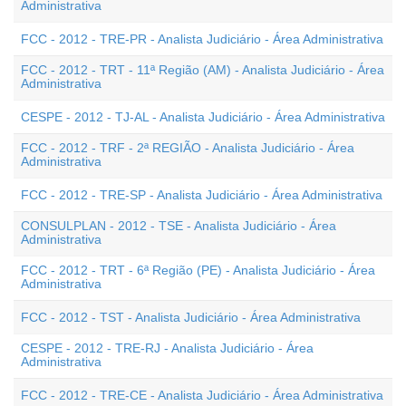
Administrativa
FCC - 2012 - TRE-PR - Analista Judiciário - Área Administrativa
FCC - 2012 - TRT - 11ª Região (AM) - Analista Judiciário - Área
Administrativa
CESPE - 2012 - TJ-AL - Analista Judiciário - Área Administrativa
FCC - 2012 - TRF - 2ª REGIÃO - Analista Judiciário - Área
Administrativa
FCC - 2012 - TRE-SP - Analista Judiciário - Área Administrativa
CONSULPLAN - 2012 - TSE - Analista Judiciário - Área
Administrativa
FCC - 2012 - TRT - 6ª Região (PE) - Analista Judiciário - Área
Administrativa
FCC - 2012 - TST - Analista Judiciário - Área Administrativa
CESPE - 2012 - TRE-RJ - Analista Judiciário - Área
Administrativa
FCC - 2012 - TRE-CE - Analista Judiciário - Área Administrativa