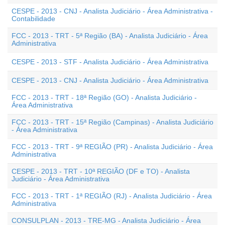
CESPE - 2013 - CNJ - Analista Judiciário - Área Administrativa -
Contabilidade
FCC - 2013 - TRT - 5ª Região (BA) - Analista Judiciário - Área
Administrativa
CESPE - 2013 - STF - Analista Judiciário - Área Administrativa
CESPE - 2013 - CNJ - Analista Judiciário - Área Administrativa
FCC - 2013 - TRT - 18ª Região (GO) - Analista Judiciário -
Área Administrativa
FCC - 2013 - TRT - 15ª Região (Campinas) - Analista Judiciário
- Área Administrativa
FCC - 2013 - TRT - 9ª REGIÃO (PR) - Analista Judiciário - Área
Administrativa
CESPE - 2013 - TRT - 10ª REGIÃO (DF e TO) - Analista
Judiciário - Área Administrativa
FCC - 2013 - TRT - 1ª REGIÃO (RJ) - Analista Judiciário - Área
Administrativa
CONSULPLAN - 2013 - TRE-MG - Analista Judiciário - Área