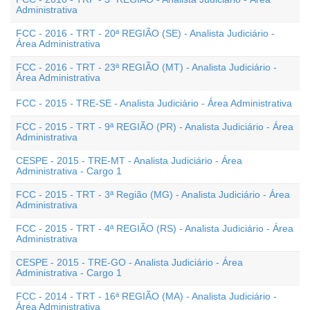
Administrativa
FCC - 2016 - TRT - 20ª REGIÃO (SE) - Analista Judiciário -
Área Administrativa
FCC - 2016 - TRT - 23ª REGIÃO (MT) - Analista Judiciário -
Área Administrativa
FCC - 2015 - TRE-SE - Analista Judiciário - Área Administrativa
FCC - 2015 - TRT - 9ª REGIÃO (PR) - Analista Judiciário - Área
Administrativa
CESPE - 2015 - TRE-MT - Analista Judiciário - Área
Administrativa - Cargo 1
FCC - 2015 - TRT - 3ª Região (MG) - Analista Judiciário - Área
Administrativa
FCC - 2015 - TRT - 4ª REGIÃO (RS) - Analista Judiciário - Área
Administrativa
CESPE - 2015 - TRE-GO - Analista Judiciário - Área
Administrativa - Cargo 1
FCC - 2014 - TRT - 16ª REGIÃO (MA) - Analista Judiciário -
Área Administrativa