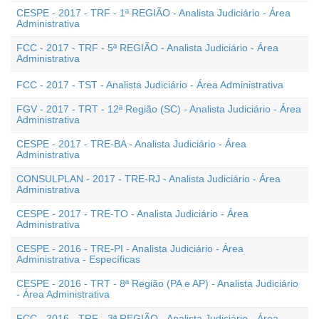
CESPE - 2017 - TRF - 1ª REGIÃO - Analista Judiciário - Área
Administrativa
FCC - 2017 - TRF - 5ª REGIÃO - Analista Judiciário - Área
Administrativa
FCC - 2017 - TST - Analista Judiciário - Área Administrativa
FGV - 2017 - TRT - 12ª Região (SC) - Analista Judiciário - Área
Administrativa
CESPE - 2017 - TRE-BA - Analista Judiciário - Área
Administrativa
CONSULPLAN - 2017 - TRE-RJ - Analista Judiciário - Área
Administrativa
CESPE - 2017 - TRE-TO - Analista Judiciário - Área
Administrativa
CESPE - 2016 - TRE-PI - Analista Judiciário - Área
Administrativa - Específicas
CESPE - 2016 - TRT - 8ª Região (PA e AP) - Analista Judiciário
- Área Administrativa
FCC - 2016 - TRF - 3ª REGIÃO - Analista Judiciário - Área