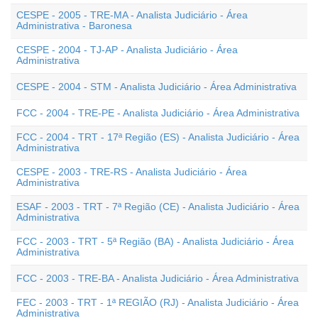
CESPE - 2005 - TRE-MA - Analista Judiciário - Área
Administrativa - Baronesa
CESPE - 2004 - TJ-AP - Analista Judiciário - Área
Administrativa
CESPE - 2004 - STM - Analista Judiciário - Área Administrativa
FCC - 2004 - TRE-PE - Analista Judiciário - Área Administrativa
FCC - 2004 - TRT - 17ª Região (ES) - Analista Judiciário - Área
Administrativa
CESPE - 2003 - TRE-RS - Analista Judiciário - Área
Administrativa
ESAF - 2003 - TRT - 7ª Região (CE) - Analista Judiciário - Área
Administrativa
FCC - 2003 - TRT - 5ª Região (BA) - Analista Judiciário - Área
Administrativa
FCC - 2003 - TRE-BA - Analista Judiciário - Área Administrativa
FEC - 2003 - TRT - 1ª REGIÃO (RJ) - Analista Judiciário - Área
Administrativa