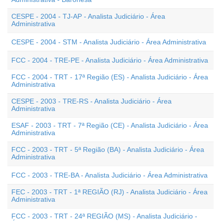
CESPE - 2004 - TJ-AP - Analista Judiciário - Área
Administrativa
CESPE - 2004 - STM - Analista Judiciário - Área Administrativa
FCC - 2004 - TRE-PE - Analista Judiciário - Área Administrativa
FCC - 2004 - TRT - 17ª Região (ES) - Analista Judiciário - Área
Administrativa
CESPE - 2003 - TRE-RS - Analista Judiciário - Área
Administrativa
ESAF - 2003 - TRT - 7ª Região (CE) - Analista Judiciário - Área
Administrativa
FCC - 2003 - TRT - 5ª Região (BA) - Analista Judiciário - Área
Administrativa
FCC - 2003 - TRE-BA - Analista Judiciário - Área Administrativa
FEC - 2003 - TRT - 1ª REGIÃO (RJ) - Analista Judiciário - Área
Administrativa
FCC - 2003 - TRT - 24ª REGIÃO (MS) - Analista Judiciário -