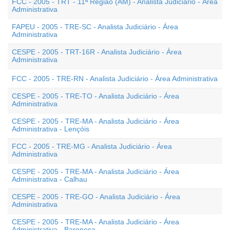
FCC - 2005 - TRT - 11ª Região (AM) - Analista Judiciário - Área
Administrativa
FAPEU - 2005 - TRE-SC - Analista Judiciário - Área
Administrativa
CESPE - 2005 - TRT-16R - Analista Judiciário - Área
Administrativa
FCC - 2005 - TRE-RN - Analista Judiciário - Área Administrativa
CESPE - 2005 - TRE-TO - Analista Judiciário - Área
Administrativa
CESPE - 2005 - TRE-MA - Analista Judiciário - Área
Administrativa - Lençóis
FCC - 2005 - TRE-MG - Analista Judiciário - Área
Administrativa
CESPE - 2005 - TRE-MA - Analista Judiciário - Área
Administrativa - Calhau
CESPE - 2005 - TRE-GO - Analista Judiciário - Área
Administrativa
CESPE - 2005 - TRE-MA - Analista Judiciário - Área
Administrativa - Baronesa