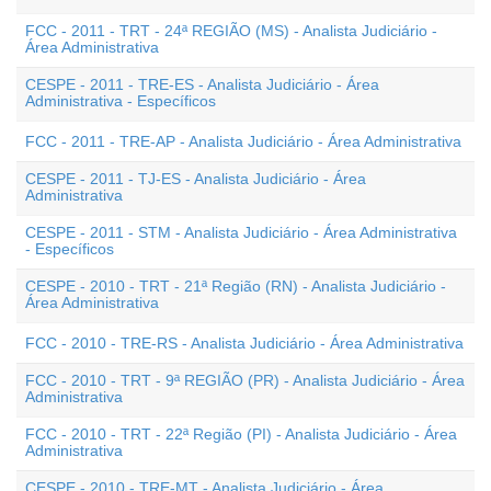
FCC - 2011 - TRT - 24ª REGIÃO (MS) - Analista Judiciário -
Área Administrativa
CESPE - 2011 - TRE-ES - Analista Judiciário - Área
Administrativa - Específicos
FCC - 2011 - TRE-AP - Analista Judiciário - Área Administrativa
CESPE - 2011 - TJ-ES - Analista Judiciário - Área
Administrativa
CESPE - 2011 - STM - Analista Judiciário - Área Administrativa
- Específicos
CESPE - 2010 - TRT - 21ª Região (RN) - Analista Judiciário -
Área Administrativa
FCC - 2010 - TRE-RS - Analista Judiciário - Área Administrativa
FCC - 2010 - TRT - 9ª REGIÃO (PR) - Analista Judiciário - Área
Administrativa
FCC - 2010 - TRT - 22ª Região (PI) - Analista Judiciário - Área
Administrativa
CESPE - 2010 - TRE-MT - Analista Judiciário - Área