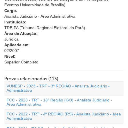
Eventos Universidade de Brasília)
Cargo:
Analista Judiciário - Área Administrativa
Instituição:
TRE-PA (Tribunal Regional Eleitoral do Pará)
Área de Atuação:
Jurídica
Aplicada em:
02/2007
Nível:
Superior Completo
Provas relacionadas (113)
VUNESP - 2023 - TRF - 3ª REGIÃO - Analista Judiciário -
Administrativa
FCC - 2023 - TRT - 18ª Região (GO) - Analista Judiciário -
Área Administrativa
FCC - 2022 - TRT - 4ª REGIÃO (RS) - Analista Judiciário - àrea
Administrativa