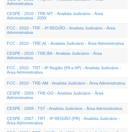
Administrativa
CESPE - 2010 - TRE-MT - Analista Judiciário - Área
Administrativa - 2009
FCC - 2010 - TRF - 4ª REGIÃO - Analista Judiciário - Área
Administrativa
FCC - 2010 - TRE-AL - Analista Judiciário - Área Administrativa
CESPE - 2010 - TRE-BA - Analista Judiciário - Área
Administrativa
FCC - 2010 - TRT - 8ª Região (PA e AP) - Analista Judiciário -
Área Administrativa
FCC - 2010 - TRE-AM - Analista Judiciário - Área Administrativa
CESPE - 2009 - TRE-GO - Analista Judiciário - Área
Administrativa
CESPE - 2008 - TST - Analista Judiciário - Área Administrativa
CESPE - 2007 - TRT - 9ª REGIÃO (PR) - Analista Judiciário -
Área Administrativa