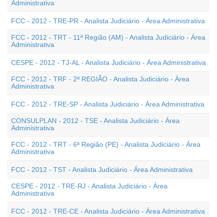
Administrativa
FCC - 2012 - TRE-PR - Analista Judiciário - Área Administrativa
FCC - 2012 - TRT - 11ª Região (AM) - Analista Judiciário - Área
Administrativa
CESPE - 2012 - TJ-AL - Analista Judiciário - Área Administrativa
FCC - 2012 - TRF - 2ª REGIÃO - Analista Judiciário - Área
Administrativa
FCC - 2012 - TRE-SP - Analista Judiciário - Área Administrativa
CONSULPLAN - 2012 - TSE - Analista Judiciário - Área
Administrativa
FCC - 2012 - TRT - 6ª Região (PE) - Analista Judiciário - Área
Administrativa
FCC - 2012 - TST - Analista Judiciário - Área Administrativa
CESPE - 2012 - TRE-RJ - Analista Judiciário - Área
Administrativa
FCC - 2012 - TRE-CE - Analista Judiciário - Área Administrativa