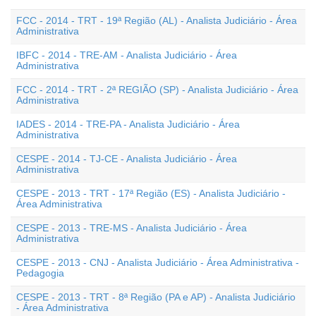
FCC - 2014 - TRT - 19ª Região (AL) - Analista Judiciário - Área
Administrativa
IBFC - 2014 - TRE-AM - Analista Judiciário - Área
Administrativa
FCC - 2014 - TRT - 2ª REGIÃO (SP) - Analista Judiciário - Área
Administrativa
IADES - 2014 - TRE-PA - Analista Judiciário - Área
Administrativa
CESPE - 2014 - TJ-CE - Analista Judiciário - Área
Administrativa
CESPE - 2013 - TRT - 17ª Região (ES) - Analista Judiciário -
Área Administrativa
CESPE - 2013 - TRE-MS - Analista Judiciário - Área
Administrativa
CESPE - 2013 - CNJ - Analista Judiciário - Área Administrativa -
Pedagogia
CESPE - 2013 - TRT - 8ª Região (PA e AP) - Analista Judiciário
- Área Administrativa