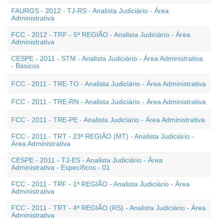
FAURGS - 2012 - TJ-RS - Analista Judiciário - Área
Administrativa
FCC - 2012 - TRF - 5ª REGIÃO - Analista Judiciário - Área
Administrativa
CESPE - 2011 - STM - Analista Judiciário - Área Administrativa
- Básicos
FCC - 2011 - TRE-TO - Analista Judiciário - Área Administrativa
FCC - 2011 - TRE-RN - Analista Judiciário - Área Administrativa
FCC - 2011 - TRE-PE - Analista Judiciário - Área Administrativa
FCC - 2011 - TRT - 23ª REGIÃO (MT) - Analista Judiciário -
Área Administrativa
CESPE - 2011 - TJ-ES - Analista Judiciário - Área
Administrativa - Específicos - 01
FCC - 2011 - TRF - 1ª REGIÃO - Analista Judiciário - Área
Administrativa
FCC - 2011 - TRT - 4ª REGIÃO (RS) - Analista Judiciário - Área
Administrativa