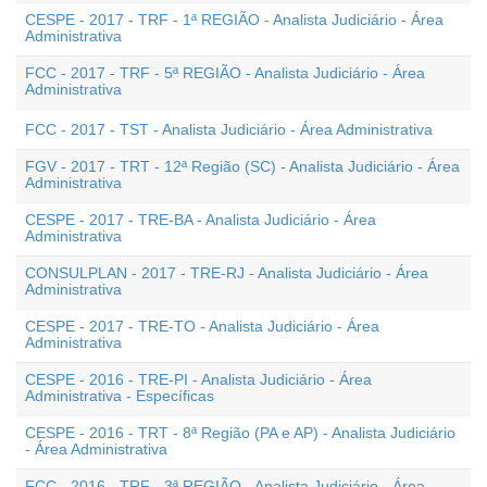
CESPE - 2017 - TRF - 1ª REGIÃO - Analista Judiciário - Área
Administrativa
FCC - 2017 - TRF - 5ª REGIÃO - Analista Judiciário - Área
Administrativa
FCC - 2017 - TST - Analista Judiciário - Área Administrativa
FGV - 2017 - TRT - 12ª Região (SC) - Analista Judiciário - Área
Administrativa
CESPE - 2017 - TRE-BA - Analista Judiciário - Área
Administrativa
CONSULPLAN - 2017 - TRE-RJ - Analista Judiciário - Área
Administrativa
CESPE - 2017 - TRE-TO - Analista Judiciário - Área
Administrativa
CESPE - 2016 - TRE-PI - Analista Judiciário - Área
Administrativa - Específicas
CESPE - 2016 - TRT - 8ª Região (PA e AP) - Analista Judiciário
- Área Administrativa
FCC - 2016 - TRF - 3ª REGIÃO - Analista Judiciário - Área