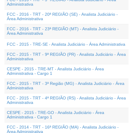
Administrativa
FCC - 2016 - TRT - 20ª REGIÃO (SE) - Analista Judiciário -
Área Administrativa
FCC - 2016 - TRT - 23ª REGIÃO (MT) - Analista Judiciário -
Área Administrativa
FCC - 2015 - TRE-SE - Analista Judiciário - Área Administrativa
FCC - 2015 - TRT - 9ª REGIÃO (PR) - Analista Judiciário - Área
Administrativa
CESPE - 2015 - TRE-MT - Analista Judiciário - Área
Administrativa - Cargo 1
FCC - 2015 - TRT - 3ª Região (MG) - Analista Judiciário - Área
Administrativa
FCC - 2015 - TRT - 4ª REGIÃO (RS) - Analista Judiciário - Área
Administrativa
CESPE - 2015 - TRE-GO - Analista Judiciário - Área
Administrativa - Cargo 1
FCC - 2014 - TRT - 16ª REGIÃO (MA) - Analista Judiciário -
Área Administrativa