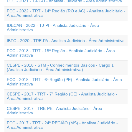
FCC - 2021 - TJ-GO - Analista Judiciário - Área Administrativa
FCC - 2022 - TRT - 14ª Região (RO e AC) - Analista Judiciário -
Área Administrativa
IDECAN - 2022 - TJ-PI - Analista Judiciário - Área
Administrativa
IBFC - 2020 - TRE-PA - Analista Judiciário - Área Administrativa
FCC - 2018 - TRT - 15ª Região - Analista Judiciário - Área
Administrativa
CESPE - 2018 - STM - Conhecimentos Básicos - Cargo 1
(Analista Judiciário - Área Administrativa)
FCC - 2018 - TRT - 6ª Região (PE) - Analista Judiciário - Área
Administrativa
CESPE - 2017 - TRT - 7ª Região (CE) - Analista Judiciário -
Área Administrativa
CESPE - 2017 - TRE-PE - Analista Judiciário - Área
Administrativa
FCC - 2017 - TRT - 24ª REGIÃO (MS) - Analista Judiciário -
Área Administrativa