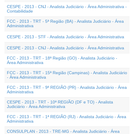
CESPE - 2013 - CNJ - Analista Judiciário - Área Administrativa -
Contabilidade
FCC - 2013 - TRT - 5ª Região (BA) - Analista Judiciário - Área
Administrativa
CESPE - 2013 - STF - Analista Judiciário - Área Administrativa
CESPE - 2013 - CNJ - Analista Judiciário - Área Administrativa
FCC - 2013 - TRT - 18ª Região (GO) - Analista Judiciário -
Área Administrativa
FCC - 2013 - TRT - 15ª Região (Campinas) - Analista Judiciário
- Área Administrativa
FCC - 2013 - TRT - 9ª REGIÃO (PR) - Analista Judiciário - Área
Administrativa
CESPE - 2013 - TRT - 10ª REGIÃO (DF e TO) - Analista
Judiciário - Área Administrativa
FCC - 2013 - TRT - 1ª REGIÃO (RJ) - Analista Judiciário - Área
Administrativa
CONSULPLAN - 2013 - TRE-MG - Analista Judiciário - Área