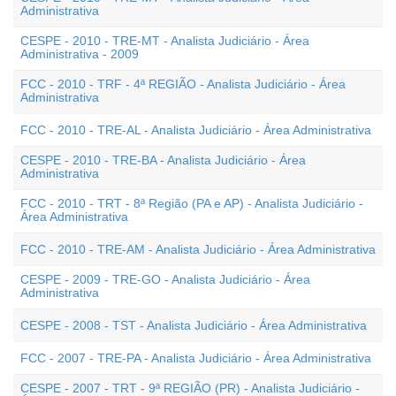
Administrativa
CESPE - 2010 - TRE-MT - Analista Judiciário - Área
Administrativa - 2009
FCC - 2010 - TRF - 4ª REGIÃO - Analista Judiciário - Área
Administrativa
FCC - 2010 - TRE-AL - Analista Judiciário - Área Administrativa
CESPE - 2010 - TRE-BA - Analista Judiciário - Área
Administrativa
FCC - 2010 - TRT - 8ª Região (PA e AP) - Analista Judiciário -
Área Administrativa
FCC - 2010 - TRE-AM - Analista Judiciário - Área Administrativa
CESPE - 2009 - TRE-GO - Analista Judiciário - Área
Administrativa
CESPE - 2008 - TST - Analista Judiciário - Área Administrativa
FCC - 2007 - TRE-PA - Analista Judiciário - Área Administrativa
CESPE - 2007 - TRT - 9ª REGIÃO (PR) - Analista Judiciário -