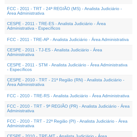
FCC - 2011 - TRT - 24ª REGIÃO (MS) - Analista Judiciário -
Área Administrativa
CESPE - 2011 - TRE-ES - Analista Judiciário - Área
Administrativa - Específicos
FCC - 2011 - TRE-AP - Analista Judiciário - Área Administrativa
CESPE - 2011 - TJ-ES - Analista Judiciário - Área
Administrativa
CESPE - 2011 - STM - Analista Judiciário - Área Administrativa
- Específicos
CESPE - 2010 - TRT - 21ª Região (RN) - Analista Judiciário -
Área Administrativa
FCC - 2010 - TRE-RS - Analista Judiciário - Área Administrativa
FCC - 2010 - TRT - 9ª REGIÃO (PR) - Analista Judiciário - Área
Administrativa
FCC - 2010 - TRT - 22ª Região (PI) - Analista Judiciário - Área
Administrativa
CESPE - 2010 - TRE-MT - Analista Judiciário - Área