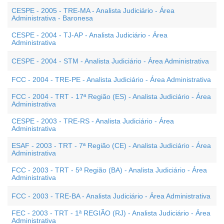
CESPE - 2005 - TRE-MA - Analista Judiciário - Área
Administrativa - Baronesa
CESPE - 2004 - TJ-AP - Analista Judiciário - Área
Administrativa
CESPE - 2004 - STM - Analista Judiciário - Área Administrativa
FCC - 2004 - TRE-PE - Analista Judiciário - Área Administrativa
FCC - 2004 - TRT - 17ª Região (ES) - Analista Judiciário - Área
Administrativa
CESPE - 2003 - TRE-RS - Analista Judiciário - Área
Administrativa
ESAF - 2003 - TRT - 7ª Região (CE) - Analista Judiciário - Área
Administrativa
FCC - 2003 - TRT - 5ª Região (BA) - Analista Judiciário - Área
Administrativa
FCC - 2003 - TRE-BA - Analista Judiciário - Área Administrativa
FEC - 2003 - TRT - 1ª REGIÃO (RJ) - Analista Judiciário - Área
Administrativa