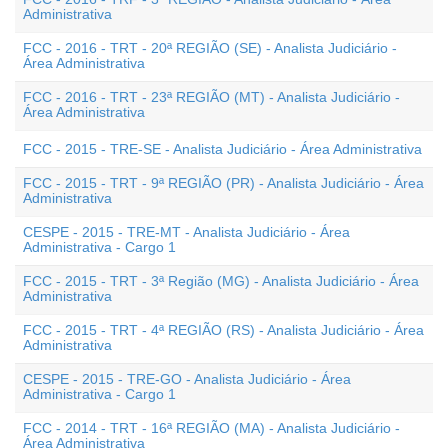
Administrativa
FCC - 2016 - TRT - 20ª REGIÃO (SE) - Analista Judiciário -
Área Administrativa
FCC - 2016 - TRT - 23ª REGIÃO (MT) - Analista Judiciário -
Área Administrativa
FCC - 2015 - TRE-SE - Analista Judiciário - Área Administrativa
FCC - 2015 - TRT - 9ª REGIÃO (PR) - Analista Judiciário - Área
Administrativa
CESPE - 2015 - TRE-MT - Analista Judiciário - Área
Administrativa - Cargo 1
FCC - 2015 - TRT - 3ª Região (MG) - Analista Judiciário - Área
Administrativa
FCC - 2015 - TRT - 4ª REGIÃO (RS) - Analista Judiciário - Área
Administrativa
CESPE - 2015 - TRE-GO - Analista Judiciário - Área
Administrativa - Cargo 1
FCC - 2014 - TRT - 16ª REGIÃO (MA) - Analista Judiciário -
Área Administrativa