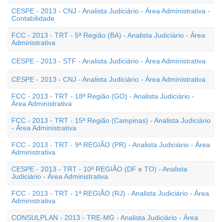
CESPE - 2013 - CNJ - Analista Judiciário - Área Administrativa -
Contabilidade
FCC - 2013 - TRT - 5ª Região (BA) - Analista Judiciário - Área
Administrativa
CESPE - 2013 - STF - Analista Judiciário - Área Administrativa
CESPE - 2013 - CNJ - Analista Judiciário - Área Administrativa
FCC - 2013 - TRT - 18ª Região (GO) - Analista Judiciário -
Área Administrativa
FCC - 2013 - TRT - 15ª Região (Campinas) - Analista Judiciário
- Área Administrativa
FCC - 2013 - TRT - 9ª REGIÃO (PR) - Analista Judiciário - Área
Administrativa
CESPE - 2013 - TRT - 10ª REGIÃO (DF e TO) - Analista
Judiciário - Área Administrativa
FCC - 2013 - TRT - 1ª REGIÃO (RJ) - Analista Judiciário - Área
Administrativa
CONSULPLAN - 2013 - TRE-MG - Analista Judiciário - Área