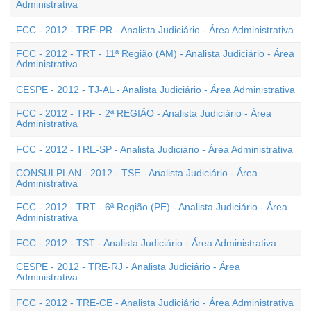
Administrativa
FCC - 2012 - TRE-PR - Analista Judiciário - Área Administrativa
FCC - 2012 - TRT - 11ª Região (AM) - Analista Judiciário - Área
Administrativa
CESPE - 2012 - TJ-AL - Analista Judiciário - Área Administrativa
FCC - 2012 - TRF - 2ª REGIÃO - Analista Judiciário - Área
Administrativa
FCC - 2012 - TRE-SP - Analista Judiciário - Área Administrativa
CONSULPLAN - 2012 - TSE - Analista Judiciário - Área
Administrativa
FCC - 2012 - TRT - 6ª Região (PE) - Analista Judiciário - Área
Administrativa
FCC - 2012 - TST - Analista Judiciário - Área Administrativa
CESPE - 2012 - TRE-RJ - Analista Judiciário - Área
Administrativa
FCC - 2012 - TRE-CE - Analista Judiciário - Área Administrativa