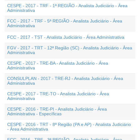
CESPE - 2017 - TRF - 1ª REGIÃO - Analista Judiciário - Área
Administrativa
FCC - 2017 - TRF - 5ª REGIÃO - Analista Judiciário - Área
Administrativa
FCC - 2017 - TST - Analista Judiciário - Área Administrativa
FGV - 2017 - TRT - 12ª Região (SC) - Analista Judiciário - Área
Administrativa
CESPE - 2017 - TRE-BA - Analista Judiciário - Área
Administrativa
CONSULPLAN - 2017 - TRE-RJ - Analista Judiciário - Área
Administrativa
CESPE - 2017 - TRE-TO - Analista Judiciário - Área
Administrativa
CESPE - 2016 - TRE-PI - Analista Judiciário - Área
Administrativa - Específicas
CESPE - 2016 - TRT - 8ª Região (PA e AP) - Analista Judiciário
- Área Administrativa
FCC - 2016 - TRF - 3ª REGIÃO - Analista Judiciário - Área