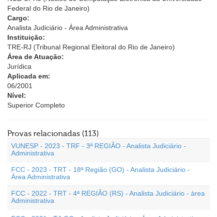
Federal do Rio de Janeiro)
Cargo:
Analista Judiciário - Área Administrativa
Instituição:
TRE-RJ (Tribunal Regional Eleitoral do Rio de Janeiro)
Área de Atuação:
Jurídica
Aplicada em:
06/2001
Nível:
Superior Completo
Provas relacionadas (113)
VUNESP - 2023 - TRF - 3ª REGIÃO - Analista Judiciário -
Administrativa
FCC - 2023 - TRT - 18ª Região (GO) - Analista Judiciário -
Área Administrativa
FCC - 2022 - TRT - 4ª REGIÃO (RS) - Analista Judiciário - àrea
Administrativa