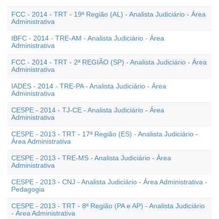
FCC - 2014 - TRT - 19ª Região (AL) - Analista Judiciário - Área
Administrativa
IBFC - 2014 - TRE-AM - Analista Judiciário - Área
Administrativa
FCC - 2014 - TRT - 2ª REGIÃO (SP) - Analista Judiciário - Área
Administrativa
IADES - 2014 - TRE-PA - Analista Judiciário - Área
Administrativa
CESPE - 2014 - TJ-CE - Analista Judiciário - Área
Administrativa
CESPE - 2013 - TRT - 17ª Região (ES) - Analista Judiciário -
Área Administrativa
CESPE - 2013 - TRE-MS - Analista Judiciário - Área
Administrativa
CESPE - 2013 - CNJ - Analista Judiciário - Área Administrativa -
Pedagogia
CESPE - 2013 - TRT - 8ª Região (PA e AP) - Analista Judiciário
- Área Administrativa