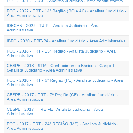
FCC - 2021 - TJ-GO - Analista Judiciário - Área Administrativa
FCC - 2022 - TRT - 14ª Região (RO e AC) - Analista Judiciário -
Área Administrativa
IDECAN - 2022 - TJ-PI - Analista Judiciário - Área
Administrativa
IBFC - 2020 - TRE-PA - Analista Judiciário - Área Administrativa
FCC - 2018 - TRT - 15ª Região - Analista Judiciário - Área
Administrativa
CESPE - 2018 - STM - Conhecimentos Básicos - Cargo 1
(Analista Judiciário - Área Administrativa)
FCC - 2018 - TRT - 6ª Região (PE) - Analista Judiciário - Área
Administrativa
CESPE - 2017 - TRT - 7ª Região (CE) - Analista Judiciário -
Área Administrativa
CESPE - 2017 - TRE-PE - Analista Judiciário - Área
Administrativa
FCC - 2017 - TRT - 24ª REGIÃO (MS) - Analista Judiciário -
Área Administrativa