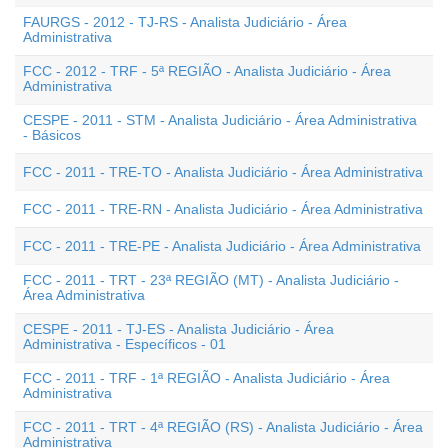
FAURGS - 2012 - TJ-RS - Analista Judiciário - Área
Administrativa
FCC - 2012 - TRF - 5ª REGIÃO - Analista Judiciário - Área
Administrativa
CESPE - 2011 - STM - Analista Judiciário - Área Administrativa
- Básicos
FCC - 2011 - TRE-TO - Analista Judiciário - Área Administrativa
FCC - 2011 - TRE-RN - Analista Judiciário - Área Administrativa
FCC - 2011 - TRE-PE - Analista Judiciário - Área Administrativa
FCC - 2011 - TRT - 23ª REGIÃO (MT) - Analista Judiciário -
Área Administrativa
CESPE - 2011 - TJ-ES - Analista Judiciário - Área
Administrativa - Específicos - 01
FCC - 2011 - TRF - 1ª REGIÃO - Analista Judiciário - Área
Administrativa
FCC - 2011 - TRT - 4ª REGIÃO (RS) - Analista Judiciário - Área
Administrativa