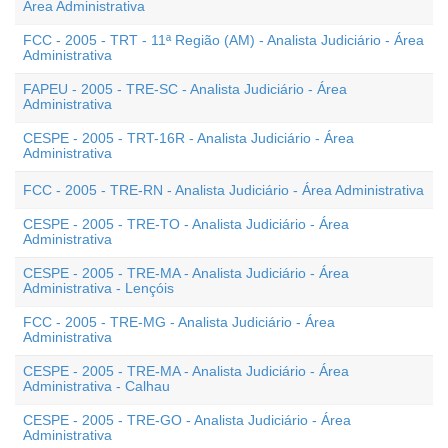
Área Administrativa
FCC - 2005 - TRT - 11ª Região (AM) - Analista Judiciário - Área
Administrativa
FAPEU - 2005 - TRE-SC - Analista Judiciário - Área
Administrativa
CESPE - 2005 - TRT-16R - Analista Judiciário - Área
Administrativa
FCC - 2005 - TRE-RN - Analista Judiciário - Área Administrativa
CESPE - 2005 - TRE-TO - Analista Judiciário - Área
Administrativa
CESPE - 2005 - TRE-MA - Analista Judiciário - Área
Administrativa - Lençóis
FCC - 2005 - TRE-MG - Analista Judiciário - Área
Administrativa
CESPE - 2005 - TRE-MA - Analista Judiciário - Área
Administrativa - Calhau
CESPE - 2005 - TRE-GO - Analista Judiciário - Área
Administrativa