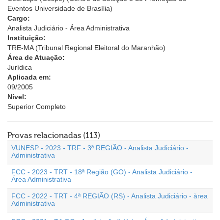
Eventos Universidade de Brasília)
Cargo:
Analista Judiciário - Área Administrativa
Instituição:
TRE-MA (Tribunal Regional Eleitoral do Maranhão)
Área de Atuação:
Jurídica
Aplicada em:
09/2005
Nível:
Superior Completo
Provas relacionadas (113)
VUNESP - 2023 - TRF - 3ª REGIÃO - Analista Judiciário -
Administrativa
FCC - 2023 - TRT - 18ª Região (GO) - Analista Judiciário -
Área Administrativa
FCC - 2022 - TRT - 4ª REGIÃO (RS) - Analista Judiciário - àrea
Administrativa