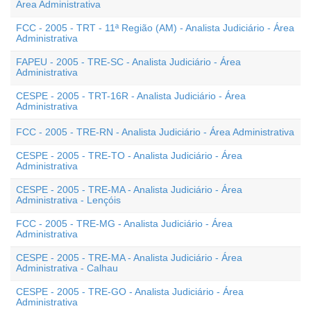
Área Administrativa
FCC - 2005 - TRT - 11ª Região (AM) - Analista Judiciário - Área
Administrativa
FAPEU - 2005 - TRE-SC - Analista Judiciário - Área
Administrativa
CESPE - 2005 - TRT-16R - Analista Judiciário - Área
Administrativa
FCC - 2005 - TRE-RN - Analista Judiciário - Área Administrativa
CESPE - 2005 - TRE-TO - Analista Judiciário - Área
Administrativa
CESPE - 2005 - TRE-MA - Analista Judiciário - Área
Administrativa - Lençóis
FCC - 2005 - TRE-MG - Analista Judiciário - Área
Administrativa
CESPE - 2005 - TRE-MA - Analista Judiciário - Área
Administrativa - Calhau
CESPE - 2005 - TRE-GO - Analista Judiciário - Área
Administrativa