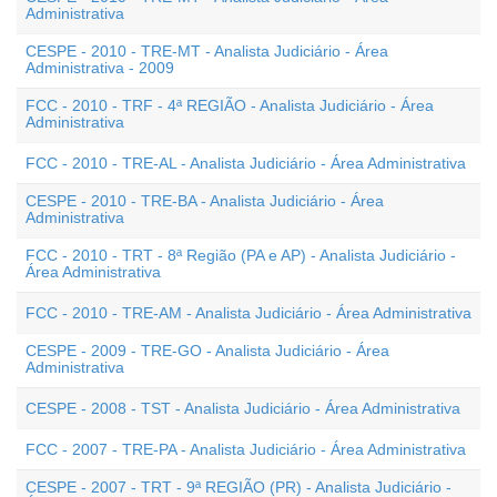
Administrativa
CESPE - 2010 - TRE-MT - Analista Judiciário - Área
Administrativa - 2009
FCC - 2010 - TRF - 4ª REGIÃO - Analista Judiciário - Área
Administrativa
FCC - 2010 - TRE-AL - Analista Judiciário - Área Administrativa
CESPE - 2010 - TRE-BA - Analista Judiciário - Área
Administrativa
FCC - 2010 - TRT - 8ª Região (PA e AP) - Analista Judiciário -
Área Administrativa
FCC - 2010 - TRE-AM - Analista Judiciário - Área Administrativa
CESPE - 2009 - TRE-GO - Analista Judiciário - Área
Administrativa
CESPE - 2008 - TST - Analista Judiciário - Área Administrativa
FCC - 2007 - TRE-PA - Analista Judiciário - Área Administrativa
CESPE - 2007 - TRT - 9ª REGIÃO (PR) - Analista Judiciário -