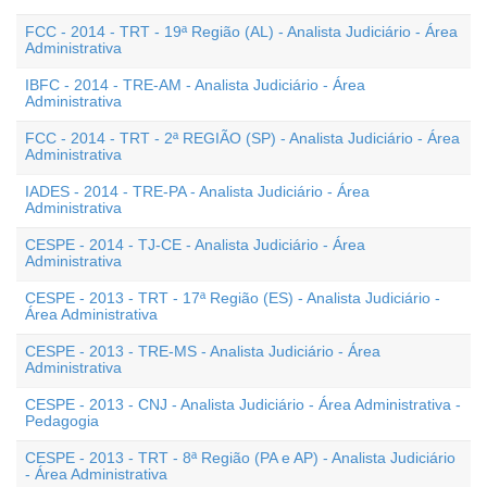
FCC - 2014 - TRT - 19ª Região (AL) - Analista Judiciário - Área
Administrativa
IBFC - 2014 - TRE-AM - Analista Judiciário - Área
Administrativa
FCC - 2014 - TRT - 2ª REGIÃO (SP) - Analista Judiciário - Área
Administrativa
IADES - 2014 - TRE-PA - Analista Judiciário - Área
Administrativa
CESPE - 2014 - TJ-CE - Analista Judiciário - Área
Administrativa
CESPE - 2013 - TRT - 17ª Região (ES) - Analista Judiciário -
Área Administrativa
CESPE - 2013 - TRE-MS - Analista Judiciário - Área
Administrativa
CESPE - 2013 - CNJ - Analista Judiciário - Área Administrativa -
Pedagogia
CESPE - 2013 - TRT - 8ª Região (PA e AP) - Analista Judiciário
- Área Administrativa