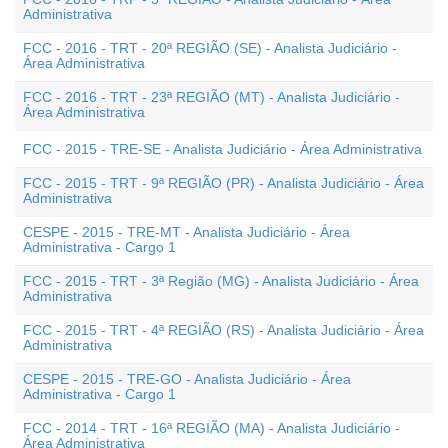
Administrativa
FCC - 2016 - TRT - 20ª REGIÃO (SE) - Analista Judiciário -
Área Administrativa
FCC - 2016 - TRT - 23ª REGIÃO (MT) - Analista Judiciário -
Área Administrativa
FCC - 2015 - TRE-SE - Analista Judiciário - Área Administrativa
FCC - 2015 - TRT - 9ª REGIÃO (PR) - Analista Judiciário - Área
Administrativa
CESPE - 2015 - TRE-MT - Analista Judiciário - Área
Administrativa - Cargo 1
FCC - 2015 - TRT - 3ª Região (MG) - Analista Judiciário - Área
Administrativa
FCC - 2015 - TRT - 4ª REGIÃO (RS) - Analista Judiciário - Área
Administrativa
CESPE - 2015 - TRE-GO - Analista Judiciário - Área
Administrativa - Cargo 1
FCC - 2014 - TRT - 16ª REGIÃO (MA) - Analista Judiciário -
Área Administrativa