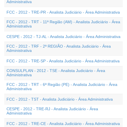
Administrativa
FCC - 2012 - TRE-PR - Analista Judiciário - Área Administrativa
FCC - 2012 - TRT - 11ª Região (AM) - Analista Judiciário - Área
Administrativa
CESPE - 2012 - TJ-AL - Analista Judiciário - Área Administrativa
FCC - 2012 - TRF - 2ª REGIÃO - Analista Judiciário - Área
Administrativa
FCC - 2012 - TRE-SP - Analista Judiciário - Área Administrativa
CONSULPLAN - 2012 - TSE - Analista Judiciário - Área
Administrativa
FCC - 2012 - TRT - 6ª Região (PE) - Analista Judiciário - Área
Administrativa
FCC - 2012 - TST - Analista Judiciário - Área Administrativa
CESPE - 2012 - TRE-RJ - Analista Judiciário - Área
Administrativa
FCC - 2012 - TRE-CE - Analista Judiciário - Área Administrativa