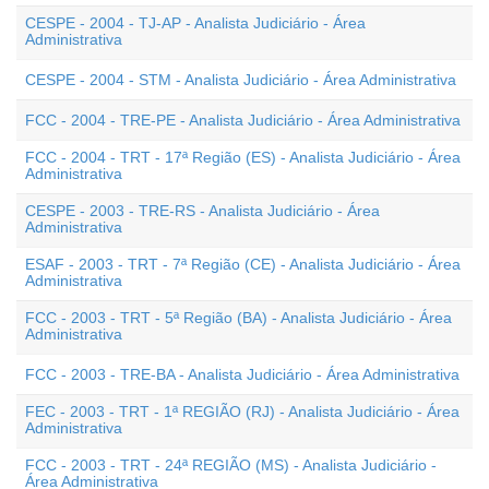
CESPE - 2004 - TJ-AP - Analista Judiciário - Área
Administrativa
CESPE - 2004 - STM - Analista Judiciário - Área Administrativa
FCC - 2004 - TRE-PE - Analista Judiciário - Área Administrativa
FCC - 2004 - TRT - 17ª Região (ES) - Analista Judiciário - Área
Administrativa
CESPE - 2003 - TRE-RS - Analista Judiciário - Área
Administrativa
ESAF - 2003 - TRT - 7ª Região (CE) - Analista Judiciário - Área
Administrativa
FCC - 2003 - TRT - 5ª Região (BA) - Analista Judiciário - Área
Administrativa
FCC - 2003 - TRE-BA - Analista Judiciário - Área Administrativa
FEC - 2003 - TRT - 1ª REGIÃO (RJ) - Analista Judiciário - Área
Administrativa
FCC - 2003 - TRT - 24ª REGIÃO (MS) - Analista Judiciário -
Área Administrativa