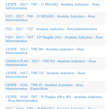
CESPE - 2017 - TRF - 1ª REGIÃO - Analista Judiciário - Área
Administrativa
FCC - 2017 - TRF - 5ª REGIÃO - Analista Judiciário - Área
Administrativa
FCC - 2017 - TST - Analista Judiciário - Área Administrativa
FGV - 2017 - TRT - 12ª Região (SC) - Analista Judiciário - Área
Administrativa
CESPE - 2017 - TRE-BA - Analista Judiciário - Área
Administrativa
CONSULPLAN - 2017 - TRE-RJ - Analista Judiciário - Área
Administrativa
CESPE - 2017 - TRE-TO - Analista Judiciário - Área
Administrativa
CESPE - 2016 - TRE-PI - Analista Judiciário - Área
Administrativa - Específicas
CESPE - 2016 - TRT - 8ª Região (PA e AP) - Analista Judiciário
- Área Administrativa
FCC - 2016 - TRF - 3ª REGIÃO - Analista Judiciário - Área