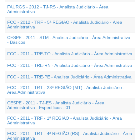
FAURGS - 2012 - TJ-RS - Analista Judiciário - Área
Administrativa
FCC - 2012 - TRF - 5ª REGIÃO - Analista Judiciário - Área
Administrativa
CESPE - 2011 - STM - Analista Judiciário - Área Administrativa
- Básicos
FCC - 2011 - TRE-TO - Analista Judiciário - Área Administrativa
FCC - 2011 - TRE-RN - Analista Judiciário - Área Administrativa
FCC - 2011 - TRE-PE - Analista Judiciário - Área Administrativa
FCC - 2011 - TRT - 23ª REGIÃO (MT) - Analista Judiciário -
Área Administrativa
CESPE - 2011 - TJ-ES - Analista Judiciário - Área
Administrativa - Específicos - 01
FCC - 2011 - TRF - 1ª REGIÃO - Analista Judiciário - Área
Administrativa
FCC - 2011 - TRT - 4ª REGIÃO (RS) - Analista Judiciário - Área
Administrativa