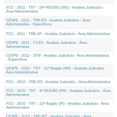
FCC - 2011 - TRT - 24ª REGIÃO (MS) - Analista Judiciário -
Área Administrativa
CESPE - 2011 - TRE-ES - Analista Judiciário - Área
Administrativa - Específicos
FCC - 2011 - TRE-AP - Analista Judiciário - Área Administrativa
CESPE - 2011 - TJ-ES - Analista Judiciário - Área
Administrativa
CESPE - 2011 - STM - Analista Judiciário - Área Administrativa
- Específicos
CESPE - 2010 - TRT - 21ª Região (RN) - Analista Judiciário -
Área Administrativa
FCC - 2010 - TRE-RS - Analista Judiciário - Área Administrativa
FCC - 2010 - TRT - 9ª REGIÃO (PR) - Analista Judiciário - Área
Administrativa
FCC - 2010 - TRT - 22ª Região (PI) - Analista Judiciário - Área
Administrativa
CESPE - 2010 - TRE-MT - Analista Judiciário - Área