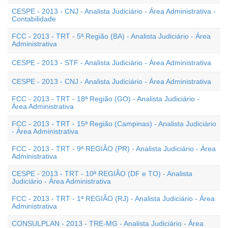
CESPE - 2013 - CNJ - Analista Judiciário - Área Administrativa -
Contabilidade
FCC - 2013 - TRT - 5ª Região (BA) - Analista Judiciário - Área
Administrativa
CESPE - 2013 - STF - Analista Judiciário - Área Administrativa
CESPE - 2013 - CNJ - Analista Judiciário - Área Administrativa
FCC - 2013 - TRT - 18ª Região (GO) - Analista Judiciário -
Área Administrativa
FCC - 2013 - TRT - 15ª Região (Campinas) - Analista Judiciário
- Área Administrativa
FCC - 2013 - TRT - 9ª REGIÃO (PR) - Analista Judiciário - Área
Administrativa
CESPE - 2013 - TRT - 10ª REGIÃO (DF e TO) - Analista
Judiciário - Área Administrativa
FCC - 2013 - TRT - 1ª REGIÃO (RJ) - Analista Judiciário - Área
Administrativa
CONSULPLAN - 2013 - TRE-MG - Analista Judiciário - Área