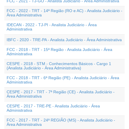
FCC - 2021 - TJ-GO - Analista Judiciário - Área Administrativa
FCC - 2022 - TRT - 14ª Região (RO e AC) - Analista Judiciário -
Área Administrativa
IDECAN - 2022 - TJ-PI - Analista Judiciário - Área
Administrativa
IBFC - 2020 - TRE-PA - Analista Judiciário - Área Administrativa
FCC - 2018 - TRT - 15ª Região - Analista Judiciário - Área
Administrativa
CESPE - 2018 - STM - Conhecimentos Básicos - Cargo 1
(Analista Judiciário - Área Administrativa)
FCC - 2018 - TRT - 6ª Região (PE) - Analista Judiciário - Área
Administrativa
CESPE - 2017 - TRT - 7ª Região (CE) - Analista Judiciário -
Área Administrativa
CESPE - 2017 - TRE-PE - Analista Judiciário - Área
Administrativa
FCC - 2017 - TRT - 24ª REGIÃO (MS) - Analista Judiciário -
Área Administrativa