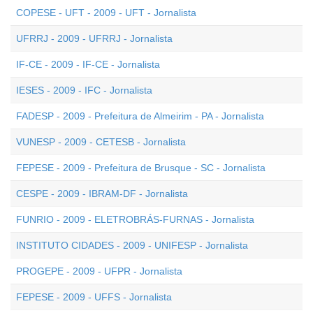
COPESE - UFT - 2009 - UFT - Jornalista
UFRRJ - 2009 - UFRRJ - Jornalista
IF-CE - 2009 - IF-CE - Jornalista
IESES - 2009 - IFC - Jornalista
FADESP - 2009 - Prefeitura de Almeirim - PA - Jornalista
VUNESP - 2009 - CETESB - Jornalista
FEPESE - 2009 - Prefeitura de Brusque - SC - Jornalista
CESPE - 2009 - IBRAM-DF - Jornalista
FUNRIO - 2009 - ELETROBRÁS-FURNAS - Jornalista
INSTITUTO CIDADES - 2009 - UNIFESP - Jornalista
PROGEPE - 2009 - UFPR - Jornalista
FEPESE - 2009 - UFFS - Jornalista