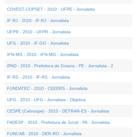
COVEST-COPSET - 2010 - UFPE - Jornalista
IF-RJ - 2010 - IF-RJ - Jornalista
UFPR - 2010 - UFPR - Jornalista
UFG - 2010 - IF-GO - Jornalista
IFN-MG - 2010 - IFN-MG - Jornalista
IPAD - 2010 - Prefeitura de Goiana - PE - Jornalista - 2
IF-RS - 2010 - IF-RS - Jornalista
FUNDATEC - 2010 - CEEERS - Jornalista
UFG - 2010 - UFG - Jornalista - Objetiva
CESPE (Cebraspe) - 2010 - DETRAN-ES - Jornalista
FADESP - 2010 - Prefeitura de Juruti - PA - Jornalista
FUNCAB - 2010 - DER-RO - Jornalista