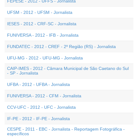
FEPESE - 2012 - UFFS - Jornalista
UFSM - 2012 - UFSM - Jornalista
IESES - 2012 - CRF-SC - Jornalista
FUNIVERSA - 2012 - IFB - Jornalista
FUNDATEC - 2012 - CREF - 2º Região (RS) - Jornalista
UFU-MG - 2012 - UFU-MG - Jornalista
CAIP-IMES - 2012 - Câmara Municipal de São Caetano do Sul
- SP - Jornalista
UFBA - 2012 - UFBA - Jornalista
FUNIVERSA - 2012 - CFM - Jornalista
CCV-UFC - 2012 - UFC - Jornalista
IF-PE - 2012 - IF-PE - Jornalista
CESPE - 2011 - EBC - Jornalista - Reportagem Fotográfica -
específicos