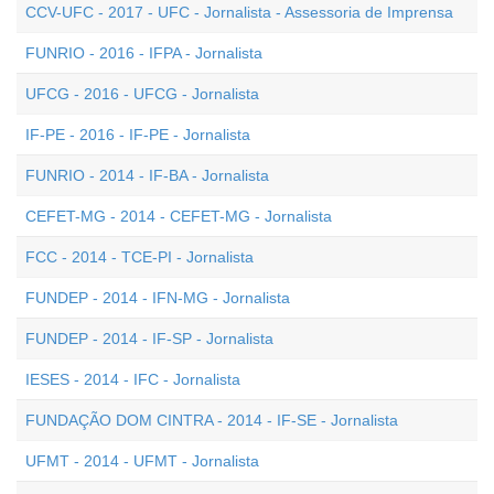
CCV-UFC - 2017 - UFC - Jornalista - Assessoria de Imprensa
FUNRIO - 2016 - IFPA - Jornalista
UFCG - 2016 - UFCG - Jornalista
IF-PE - 2016 - IF-PE - Jornalista
FUNRIO - 2014 - IF-BA - Jornalista
CEFET-MG - 2014 - CEFET-MG - Jornalista
FCC - 2014 - TCE-PI - Jornalista
FUNDEP - 2014 - IFN-MG - Jornalista
FUNDEP - 2014 - IF-SP - Jornalista
IESES - 2014 - IFC - Jornalista
FUNDAÇÃO DOM CINTRA - 2014 - IF-SE - Jornalista
UFMT - 2014 - UFMT - Jornalista