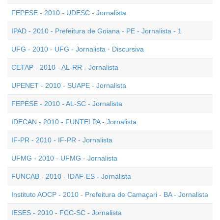
FEPESE - 2010 - UDESC - Jornalista
IPAD - 2010 - Prefeitura de Goiana - PE - Jornalista - 1
UFG - 2010 - UFG - Jornalista - Discursiva
CETAP - 2010 - AL-RR - Jornalista
UPENET - 2010 - SUAPE - Jornalista
FEPESE - 2010 - AL-SC - Jornalista
IDECAN - 2010 - FUNTELPA - Jornalista
IF-PR - 2010 - IF-PR - Jornalista
UFMG - 2010 - UFMG - Jornalista
FUNCAB - 2010 - IDAF-ES - Jornalista
Instituto AOCP - 2010 - Prefeitura de Camaçari - BA - Jornalista
IESES - 2010 - FCC-SC - Jornalista