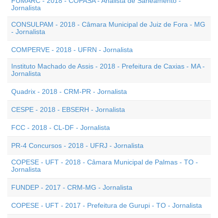
FUMARC - 2018 - COPASA - Analista de Saneamento -
Jornalista
CONSULPAM - 2018 - Câmara Municipal de Juiz de Fora - MG
- Jornalista
COMPERVE - 2018 - UFRN - Jornalista
Instituto Machado de Assis - 2018 - Prefeitura de Caxias - MA -
Jornalista
Quadrix - 2018 - CRM-PR - Jornalista
CESPE - 2018 - EBSERH - Jornalista
FCC - 2018 - CL-DF - Jornalista
PR-4 Concursos - 2018 - UFRJ - Jornalista
COPESE - UFT - 2018 - Câmara Municipal de Palmas - TO -
Jornalista
FUNDEP - 2017 - CRM-MG - Jornalista
COPESE - UFT - 2017 - Prefeitura de Gurupi - TO - Jornalista