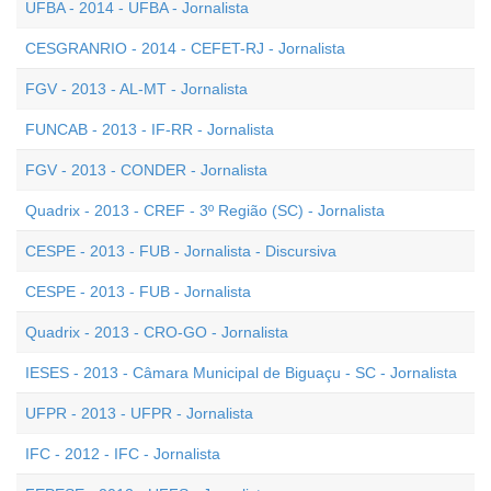
UFBA - 2014 - UFBA - Jornalista
CESGRANRIO - 2014 - CEFET-RJ - Jornalista
FGV - 2013 - AL-MT - Jornalista
FUNCAB - 2013 - IF-RR - Jornalista
FGV - 2013 - CONDER - Jornalista
Quadrix - 2013 - CREF - 3º Região (SC) - Jornalista
CESPE - 2013 - FUB - Jornalista - Discursiva
CESPE - 2013 - FUB - Jornalista
Quadrix - 2013 - CRO-GO - Jornalista
IESES - 2013 - Câmara Municipal de Biguaçu - SC - Jornalista
UFPR - 2013 - UFPR - Jornalista
IFC - 2012 - IFC - Jornalista