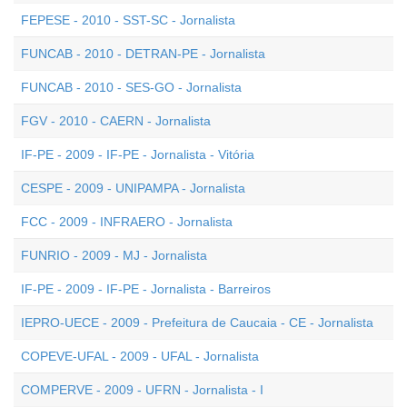
FEPESE - 2010 - SST-SC - Jornalista
FUNCAB - 2010 - DETRAN-PE - Jornalista
FUNCAB - 2010 - SES-GO - Jornalista
FGV - 2010 - CAERN - Jornalista
IF-PE - 2009 - IF-PE - Jornalista - Vitória
CESPE - 2009 - UNIPAMPA - Jornalista
FCC - 2009 - INFRAERO - Jornalista
FUNRIO - 2009 - MJ - Jornalista
IF-PE - 2009 - IF-PE - Jornalista - Barreiros
IEPRO-UECE - 2009 - Prefeitura de Caucaia - CE - Jornalista
COPEVE-UFAL - 2009 - UFAL - Jornalista
COMPERVE - 2009 - UFRN - Jornalista - I