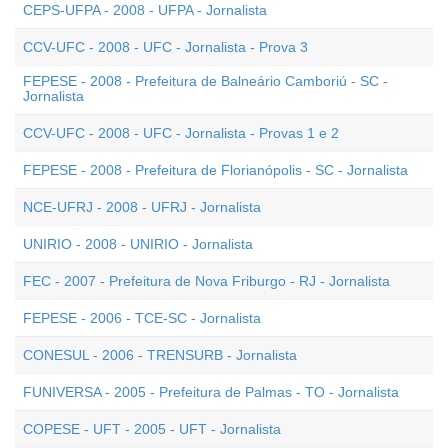
CEPS-UFPA - 2008 - UFPA - Jornalista
CCV-UFC - 2008 - UFC - Jornalista - Prova 3
FEPESE - 2008 - Prefeitura de Balneário Camboriú - SC -
Jornalista
CCV-UFC - 2008 - UFC - Jornalista - Provas 1 e 2
FEPESE - 2008 - Prefeitura de Florianópolis - SC - Jornalista
NCE-UFRJ - 2008 - UFRJ - Jornalista
UNIRIO - 2008 - UNIRIO - Jornalista
FEC - 2007 - Prefeitura de Nova Friburgo - RJ - Jornalista
FEPESE - 2006 - TCE-SC - Jornalista
CONESUL - 2006 - TRENSURB - Jornalista
FUNIVERSA - 2005 - Prefeitura de Palmas - TO - Jornalista
COPESE - UFT - 2005 - UFT - Jornalista