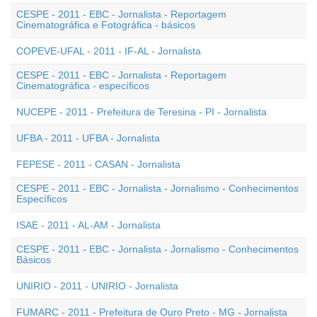
CESPE - 2011 - EBC - Jornalista - Reportagem
Cinematográfica e Fotográfica - básicos
COPEVE-UFAL - 2011 - IF-AL - Jornalista
CESPE - 2011 - EBC - Jornalista - Reportagem
Cinematográfica - específicos
NUCEPE - 2011 - Prefeitura de Teresina - PI - Jornalista
UFBA - 2011 - UFBA - Jornalista
FEPESE - 2011 - CASAN - Jornalista
CESPE - 2011 - EBC - Jornalista - Jornalismo - Conhecimentos
Específicos
ISAE - 2011 - AL-AM - Jornalista
CESPE - 2011 - EBC - Jornalista - Jornalismo - Conhecimentos
Básicos
UNIRIO - 2011 - UNIRIO - Jornalista
FUMARC - 2011 - Prefeitura de Ouro Preto - MG - Jornalista