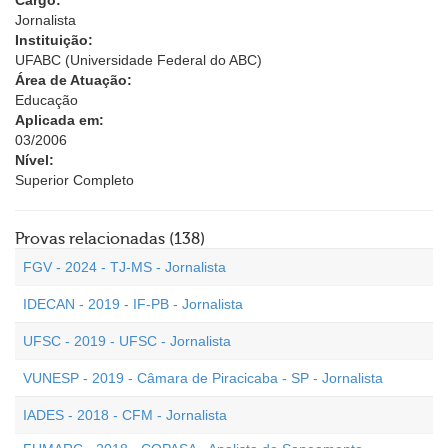
Cargo:
Jornalista
Instituição:
UFABC (Universidade Federal do ABC)
Área de Atuação:
Educação
Aplicada em:
03/2006
Nível:
Superior Completo
Provas relacionadas (138)
FGV - 2024 - TJ-MS - Jornalista
IDECAN - 2019 - IF-PB - Jornalista
UFSC - 2019 - UFSC - Jornalista
VUNESP - 2019 - Câmara de Piracicaba - SP - Jornalista
IADES - 2018 - CFM - Jornalista