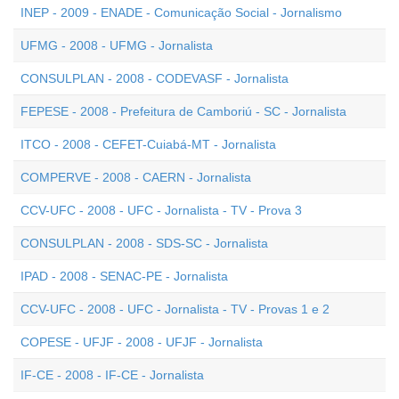
INEP - 2009 - ENADE - Comunicação Social - Jornalismo
UFMG - 2008 - UFMG - Jornalista
CONSULPLAN - 2008 - CODEVASF - Jornalista
FEPESE - 2008 - Prefeitura de Camboriú - SC - Jornalista
ITCO - 2008 - CEFET-Cuiabá-MT - Jornalista
COMPERVE - 2008 - CAERN - Jornalista
CCV-UFC - 2008 - UFC - Jornalista - TV - Prova 3
CONSULPLAN - 2008 - SDS-SC - Jornalista
IPAD - 2008 - SENAC-PE - Jornalista
CCV-UFC - 2008 - UFC - Jornalista - TV - Provas 1 e 2
COPESE - UFJF - 2008 - UFJF - Jornalista
IF-CE - 2008 - IF-CE - Jornalista