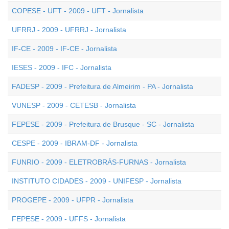
COPESE - UFT - 2009 - UFT - Jornalista
UFRRJ - 2009 - UFRRJ - Jornalista
IF-CE - 2009 - IF-CE - Jornalista
IESES - 2009 - IFC - Jornalista
FADESP - 2009 - Prefeitura de Almeirim - PA - Jornalista
VUNESP - 2009 - CETESB - Jornalista
FEPESE - 2009 - Prefeitura de Brusque - SC - Jornalista
CESPE - 2009 - IBRAM-DF - Jornalista
FUNRIO - 2009 - ELETROBRÁS-FURNAS - Jornalista
INSTITUTO CIDADES - 2009 - UNIFESP - Jornalista
PROGEPE - 2009 - UFPR - Jornalista
FEPESE - 2009 - UFFS - Jornalista