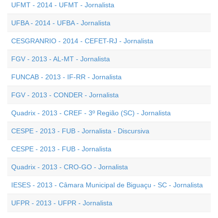
UFMT - 2014 - UFMT - Jornalista
UFBA - 2014 - UFBA - Jornalista
CESGRANRIO - 2014 - CEFET-RJ - Jornalista
FGV - 2013 - AL-MT - Jornalista
FUNCAB - 2013 - IF-RR - Jornalista
FGV - 2013 - CONDER - Jornalista
Quadrix - 2013 - CREF - 3º Região (SC) - Jornalista
CESPE - 2013 - FUB - Jornalista - Discursiva
CESPE - 2013 - FUB - Jornalista
Quadrix - 2013 - CRO-GO - Jornalista
IESES - 2013 - Câmara Municipal de Biguaçu - SC - Jornalista
UFPR - 2013 - UFPR - Jornalista