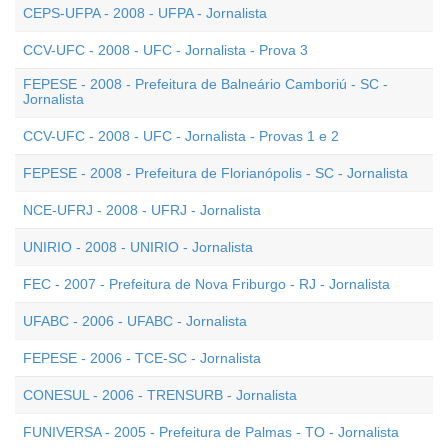
CEPS-UFPA - 2008 - UFPA - Jornalista
CCV-UFC - 2008 - UFC - Jornalista - Prova 3
FEPESE - 2008 - Prefeitura de Balneário Camboriú - SC -
Jornalista
CCV-UFC - 2008 - UFC - Jornalista - Provas 1 e 2
FEPESE - 2008 - Prefeitura de Florianópolis - SC - Jornalista
NCE-UFRJ - 2008 - UFRJ - Jornalista
UNIRIO - 2008 - UNIRIO - Jornalista
FEC - 2007 - Prefeitura de Nova Friburgo - RJ - Jornalista
UFABC - 2006 - UFABC - Jornalista
FEPESE - 2006 - TCE-SC - Jornalista
CONESUL - 2006 - TRENSURB - Jornalista
FUNIVERSA - 2005 - Prefeitura de Palmas - TO - Jornalista