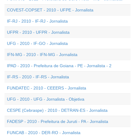
COVEST-COPSET - 2010 - UFPE - Jornalista
IF-RJ - 2010 - IF-RJ - Jornalista
UFPR - 2010 - UFPR - Jornalista
UFG - 2010 - IF-GO - Jornalista
IFN-MG - 2010 - IFN-MG - Jornalista
IPAD - 2010 - Prefeitura de Goiana - PE - Jornalista - 2
IF-RS - 2010 - IF-RS - Jornalista
FUNDATEC - 2010 - CEEERS - Jornalista
UFG - 2010 - UFG - Jornalista - Objetiva
CESPE (Cebraspe) - 2010 - DETRAN-ES - Jornalista
FADESP - 2010 - Prefeitura de Juruti - PA - Jornalista
FUNCAB - 2010 - DER-RO - Jornalista