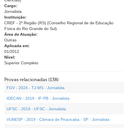
Ciências)
Cargo:
Jornalista
Instituição:
CREF - 2º Região (RS) (Conselho Regional de de Educação
Física do Rio Grande do Sul)
Área de Atuação:
Outras
Aplicada em:
01/2012
Nível:
Superior Completo
Provas relacionadas (138)
FGV - 2024 - TJ-MS - Jornalista
IDECAN - 2019 - IF-PB - Jornalista
UFSC - 2019 - UFSC - Jornalista
VUNESP - 2019 - Câmara de Piracicaba - SP - Jornalista