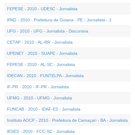
FEPESE - 2010 - UDESC - Jornalista
IPAD - 2010 - Prefeitura de Goiana - PE - Jornalista - 1
UFG - 2010 - UFG - Jornalista - Discursiva
CETAP - 2010 - AL-RR - Jornalista
UPENET - 2010 - SUAPE - Jornalista
FEPESE - 2010 - AL-SC - Jornalista
IDECAN - 2010 - FUNTELPA - Jornalista
IF-PR - 2010 - IF-PR - Jornalista
UFMG - 2010 - UFMG - Jornalista
FUNCAB - 2010 - IDAF-ES - Jornalista
Instituto AOCP - 2010 - Prefeitura de Camaçari - BA - Jornalista
IESES - 2010 - FCC-SC - Jornalista