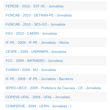
FEPESE - 2010 - SST-SC - Jornalista
FUNCAB - 2010 - DETRAN-PE - Jornalista
FUNCAB - 2010 - SES-GO - Jornalista
FGV - 2010 - CAERN - Jornalista
IF-PE - 2009 - IF-PE - Jornalista - Vitória
CESPE - 2009 - UNIPAMPA - Jornalista
FCC - 2009 - INFRAERO - Jornalista
FUNRIO - 2009 - MJ - Jornalista
IF-PE - 2009 - IF-PE - Jornalista - Barreiros
IEPRO-UECE - 2009 - Prefeitura de Caucaia - CE - Jornalista
COPEVE-UFAL - 2009 - UFAL - Jornalista
COMPERVE - 2009 - UFRN - Jornalista - I