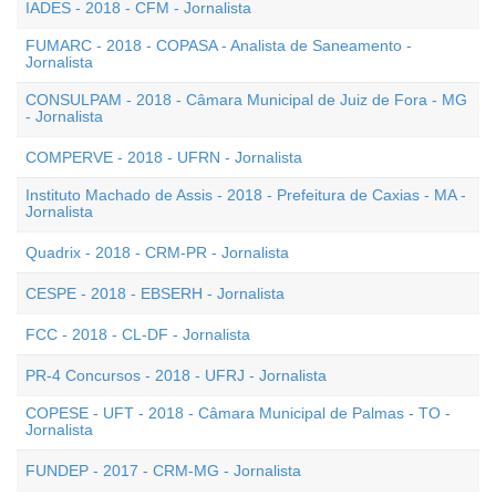
IADES - 2018 - CFM - Jornalista
FUMARC - 2018 - COPASA - Analista de Saneamento -
Jornalista
CONSULPAM - 2018 - Câmara Municipal de Juiz de Fora - MG
- Jornalista
COMPERVE - 2018 - UFRN - Jornalista
Instituto Machado de Assis - 2018 - Prefeitura de Caxias - MA -
Jornalista
Quadrix - 2018 - CRM-PR - Jornalista
CESPE - 2018 - EBSERH - Jornalista
FCC - 2018 - CL-DF - Jornalista
PR-4 Concursos - 2018 - UFRJ - Jornalista
COPESE - UFT - 2018 - Câmara Municipal de Palmas - TO -
Jornalista
FUNDEP - 2017 - CRM-MG - Jornalista