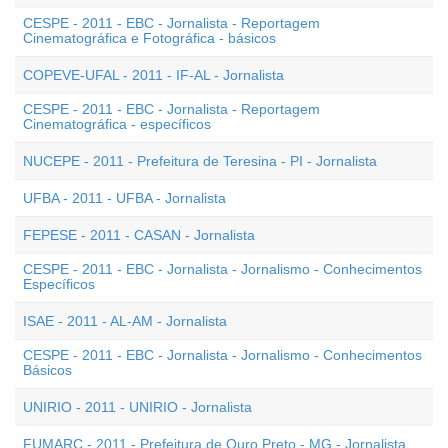
CESPE - 2011 - EBC - Jornalista - Reportagem
Cinematográfica e Fotográfica - básicos
COPEVE-UFAL - 2011 - IF-AL - Jornalista
CESPE - 2011 - EBC - Jornalista - Reportagem
Cinematográfica - específicos
NUCEPE - 2011 - Prefeitura de Teresina - PI - Jornalista
UFBA - 2011 - UFBA - Jornalista
FEPESE - 2011 - CASAN - Jornalista
CESPE - 2011 - EBC - Jornalista - Jornalismo - Conhecimentos
Específicos
ISAE - 2011 - AL-AM - Jornalista
CESPE - 2011 - EBC - Jornalista - Jornalismo - Conhecimentos
Básicos
UNIRIO - 2011 - UNIRIO - Jornalista
FUMARC - 2011 - Prefeitura de Ouro Preto - MG - Jornalista