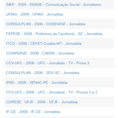
INEP - 2009 - ENADE - Comunicação Social - Jornalismo
UFMG - 2008 - UFMG - Jornalista
CONSULPLAN - 2008 - CODEVASF - Jornalista
FEPESE - 2008 - Prefeitura de Camboriú - SC - Jornalista
ITCO - 2008 - CEFET-Cuiabá-MT - Jornalista
COMPERVE - 2008 - CAERN - Jornalista
CCV-UFC - 2008 - UFC - Jornalista - TV - Prova 3
CONSULPLAN - 2008 - SDS-SC - Jornalista
IPAD - 2008 - SENAC-PE - Jornalista
CCV-UFC - 2008 - UFC - Jornalista - TV - Provas 1 e 2
COPESE - UFJF - 2008 - UFJF - Jornalista
IF-CE - 2008 - IF-CE - Jornalista