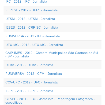
IFC - 2012 - IFC - Jornalista
FEPESE - 2012 - UFFS - Jornalista
UFSM - 2012 - UFSM - Jornalista
IESES - 2012 - CRF-SC - Jornalista
FUNIVERSA - 2012 - IFB - Jornalista
UFU-MG - 2012 - UFU-MG - Jornalista
CAIP-IMES - 2012 - Câmara Municipal de São Caetano do Sul
- SP - Jornalista
UFBA - 2012 - UFBA - Jornalista
FUNIVERSA - 2012 - CFM - Jornalista
CCV-UFC - 2012 - UFC - Jornalista
IF-PE - 2012 - IF-PE - Jornalista
CESPE - 2011 - EBC - Jornalista - Reportagem Fotográfica -
específicos