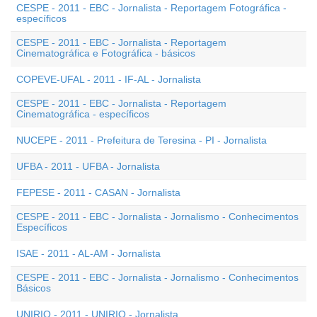
CESPE - 2011 - EBC - Jornalista - Reportagem Fotográfica -
específicos
CESPE - 2011 - EBC - Jornalista - Reportagem
Cinematográfica e Fotográfica - básicos
COPEVE-UFAL - 2011 - IF-AL - Jornalista
CESPE - 2011 - EBC - Jornalista - Reportagem
Cinematográfica - específicos
NUCEPE - 2011 - Prefeitura de Teresina - PI - Jornalista
UFBA - 2011 - UFBA - Jornalista
FEPESE - 2011 - CASAN - Jornalista
CESPE - 2011 - EBC - Jornalista - Jornalismo - Conhecimentos
Específicos
ISAE - 2011 - AL-AM - Jornalista
CESPE - 2011 - EBC - Jornalista - Jornalismo - Conhecimentos
Básicos
UNIRIO - 2011 - UNIRIO - Jornalista