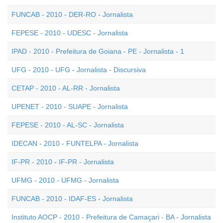
FUNCAB - 2010 - DER-RO - Jornalista
FEPESE - 2010 - UDESC - Jornalista
IPAD - 2010 - Prefeitura de Goiana - PE - Jornalista - 1
UFG - 2010 - UFG - Jornalista - Discursiva
CETAP - 2010 - AL-RR - Jornalista
UPENET - 2010 - SUAPE - Jornalista
FEPESE - 2010 - AL-SC - Jornalista
IDECAN - 2010 - FUNTELPA - Jornalista
IF-PR - 2010 - IF-PR - Jornalista
UFMG - 2010 - UFMG - Jornalista
FUNCAB - 2010 - IDAF-ES - Jornalista
Instituto AOCP - 2010 - Prefeitura de Camaçari - BA - Jornalista