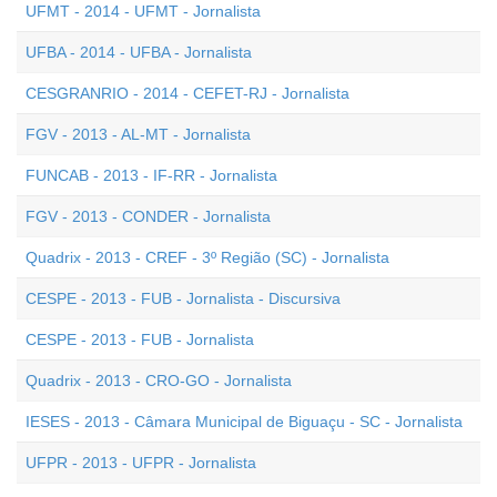
UFMT - 2014 - UFMT - Jornalista
UFBA - 2014 - UFBA - Jornalista
CESGRANRIO - 2014 - CEFET-RJ - Jornalista
FGV - 2013 - AL-MT - Jornalista
FUNCAB - 2013 - IF-RR - Jornalista
FGV - 2013 - CONDER - Jornalista
Quadrix - 2013 - CREF - 3º Região (SC) - Jornalista
CESPE - 2013 - FUB - Jornalista - Discursiva
CESPE - 2013 - FUB - Jornalista
Quadrix - 2013 - CRO-GO - Jornalista
IESES - 2013 - Câmara Municipal de Biguaçu - SC - Jornalista
UFPR - 2013 - UFPR - Jornalista