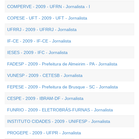
COMPERVE - 2009 - UFRN - Jornalista - I
COPESE - UFT - 2009 - UFT - Jornalista
UFRRJ - 2009 - UFRRJ - Jornalista
IF-CE - 2009 - IF-CE - Jornalista
IESES - 2009 - IFC - Jornalista
FADESP - 2009 - Prefeitura de Almeirim - PA - Jornalista
VUNESP - 2009 - CETESB - Jornalista
FEPESE - 2009 - Prefeitura de Brusque - SC - Jornalista
CESPE - 2009 - IBRAM-DF - Jornalista
FUNRIO - 2009 - ELETROBRÁS-FURNAS - Jornalista
INSTITUTO CIDADES - 2009 - UNIFESP - Jornalista
PROGEPE - 2009 - UFPR - Jornalista