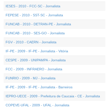
IESES - 2010 - FCC-SC - Jornalista
FEPESE - 2010 - SST-SC - Jornalista
FUNCAB - 2010 - DETRAN-PE - Jornalista
FUNCAB - 2010 - SES-GO - Jornalista
FGV - 2010 - CAERN - Jornalista
IF-PE - 2009 - IF-PE - Jornalista - Vitória
CESPE - 2009 - UNIPAMPA - Jornalista
FCC - 2009 - INFRAERO - Jornalista
FUNRIO - 2009 - MJ - Jornalista
IF-PE - 2009 - IF-PE - Jornalista - Barreiros
IEPRO-UECE - 2009 - Prefeitura de Caucaia - CE - Jornalista
COPEVE-UFAL - 2009 - UFAL - Jornalista