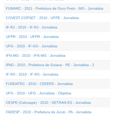
FUMARC - 2011 - Prefeitura de Ouro Preto - MG - Jornalista
COVEST-COPSET - 2010 - UFPE - Jornalista
IF-RJ - 2010 - IF-RJ - Jornalista
UFPR - 2010 - UFPR - Jornalista
UFG - 2010 - IF-GO - Jornalista
IFN-MG - 2010 - IFN-MG - Jornalista
IPAD - 2010 - Prefeitura de Goiana - PE - Jornalista - 2
IF-RS - 2010 - IF-RS - Jornalista
FUNDATEC - 2010 - CEEERS - Jornalista
UFG - 2010 - UFG - Jornalista - Objetiva
CESPE (Cebraspe) - 2010 - DETRAN-ES - Jornalista
FADESP - 2010 - Prefeitura de Juruti - PA - Jornalista