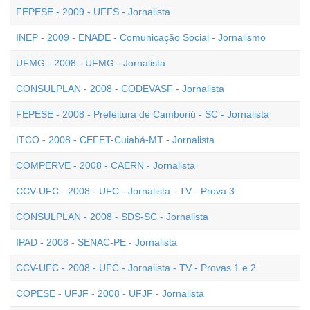
FEPESE - 2009 - UFFS - Jornalista
INEP - 2009 - ENADE - Comunicação Social - Jornalismo
UFMG - 2008 - UFMG - Jornalista
CONSULPLAN - 2008 - CODEVASF - Jornalista
FEPESE - 2008 - Prefeitura de Camboriú - SC - Jornalista
ITCO - 2008 - CEFET-Cuiabá-MT - Jornalista
COMPERVE - 2008 - CAERN - Jornalista
CCV-UFC - 2008 - UFC - Jornalista - TV - Prova 3
CONSULPLAN - 2008 - SDS-SC - Jornalista
IPAD - 2008 - SENAC-PE - Jornalista
CCV-UFC - 2008 - UFC - Jornalista - TV - Provas 1 e 2
COPESE - UFJF - 2008 - UFJF - Jornalista