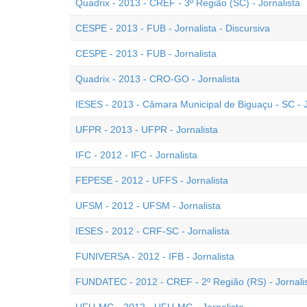
Quadrix - 2013 - CREF - 3º Região (SC) - Jornalista
CESPE - 2013 - FUB - Jornalista - Discursiva
CESPE - 2013 - FUB - Jornalista
Quadrix - 2013 - CRO-GO - Jornalista
IESES - 2013 - Câmara Municipal de Biguaçu - SC - J
UFPR - 2013 - UFPR - Jornalista
IFC - 2012 - IFC - Jornalista
FEPESE - 2012 - UFFS - Jornalista
UFSM - 2012 - UFSM - Jornalista
IESES - 2012 - CRF-SC - Jornalista
FUNIVERSA - 2012 - IFB - Jornalista
FUNDATEC - 2012 - CREF - 2º Região (RS) - Jornali