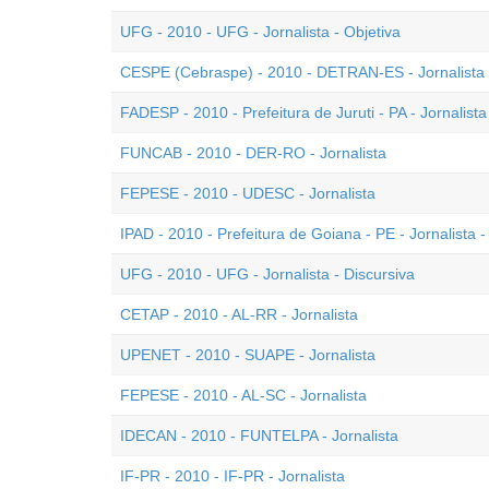
UFG - 2010 - UFG - Jornalista - Objetiva
CESPE (Cebraspe) - 2010 - DETRAN-ES - Jornalista
FADESP - 2010 - Prefeitura de Juruti - PA - Jornalista
FUNCAB - 2010 - DER-RO - Jornalista
FEPESE - 2010 - UDESC - Jornalista
IPAD - 2010 - Prefeitura de Goiana - PE - Jornalista -
UFG - 2010 - UFG - Jornalista - Discursiva
CETAP - 2010 - AL-RR - Jornalista
UPENET - 2010 - SUAPE - Jornalista
FEPESE - 2010 - AL-SC - Jornalista
IDECAN - 2010 - FUNTELPA - Jornalista
IF-PR - 2010 - IF-PR - Jornalista