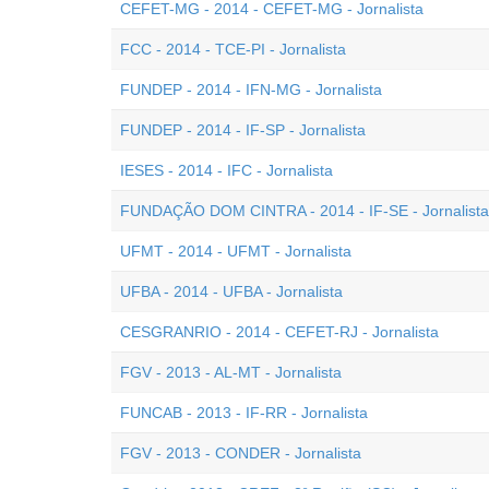
CEFET-MG - 2014 - CEFET-MG - Jornalista
FCC - 2014 - TCE-PI - Jornalista
FUNDEP - 2014 - IFN-MG - Jornalista
FUNDEP - 2014 - IF-SP - Jornalista
IESES - 2014 - IFC - Jornalista
FUNDAÇÃO DOM CINTRA - 2014 - IF-SE - Jornalista
UFMT - 2014 - UFMT - Jornalista
UFBA - 2014 - UFBA - Jornalista
CESGRANRIO - 2014 - CEFET-RJ - Jornalista
FGV - 2013 - AL-MT - Jornalista
FUNCAB - 2013 - IF-RR - Jornalista
FGV - 2013 - CONDER - Jornalista