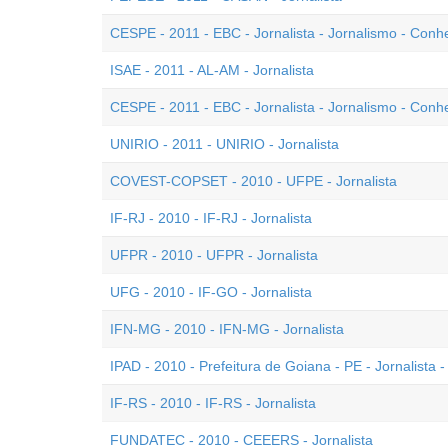
CESPE - 2011 - EBC - Jornalista - Jornalismo - Conh
ISAE - 2011 - AL-AM - Jornalista
CESPE - 2011 - EBC - Jornalista - Jornalismo - Con
UNIRIO - 2011 - UNIRIO - Jornalista
COVEST-COPSET - 2010 - UFPE - Jornalista
IF-RJ - 2010 - IF-RJ - Jornalista
UFPR - 2010 - UFPR - Jornalista
UFG - 2010 - IF-GO - Jornalista
IFN-MG - 2010 - IFN-MG - Jornalista
IPAD - 2010 - Prefeitura de Goiana - PE - Jornalista -
IF-RS - 2010 - IF-RS - Jornalista
FUNDATEC - 2010 - CEEERS - Jornalista