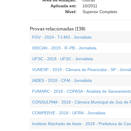
Área de Atuação:
Outras
Aplicada em:
10/2011
Nível:
Superior Completo
Provas relacionadas (138)
FGV - 2024 - TJ-MS - Jornalista
IDECAN - 2019 - IF-PB - Jornalista
UFSC - 2019 - UFSC - Jornalista
VUNESP - 2019 - Câmara de Piracicaba - SP - Jornal
IADES - 2018 - CFM - Jornalista
FUMARC - 2018 - COPASA - Analista de Saneamento 
CONSULPAM - 2018 - Câmara Municipal de Juiz de Fo
COMPERVE - 2018 - UFRN - Jornalista
Instituto Machado de Assis - 2018 - Prefeitura de Caxi