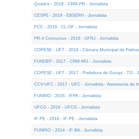
Quadrix - 2018 - CRM-PR - Jornalista
CESPE - 2018 - EBSERH - Jornalista
FCC - 2018 - CL-DF - Jornalista
PR-4 Concursos - 2018 - UFRJ - Jornalista
COPESE - UFT - 2018 - Câmara Municipal de Palmas 
FUNDEP - 2017 - CRM-MG - Jornalista
COPESE - UFT - 2017 - Prefeitura de Gurupi - TO - J
CCV-UFC - 2017 - UFC - Jornalista - Assessoria de 
FUNRIO - 2016 - IFPA - Jornalista
UFCG - 2016 - UFCG - Jornalista
IF-PE - 2016 - IF-PE - Jornalista
FUNRIO - 2014 - IF-BA - Jornalista