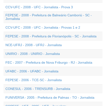
CCV-UFC - 2008 - UFC - Jornalista - Prova 3
FEPESE - 2008 - Prefeitura de Balneário Camboriú - SC -
Jornalista
CCV-UFC - 2008 - UFC - Jornalista - Provas 1 e 2
FEPESE - 2008 - Prefeitura de Florianópolis - SC - Jornalista
NCE-UFRJ - 2008 - UFRJ - Jornalista
UNIRIO - 2008 - UNIRIO - Jornalista
FEC - 2007 - Prefeitura de Nova Friburgo - RJ - Jornalista
UFABC - 2006 - UFABC - Jornalista
FEPESE - 2006 - TCE-SC - Jornalista
CONESUL - 2006 - TRENSURB - Jornalista
FUNIVERSA - 2005 - Prefeitura de Palmas - TO - Jornalista