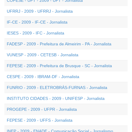
COPESE - UFT - 2009 - UFT - Jornalista
UFRRJ - 2009 - UFRRJ - Jornalista
IF-CE - 2009 - IF-CE - Jornalista
IESES - 2009 - IFC - Jornalista
FADESP - 2009 - Prefeitura de Almeirim - PA - Jornalista
VUNESP - 2009 - CETESB - Jornalista
FEPESE - 2009 - Prefeitura de Brusque - SC - Jornalista
CESPE - 2009 - IBRAM-DF - Jornalista
FUNRIO - 2009 - ELETROBRÁS-FURNAS - Jornalista
INSTITUTO CIDADES - 2009 - UNIFESP - Jornalista
PROGEPE - 2009 - UFPR - Jornalista
FEPESE - 2009 - UFFS - Jornalista
INEP - 2009 - ENADE - Comunicação Social - Jornalismo