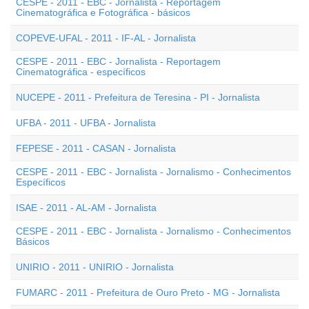
CESPE - 2011 - EBC - Jornalista - Reportagem
Cinematográfica e Fotográfica - básicos
COPEVE-UFAL - 2011 - IF-AL - Jornalista
CESPE - 2011 - EBC - Jornalista - Reportagem
Cinematográfica - específicos
NUCEPE - 2011 - Prefeitura de Teresina - PI - Jornalista
UFBA - 2011 - UFBA - Jornalista
FEPESE - 2011 - CASAN - Jornalista
CESPE - 2011 - EBC - Jornalista - Jornalismo - Conhecimentos
Específicos
ISAE - 2011 - AL-AM - Jornalista
CESPE - 2011 - EBC - Jornalista - Jornalismo - Conhecimentos
Básicos
UNIRIO - 2011 - UNIRIO - Jornalista
FUMARC - 2011 - Prefeitura de Ouro Preto - MG - Jornalista