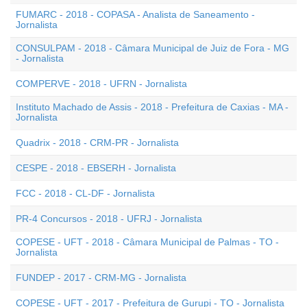
FUMARC - 2018 - COPASA - Analista de Saneamento -
Jornalista
CONSULPAM - 2018 - Câmara Municipal de Juiz de Fora - MG
- Jornalista
COMPERVE - 2018 - UFRN - Jornalista
Instituto Machado de Assis - 2018 - Prefeitura de Caxias - MA -
Jornalista
Quadrix - 2018 - CRM-PR - Jornalista
CESPE - 2018 - EBSERH - Jornalista
FCC - 2018 - CL-DF - Jornalista
PR-4 Concursos - 2018 - UFRJ - Jornalista
COPESE - UFT - 2018 - Câmara Municipal de Palmas - TO -
Jornalista
FUNDEP - 2017 - CRM-MG - Jornalista
COPESE - UFT - 2017 - Prefeitura de Gurupi - TO - Jornalista