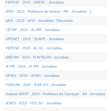
FEPESE - 2010 - UDESC - Jornalista
IPAD - 2010 - Prefeitura de Goiana - PE - Jornalista - 1
UFG - 2010 - UFG - Jornalista - Discursiva
CETAP - 2010 - AL-RR - Jornalista
UPENET - 2010 - SUAPE - Jornalista
FEPESE - 2010 - AL-SC - Jornalista
IDECAN - 2010 - FUNTELPA - Jornalista
IF-PR - 2010 - IF-PR - Jornalista
UFMG - 2010 - UFMG - Jornalista
FUNCAB - 2010 - IDAF-ES - Jornalista
Instituto AOCP - 2010 - Prefeitura de Camaçari - BA - Jornalista
IESES - 2010 - FCC-SC - Jornalista