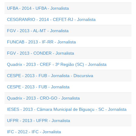
UFBA - 2014 - UFBA - Jornalista
CESGRANRIO - 2014 - CEFET-RJ - Jornalista
FGV - 2013 - AL-MT - Jornalista
FUNCAB - 2013 - IF-RR - Jornalista
FGV - 2013 - CONDER - Jornalista
Quadrix - 2013 - CREF - 3º Região (SC) - Jornalista
CESPE - 2013 - FUB - Jornalista - Discursiva
CESPE - 2013 - FUB - Jornalista
Quadrix - 2013 - CRO-GO - Jornalista
IESES - 2013 - Câmara Municipal de Biguaçu - SC - Jornalista
UFPR - 2013 - UFPR - Jornalista
IFC - 2012 - IFC - Jornalista