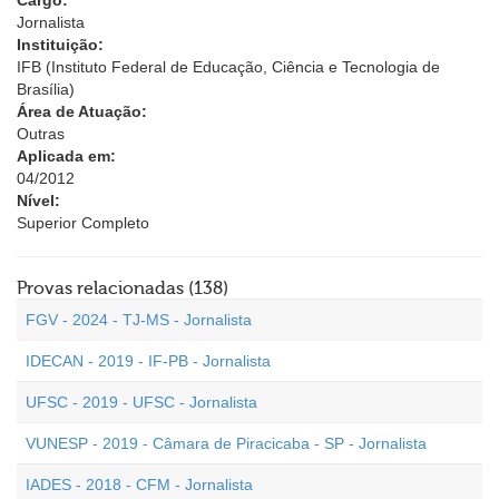
Cargo:
Jornalista
Instituição:
IFB (Instituto Federal de Educação, Ciência e Tecnologia de
Brasília)
Área de Atuação:
Outras
Aplicada em:
04/2012
Nível:
Superior Completo
Provas relacionadas (138)
FGV - 2024 - TJ-MS - Jornalista
IDECAN - 2019 - IF-PB - Jornalista
UFSC - 2019 - UFSC - Jornalista
VUNESP - 2019 - Câmara de Piracicaba - SP - Jornalista
IADES - 2018 - CFM - Jornalista