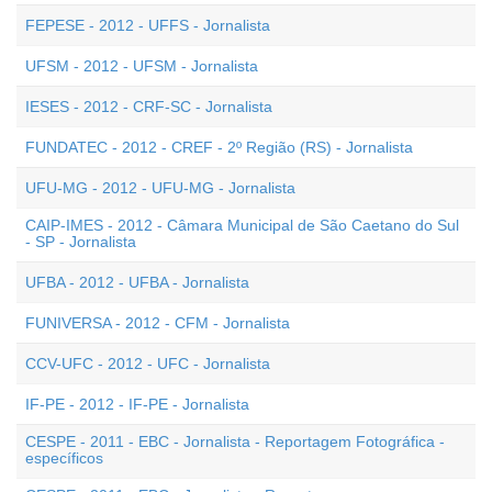
FEPESE - 2012 - UFFS - Jornalista
UFSM - 2012 - UFSM - Jornalista
IESES - 2012 - CRF-SC - Jornalista
FUNDATEC - 2012 - CREF - 2º Região (RS) - Jornalista
UFU-MG - 2012 - UFU-MG - Jornalista
CAIP-IMES - 2012 - Câmara Municipal de São Caetano do Sul
- SP - Jornalista
UFBA - 2012 - UFBA - Jornalista
FUNIVERSA - 2012 - CFM - Jornalista
CCV-UFC - 2012 - UFC - Jornalista
IF-PE - 2012 - IF-PE - Jornalista
CESPE - 2011 - EBC - Jornalista - Reportagem Fotográfica -
específicos