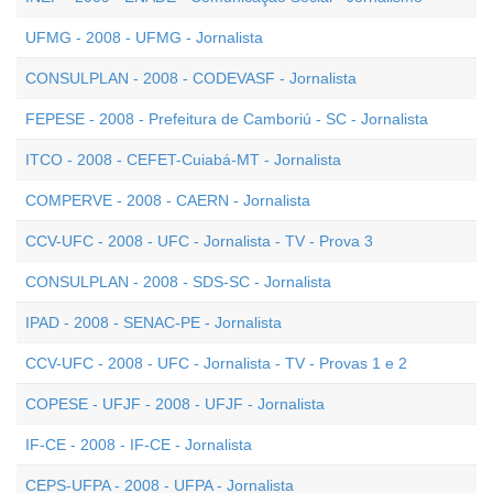
UFMG - 2008 - UFMG - Jornalista
CONSULPLAN - 2008 - CODEVASF - Jornalista
FEPESE - 2008 - Prefeitura de Camboriú - SC - Jornalista
ITCO - 2008 - CEFET-Cuiabá-MT - Jornalista
COMPERVE - 2008 - CAERN - Jornalista
CCV-UFC - 2008 - UFC - Jornalista - TV - Prova 3
CONSULPLAN - 2008 - SDS-SC - Jornalista
IPAD - 2008 - SENAC-PE - Jornalista
CCV-UFC - 2008 - UFC - Jornalista - TV - Provas 1 e 2
COPESE - UFJF - 2008 - UFJF - Jornalista
IF-CE - 2008 - IF-CE - Jornalista
CEPS-UFPA - 2008 - UFPA - Jornalista