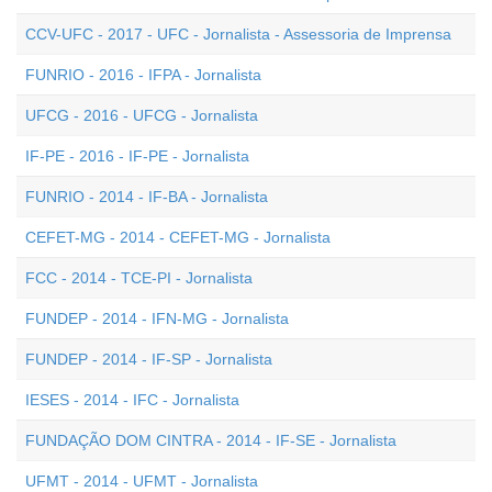
CCV-UFC - 2017 - UFC - Jornalista - Assessoria de Imprensa
FUNRIO - 2016 - IFPA - Jornalista
UFCG - 2016 - UFCG - Jornalista
IF-PE - 2016 - IF-PE - Jornalista
FUNRIO - 2014 - IF-BA - Jornalista
CEFET-MG - 2014 - CEFET-MG - Jornalista
FCC - 2014 - TCE-PI - Jornalista
FUNDEP - 2014 - IFN-MG - Jornalista
FUNDEP - 2014 - IF-SP - Jornalista
IESES - 2014 - IFC - Jornalista
FUNDAÇÃO DOM CINTRA - 2014 - IF-SE - Jornalista
UFMT - 2014 - UFMT - Jornalista