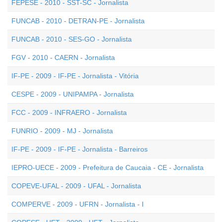
FEPESE - 2010 - SST-SC - Jornalista
FUNCAB - 2010 - DETRAN-PE - Jornalista
FUNCAB - 2010 - SES-GO - Jornalista
FGV - 2010 - CAERN - Jornalista
IF-PE - 2009 - IF-PE - Jornalista - Vitória
CESPE - 2009 - UNIPAMPA - Jornalista
FCC - 2009 - INFRAERO - Jornalista
FUNRIO - 2009 - MJ - Jornalista
IF-PE - 2009 - IF-PE - Jornalista - Barreiros
IEPRO-UECE - 2009 - Prefeitura de Caucaia - CE - Jornalista
COPEVE-UFAL - 2009 - UFAL - Jornalista
COMPERVE - 2009 - UFRN - Jornalista - I