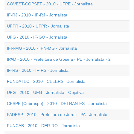
COVEST-COPSET - 2010 - UFPE - Jornalista
IF-RJ - 2010 - IF-RJ - Jornalista
UFPR - 2010 - UFPR - Jornalista
UFG - 2010 - IF-GO - Jornalista
IFN-MG - 2010 - IFN-MG - Jornalista
IPAD - 2010 - Prefeitura de Goiana - PE - Jornalista - 2
IF-RS - 2010 - IF-RS - Jornalista
FUNDATEC - 2010 - CEEERS - Jornalista
UFG - 2010 - UFG - Jornalista - Objetiva
CESPE (Cebraspe) - 2010 - DETRAN-ES - Jornalista
FADESP - 2010 - Prefeitura de Juruti - PA - Jornalista
FUNCAB - 2010 - DER-RO - Jornalista