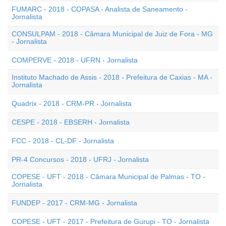
FUMARC - 2018 - COPASA - Analista de Saneamento -
Jornalista
CONSULPAM - 2018 - Câmara Municipal de Juiz de Fora - MG
- Jornalista
COMPERVE - 2018 - UFRN - Jornalista
Instituto Machado de Assis - 2018 - Prefeitura de Caxias - MA -
Jornalista
Quadrix - 2018 - CRM-PR - Jornalista
CESPE - 2018 - EBSERH - Jornalista
FCC - 2018 - CL-DF - Jornalista
PR-4 Concursos - 2018 - UFRJ - Jornalista
COPESE - UFT - 2018 - Câmara Municipal de Palmas - TO -
Jornalista
FUNDEP - 2017 - CRM-MG - Jornalista
COPESE - UFT - 2017 - Prefeitura de Gurupi - TO - Jornalista