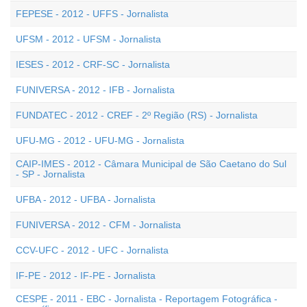
FEPESE - 2012 - UFFS - Jornalista
UFSM - 2012 - UFSM - Jornalista
IESES - 2012 - CRF-SC - Jornalista
FUNIVERSA - 2012 - IFB - Jornalista
FUNDATEC - 2012 - CREF - 2º Região (RS) - Jornalista
UFU-MG - 2012 - UFU-MG - Jornalista
CAIP-IMES - 2012 - Câmara Municipal de São Caetano do Sul
- SP - Jornalista
UFBA - 2012 - UFBA - Jornalista
FUNIVERSA - 2012 - CFM - Jornalista
CCV-UFC - 2012 - UFC - Jornalista
IF-PE - 2012 - IF-PE - Jornalista
CESPE - 2011 - EBC - Jornalista - Reportagem Fotográfica -