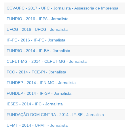
CCV-UFC - 2017 - UFC - Jornalista - Assessoria de Imprensa
FUNRIO - 2016 - IFPA - Jornalista
UFCG - 2016 - UFCG - Jornalista
IF-PE - 2016 - IF-PE - Jornalista
FUNRIO - 2014 - IF-BA - Jornalista
CEFET-MG - 2014 - CEFET-MG - Jornalista
FCC - 2014 - TCE-PI - Jornalista
FUNDEP - 2014 - IFN-MG - Jornalista
FUNDEP - 2014 - IF-SP - Jornalista
IESES - 2014 - IFC - Jornalista
FUNDAÇÃO DOM CINTRA - 2014 - IF-SE - Jornalista
UFMT - 2014 - UFMT - Jornalista