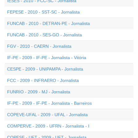
IESES - 2010 - FCC-SC - Jornalista
FEPESE - 2010 - SST-SC - Jornalista
FUNCAB - 2010 - DETRAN-PE - Jornalista
FUNCAB - 2010 - SES-GO - Jornalista
FGV - 2010 - CAERN - Jornalista
IF-PE - 2009 - IF-PE - Jornalista - Vitória
CESPE - 2009 - UNIPAMPA - Jornalista
FCC - 2009 - INFRAERO - Jornalista
FUNRIO - 2009 - MJ - Jornalista
IF-PE - 2009 - IF-PE - Jornalista - Barreiros
COPEVE-UFAL - 2009 - UFAL - Jornalista
COMPERVE - 2009 - UFRN - Jornalista - I
COPESE - UFT - 2009 - UFT - Jornalista