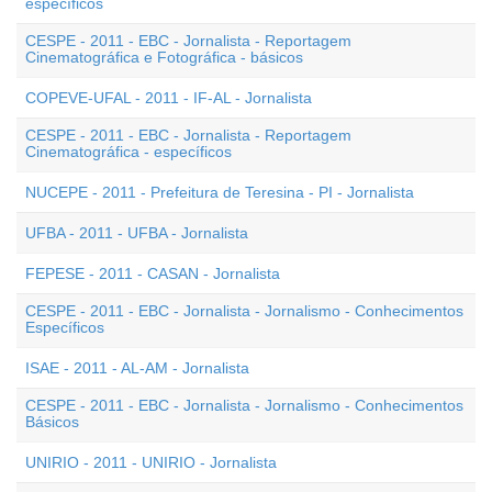
específicos
CESPE - 2011 - EBC - Jornalista - Reportagem
Cinematográfica e Fotográfica - básicos
COPEVE-UFAL - 2011 - IF-AL - Jornalista
CESPE - 2011 - EBC - Jornalista - Reportagem
Cinematográfica - específicos
NUCEPE - 2011 - Prefeitura de Teresina - PI - Jornalista
UFBA - 2011 - UFBA - Jornalista
FEPESE - 2011 - CASAN - Jornalista
CESPE - 2011 - EBC - Jornalista - Jornalismo - Conhecimentos
Específicos
ISAE - 2011 - AL-AM - Jornalista
CESPE - 2011 - EBC - Jornalista - Jornalismo - Conhecimentos
Básicos
UNIRIO - 2011 - UNIRIO - Jornalista