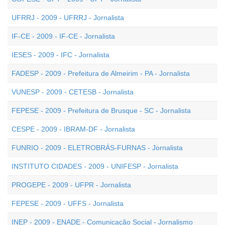
UFRRJ - 2009 - UFRRJ - Jornalista
IF-CE - 2009 - IF-CE - Jornalista
IESES - 2009 - IFC - Jornalista
FADESP - 2009 - Prefeitura de Almeirim - PA - Jornalista
VUNESP - 2009 - CETESB - Jornalista
FEPESE - 2009 - Prefeitura de Brusque - SC - Jornalista
CESPE - 2009 - IBRAM-DF - Jornalista
FUNRIO - 2009 - ELETROBRÁS-FURNAS - Jornalista
INSTITUTO CIDADES - 2009 - UNIFESP - Jornalista
PROGEPE - 2009 - UFPR - Jornalista
FEPESE - 2009 - UFFS - Jornalista
INEP - 2009 - ENADE - Comunicação Social - Jornalismo