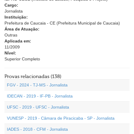
Cargo:
Jornalista
Instituição:
Prefeitura de Caucaia - CE (Prefeitura Municipal de Caucaia)
Área de Atuação:
Outras
Aplicada em:
11/2009
Nível:
Superior Completo
Provas relacionadas (138)
FGV - 2024 - TJ-MS - Jornalista
IDECAN - 2019 - IF-PB - Jornalista
UFSC - 2019 - UFSC - Jornalista
VUNESP - 2019 - Câmara de Piracicaba - SP - Jornalista
IADES - 2018 - CFM - Jornalista