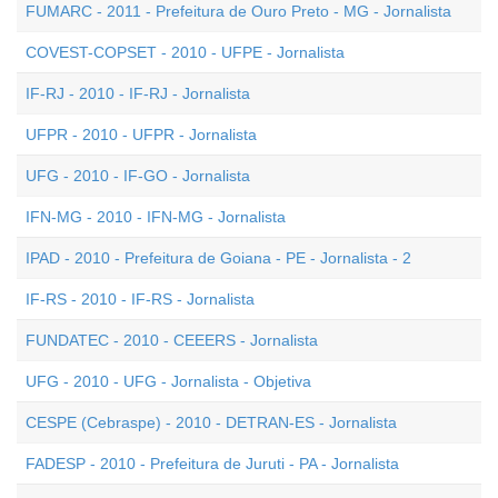
FUMARC - 2011 - Prefeitura de Ouro Preto - MG - Jornalista
COVEST-COPSET - 2010 - UFPE - Jornalista
IF-RJ - 2010 - IF-RJ - Jornalista
UFPR - 2010 - UFPR - Jornalista
UFG - 2010 - IF-GO - Jornalista
IFN-MG - 2010 - IFN-MG - Jornalista
IPAD - 2010 - Prefeitura de Goiana - PE - Jornalista - 2
IF-RS - 2010 - IF-RS - Jornalista
FUNDATEC - 2010 - CEEERS - Jornalista
UFG - 2010 - UFG - Jornalista - Objetiva
CESPE (Cebraspe) - 2010 - DETRAN-ES - Jornalista
FADESP - 2010 - Prefeitura de Juruti - PA - Jornalista