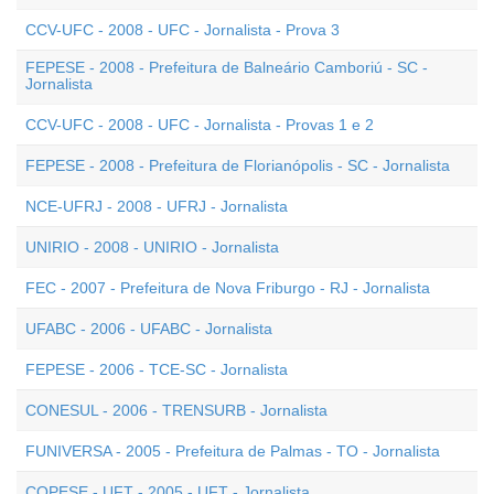
CCV-UFC - 2008 - UFC - Jornalista - Prova 3
FEPESE - 2008 - Prefeitura de Balneário Camboriú - SC -
Jornalista
CCV-UFC - 2008 - UFC - Jornalista - Provas 1 e 2
FEPESE - 2008 - Prefeitura de Florianópolis - SC - Jornalista
NCE-UFRJ - 2008 - UFRJ - Jornalista
UNIRIO - 2008 - UNIRIO - Jornalista
FEC - 2007 - Prefeitura de Nova Friburgo - RJ - Jornalista
UFABC - 2006 - UFABC - Jornalista
FEPESE - 2006 - TCE-SC - Jornalista
CONESUL - 2006 - TRENSURB - Jornalista
FUNIVERSA - 2005 - Prefeitura de Palmas - TO - Jornalista
COPESE - UFT - 2005 - UFT - Jornalista