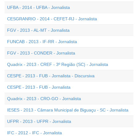
UFBA - 2014 - UFBA - Jornalista
CESGRANRIO - 2014 - CEFET-RJ - Jornalista
FGV - 2013 - AL-MT - Jornalista
FUNCAB - 2013 - IF-RR - Jornalista
FGV - 2013 - CONDER - Jornalista
Quadrix - 2013 - CREF - 3º Região (SC) - Jornalista
CESPE - 2013 - FUB - Jornalista - Discursiva
CESPE - 2013 - FUB - Jornalista
Quadrix - 2013 - CRO-GO - Jornalista
IESES - 2013 - Câmara Municipal de Biguaçu - SC - Jornalista
UFPR - 2013 - UFPR - Jornalista
IFC - 2012 - IFC - Jornalista