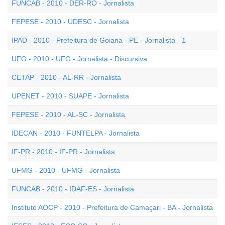
FUNCAB - 2010 - DER-RO - Jornalista
FEPESE - 2010 - UDESC - Jornalista
IPAD - 2010 - Prefeitura de Goiana - PE - Jornalista - 1
UFG - 2010 - UFG - Jornalista - Discursiva
CETAP - 2010 - AL-RR - Jornalista
UPENET - 2010 - SUAPE - Jornalista
FEPESE - 2010 - AL-SC - Jornalista
IDECAN - 2010 - FUNTELPA - Jornalista
IF-PR - 2010 - IF-PR - Jornalista
UFMG - 2010 - UFMG - Jornalista
FUNCAB - 2010 - IDAF-ES - Jornalista
Instituto AOCP - 2010 - Prefeitura de Camaçari - BA - Jornalista