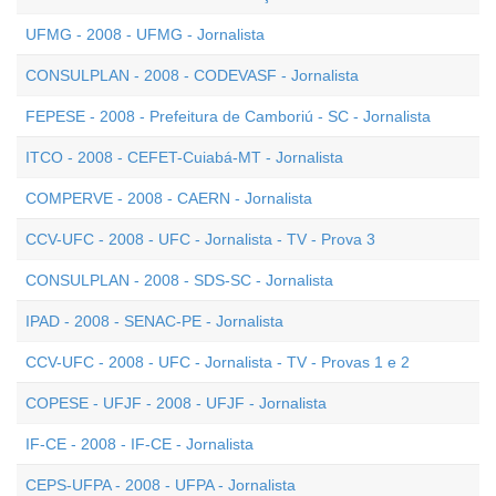
UFMG - 2008 - UFMG - Jornalista
CONSULPLAN - 2008 - CODEVASF - Jornalista
FEPESE - 2008 - Prefeitura de Camboriú - SC - Jornalista
ITCO - 2008 - CEFET-Cuiabá-MT - Jornalista
COMPERVE - 2008 - CAERN - Jornalista
CCV-UFC - 2008 - UFC - Jornalista - TV - Prova 3
CONSULPLAN - 2008 - SDS-SC - Jornalista
IPAD - 2008 - SENAC-PE - Jornalista
CCV-UFC - 2008 - UFC - Jornalista - TV - Provas 1 e 2
COPESE - UFJF - 2008 - UFJF - Jornalista
IF-CE - 2008 - IF-CE - Jornalista
CEPS-UFPA - 2008 - UFPA - Jornalista