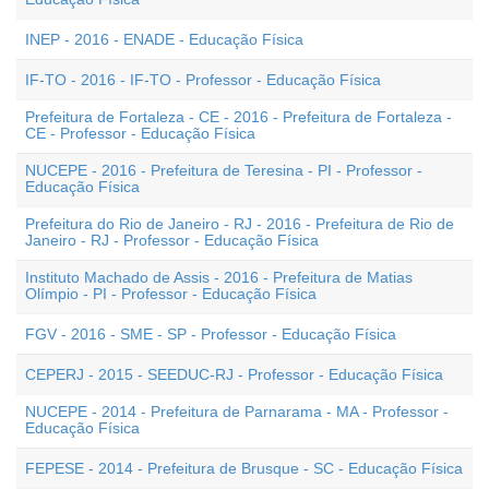
INEP - 2016 - ENADE - Educação Física
IF-TO - 2016 - IF-TO - Professor - Educação Física
Prefeitura de Fortaleza - CE - 2016 - Prefeitura de Fortaleza -
CE - Professor - Educação Física
NUCEPE - 2016 - Prefeitura de Teresina - PI - Professor -
Educação Física
Prefeitura do Rio de Janeiro - RJ - 2016 - Prefeitura de Rio de
Janeiro - RJ - Professor - Educação Física
Instituto Machado de Assis - 2016 - Prefeitura de Matias
Olímpio - PI - Professor - Educação Física
FGV - 2016 - SME - SP - Professor - Educação Física
CEPERJ - 2015 - SEEDUC-RJ - Professor - Educação Física
NUCEPE - 2014 - Prefeitura de Parnarama - MA - Professor -
Educação Física
FEPESE - 2014 - Prefeitura de Brusque - SC - Educação Física