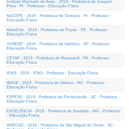
Instituto Machado de Assis - 2019 - Prefeitura de Joaquim
Pires - PI - Professor - Educação Física
NUCEPE - 2019 - Prefeitura de Teresina - PI - Professor -
Educação Física
Adm&Tec - 2019 - Prefeitura de Poção - PE - Professor -
Educação Física
VUNESP - 2019 - Prefeitura de Valinhos - SP - Professor
Educação Física
CETAP - 2019 - Prefeitura de Maracanã - PA - Professor -
Educação Física
IFMS - 2019 - IFMS - Professor - Educação Física
IBADE - 2019 - Prefeitura de Vilhena - RO - Professor -
Educação Física
FEPESE - 2019 - Prefeitura de Florianópolis - SC - Professor -
Educação Física
EXCELÊNCIA - 2018 - Prefeitura de Ituiutaba - MG - Professor
- Educação Física
AMEOSC - 2018 - Prefeitura de São Miguel do Oeste - SC -