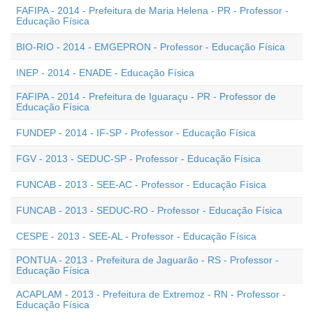
FAFIPA - 2014 - Prefeitura de Maria Helena - PR - Professor -
Educação Física
BIO-RIO - 2014 - EMGEPRON - Professor - Educação Física
INEP - 2014 - ENADE - Educação Física
FAFIPA - 2014 - Prefeitura de Iguaraçu - PR - Professor de
Educação Física
FUNDEP - 2014 - IF-SP - Professor - Educação Física
FGV - 2013 - SEDUC-SP - Professor - Educação Física
FUNCAB - 2013 - SEE-AC - Professor - Educação Física
FUNCAB - 2013 - SEDUC-RO - Professor - Educação Física
CESPE - 2013 - SEE-AL - Professor - Educação Física
PONTUA - 2013 - Prefeitura de Jaguarão - RS - Professor -
Educação Física
ACAPLAM - 2013 - Prefeitura de Extremoz - RN - Professor -
Educação Física