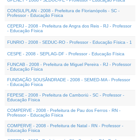
UPENET - 2008 - SEDUC-PE - Professor - Educação Física
CONSULPLAN - 2008 - Prefeitura de Florianópolis - SC -
Professor - Educação Física
CEPERJ - 2008 - Prefeitura de Angra dos Reis - RJ - Professor
- Educação Física
FUNRIO - 2008 - SEDUC-RO - Professor - Educação Física - 1
CESPE - 2008 - SEPLAG-DF - Professor - Educação Física
FUNCAB - 2008 - Prefeitura de Miguel Pereira - RJ - Professor
- Educação Física
FUNDAÇÃO SOUSÂNDRADE - 2008 - SEMED-MA - Professor
- Educação Física
FEPESE - 2008 - Prefeitura de Camboriú - SC - Professor -
Educação Física
COMPERVE - 2008 - Prefeitura de Pau dos Ferros - RN -
Professor - Educação Física
COMPERVE - 2008 - Prefeitura de Natal - RN - Professor -
Educação Física