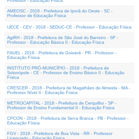
Professor - Educação Física
AMEOSC - 2018 - Prefeitura de Iporã do Oeste - SC -
Professor de Educação Física
UECE - CEV - 2018 - SEDUC-CE - Professor - Educação Física
AgiRH - 2018 - Prefeitura de São José do Barreiro - SP -
Professor - Educação Básica II - Educação Física
FAUEL - 2018 - Prefeitura de Goioerê - PR - Professor -
Educação Física
INSTITUTO PRÓ-MUNICÍPIO - 2018 - Prefeitura de
Solonópole - CE - Professor de Ensino Básico II - Educação
Física
CRESCER - 2018 - Prefeitura de Magalhães de Almeida - MA -
Professor Nível II - Educação Física
METROCAPITAL - 2018 - Prefeitura de Cerquilho - SP -
Professor de Ensino Fundamental II - Educação Física
CPCON - 2018 - Prefeitura de Serra Branca - PB - Professor -
Educação Física
FGV - 2018 - Prefeitura de Boa Vista - RR - Professor
Licenciado - Educação Física