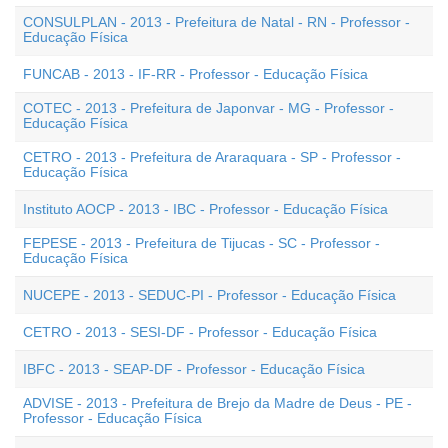
CONSULPLAN - 2013 - Prefeitura de Natal - RN - Professor -
Educação Física
FUNCAB - 2013 - IF-RR - Professor - Educação Física
COTEC - 2013 - Prefeitura de Japonvar - MG - Professor -
Educação Física
CETRO - 2013 - Prefeitura de Araraquara - SP - Professor -
Educação Física
Instituto AOCP - 2013 - IBC - Professor - Educação Física
FEPESE - 2013 - Prefeitura de Tijucas - SC - Professor -
Educação Física
NUCEPE - 2013 - SEDUC-PI - Professor - Educação Física
CETRO - 2013 - SESI-DF - Professor - Educação Física
IBFC - 2013 - SEAP-DF - Professor - Educação Física
ADVISE - 2013 - Prefeitura de Brejo da Madre de Deus - PE -
Professor - Educação Física