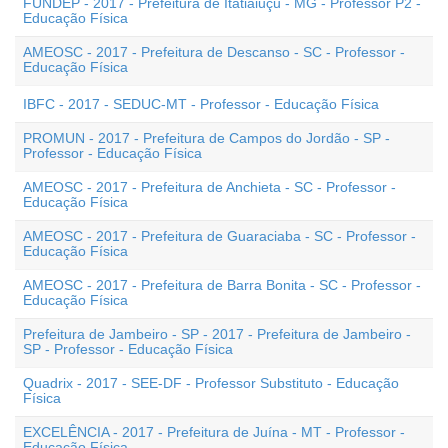
FUNDEP - 2017 - Prefeitura de Itatiaiuçu - MG - Professor P2 -
Educação Física
AMEOSC - 2017 - Prefeitura de Descanso - SC - Professor -
Educação Física
IBFC - 2017 - SEDUC-MT - Professor - Educação Física
PROMUN - 2017 - Prefeitura de Campos do Jordão - SP -
Professor - Educação Física
AMEOSC - 2017 - Prefeitura de Anchieta - SC - Professor -
Educação Física
AMEOSC - 2017 - Prefeitura de Guaraciaba - SC - Professor -
Educação Física
AMEOSC - 2017 - Prefeitura de Barra Bonita - SC - Professor -
Educação Física
Prefeitura de Jambeiro - SP - 2017 - Prefeitura de Jambeiro -
SP - Professor - Educação Física
Quadrix - 2017 - SEE-DF - Professor Substituto - Educação
Física
EXCELÊNCIA - 2017 - Prefeitura de Juína - MT - Professor -
Educação Física