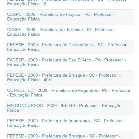
Educação Física - 2
CESPE - 2009 - Prefeitura de Ipojuca - PE - Professor -
Educação Física
CESPE - 2009 - Prefeitura de Teresina - PI - Professor -
Educação Física
FEPESE - 2009 - Prefeitura de Florianópolis - SC - Professor -
Educação Física
FADESP - 2009 - Prefeitura de Pau D`Arco - PA - Professor -
Educação Física
FEPESE - 2009 - Prefeitura de Brusque - SC - Professor -
Educação Física - 40h
CONSULTEC - 2009 - Prefeitura de Fagundes - PB - Professor
- Educação Física
MS CONCURSOS - 2009 - IFF-RS - Professor - Educação
Física
FEPESE - 2009 - Prefeitura de Ituporanga - SC - Professor -
Educação Física
FEPESE - 2009 - Prefeitura de Brusque - SC - Professor -