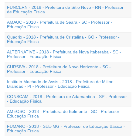
FUNCERN - 2018 - Prefeitura de Sítio Novo - RN - Professor
de Educação Física
AMAUC - 2018 - Prefeitura de Seara - SC - Professor -
Educação Física
Quadrix - 2018 - Prefeitura de Cristalina - GO - Professor -
Educação Física
ALTERNATIVE - 2018 - Prefeitura de Nova Itaberaba - SC -
Professor - Educação Física
CURSIVA - 2018 - Prefeitura de Novo Horizonte - SC -
Professor - Educação Física
Instituto Machado de Assis - 2018 - Prefeitura de Milton
Brandão - PI - Professor - Educação Física
CONSCAM - 2018 - Prefeitura de Adamantina - SP - Professor
- Educação Física
AMEOSC - 2018 - Prefeitura de Belmonte - SC - Professor -
Educação Física
FUMARC - 2018 - SEE-MG - Professor de Educação Básica -
Educação Física