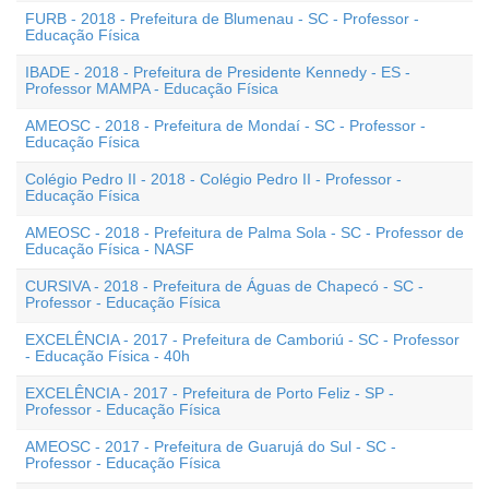
FURB - 2018 - Prefeitura de Blumenau - SC - Professor -
Educação Física
IBADE - 2018 - Prefeitura de Presidente Kennedy - ES -
Professor MAMPA - Educação Física
AMEOSC - 2018 - Prefeitura de Mondaí - SC - Professor -
Educação Física
Colégio Pedro II - 2018 - Colégio Pedro II - Professor -
Educação Física
AMEOSC - 2018 - Prefeitura de Palma Sola - SC - Professor de
Educação Física - NASF
CURSIVA - 2018 - Prefeitura de Águas de Chapecó - SC -
Professor - Educação Física
EXCELÊNCIA - 2017 - Prefeitura de Camboriú - SC - Professor
- Educação Física - 40h
EXCELÊNCIA - 2017 - Prefeitura de Porto Feliz - SP -
Professor - Educação Física
AMEOSC - 2017 - Prefeitura de Guarujá do Sul - SC -
Professor - Educação Física