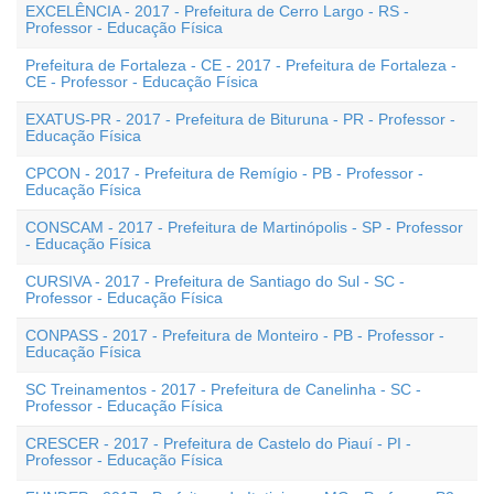
EXCELÊNCIA - 2017 - Prefeitura de Cerro Largo - RS -
Professor - Educação Física
Prefeitura de Fortaleza - CE - 2017 - Prefeitura de Fortaleza -
CE - Professor - Educação Física
EXATUS-PR - 2017 - Prefeitura de Bituruna - PR - Professor -
Educação Física
CPCON - 2017 - Prefeitura de Remígio - PB - Professor -
Educação Física
CONSCAM - 2017 - Prefeitura de Martinópolis - SP - Professor
- Educação Física
CURSIVA - 2017 - Prefeitura de Santiago do Sul - SC -
Professor - Educação Física
CONPASS - 2017 - Prefeitura de Monteiro - PB - Professor -
Educação Física
SC Treinamentos - 2017 - Prefeitura de Canelinha - SC -
Professor - Educação Física
CRESCER - 2017 - Prefeitura de Castelo do Piauí - PI -
Professor - Educação Física