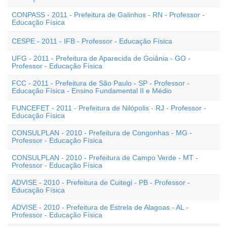
CONPASS - 2011 - Prefeitura de Galinhos - RN - Professor -
Educação Física
CESPE - 2011 - IFB - Professor - Educação Física
UFG - 2011 - Prefeitura de Aparecida de Goiânia - GO -
Professor - Educação Física
FCC - 2011 - Prefeitura de São Paulo - SP - Professor -
Educação Física - Ensino Fundamental II e Médio
FUNCEFET - 2011 - Prefeitura de Nilópolis - RJ - Professor -
Educação Física
CONSULPLAN - 2010 - Prefeitura de Congonhas - MG -
Professor - Educação Física
CONSULPLAN - 2010 - Prefeitura de Campo Verde - MT -
Professor - Educação Física
ADVISE - 2010 - Prefeitura de Cuitegi - PB - Professor -
Educação Física
ADVISE - 2010 - Prefeitura de Estrela de Alagoas - AL -
Professor - Educação Física