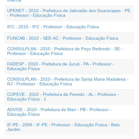
Interna
UPENET - 2010 - Prefeitura de Jaboatão dos Guararapes - PE
- Professor - Educação Física
IFC - 2010 - IFC - Professor - Educação Física
FUNCAB - 2010 - SEE-AC - Professor - Educação Física
CONSULPLAN - 2010 - Prefeitura de Poço Redondo - SE -
Professor - Educação Física
FADESP - 2010 - Prefeitura de Juruti - PA - Professor -
Educação Física
CONSULPLAN - 2010 - Prefeitura de Santa Maria Madalena -
RJ - Professor - Educação Física
COPEVE - 2010 - Prefeitura de Penedo - AL - Professor -
Educação Física - 1
ADVISE - 2010 - Prefeitura de Mari - PB - Professor -
Educação Física
IF-PE - 2009 - IF-PE - Professor - Educação Física - Belo
Jardim