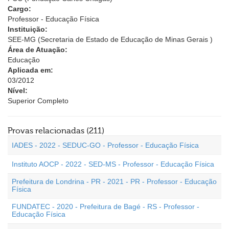
Cargo:
Professor - Educação Física
Instituição:
SEE-MG (Secretaria de Estado de Educação de Minas Gerais )
Área de Atuação:
Educação
Aplicada em:
03/2012
Nível:
Superior Completo
Provas relacionadas (211)
IADES - 2022 - SEDUC-GO - Professor - Educação Física
Instituto AOCP - 2022 - SED-MS - Professor - Educação Física
Prefeitura de Londrina - PR - 2021 - PR - Professor - Educação
Física
FUNDATEC - 2020 - Prefeitura de Bagé - RS - Professor -
Educação Física