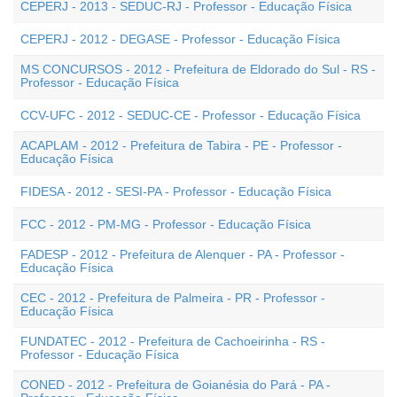
CEPERJ - 2013 - SEDUC-RJ - Professor - Educação Física
CEPERJ - 2012 - DEGASE - Professor - Educação Física
MS CONCURSOS - 2012 - Prefeitura de Eldorado do Sul - RS -
Professor - Educação Física
CCV-UFC - 2012 - SEDUC-CE - Professor - Educação Física
ACAPLAM - 2012 - Prefeitura de Tabira - PE - Professor -
Educação Física
FIDESA - 2012 - SESI-PA - Professor - Educação Física
FCC - 2012 - PM-MG - Professor - Educação Física
FADESP - 2012 - Prefeitura de Alenquer - PA - Professor -
Educação Física
CEC - 2012 - Prefeitura de Palmeira - PR - Professor -
Educação Física
FUNDATEC - 2012 - Prefeitura de Cachoeirinha - RS -
Professor - Educação Física
CONED - 2012 - Prefeitura de Goianésia do Pará - PA -