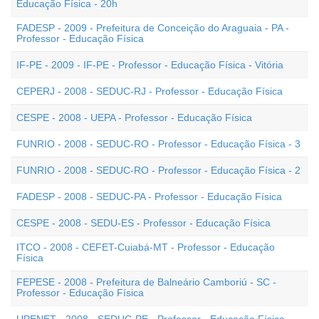
Educação Física - 20h
FADESP - 2009 - Prefeitura de Conceição do Araguaia - PA -
Professor - Educação Física
IF-PE - 2009 - IF-PE - Professor - Educação Física - Vitória
CEPERJ - 2008 - SEDUC-RJ - Professor - Educação Física
CESPE - 2008 - UEPA - Professor - Educação Física
FUNRIO - 2008 - SEDUC-RO - Professor - Educação Física - 3
FUNRIO - 2008 - SEDUC-RO - Professor - Educação Física - 2
FADESP - 2008 - SEDUC-PA - Professor - Educação Física
CESPE - 2008 - SEDU-ES - Professor - Educação Física
ITCO - 2008 - CEFET-Cuiabá-MT - Professor - Educação
Física
FEPESE - 2008 - Prefeitura de Balneário Camboriú - SC -
Professor - Educação Física