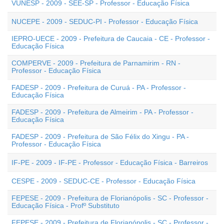
VUNESP - 2009 - SEE-SP - Professor - Educação Física
NUCEPE - 2009 - SEDUC-PI - Professor - Educação Física
IEPRO-UECE - 2009 - Prefeitura de Caucaia - CE - Professor -
Educação Física
COMPERVE - 2009 - Prefeitura de Parnamirim - RN -
Professor - Educação Física
FADESP - 2009 - Prefeitura de Curuá - PA - Professor -
Educação Física
FADESP - 2009 - Prefeitura de Almeirim - PA - Professor -
Educação Física
FADESP - 2009 - Prefeitura de São Félix do Xingu - PA -
Professor - Educação Física
IF-PE - 2009 - IF-PE - Professor - Educação Física - Barreiros
CESPE - 2009 - SEDUC-CE - Professor - Educação Física
FEPESE - 2009 - Prefeitura de Florianópolis - SC - Professor -
Educação Física - Profº Substituto
FEPESE - 2009 - Prefeitura de Florianópolis - SC - Professor -