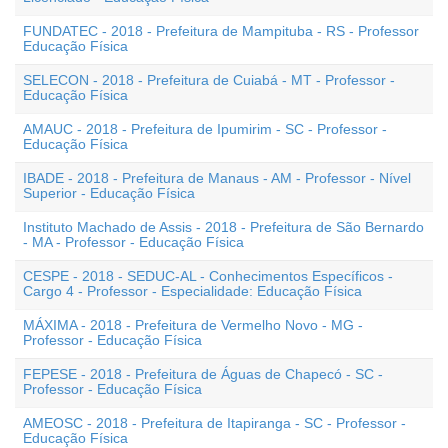
FUNDATEC - 2018 - Prefeitura de Mampituba - RS - Professor
Educação Física
SELECON - 2018 - Prefeitura de Cuiabá - MT - Professor -
Educação Física
AMAUC - 2018 - Prefeitura de Ipumirim - SC - Professor -
Educação Física
IBADE - 2018 - Prefeitura de Manaus - AM - Professor - Nível
Superior - Educação Física
Instituto Machado de Assis - 2018 - Prefeitura de São Bernardo
- MA - Professor - Educação Física
CESPE - 2018 - SEDUC-AL - Conhecimentos Específicos -
Cargo 4 - Professor - Especialidade: Educação Física
MÁXIMA - 2018 - Prefeitura de Vermelho Novo - MG -
Professor - Educação Física
FEPESE - 2018 - Prefeitura de Águas de Chapecó - SC -
Professor - Educação Física
AMEOSC - 2018 - Prefeitura de Itapiranga - SC - Professor -
Educação Física