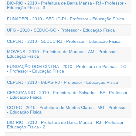
BIO-RIO - 2010 - Prefeitura de Barra Mansa - RJ - Professor -
Educação Física - 3
FUNADEPI - 2010 - SEDUC-PI - Professor - Educação Física
UFG - 2010 - SEDUC-GO - Professor - Educação Física
CEPERJ - 2010 - SEDUC-RJ - Professor - Educação Física
MOVENS - 2010 - Prefeitura de Manaus - AM - Professor -
Educação Física
FUNDAÇÃO DOM CINTRA - 2010 - Prefeitura de Palmas - TO
- Professor - Educação Física
CEPERJ - 2010 - IABAS-RJ - Professor - Educação Física
CESGRANRIO - 2010 - Prefeitura de Salvador - BA - Professor
- Educação Física
COTEC - 2010 - Prefeitura de Montes Claros - MG - Professor
- Educação Física
BIO-RIO - 2010 - Prefeitura de Barra Mansa - RJ - Professor -
Educação Física - 2