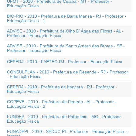
UFMT - 2010 - Prefeitura de Cuiabá - MT - Professor -
Educação Física
BIO-RIO - 2010 - Prefeitura de Barra Mansa - RJ - Professor -
Educação Física - 1
ADVISE - 2010 - Prefeitura de Olho D`Água das Flores - AL -
Professor - Educação Física
ADVISE - 2010 - Prefeitura de Santo Amaro das Brotas - SE -
Professor - Educação Física
CEPERJ - 2010 - FAETEC-RJ - Professor - Educação Física
CONSULPLAN - 2010 - Prefeitura de Resende - RJ - Professor
- Educação Física
CEPERJ - 2010 - Prefeitura de Itaocara - RJ - Professor -
Educação Física
COPEVE - 2010 - Prefeitura de Penedo - AL - Professor -
Educação Física - 2
FUNDEP - 2010 - Prefeitura de Patrocínio - MG - Professor -
Educação Física
FUNADEPI - 2010 - SEDUC-PI - Professor - Educação Física -