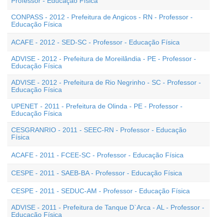
Professor - Educação Física
CONPASS - 2012 - Prefeitura de Angicos - RN - Professor -
Educação Física
ACAFE - 2012 - SED-SC - Professor - Educação Física
ADVISE - 2012 - Prefeitura de Moreilândia - PE - Professor -
Educação Física
ADVISE - 2012 - Prefeitura de Rio Negrinho - SC - Professor -
Educação Física
UPENET - 2011 - Prefeitura de Olinda - PE - Professor -
Educação Física
CESGRANRIO - 2011 - SEEC-RN - Professor - Educação
Física
ACAFE - 2011 - FCEE-SC - Professor - Educação Física
CESPE - 2011 - SAEB-BA - Professor - Educação Física
CESPE - 2011 - SEDUC-AM - Professor - Educação Física
ADVISE - 2011 - Prefeitura de Tanque D`Arca - AL - Professor -
Educação Física