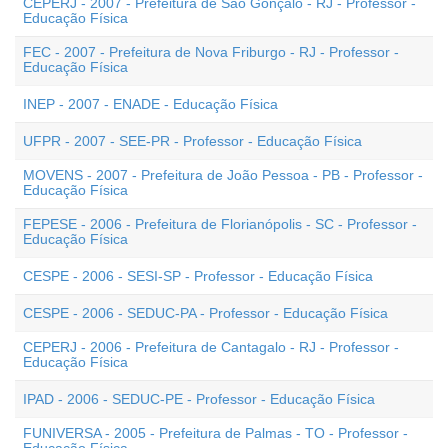
CEPERJ - 2007 - Prefeitura de São Gonçalo - RJ - Professor -
Educação Física
FEC - 2007 - Prefeitura de Nova Friburgo - RJ - Professor -
Educação Física
INEP - 2007 - ENADE - Educação Física
UFPR - 2007 - SEE-PR - Professor - Educação Física
MOVENS - 2007 - Prefeitura de João Pessoa - PB - Professor -
Educação Física
FEPESE - 2006 - Prefeitura de Florianópolis - SC - Professor -
Educação Física
CESPE - 2006 - SESI-SP - Professor - Educação Física
CESPE - 2006 - SEDUC-PA - Professor - Educação Física
CEPERJ - 2006 - Prefeitura de Cantagalo - RJ - Professor -
Educação Física
IPAD - 2006 - SEDUC-PE - Professor - Educação Física
FUNIVERSA - 2005 - Prefeitura de Palmas - TO - Professor -