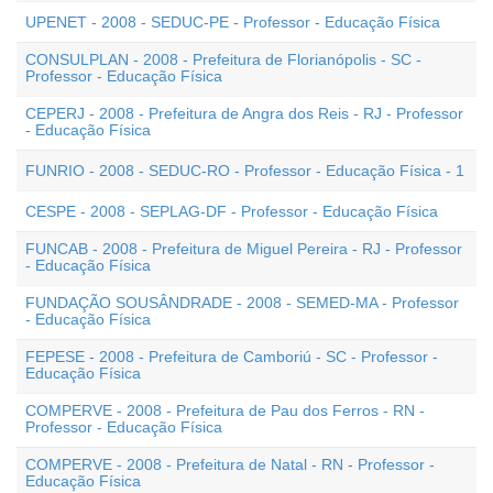
UPENET - 2008 - SEDUC-PE - Professor - Educação Física
CONSULPLAN - 2008 - Prefeitura de Florianópolis - SC -
Professor - Educação Física
CEPERJ - 2008 - Prefeitura de Angra dos Reis - RJ - Professor
- Educação Física
FUNRIO - 2008 - SEDUC-RO - Professor - Educação Física - 1
CESPE - 2008 - SEPLAG-DF - Professor - Educação Física
FUNCAB - 2008 - Prefeitura de Miguel Pereira - RJ - Professor
- Educação Física
FUNDAÇÃO SOUSÂNDRADE - 2008 - SEMED-MA - Professor
- Educação Física
FEPESE - 2008 - Prefeitura de Camboriú - SC - Professor -
Educação Física
COMPERVE - 2008 - Prefeitura de Pau dos Ferros - RN -
Professor - Educação Física
COMPERVE - 2008 - Prefeitura de Natal - RN - Professor -
Educação Física