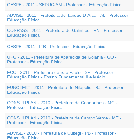
CESPE - 2011 - SEDUC-AM - Professor - Educação Física
ADVISE - 2011 - Prefeitura de Tanque D`Arca - AL - Professor -
Educação Física
CONPASS - 2011 - Prefeitura de Galinhos - RN - Professor -
Educação Física
CESPE - 2011 - IFB - Professor - Educação Física
UFG - 2011 - Prefeitura de Aparecida de Goiânia - GO -
Professor - Educação Física
FCC - 2011 - Prefeitura de São Paulo - SP - Professor -
Educação Física - Ensino Fundamental II e Médio
FUNCEFET - 2011 - Prefeitura de Nilópolis - RJ - Professor -
Educação Física
CONSULPLAN - 2010 - Prefeitura de Congonhas - MG -
Professor - Educação Física
CONSULPLAN - 2010 - Prefeitura de Campo Verde - MT -
Professor - Educação Física
ADVISE - 2010 - Prefeitura de Cuitegi - PB - Professor -
Educação Física