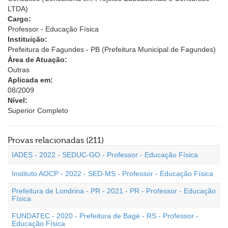
LTDA)
Cargo:
Professor - Educação Física
Instituição:
Prefeitura de Fagundes - PB (Prefeitura Municipal de Fagundes)
Área de Atuação:
Outras
Aplicada em:
08/2009
Nível:
Superior Completo
Provas relacionadas (211)
IADES - 2022 - SEDUC-GO - Professor - Educação Física
Instituto AOCP - 2022 - SED-MS - Professor - Educação Física
Prefeitura de Londrina - PR - 2021 - PR - Professor - Educação
Física
FUNDATEC - 2020 - Prefeitura de Bagé - RS - Professor -
Educação Física