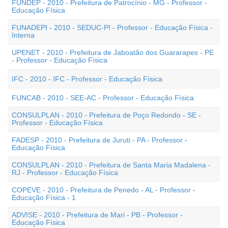
FUNDEP - 2010 - Prefeitura de Patrocínio - MG - Professor -
Educação Física
FUNADEPI - 2010 - SEDUC-PI - Professor - Educação Física -
Interna
UPENET - 2010 - Prefeitura de Jaboatão dos Guararapes - PE
- Professor - Educação Física
IFC - 2010 - IFC - Professor - Educação Física
FUNCAB - 2010 - SEE-AC - Professor - Educação Física
CONSULPLAN - 2010 - Prefeitura de Poço Redondo - SE -
Professor - Educação Física
FADESP - 2010 - Prefeitura de Juruti - PA - Professor -
Educação Física
CONSULPLAN - 2010 - Prefeitura de Santa Maria Madalena -
RJ - Professor - Educação Física
COPEVE - 2010 - Prefeitura de Penedo - AL - Professor -
Educação Física - 1
ADVISE - 2010 - Prefeitura de Mari - PB - Professor -
Educação Física