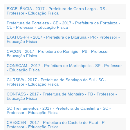
EXCELÊNCIA - 2017 - Prefeitura de Cerro Largo - RS -
Professor - Educação Física
Prefeitura de Fortaleza - CE - 2017 - Prefeitura de Fortaleza -
CE - Professor - Educação Física
EXATUS-PR - 2017 - Prefeitura de Bituruna - PR - Professor -
Educação Física
CPCON - 2017 - Prefeitura de Remígio - PB - Professor -
Educação Física
CONSCAM - 2017 - Prefeitura de Martinópolis - SP - Professor
- Educação Física
CURSIVA - 2017 - Prefeitura de Santiago do Sul - SC -
Professor - Educação Física
CONPASS - 2017 - Prefeitura de Monteiro - PB - Professor -
Educação Física
SC Treinamentos - 2017 - Prefeitura de Canelinha - SC -
Professor - Educação Física
CRESCER - 2017 - Prefeitura de Castelo do Piauí - PI -
Professor - Educação Física