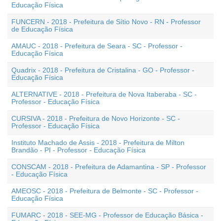
Educação Física
FUNCERN - 2018 - Prefeitura de Sítio Novo - RN - Professor
de Educação Física
AMAUC - 2018 - Prefeitura de Seara - SC - Professor -
Educação Física
Quadrix - 2018 - Prefeitura de Cristalina - GO - Professor -
Educação Física
ALTERNATIVE - 2018 - Prefeitura de Nova Itaberaba - SC -
Professor - Educação Física
CURSIVA - 2018 - Prefeitura de Novo Horizonte - SC -
Professor - Educação Física
Instituto Machado de Assis - 2018 - Prefeitura de Milton
Brandão - PI - Professor - Educação Física
CONSCAM - 2018 - Prefeitura de Adamantina - SP - Professor
- Educação Física
AMEOSC - 2018 - Prefeitura de Belmonte - SC - Professor -
Educação Física
FUMARC - 2018 - SEE-MG - Professor de Educação Básica -