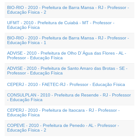
BIO-RIO - 2010 - Prefeitura de Barra Mansa - RJ - Professor -
Educação Física - 2
UFMT - 2010 - Prefeitura de Cuiabá - MT - Professor -
Educação Física
BIO-RIO - 2010 - Prefeitura de Barra Mansa - RJ - Professor -
Educação Física - 1
ADVISE - 2010 - Prefeitura de Olho D`Água das Flores - AL -
Professor - Educação Física
ADVISE - 2010 - Prefeitura de Santo Amaro das Brotas - SE -
Professor - Educação Física
CEPERJ - 2010 - FAETEC-RJ - Professor - Educação Física
CONSULPLAN - 2010 - Prefeitura de Resende - RJ - Professor
- Educação Física
CEPERJ - 2010 - Prefeitura de Itaocara - RJ - Professor -
Educação Física
COPEVE - 2010 - Prefeitura de Penedo - AL - Professor -
Educação Física - 2