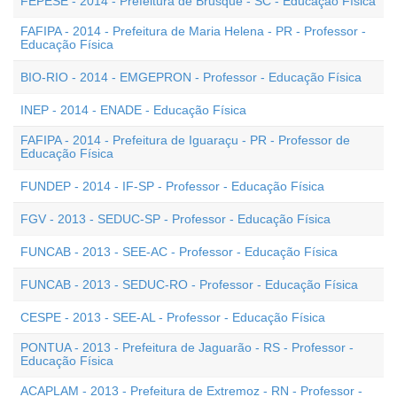
FEPESE - 2014 - Prefeitura de Brusque - SC - Educação Física
FAFIPA - 2014 - Prefeitura de Maria Helena - PR - Professor -
Educação Física
BIO-RIO - 2014 - EMGEPRON - Professor - Educação Física
INEP - 2014 - ENADE - Educação Física
FAFIPA - 2014 - Prefeitura de Iguaraçu - PR - Professor de
Educação Física
FUNDEP - 2014 - IF-SP - Professor - Educação Física
FGV - 2013 - SEDUC-SP - Professor - Educação Física
FUNCAB - 2013 - SEE-AC - Professor - Educação Física
FUNCAB - 2013 - SEDUC-RO - Professor - Educação Física
CESPE - 2013 - SEE-AL - Professor - Educação Física
PONTUA - 2013 - Prefeitura de Jaguarão - RS - Professor -
Educação Física
ACAPLAM - 2013 - Prefeitura de Extremoz - RN - Professor -