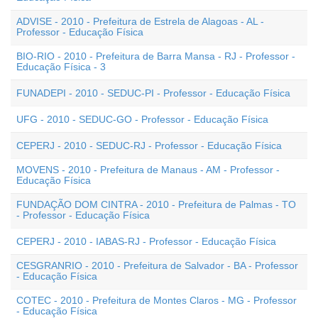
ADVISE - 2010 - Prefeitura de Estrela de Alagoas - AL -
Professor - Educação Física
BIO-RIO - 2010 - Prefeitura de Barra Mansa - RJ - Professor -
Educação Física - 3
FUNADEPI - 2010 - SEDUC-PI - Professor - Educação Física
UFG - 2010 - SEDUC-GO - Professor - Educação Física
CEPERJ - 2010 - SEDUC-RJ - Professor - Educação Física
MOVENS - 2010 - Prefeitura de Manaus - AM - Professor -
Educação Física
FUNDAÇÃO DOM CINTRA - 2010 - Prefeitura de Palmas - TO
- Professor - Educação Física
CEPERJ - 2010 - IABAS-RJ - Professor - Educação Física
CESGRANRIO - 2010 - Prefeitura de Salvador - BA - Professor
- Educação Física
COTEC - 2010 - Prefeitura de Montes Claros - MG - Professor
- Educação Física