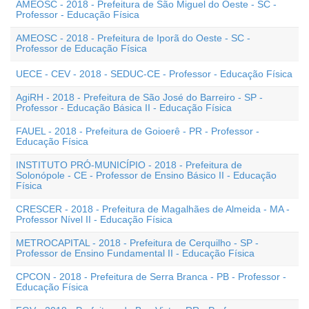
AMEOSC - 2018 - Prefeitura de São Miguel do Oeste - SC -
Professor - Educação Física
AMEOSC - 2018 - Prefeitura de Iporã do Oeste - SC -
Professor de Educação Física
UECE - CEV - 2018 - SEDUC-CE - Professor - Educação Física
AgiRH - 2018 - Prefeitura de São José do Barreiro - SP -
Professor - Educação Básica II - Educação Física
FAUEL - 2018 - Prefeitura de Goioerê - PR - Professor -
Educação Física
INSTITUTO PRÓ-MUNICÍPIO - 2018 - Prefeitura de
Solonópole - CE - Professor de Ensino Básico II - Educação
Física
CRESCER - 2018 - Prefeitura de Magalhães de Almeida - MA -
Professor Nível II - Educação Física
METROCAPITAL - 2018 - Prefeitura de Cerquilho - SP -
Professor de Ensino Fundamental II - Educação Física
CPCON - 2018 - Prefeitura de Serra Branca - PB - Professor -
Educação Física