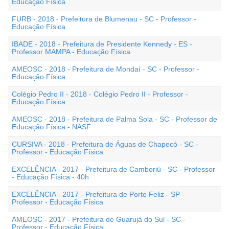
Educação Física
FURB - 2018 - Prefeitura de Blumenau - SC - Professor -
Educação Física
IBADE - 2018 - Prefeitura de Presidente Kennedy - ES -
Professor MAMPA - Educação Física
AMEOSC - 2018 - Prefeitura de Mondaí - SC - Professor -
Educação Física
Colégio Pedro II - 2018 - Colégio Pedro II - Professor -
Educação Física
AMEOSC - 2018 - Prefeitura de Palma Sola - SC - Professor de
Educação Física - NASF
CURSIVA - 2018 - Prefeitura de Águas de Chapecó - SC -
Professor - Educação Física
EXCELÊNCIA - 2017 - Prefeitura de Camboriú - SC - Professor
- Educação Física - 40h
EXCELÊNCIA - 2017 - Prefeitura de Porto Feliz - SP -
Professor - Educação Física
AMEOSC - 2017 - Prefeitura de Guarujá do Sul - SC -
Professor - Educação Física