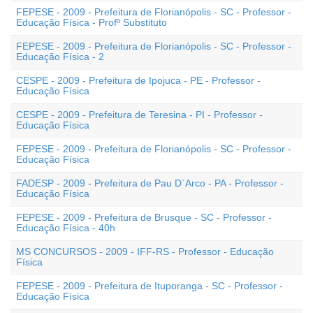
FEPESE - 2009 - Prefeitura de Florianópolis - SC - Professor -
Educação Física - Profº Substituto
FEPESE - 2009 - Prefeitura de Florianópolis - SC - Professor -
Educação Física - 2
CESPE - 2009 - Prefeitura de Ipojuca - PE - Professor -
Educação Física
CESPE - 2009 - Prefeitura de Teresina - PI - Professor -
Educação Física
FEPESE - 2009 - Prefeitura de Florianópolis - SC - Professor -
Educação Física
FADESP - 2009 - Prefeitura de Pau D`Arco - PA - Professor -
Educação Física
FEPESE - 2009 - Prefeitura de Brusque - SC - Professor -
Educação Física - 40h
MS CONCURSOS - 2009 - IFF-RS - Professor - Educação
Física
FEPESE - 2009 - Prefeitura de Ituporanga - SC - Professor -
Educação Física