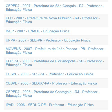
CEPERJ - 2007 - Prefeitura de São Gonçalo - RJ - Professor -
Educação Física
FEC - 2007 - Prefeitura de Nova Friburgo - RJ - Professor -
Educação Física
INEP - 2007 - ENADE - Educação Física
UFPR - 2007 - SEE-PR - Professor - Educação Física
MOVENS - 2007 - Prefeitura de João Pessoa - PB - Professor -
Educação Física
FEPESE - 2006 - Prefeitura de Florianópolis - SC - Professor -
Educação Física
CESPE - 2006 - SESI-SP - Professor - Educação Física
CESPE - 2006 - SEDUC-PA - Professor - Educação Física
CEPERJ - 2006 - Prefeitura de Cantagalo - RJ - Professor -
Educação Física
IPAD - 2006 - SEDUC-PE - Professor - Educação Física