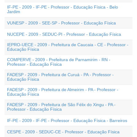
IF-PE - 2009 - IF-PE - Professor - Educação Física - Belo
Jardim
VUNESP - 2009 - SEE-SP - Professor - Educação Física
NUCEPE - 2009 - SEDUC-PI - Professor - Educação Física
IEPRO-UECE - 2009 - Prefeitura de Caucaia - CE - Professor -
Educação Física
COMPERVE - 2009 - Prefeitura de Parnamirim - RN -
Professor - Educação Física
FADESP - 2009 - Prefeitura de Curuá - PA - Professor -
Educação Física
FADESP - 2009 - Prefeitura de Almeirim - PA - Professor -
Educação Física
FADESP - 2009 - Prefeitura de São Félix do Xingu - PA -
Professor - Educação Física
IF-PE - 2009 - IF-PE - Professor - Educação Física - Barreiros
CESPE - 2009 - SEDUC-CE - Professor - Educação Física