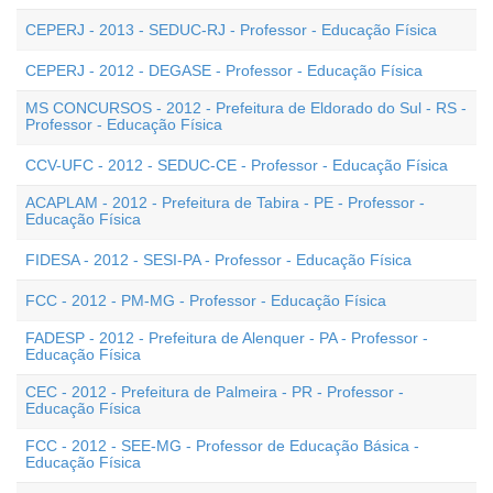
CEPERJ - 2013 - SEDUC-RJ - Professor - Educação Física
CEPERJ - 2012 - DEGASE - Professor - Educação Física
MS CONCURSOS - 2012 - Prefeitura de Eldorado do Sul - RS -
Professor - Educação Física
CCV-UFC - 2012 - SEDUC-CE - Professor - Educação Física
ACAPLAM - 2012 - Prefeitura de Tabira - PE - Professor -
Educação Física
FIDESA - 2012 - SESI-PA - Professor - Educação Física
FCC - 2012 - PM-MG - Professor - Educação Física
FADESP - 2012 - Prefeitura de Alenquer - PA - Professor -
Educação Física
CEC - 2012 - Prefeitura de Palmeira - PR - Professor -
Educação Física
FCC - 2012 - SEE-MG - Professor de Educação Básica -
Educação Física