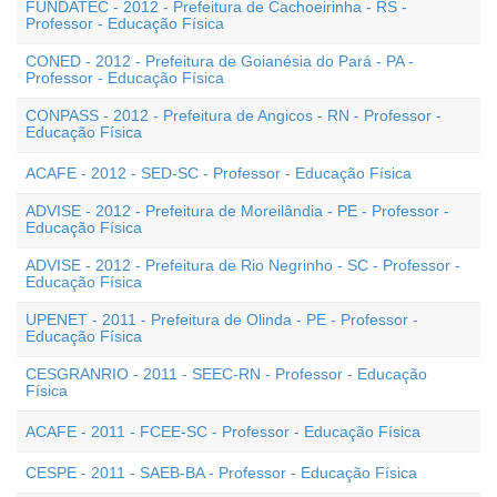
FUNDATEC - 2012 - Prefeitura de Cachoeirinha - RS -
Professor - Educação Física
CONED - 2012 - Prefeitura de Goianésia do Pará - PA -
Professor - Educação Física
CONPASS - 2012 - Prefeitura de Angicos - RN - Professor -
Educação Física
ACAFE - 2012 - SED-SC - Professor - Educação Física
ADVISE - 2012 - Prefeitura de Moreilândia - PE - Professor -
Educação Física
ADVISE - 2012 - Prefeitura de Rio Negrinho - SC - Professor -
Educação Física
UPENET - 2011 - Prefeitura de Olinda - PE - Professor -
Educação Física
CESGRANRIO - 2011 - SEEC-RN - Professor - Educação
Física
ACAFE - 2011 - FCEE-SC - Professor - Educação Física
CESPE - 2011 - SAEB-BA - Professor - Educação Física