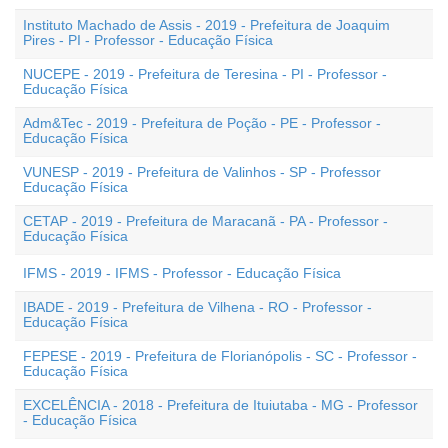
Instituto Machado de Assis - 2019 - Prefeitura de Joaquim
Pires - PI - Professor - Educação Física
NUCEPE - 2019 - Prefeitura de Teresina - PI - Professor -
Educação Física
Adm&Tec - 2019 - Prefeitura de Poção - PE - Professor -
Educação Física
VUNESP - 2019 - Prefeitura de Valinhos - SP - Professor
Educação Física
CETAP - 2019 - Prefeitura de Maracanã - PA - Professor -
Educação Física
IFMS - 2019 - IFMS - Professor - Educação Física
IBADE - 2019 - Prefeitura de Vilhena - RO - Professor -
Educação Física
FEPESE - 2019 - Prefeitura de Florianópolis - SC - Professor -
Educação Física
EXCELÊNCIA - 2018 - Prefeitura de Ituiutaba - MG - Professor
- Educação Física