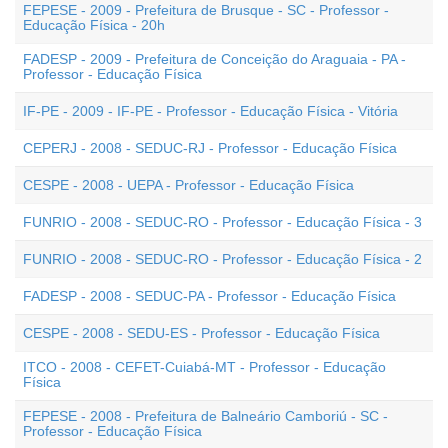
FEPESE - 2009 - Prefeitura de Brusque - SC - Professor -
Educação Física - 20h
FADESP - 2009 - Prefeitura de Conceição do Araguaia - PA -
Professor - Educação Física
IF-PE - 2009 - IF-PE - Professor - Educação Física - Vitória
CEPERJ - 2008 - SEDUC-RJ - Professor - Educação Física
CESPE - 2008 - UEPA - Professor - Educação Física
FUNRIO - 2008 - SEDUC-RO - Professor - Educação Física - 3
FUNRIO - 2008 - SEDUC-RO - Professor - Educação Física - 2
FADESP - 2008 - SEDUC-PA - Professor - Educação Física
CESPE - 2008 - SEDU-ES - Professor - Educação Física
ITCO - 2008 - CEFET-Cuiabá-MT - Professor - Educação
Física
FEPESE - 2008 - Prefeitura de Balneário Camboriú - SC -
Professor - Educação Física