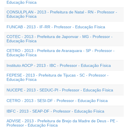
Educação Física
CONSULPLAN - 2013 - Prefeitura de Natal - RN - Professor -
Educação Física
FUNCAB - 2013 - IF-RR - Professor - Educação Física
COTEC - 2013 - Prefeitura de Japonvar - MG - Professor -
Educação Física
CETRO - 2013 - Prefeitura de Araraquara - SP - Professor -
Educação Física
Instituto AOCP - 2013 - IBC - Professor - Educação Física
FEPESE - 2013 - Prefeitura de Tijucas - SC - Professor -
Educação Física
NUCEPE - 2013 - SEDUC-PI - Professor - Educação Física
CETRO - 2013 - SESI-DF - Professor - Educação Física
IBFC - 2013 - SEAP-DF - Professor - Educação Física
ADVISE - 2013 - Prefeitura de Brejo da Madre de Deus - PE -
Professor - Educação Física