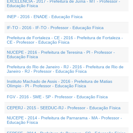
EXCELÊNCIA - 2017 - Prefeitura de Juína - MT - Professor -
Educação Física
INEP - 2016 - ENADE - Educação Física
IF-TO - 2016 - IF-TO - Professor - Educação Física
Prefeitura de Fortaleza - CE - 2016 - Prefeitura de Fortaleza -
CE - Professor - Educação Física
NUCEPE - 2016 - Prefeitura de Teresina - PI - Professor -
Educação Física
Prefeitura do Rio de Janeiro - RJ - 2016 - Prefeitura de Rio de
Janeiro - RJ - Professor - Educação Física
Instituto Machado de Assis - 2016 - Prefeitura de Matias
Olímpio - PI - Professor - Educação Física
FGV - 2016 - SME - SP - Professor - Educação Física
CEPERJ - 2015 - SEEDUC-RJ - Professor - Educação Física
NUCEPE - 2014 - Prefeitura de Parnarama - MA - Professor -
Educação Física