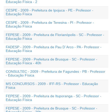
Educação Física - 2
CESPE - 2009 - Prefeitura de Ipojuca - PE - Professor -
Educação Física
CESPE - 2009 - Prefeitura de Teresina - PI - Professor -
Educação Física
FEPESE - 2009 - Prefeitura de Florianópolis - SC - Professor -
Educação Física
FADESP - 2009 - Prefeitura de Pau D`Arco - PA - Professor -
Educação Física
FEPESE - 2009 - Prefeitura de Brusque - SC - Professor -
Educação Física - 40h
CONSULTEC - 2009 - Prefeitura de Fagundes - PB - Professor
- Educação Física
MS CONCURSOS - 2009 - IFF-RS - Professor - Educação
Física
FEPESE - 2009 - Prefeitura de Ituporanga - SC - Professor -
Educação Física
FEPESE - 2009 - Prefeitura de Brusque - SC - Professor -