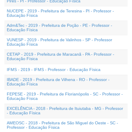
Pires - PI - Professor - Educação Física
NUCEPE - 2019 - Prefeitura de Teresina - PI - Professor -
Educação Física
Adm&Tec - 2019 - Prefeitura de Poção - PE - Professor -
Educação Física
VUNESP - 2019 - Prefeitura de Valinhos - SP - Professor
Educação Física
CETAP - 2019 - Prefeitura de Maracanã - PA - Professor -
Educação Física
IFMS - 2019 - IFMS - Professor - Educação Física
IBADE - 2019 - Prefeitura de Vilhena - RO - Professor -
Educação Física
FEPESE - 2019 - Prefeitura de Florianópolis - SC - Professor -
Educação Física
EXCELÊNCIA - 2018 - Prefeitura de Ituiutaba - MG - Professor
- Educação Física
AMEOSC - 2018 - Prefeitura de São Miguel do Oeste - SC -
Professor - Educação Física