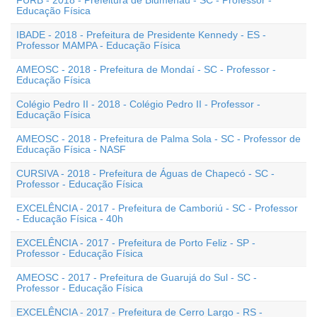
FURB - 2018 - Prefeitura de Blumenau - SC - Professor -
Educação Física
IBADE - 2018 - Prefeitura de Presidente Kennedy - ES -
Professor MAMPA - Educação Física
AMEOSC - 2018 - Prefeitura de Mondaí - SC - Professor -
Educação Física
Colégio Pedro II - 2018 - Colégio Pedro II - Professor -
Educação Física
AMEOSC - 2018 - Prefeitura de Palma Sola - SC - Professor de
Educação Física - NASF
CURSIVA - 2018 - Prefeitura de Águas de Chapecó - SC -
Professor - Educação Física
EXCELÊNCIA - 2017 - Prefeitura de Camboriú - SC - Professor
- Educação Física - 40h
EXCELÊNCIA - 2017 - Prefeitura de Porto Feliz - SP -
Professor - Educação Física
AMEOSC - 2017 - Prefeitura de Guarujá do Sul - SC -
Professor - Educação Física
EXCELÊNCIA - 2017 - Prefeitura de Cerro Largo - RS -