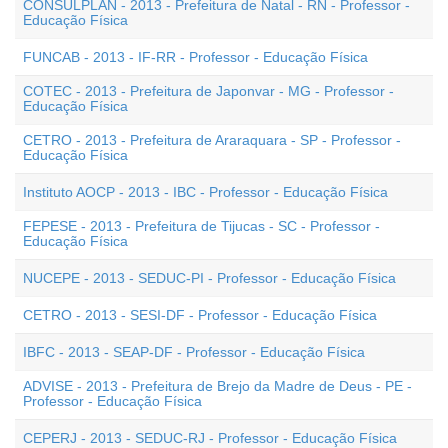
CONSULPLAN - 2013 - Prefeitura de Natal - RN - Professor -
Educação Física
FUNCAB - 2013 - IF-RR - Professor - Educação Física
COTEC - 2013 - Prefeitura de Japonvar - MG - Professor -
Educação Física
CETRO - 2013 - Prefeitura de Araraquara - SP - Professor -
Educação Física
Instituto AOCP - 2013 - IBC - Professor - Educação Física
FEPESE - 2013 - Prefeitura de Tijucas - SC - Professor -
Educação Física
NUCEPE - 2013 - SEDUC-PI - Professor - Educação Física
CETRO - 2013 - SESI-DF - Professor - Educação Física
IBFC - 2013 - SEAP-DF - Professor - Educação Física
ADVISE - 2013 - Prefeitura de Brejo da Madre de Deus - PE -
Professor - Educação Física
CEPERJ - 2013 - SEDUC-RJ - Professor - Educação Física