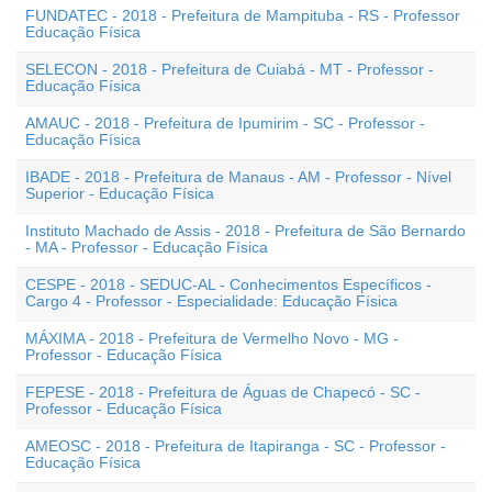
FUNDATEC - 2018 - Prefeitura de Mampituba - RS - Professor
Educação Física
SELECON - 2018 - Prefeitura de Cuiabá - MT - Professor -
Educação Física
AMAUC - 2018 - Prefeitura de Ipumirim - SC - Professor -
Educação Física
IBADE - 2018 - Prefeitura de Manaus - AM - Professor - Nível
Superior - Educação Física
Instituto Machado de Assis - 2018 - Prefeitura de São Bernardo
- MA - Professor - Educação Física
CESPE - 2018 - SEDUC-AL - Conhecimentos Específicos -
Cargo 4 - Professor - Especialidade: Educação Física
MÁXIMA - 2018 - Prefeitura de Vermelho Novo - MG -
Professor - Educação Física
FEPESE - 2018 - Prefeitura de Águas de Chapecó - SC -
Professor - Educação Física
AMEOSC - 2018 - Prefeitura de Itapiranga - SC - Professor -
Educação Física