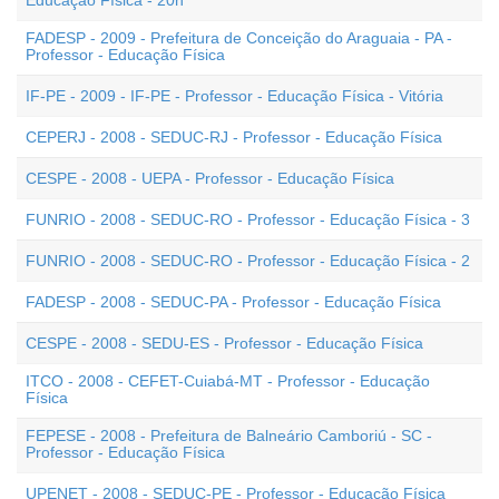
Educação Física - 20h
FADESP - 2009 - Prefeitura de Conceição do Araguaia - PA -
Professor - Educação Física
IF-PE - 2009 - IF-PE - Professor - Educação Física - Vitória
CEPERJ - 2008 - SEDUC-RJ - Professor - Educação Física
CESPE - 2008 - UEPA - Professor - Educação Física
FUNRIO - 2008 - SEDUC-RO - Professor - Educação Física - 3
FUNRIO - 2008 - SEDUC-RO - Professor - Educação Física - 2
FADESP - 2008 - SEDUC-PA - Professor - Educação Física
CESPE - 2008 - SEDU-ES - Professor - Educação Física
ITCO - 2008 - CEFET-Cuiabá-MT - Professor - Educação
Física
FEPESE - 2008 - Prefeitura de Balneário Camboriú - SC -
Professor - Educação Física
UPENET - 2008 - SEDUC-PE - Professor - Educação Física