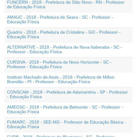
FUNCERN - 2018 - Prefeitura de Sítio Novo - RN - Professor
de Educação Física
AMAUC - 2018 - Prefeitura de Seara - SC - Professor -
Educação Física
Quadrix - 2018 - Prefeitura de Cristalina - GO - Professor -
Educação Física
ALTERNATIVE - 2018 - Prefeitura de Nova Itaberaba - SC -
Professor - Educação Física
CURSIVA - 2018 - Prefeitura de Novo Horizonte - SC -
Professor - Educação Física
Instituto Machado de Assis - 2018 - Prefeitura de Milton
Brandão - PI - Professor - Educação Física
CONSCAM - 2018 - Prefeitura de Adamantina - SP - Professor
- Educação Física
AMEOSC - 2018 - Prefeitura de Belmonte - SC - Professor -
Educação Física
FUMARC - 2018 - SEE-MG - Professor de Educação Básica -
Educação Física