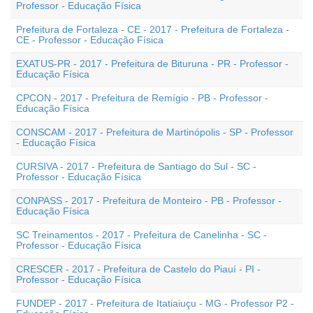
Professor - Educação Física
Prefeitura de Fortaleza - CE - 2017 - Prefeitura de Fortaleza -
CE - Professor - Educação Física
EXATUS-PR - 2017 - Prefeitura de Bituruna - PR - Professor -
Educação Física
CPCON - 2017 - Prefeitura de Remígio - PB - Professor -
Educação Física
CONSCAM - 2017 - Prefeitura de Martinópolis - SP - Professor
- Educação Física
CURSIVA - 2017 - Prefeitura de Santiago do Sul - SC -
Professor - Educação Física
CONPASS - 2017 - Prefeitura de Monteiro - PB - Professor -
Educação Física
SC Treinamentos - 2017 - Prefeitura de Canelinha - SC -
Professor - Educação Física
CRESCER - 2017 - Prefeitura de Castelo do Piauí - PI -
Professor - Educação Física
FUNDEP - 2017 - Prefeitura de Itatiaiuçu - MG - Professor P2 -