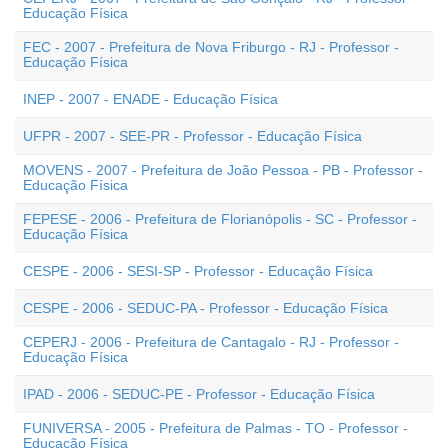
Educação Física
FEC - 2007 - Prefeitura de Nova Friburgo - RJ - Professor -
Educação Física
INEP - 2007 - ENADE - Educação Física
UFPR - 2007 - SEE-PR - Professor - Educação Física
MOVENS - 2007 - Prefeitura de João Pessoa - PB - Professor -
Educação Física
FEPESE - 2006 - Prefeitura de Florianópolis - SC - Professor -
Educação Física
CESPE - 2006 - SESI-SP - Professor - Educação Física
CESPE - 2006 - SEDUC-PA - Professor - Educação Física
CEPERJ - 2006 - Prefeitura de Cantagalo - RJ - Professor -
Educação Física
IPAD - 2006 - SEDUC-PE - Professor - Educação Física
FUNIVERSA - 2005 - Prefeitura de Palmas - TO - Professor -
Educação Física