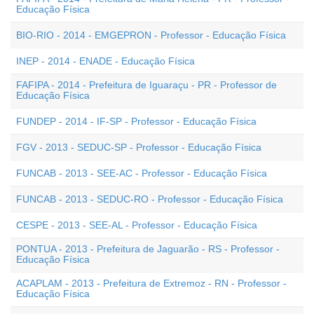
Educação Física
BIO-RIO - 2014 - EMGEPRON - Professor - Educação Física
INEP - 2014 - ENADE - Educação Física
FAFIPA - 2014 - Prefeitura de Iguaraçu - PR - Professor de
Educação Física
FUNDEP - 2014 - IF-SP - Professor - Educação Física
FGV - 2013 - SEDUC-SP - Professor - Educação Física
FUNCAB - 2013 - SEE-AC - Professor - Educação Física
FUNCAB - 2013 - SEDUC-RO - Professor - Educação Física
CESPE - 2013 - SEE-AL - Professor - Educação Física
PONTUA - 2013 - Prefeitura de Jaguarão - RS - Professor -
Educação Física
ACAPLAM - 2013 - Prefeitura de Extremoz - RN - Professor -
Educação Física