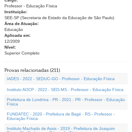
Cargo:
Professor - Educação Física
Instituição:
SEE-SP (Secretaria de Estado da Educação de São Paulo)
Área de Atuação:
Educação
Aplicada em:
12/2009
Nível:
Superior Completo
Provas relacionadas (211)
IADES - 2022 - SEDUC-GO - Professor - Educação Física
Instituto AOCP - 2022 - SED-MS - Professor - Educação Física
Prefeitura de Londrina - PR - 2021 - PR - Professor - Educação
Física
FUNDATEC - 2020 - Prefeitura de Bagé - RS - Professor -
Educação Física
Instituto Machado de Assis - 2019 - Prefeitura de Joaquim