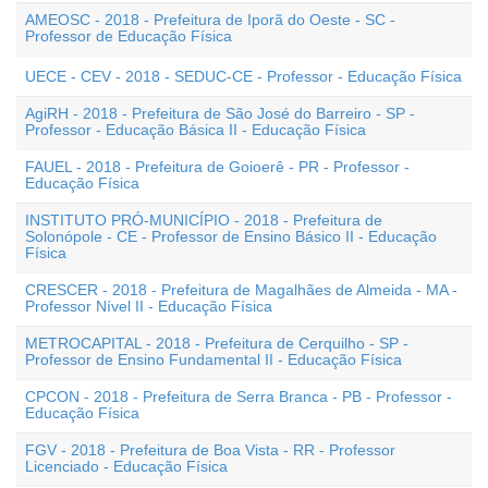
AMEOSC - 2018 - Prefeitura de Iporã do Oeste - SC -
Professor de Educação Física
UECE - CEV - 2018 - SEDUC-CE - Professor - Educação Física
AgiRH - 2018 - Prefeitura de São José do Barreiro - SP -
Professor - Educação Básica II - Educação Física
FAUEL - 2018 - Prefeitura de Goioerê - PR - Professor -
Educação Física
INSTITUTO PRÓ-MUNICÍPIO - 2018 - Prefeitura de
Solonópole - CE - Professor de Ensino Básico II - Educação
Física
CRESCER - 2018 - Prefeitura de Magalhães de Almeida - MA -
Professor Nível II - Educação Física
METROCAPITAL - 2018 - Prefeitura de Cerquilho - SP -
Professor de Ensino Fundamental II - Educação Física
CPCON - 2018 - Prefeitura de Serra Branca - PB - Professor -
Educação Física
FGV - 2018 - Prefeitura de Boa Vista - RR - Professor
Licenciado - Educação Física