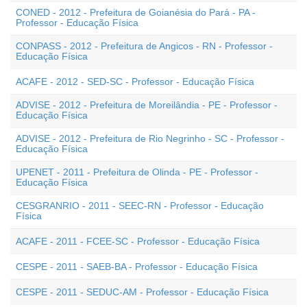
CONED - 2012 - Prefeitura de Goianésia do Pará - PA -
Professor - Educação Física
CONPASS - 2012 - Prefeitura de Angicos - RN - Professor -
Educação Física
ACAFE - 2012 - SED-SC - Professor - Educação Física
ADVISE - 2012 - Prefeitura de Moreilândia - PE - Professor -
Educação Física
ADVISE - 2012 - Prefeitura de Rio Negrinho - SC - Professor -
Educação Física
UPENET - 2011 - Prefeitura de Olinda - PE - Professor -
Educação Física
CESGRANRIO - 2011 - SEEC-RN - Professor - Educação
Física
ACAFE - 2011 - FCEE-SC - Professor - Educação Física
CESPE - 2011 - SAEB-BA - Professor - Educação Física
CESPE - 2011 - SEDUC-AM - Professor - Educação Física