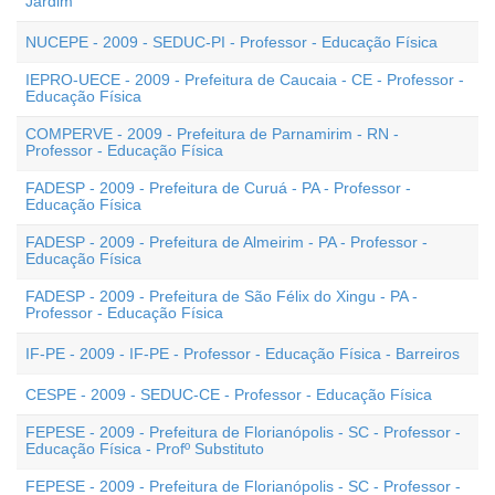
Jardim
NUCEPE - 2009 - SEDUC-PI - Professor - Educação Física
IEPRO-UECE - 2009 - Prefeitura de Caucaia - CE - Professor -
Educação Física
COMPERVE - 2009 - Prefeitura de Parnamirim - RN -
Professor - Educação Física
FADESP - 2009 - Prefeitura de Curuá - PA - Professor -
Educação Física
FADESP - 2009 - Prefeitura de Almeirim - PA - Professor -
Educação Física
FADESP - 2009 - Prefeitura de São Félix do Xingu - PA -
Professor - Educação Física
IF-PE - 2009 - IF-PE - Professor - Educação Física - Barreiros
CESPE - 2009 - SEDUC-CE - Professor - Educação Física
FEPESE - 2009 - Prefeitura de Florianópolis - SC - Professor -
Educação Física - Profº Substituto
FEPESE - 2009 - Prefeitura de Florianópolis - SC - Professor -