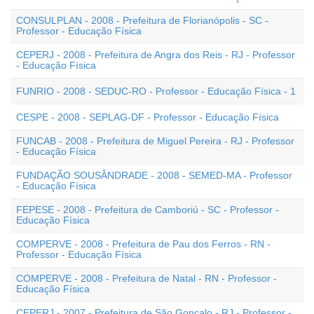
CONSULPLAN - 2008 - Prefeitura de Florianópolis - SC -
Professor - Educação Física
CEPERJ - 2008 - Prefeitura de Angra dos Reis - RJ - Professor
- Educação Física
FUNRIO - 2008 - SEDUC-RO - Professor - Educação Física - 1
CESPE - 2008 - SEPLAG-DF - Professor - Educação Física
FUNCAB - 2008 - Prefeitura de Miguel Pereira - RJ - Professor
- Educação Física
FUNDAÇÃO SOUSÂNDRADE - 2008 - SEMED-MA - Professor
- Educação Física
FEPESE - 2008 - Prefeitura de Camboriú - SC - Professor -
Educação Física
COMPERVE - 2008 - Prefeitura de Pau dos Ferros - RN -
Professor - Educação Física
COMPERVE - 2008 - Prefeitura de Natal - RN - Professor -
Educação Física
CEPERJ - 2007 - Prefeitura de São Gonçalo - RJ - Professor -