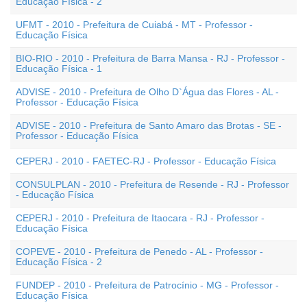
Educação Física - 2
UFMT - 2010 - Prefeitura de Cuiabá - MT - Professor -
Educação Física
BIO-RIO - 2010 - Prefeitura de Barra Mansa - RJ - Professor -
Educação Física - 1
ADVISE - 2010 - Prefeitura de Olho D`Água das Flores - AL -
Professor - Educação Física
ADVISE - 2010 - Prefeitura de Santo Amaro das Brotas - SE -
Professor - Educação Física
CEPERJ - 2010 - FAETEC-RJ - Professor - Educação Física
CONSULPLAN - 2010 - Prefeitura de Resende - RJ - Professor
- Educação Física
CEPERJ - 2010 - Prefeitura de Itaocara - RJ - Professor -
Educação Física
COPEVE - 2010 - Prefeitura de Penedo - AL - Professor -
Educação Física - 2
FUNDEP - 2010 - Prefeitura de Patrocínio - MG - Professor -
Educação Física