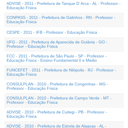
ADVISE - 2011 - Prefeitura de Tanque D`Arca - AL - Professor -
Educação Física
CONPASS - 2011 - Prefeitura de Galinhos - RN - Professor -
Educação Física
CESPE - 2011 - IFB - Professor - Educação Física
UFG - 2011 - Prefeitura de Aparecida de Goiânia - GO -
Professor - Educação Física
FCC - 2011 - Prefeitura de São Paulo - SP - Professor -
Educação Física - Ensino Fundamental II e Médio
FUNCEFET - 2011 - Prefeitura de Nilópolis - RJ - Professor -
Educação Física
CONSULPLAN - 2010 - Prefeitura de Congonhas - MG -
Professor - Educação Física
CONSULPLAN - 2010 - Prefeitura de Campo Verde - MT -
Professor - Educação Física
ADVISE - 2010 - Prefeitura de Cuitegi - PB - Professor -
Educação Física
ADVISE - 2010 - Prefeitura de Estrela de Alagoas - AL -