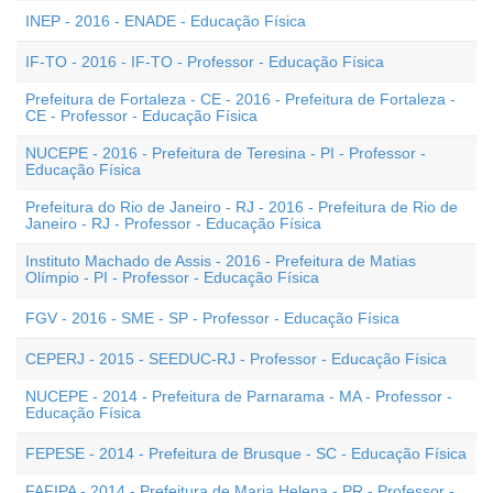
INEP - 2016 - ENADE - Educação Física
IF-TO - 2016 - IF-TO - Professor - Educação Física
Prefeitura de Fortaleza - CE - 2016 - Prefeitura de Fortaleza -
CE - Professor - Educação Física
NUCEPE - 2016 - Prefeitura de Teresina - PI - Professor -
Educação Física
Prefeitura do Rio de Janeiro - RJ - 2016 - Prefeitura de Rio de
Janeiro - RJ - Professor - Educação Física
Instituto Machado de Assis - 2016 - Prefeitura de Matias
Olímpio - PI - Professor - Educação Física
FGV - 2016 - SME - SP - Professor - Educação Física
CEPERJ - 2015 - SEEDUC-RJ - Professor - Educação Física
NUCEPE - 2014 - Prefeitura de Parnarama - MA - Professor -
Educação Física
FEPESE - 2014 - Prefeitura de Brusque - SC - Educação Física
FAFIPA - 2014 - Prefeitura de Maria Helena - PR - Professor -