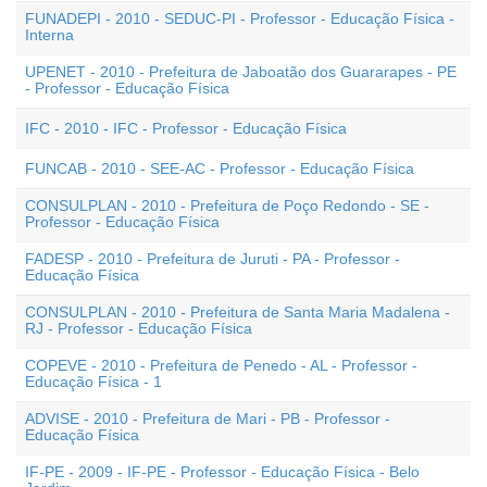
FUNADEPI - 2010 - SEDUC-PI - Professor - Educação Física -
Interna
UPENET - 2010 - Prefeitura de Jaboatão dos Guararapes - PE
- Professor - Educação Física
IFC - 2010 - IFC - Professor - Educação Física
FUNCAB - 2010 - SEE-AC - Professor - Educação Física
CONSULPLAN - 2010 - Prefeitura de Poço Redondo - SE -
Professor - Educação Física
FADESP - 2010 - Prefeitura de Juruti - PA - Professor -
Educação Física
CONSULPLAN - 2010 - Prefeitura de Santa Maria Madalena -
RJ - Professor - Educação Física
COPEVE - 2010 - Prefeitura de Penedo - AL - Professor -
Educação Física - 1
ADVISE - 2010 - Prefeitura de Mari - PB - Professor -
Educação Física
IF-PE - 2009 - IF-PE - Professor - Educação Física - Belo