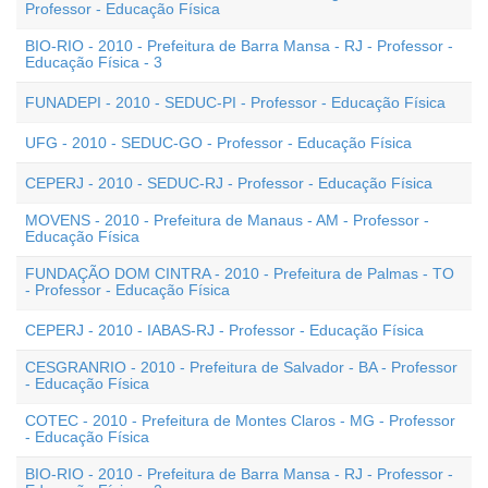
Professor - Educação Física
BIO-RIO - 2010 - Prefeitura de Barra Mansa - RJ - Professor -
Educação Física - 3
FUNADEPI - 2010 - SEDUC-PI - Professor - Educação Física
UFG - 2010 - SEDUC-GO - Professor - Educação Física
CEPERJ - 2010 - SEDUC-RJ - Professor - Educação Física
MOVENS - 2010 - Prefeitura de Manaus - AM - Professor -
Educação Física
FUNDAÇÃO DOM CINTRA - 2010 - Prefeitura de Palmas - TO
- Professor - Educação Física
CEPERJ - 2010 - IABAS-RJ - Professor - Educação Física
CESGRANRIO - 2010 - Prefeitura de Salvador - BA - Professor
- Educação Física
COTEC - 2010 - Prefeitura de Montes Claros - MG - Professor
- Educação Física
BIO-RIO - 2010 - Prefeitura de Barra Mansa - RJ - Professor -