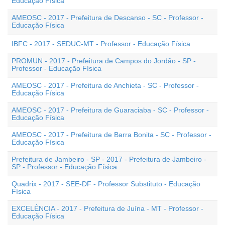
Educação Física
AMEOSC - 2017 - Prefeitura de Descanso - SC - Professor -
Educação Física
IBFC - 2017 - SEDUC-MT - Professor - Educação Física
PROMUN - 2017 - Prefeitura de Campos do Jordão - SP -
Professor - Educação Física
AMEOSC - 2017 - Prefeitura de Anchieta - SC - Professor -
Educação Física
AMEOSC - 2017 - Prefeitura de Guaraciaba - SC - Professor -
Educação Física
AMEOSC - 2017 - Prefeitura de Barra Bonita - SC - Professor -
Educação Física
Prefeitura de Jambeiro - SP - 2017 - Prefeitura de Jambeiro -
SP - Professor - Educação Física
Quadrix - 2017 - SEE-DF - Professor Substituto - Educação
Física
EXCELÊNCIA - 2017 - Prefeitura de Juína - MT - Professor -
Educação Física