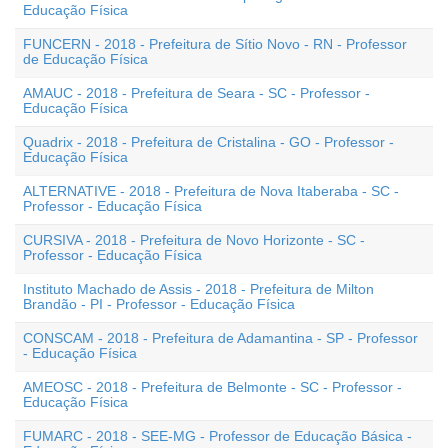
Educação Física
FUNCERN - 2018 - Prefeitura de Sítio Novo - RN - Professor
de Educação Física
AMAUC - 2018 - Prefeitura de Seara - SC - Professor -
Educação Física
Quadrix - 2018 - Prefeitura de Cristalina - GO - Professor -
Educação Física
ALTERNATIVE - 2018 - Prefeitura de Nova Itaberaba - SC -
Professor - Educação Física
CURSIVA - 2018 - Prefeitura de Novo Horizonte - SC -
Professor - Educação Física
Instituto Machado de Assis - 2018 - Prefeitura de Milton
Brandão - PI - Professor - Educação Física
CONSCAM - 2018 - Prefeitura de Adamantina - SP - Professor
- Educação Física
AMEOSC - 2018 - Prefeitura de Belmonte - SC - Professor -
Educação Física
FUMARC - 2018 - SEE-MG - Professor de Educação Básica -