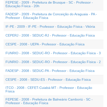
FEPESE - 2009 - Prefeitura de Brusque - SC - Professor -
Educação Física - 20h
FADESP - 2009 - Prefeitura de Conceição do Araguaia - PA -
Professor - Educação Física
IF-PE - 2009 - IF-PE - Professor - Educação Física - Vitória
CEPERJ - 2008 - SEDUC-RJ - Professor - Educação Física
CESPE - 2008 - UEPA - Professor - Educação Física
FUNRIO - 2008 - SEDUC-RO - Professor - Educação Física - 3
FUNRIO - 2008 - SEDUC-RO - Professor - Educação Física - 2
FADESP - 2008 - SEDUC-PA - Professor - Educação Física
CESPE - 2008 - SEDU-ES - Professor - Educação Física
ITCO - 2008 - CEFET-Cuiabá-MT - Professor - Educação
Física
FEPESE - 2008 - Prefeitura de Balneário Camboriú - SC -
Professor - Educação Física