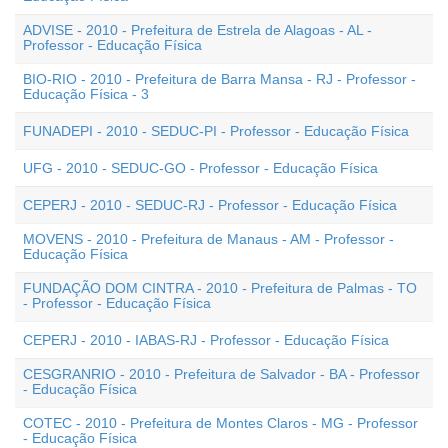
ADVISE - 2010 - Prefeitura de Estrela de Alagoas - AL -
Professor - Educação Física
BIO-RIO - 2010 - Prefeitura de Barra Mansa - RJ - Professor -
Educação Física - 3
FUNADEPI - 2010 - SEDUC-PI - Professor - Educação Física
UFG - 2010 - SEDUC-GO - Professor - Educação Física
CEPERJ - 2010 - SEDUC-RJ - Professor - Educação Física
MOVENS - 2010 - Prefeitura de Manaus - AM - Professor -
Educação Física
FUNDAÇÃO DOM CINTRA - 2010 - Prefeitura de Palmas - TO
- Professor - Educação Física
CEPERJ - 2010 - IABAS-RJ - Professor - Educação Física
CESGRANRIO - 2010 - Prefeitura de Salvador - BA - Professor
- Educação Física
COTEC - 2010 - Prefeitura de Montes Claros - MG - Professor
- Educação Física