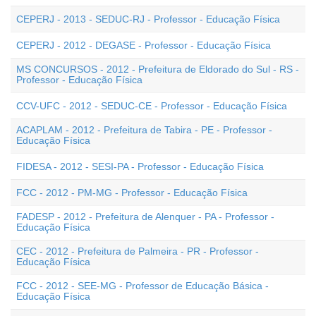
CEPERJ - 2013 - SEDUC-RJ - Professor - Educação Física
CEPERJ - 2012 - DEGASE - Professor - Educação Física
MS CONCURSOS - 2012 - Prefeitura de Eldorado do Sul - RS -
Professor - Educação Física
CCV-UFC - 2012 - SEDUC-CE - Professor - Educação Física
ACAPLAM - 2012 - Prefeitura de Tabira - PE - Professor -
Educação Física
FIDESA - 2012 - SESI-PA - Professor - Educação Física
FCC - 2012 - PM-MG - Professor - Educação Física
FADESP - 2012 - Prefeitura de Alenquer - PA - Professor -
Educação Física
CEC - 2012 - Prefeitura de Palmeira - PR - Professor -
Educação Física
FCC - 2012 - SEE-MG - Professor de Educação Básica -
Educação Física