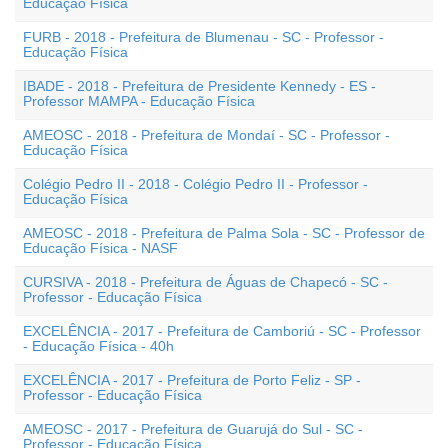
Educação Física
FURB - 2018 - Prefeitura de Blumenau - SC - Professor -
Educação Física
IBADE - 2018 - Prefeitura de Presidente Kennedy - ES -
Professor MAMPA - Educação Física
AMEOSC - 2018 - Prefeitura de Mondaí - SC - Professor -
Educação Física
Colégio Pedro II - 2018 - Colégio Pedro II - Professor -
Educação Física
AMEOSC - 2018 - Prefeitura de Palma Sola - SC - Professor de
Educação Física - NASF
CURSIVA - 2018 - Prefeitura de Águas de Chapecó - SC -
Professor - Educação Física
EXCELÊNCIA - 2017 - Prefeitura de Camboriú - SC - Professor
- Educação Física - 40h
EXCELÊNCIA - 2017 - Prefeitura de Porto Feliz - SP -
Professor - Educação Física
AMEOSC - 2017 - Prefeitura de Guarujá do Sul - SC -
Professor - Educação Física