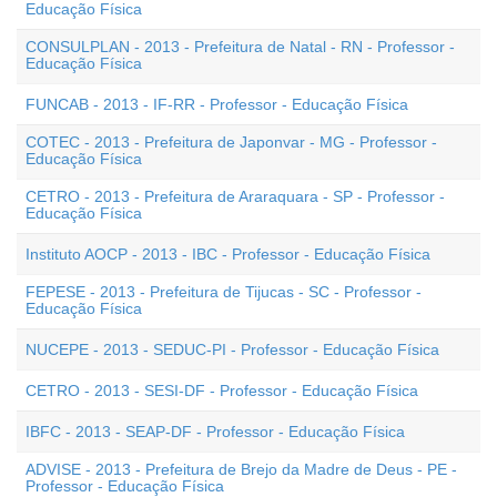
Educação Física
CONSULPLAN - 2013 - Prefeitura de Natal - RN - Professor -
Educação Física
FUNCAB - 2013 - IF-RR - Professor - Educação Física
COTEC - 2013 - Prefeitura de Japonvar - MG - Professor -
Educação Física
CETRO - 2013 - Prefeitura de Araraquara - SP - Professor -
Educação Física
Instituto AOCP - 2013 - IBC - Professor - Educação Física
FEPESE - 2013 - Prefeitura de Tijucas - SC - Professor -
Educação Física
NUCEPE - 2013 - SEDUC-PI - Professor - Educação Física
CETRO - 2013 - SESI-DF - Professor - Educação Física
IBFC - 2013 - SEAP-DF - Professor - Educação Física
ADVISE - 2013 - Prefeitura de Brejo da Madre de Deus - PE -
Professor - Educação Física