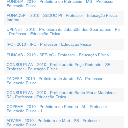
FUNDEP - 2010 - Prefeitura de Patrocínio - MG - Professor -
Educação Física
FUNADEPI - 2010 - SEDUC-PI - Professor - Educação Física -
Interna
UPENET - 2010 - Prefeitura de Jaboatão dos Guararapes - PE
- Professor - Educação Física
IFC - 2010 - IFC - Professor - Educação Física
FUNCAB - 2010 - SEE-AC - Professor - Educação Física
CONSULPLAN - 2010 - Prefeitura de Poço Redondo - SE -
Professor - Educação Física
FADESP - 2010 - Prefeitura de Juruti - PA - Professor -
Educação Física
CONSULPLAN - 2010 - Prefeitura de Santa Maria Madalena -
RJ - Professor - Educação Física
COPEVE - 2010 - Prefeitura de Penedo - AL - Professor -
Educação Física - 1
ADVISE - 2010 - Prefeitura de Mari - PB - Professor -
Educação Física