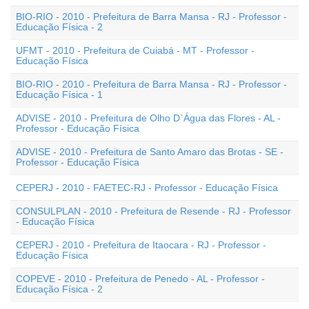
BIO-RIO - 2010 - Prefeitura de Barra Mansa - RJ - Professor -
Educação Física - 2
UFMT - 2010 - Prefeitura de Cuiabá - MT - Professor -
Educação Física
BIO-RIO - 2010 - Prefeitura de Barra Mansa - RJ - Professor -
Educação Física - 1
ADVISE - 2010 - Prefeitura de Olho D`Água das Flores - AL -
Professor - Educação Física
ADVISE - 2010 - Prefeitura de Santo Amaro das Brotas - SE -
Professor - Educação Física
CEPERJ - 2010 - FAETEC-RJ - Professor - Educação Física
CONSULPLAN - 2010 - Prefeitura de Resende - RJ - Professor
- Educação Física
CEPERJ - 2010 - Prefeitura de Itaocara - RJ - Professor -
Educação Física
COPEVE - 2010 - Prefeitura de Penedo - AL - Professor -
Educação Física - 2