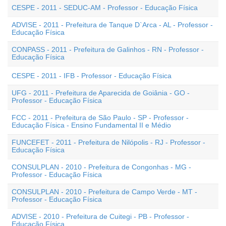
CESPE - 2011 - SEDUC-AM - Professor - Educação Física
ADVISE - 2011 - Prefeitura de Tanque D`Arca - AL - Professor -
Educação Física
CONPASS - 2011 - Prefeitura de Galinhos - RN - Professor -
Educação Física
CESPE - 2011 - IFB - Professor - Educação Física
UFG - 2011 - Prefeitura de Aparecida de Goiânia - GO -
Professor - Educação Física
FCC - 2011 - Prefeitura de São Paulo - SP - Professor -
Educação Física - Ensino Fundamental II e Médio
FUNCEFET - 2011 - Prefeitura de Nilópolis - RJ - Professor -
Educação Física
CONSULPLAN - 2010 - Prefeitura de Congonhas - MG -
Professor - Educação Física
CONSULPLAN - 2010 - Prefeitura de Campo Verde - MT -
Professor - Educação Física
ADVISE - 2010 - Prefeitura de Cuitegi - PB - Professor -
Educação Física