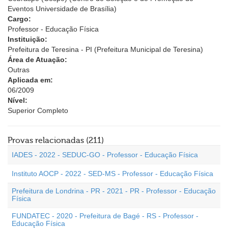
Eventos Universidade de Brasília)
Cargo:
Professor - Educação Física
Instituição:
Prefeitura de Teresina - PI (Prefeitura Municipal de Teresina)
Área de Atuação:
Outras
Aplicada em:
06/2009
Nível:
Superior Completo
Provas relacionadas (211)
IADES - 2022 - SEDUC-GO - Professor - Educação Física
Instituto AOCP - 2022 - SED-MS - Professor - Educação Física
Prefeitura de Londrina - PR - 2021 - PR - Professor - Educação
Física
FUNDATEC - 2020 - Prefeitura de Bagé - RS - Professor -
Educação Física