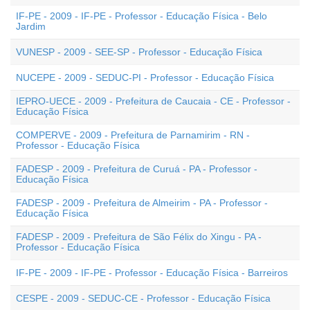
IF-PE - 2009 - IF-PE - Professor - Educação Física - Belo
Jardim
VUNESP - 2009 - SEE-SP - Professor - Educação Física
NUCEPE - 2009 - SEDUC-PI - Professor - Educação Física
IEPRO-UECE - 2009 - Prefeitura de Caucaia - CE - Professor -
Educação Física
COMPERVE - 2009 - Prefeitura de Parnamirim - RN -
Professor - Educação Física
FADESP - 2009 - Prefeitura de Curuá - PA - Professor -
Educação Física
FADESP - 2009 - Prefeitura de Almeirim - PA - Professor -
Educação Física
FADESP - 2009 - Prefeitura de São Félix do Xingu - PA -
Professor - Educação Física
IF-PE - 2009 - IF-PE - Professor - Educação Física - Barreiros
CESPE - 2009 - SEDUC-CE - Professor - Educação Física