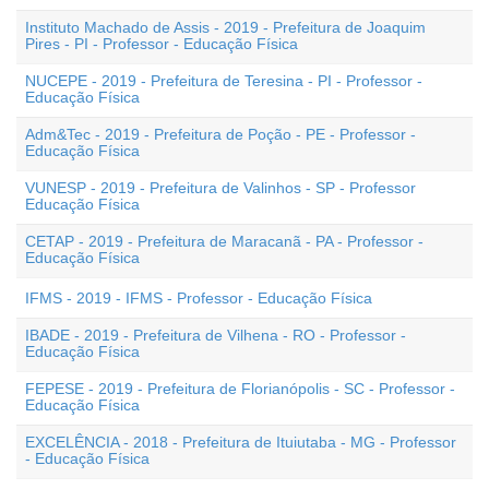
Instituto Machado de Assis - 2019 - Prefeitura de Joaquim
Pires - PI - Professor - Educação Física
NUCEPE - 2019 - Prefeitura de Teresina - PI - Professor -
Educação Física
Adm&Tec - 2019 - Prefeitura de Poção - PE - Professor -
Educação Física
VUNESP - 2019 - Prefeitura de Valinhos - SP - Professor
Educação Física
CETAP - 2019 - Prefeitura de Maracanã - PA - Professor -
Educação Física
IFMS - 2019 - IFMS - Professor - Educação Física
IBADE - 2019 - Prefeitura de Vilhena - RO - Professor -
Educação Física
FEPESE - 2019 - Prefeitura de Florianópolis - SC - Professor -
Educação Física
EXCELÊNCIA - 2018 - Prefeitura de Ituiutaba - MG - Professor
- Educação Física