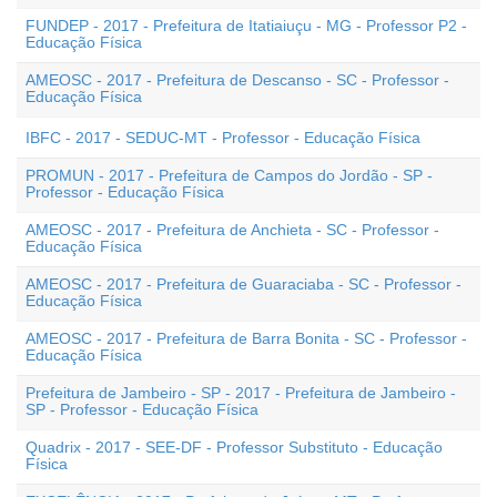
FUNDEP - 2017 - Prefeitura de Itatiaiuçu - MG - Professor P2 -
Educação Física
AMEOSC - 2017 - Prefeitura de Descanso - SC - Professor -
Educação Física
IBFC - 2017 - SEDUC-MT - Professor - Educação Física
PROMUN - 2017 - Prefeitura de Campos do Jordão - SP -
Professor - Educação Física
AMEOSC - 2017 - Prefeitura de Anchieta - SC - Professor -
Educação Física
AMEOSC - 2017 - Prefeitura de Guaraciaba - SC - Professor -
Educação Física
AMEOSC - 2017 - Prefeitura de Barra Bonita - SC - Professor -
Educação Física
Prefeitura de Jambeiro - SP - 2017 - Prefeitura de Jambeiro -
SP - Professor - Educação Física
Quadrix - 2017 - SEE-DF - Professor Substituto - Educação
Física