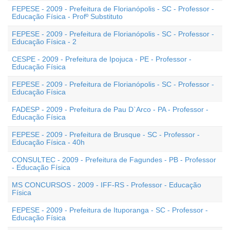
FEPESE - 2009 - Prefeitura de Florianópolis - SC - Professor -
Educação Física - Profº Substituto
FEPESE - 2009 - Prefeitura de Florianópolis - SC - Professor -
Educação Física - 2
CESPE - 2009 - Prefeitura de Ipojuca - PE - Professor -
Educação Física
FEPESE - 2009 - Prefeitura de Florianópolis - SC - Professor -
Educação Física
FADESP - 2009 - Prefeitura de Pau D`Arco - PA - Professor -
Educação Física
FEPESE - 2009 - Prefeitura de Brusque - SC - Professor -
Educação Física - 40h
CONSULTEC - 2009 - Prefeitura de Fagundes - PB - Professor
- Educação Física
MS CONCURSOS - 2009 - IFF-RS - Professor - Educação
Física
FEPESE - 2009 - Prefeitura de Ituporanga - SC - Professor -
Educação Física