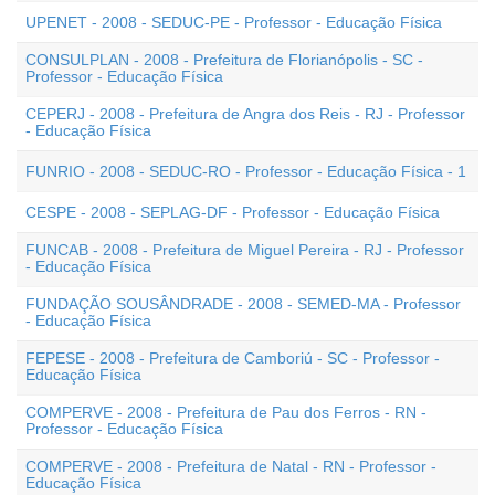
UPENET - 2008 - SEDUC-PE - Professor - Educação Física
CONSULPLAN - 2008 - Prefeitura de Florianópolis - SC -
Professor - Educação Física
CEPERJ - 2008 - Prefeitura de Angra dos Reis - RJ - Professor
- Educação Física
FUNRIO - 2008 - SEDUC-RO - Professor - Educação Física - 1
CESPE - 2008 - SEPLAG-DF - Professor - Educação Física
FUNCAB - 2008 - Prefeitura de Miguel Pereira - RJ - Professor
- Educação Física
FUNDAÇÃO SOUSÂNDRADE - 2008 - SEMED-MA - Professor
- Educação Física
FEPESE - 2008 - Prefeitura de Camboriú - SC - Professor -
Educação Física
COMPERVE - 2008 - Prefeitura de Pau dos Ferros - RN -
Professor - Educação Física
COMPERVE - 2008 - Prefeitura de Natal - RN - Professor -
Educação Física