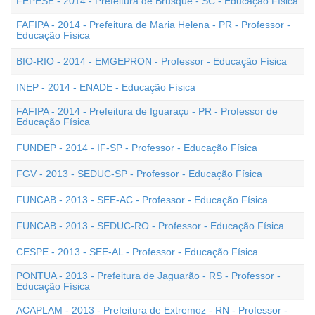
FEPESE - 2014 - Prefeitura de Brusque - SC - Educação Física
FAFIPA - 2014 - Prefeitura de Maria Helena - PR - Professor -
Educação Física
BIO-RIO - 2014 - EMGEPRON - Professor - Educação Física
INEP - 2014 - ENADE - Educação Física
FAFIPA - 2014 - Prefeitura de Iguaraçu - PR - Professor de
Educação Física
FUNDEP - 2014 - IF-SP - Professor - Educação Física
FGV - 2013 - SEDUC-SP - Professor - Educação Física
FUNCAB - 2013 - SEE-AC - Professor - Educação Física
FUNCAB - 2013 - SEDUC-RO - Professor - Educação Física
CESPE - 2013 - SEE-AL - Professor - Educação Física
PONTUA - 2013 - Prefeitura de Jaguarão - RS - Professor -
Educação Física
ACAPLAM - 2013 - Prefeitura de Extremoz - RN - Professor -