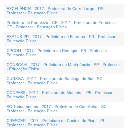
EXCELÊNCIA - 2017 - Prefeitura de Cerro Largo - RS -
Professor - Educação Física
Prefeitura de Fortaleza - CE - 2017 - Prefeitura de Fortaleza -
CE - Professor - Educação Física
EXATUS-PR - 2017 - Prefeitura de Bituruna - PR - Professor -
Educação Física
CPCON - 2017 - Prefeitura de Remígio - PB - Professor -
Educação Física
CONSCAM - 2017 - Prefeitura de Martinópolis - SP - Professor
- Educação Física
CURSIVA - 2017 - Prefeitura de Santiago do Sul - SC -
Professor - Educação Física
CONPASS - 2017 - Prefeitura de Monteiro - PB - Professor -
Educação Física
SC Treinamentos - 2017 - Prefeitura de Canelinha - SC -
Professor - Educação Física
CRESCER - 2017 - Prefeitura de Castelo do Piauí - PI -
Professor - Educação Física