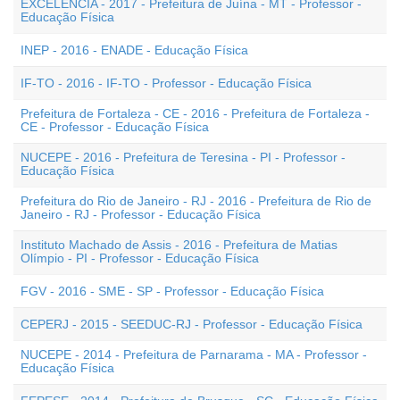
EXCELÊNCIA - 2017 - Prefeitura de Juína - MT - Professor -
Educação Física
INEP - 2016 - ENADE - Educação Física
IF-TO - 2016 - IF-TO - Professor - Educação Física
Prefeitura de Fortaleza - CE - 2016 - Prefeitura de Fortaleza -
CE - Professor - Educação Física
NUCEPE - 2016 - Prefeitura de Teresina - PI - Professor -
Educação Física
Prefeitura do Rio de Janeiro - RJ - 2016 - Prefeitura de Rio de
Janeiro - RJ - Professor - Educação Física
Instituto Machado de Assis - 2016 - Prefeitura de Matias
Olímpio - PI - Professor - Educação Física
FGV - 2016 - SME - SP - Professor - Educação Física
CEPERJ - 2015 - SEEDUC-RJ - Professor - Educação Física
NUCEPE - 2014 - Prefeitura de Parnarama - MA - Professor -
Educação Física