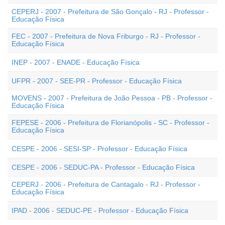
CEPERJ - 2007 - Prefeitura de São Gonçalo - RJ - Professor -
Educação Física
FEC - 2007 - Prefeitura de Nova Friburgo - RJ - Professor -
Educação Física
INEP - 2007 - ENADE - Educação Física
UFPR - 2007 - SEE-PR - Professor - Educação Física
MOVENS - 2007 - Prefeitura de João Pessoa - PB - Professor -
Educação Física
FEPESE - 2006 - Prefeitura de Florianópolis - SC - Professor -
Educação Física
CESPE - 2006 - SESI-SP - Professor - Educação Física
CESPE - 2006 - SEDUC-PA - Professor - Educação Física
CEPERJ - 2006 - Prefeitura de Cantagalo - RJ - Professor -
Educação Física
IPAD - 2006 - SEDUC-PE - Professor - Educação Física