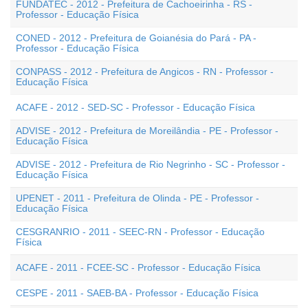
FUNDATEC - 2012 - Prefeitura de Cachoeirinha - RS -
Professor - Educação Física
CONED - 2012 - Prefeitura de Goianésia do Pará - PA -
Professor - Educação Física
CONPASS - 2012 - Prefeitura de Angicos - RN - Professor -
Educação Física
ACAFE - 2012 - SED-SC - Professor - Educação Física
ADVISE - 2012 - Prefeitura de Moreilândia - PE - Professor -
Educação Física
ADVISE - 2012 - Prefeitura de Rio Negrinho - SC - Professor -
Educação Física
UPENET - 2011 - Prefeitura de Olinda - PE - Professor -
Educação Física
CESGRANRIO - 2011 - SEEC-RN - Professor - Educação
Física
ACAFE - 2011 - FCEE-SC - Professor - Educação Física
CESPE - 2011 - SAEB-BA - Professor - Educação Física