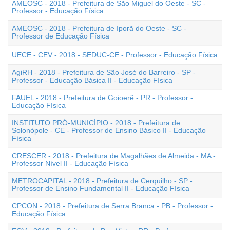
AMEOSC - 2018 - Prefeitura de São Miguel do Oeste - SC -
Professor - Educação Física
AMEOSC - 2018 - Prefeitura de Iporã do Oeste - SC -
Professor de Educação Física
UECE - CEV - 2018 - SEDUC-CE - Professor - Educação Física
AgiRH - 2018 - Prefeitura de São José do Barreiro - SP -
Professor - Educação Básica II - Educação Física
FAUEL - 2018 - Prefeitura de Goioerê - PR - Professor -
Educação Física
INSTITUTO PRÓ-MUNICÍPIO - 2018 - Prefeitura de
Solonópole - CE - Professor de Ensino Básico II - Educação
Física
CRESCER - 2018 - Prefeitura de Magalhães de Almeida - MA -
Professor Nível II - Educação Física
METROCAPITAL - 2018 - Prefeitura de Cerquilho - SP -
Professor de Ensino Fundamental II - Educação Física
CPCON - 2018 - Prefeitura de Serra Branca - PB - Professor -
Educação Física