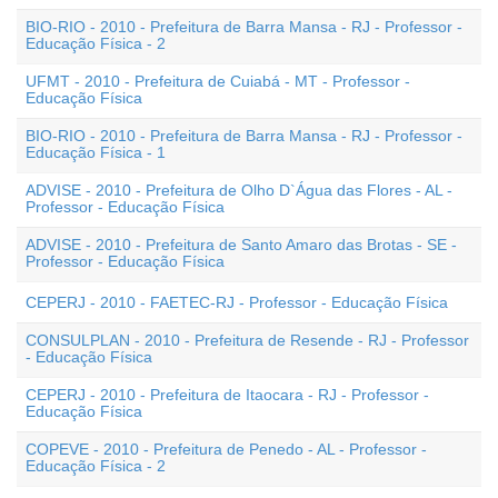
BIO-RIO - 2010 - Prefeitura de Barra Mansa - RJ - Professor -
Educação Física - 2
UFMT - 2010 - Prefeitura de Cuiabá - MT - Professor -
Educação Física
BIO-RIO - 2010 - Prefeitura de Barra Mansa - RJ - Professor -
Educação Física - 1
ADVISE - 2010 - Prefeitura de Olho D`Água das Flores - AL -
Professor - Educação Física
ADVISE - 2010 - Prefeitura de Santo Amaro das Brotas - SE -
Professor - Educação Física
CEPERJ - 2010 - FAETEC-RJ - Professor - Educação Física
CONSULPLAN - 2010 - Prefeitura de Resende - RJ - Professor
- Educação Física
CEPERJ - 2010 - Prefeitura de Itaocara - RJ - Professor -
Educação Física
COPEVE - 2010 - Prefeitura de Penedo - AL - Professor -
Educação Física - 2