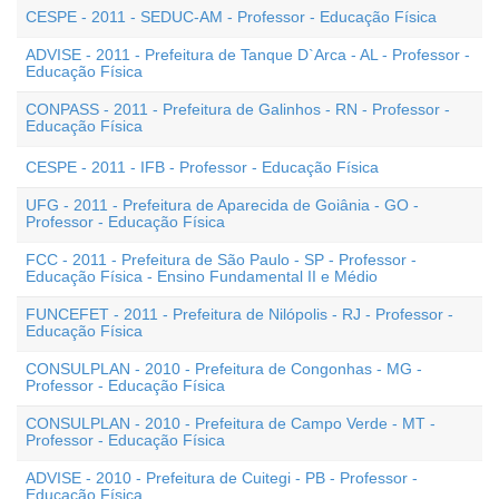
CESPE - 2011 - SEDUC-AM - Professor - Educação Física
ADVISE - 2011 - Prefeitura de Tanque D`Arca - AL - Professor -
Educação Física
CONPASS - 2011 - Prefeitura de Galinhos - RN - Professor -
Educação Física
CESPE - 2011 - IFB - Professor - Educação Física
UFG - 2011 - Prefeitura de Aparecida de Goiânia - GO -
Professor - Educação Física
FCC - 2011 - Prefeitura de São Paulo - SP - Professor -
Educação Física - Ensino Fundamental II e Médio
FUNCEFET - 2011 - Prefeitura de Nilópolis - RJ - Professor -
Educação Física
CONSULPLAN - 2010 - Prefeitura de Congonhas - MG -
Professor - Educação Física
CONSULPLAN - 2010 - Prefeitura de Campo Verde - MT -
Professor - Educação Física
ADVISE - 2010 - Prefeitura de Cuitegi - PB - Professor -
Educação Física