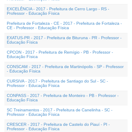
EXCELÊNCIA - 2017 - Prefeitura de Cerro Largo - RS -
Professor - Educação Física
Prefeitura de Fortaleza - CE - 2017 - Prefeitura de Fortaleza -
CE - Professor - Educação Física
EXATUS-PR - 2017 - Prefeitura de Bituruna - PR - Professor -
Educação Física
CPCON - 2017 - Prefeitura de Remígio - PB - Professor -
Educação Física
CONSCAM - 2017 - Prefeitura de Martinópolis - SP - Professor
- Educação Física
CURSIVA - 2017 - Prefeitura de Santiago do Sul - SC -
Professor - Educação Física
CONPASS - 2017 - Prefeitura de Monteiro - PB - Professor -
Educação Física
SC Treinamentos - 2017 - Prefeitura de Canelinha - SC -
Professor - Educação Física
CRESCER - 2017 - Prefeitura de Castelo do Piauí - PI -
Professor - Educação Física