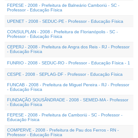
FEPESE - 2008 - Prefeitura de Balneário Camboriú - SC -
Professor - Educação Física
UPENET - 2008 - SEDUC-PE - Professor - Educação Física
CONSULPLAN - 2008 - Prefeitura de Florianópolis - SC -
Professor - Educação Física
CEPERJ - 2008 - Prefeitura de Angra dos Reis - RJ - Professor
- Educação Física
FUNRIO - 2008 - SEDUC-RO - Professor - Educação Física - 1
CESPE - 2008 - SEPLAG-DF - Professor - Educação Física
FUNCAB - 2008 - Prefeitura de Miguel Pereira - RJ - Professor
- Educação Física
FUNDAÇÃO SOUSÂNDRADE - 2008 - SEMED-MA - Professor
- Educação Física
FEPESE - 2008 - Prefeitura de Camboriú - SC - Professor -
Educação Física
COMPERVE - 2008 - Prefeitura de Pau dos Ferros - RN -
Professor - Educação Física