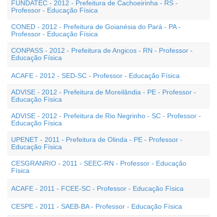
FUNDATEC - 2012 - Prefeitura de Cachoeirinha - RS -
Professor - Educação Física
CONED - 2012 - Prefeitura de Goianésia do Pará - PA -
Professor - Educação Física
CONPASS - 2012 - Prefeitura de Angicos - RN - Professor -
Educação Física
ACAFE - 2012 - SED-SC - Professor - Educação Física
ADVISE - 2012 - Prefeitura de Moreilândia - PE - Professor -
Educação Física
ADVISE - 2012 - Prefeitura de Rio Negrinho - SC - Professor -
Educação Física
UPENET - 2011 - Prefeitura de Olinda - PE - Professor -
Educação Física
CESGRANRIO - 2011 - SEEC-RN - Professor - Educação
Física
ACAFE - 2011 - FCEE-SC - Professor - Educação Física
CESPE - 2011 - SAEB-BA - Professor - Educação Física