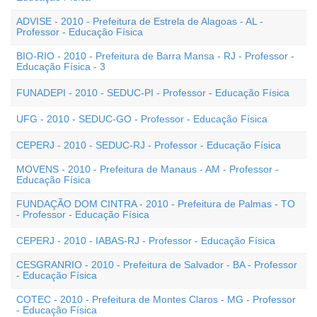
ADVISE - 2010 - Prefeitura de Estrela de Alagoas - AL -
Professor - Educação Física
BIO-RIO - 2010 - Prefeitura de Barra Mansa - RJ - Professor -
Educação Física - 3
FUNADEPI - 2010 - SEDUC-PI - Professor - Educação Física
UFG - 2010 - SEDUC-GO - Professor - Educação Física
CEPERJ - 2010 - SEDUC-RJ - Professor - Educação Física
MOVENS - 2010 - Prefeitura de Manaus - AM - Professor -
Educação Física
FUNDAÇÃO DOM CINTRA - 2010 - Prefeitura de Palmas - TO
- Professor - Educação Física
CEPERJ - 2010 - IABAS-RJ - Professor - Educação Física
CESGRANRIO - 2010 - Prefeitura de Salvador - BA - Professor
- Educação Física
COTEC - 2010 - Prefeitura de Montes Claros - MG - Professor
- Educação Física