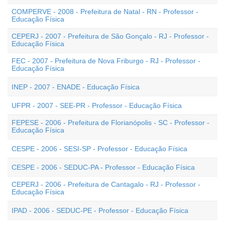
COMPERVE - 2008 - Prefeitura de Natal - RN - Professor -
Educação Física
CEPERJ - 2007 - Prefeitura de São Gonçalo - RJ - Professor -
Educação Física
FEC - 2007 - Prefeitura de Nova Friburgo - RJ - Professor -
Educação Física
INEP - 2007 - ENADE - Educação Física
UFPR - 2007 - SEE-PR - Professor - Educação Física
FEPESE - 2006 - Prefeitura de Florianópolis - SC - Professor -
Educação Física
CESPE - 2006 - SESI-SP - Professor - Educação Física
CESPE - 2006 - SEDUC-PA - Professor - Educação Física
CEPERJ - 2006 - Prefeitura de Cantagalo - RJ - Professor -
Educação Física
IPAD - 2006 - SEDUC-PE - Professor - Educação Física