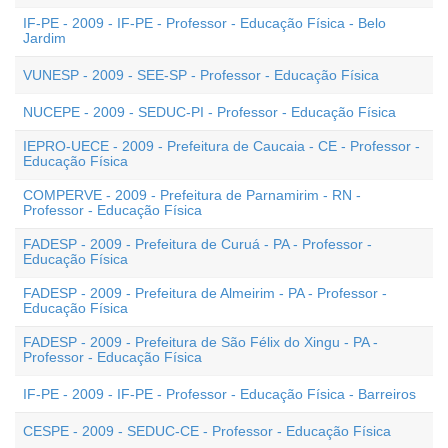
IF-PE - 2009 - IF-PE - Professor - Educação Física - Belo
Jardim
VUNESP - 2009 - SEE-SP - Professor - Educação Física
NUCEPE - 2009 - SEDUC-PI - Professor - Educação Física
IEPRO-UECE - 2009 - Prefeitura de Caucaia - CE - Professor -
Educação Física
COMPERVE - 2009 - Prefeitura de Parnamirim - RN -
Professor - Educação Física
FADESP - 2009 - Prefeitura de Curuá - PA - Professor -
Educação Física
FADESP - 2009 - Prefeitura de Almeirim - PA - Professor -
Educação Física
FADESP - 2009 - Prefeitura de São Félix do Xingu - PA -
Professor - Educação Física
IF-PE - 2009 - IF-PE - Professor - Educação Física - Barreiros
CESPE - 2009 - SEDUC-CE - Professor - Educação Física