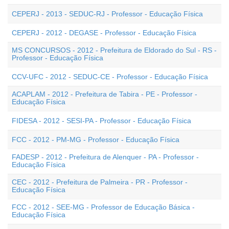
CEPERJ - 2013 - SEDUC-RJ - Professor - Educação Física
CEPERJ - 2012 - DEGASE - Professor - Educação Física
MS CONCURSOS - 2012 - Prefeitura de Eldorado do Sul - RS -
Professor - Educação Física
CCV-UFC - 2012 - SEDUC-CE - Professor - Educação Física
ACAPLAM - 2012 - Prefeitura de Tabira - PE - Professor -
Educação Física
FIDESA - 2012 - SESI-PA - Professor - Educação Física
FCC - 2012 - PM-MG - Professor - Educação Física
FADESP - 2012 - Prefeitura de Alenquer - PA - Professor -
Educação Física
CEC - 2012 - Prefeitura de Palmeira - PR - Professor -
Educação Física
FCC - 2012 - SEE-MG - Professor de Educação Básica -
Educação Física