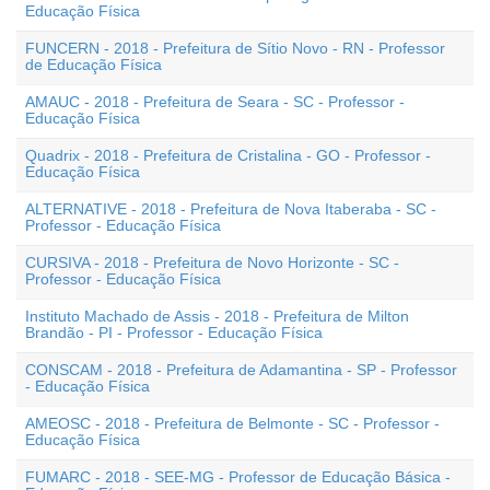
Educação Física
FUNCERN - 2018 - Prefeitura de Sítio Novo - RN - Professor
de Educação Física
AMAUC - 2018 - Prefeitura de Seara - SC - Professor -
Educação Física
Quadrix - 2018 - Prefeitura de Cristalina - GO - Professor -
Educação Física
ALTERNATIVE - 2018 - Prefeitura de Nova Itaberaba - SC -
Professor - Educação Física
CURSIVA - 2018 - Prefeitura de Novo Horizonte - SC -
Professor - Educação Física
Instituto Machado de Assis - 2018 - Prefeitura de Milton
Brandão - PI - Professor - Educação Física
CONSCAM - 2018 - Prefeitura de Adamantina - SP - Professor
- Educação Física
AMEOSC - 2018 - Prefeitura de Belmonte - SC - Professor -
Educação Física
FUMARC - 2018 - SEE-MG - Professor de Educação Básica -