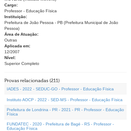
Cargo:
Professor - Educação Física
Instituição:
Prefeitura de João Pessoa - PB (Prefeitura Municipal de João
Pessoa)
Área de Atuação:
Outras
Aplicada em:
12/2007
Nível:
Superior Completo
Provas relacionadas (211)
IADES - 2022 - SEDUC-GO - Professor - Educação Física
Instituto AOCP - 2022 - SED-MS - Professor - Educação Física
Prefeitura de Londrina - PR - 2021 - PR - Professor - Educação
Física
FUNDATEC - 2020 - Prefeitura de Bagé - RS - Professor -
Educação Física