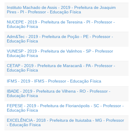
Instituto Machado de Assis - 2019 - Prefeitura de Joaquim
Pires - PI - Professor - Educação Física
NUCEPE - 2019 - Prefeitura de Teresina - PI - Professor -
Educação Física
Adm&Tec - 2019 - Prefeitura de Poção - PE - Professor -
Educação Física
VUNESP - 2019 - Prefeitura de Valinhos - SP - Professor
Educação Física
CETAP - 2019 - Prefeitura de Maracanã - PA - Professor -
Educação Física
IFMS - 2019 - IFMS - Professor - Educação Física
IBADE - 2019 - Prefeitura de Vilhena - RO - Professor -
Educação Física
FEPESE - 2019 - Prefeitura de Florianópolis - SC - Professor -
Educação Física
EXCELÊNCIA - 2018 - Prefeitura de Ituiutaba - MG - Professor
- Educação Física