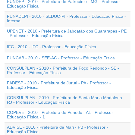
FUNDEP - 2010 - Prefeitura de Patrocínio - MG - Professor -
Educação Física
FUNADEPI - 2010 - SEDUC-PI - Professor - Educação Física -
Interna
UPENET - 2010 - Prefeitura de Jaboatão dos Guararapes - PE
- Professor - Educação Física
IFC - 2010 - IFC - Professor - Educação Física
FUNCAB - 2010 - SEE-AC - Professor - Educação Física
CONSULPLAN - 2010 - Prefeitura de Poço Redondo - SE -
Professor - Educação Física
FADESP - 2010 - Prefeitura de Juruti - PA - Professor -
Educação Física
CONSULPLAN - 2010 - Prefeitura de Santa Maria Madalena -
RJ - Professor - Educação Física
COPEVE - 2010 - Prefeitura de Penedo - AL - Professor -
Educação Física - 1
ADVISE - 2010 - Prefeitura de Mari - PB - Professor -
Educação Física