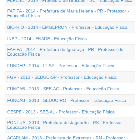
FEPESE - 2014 - Prefeitura de Brusque - SC - Educação Física
FAFIPA - 2014 - Prefeitura de Maria Helena - PR - Professor -
Educação Física
BIO-RIO - 2014 - EMGEPRON - Professor - Educação Física
INEP - 2014 - ENADE - Educação Física
FAFIPA - 2014 - Prefeitura de Iguaraçu - PR - Professor de
Educação Física
FUNDEP - 2014 - IF-SP - Professor - Educação Física
FGV - 2013 - SEDUC-SP - Professor - Educação Física
FUNCAB - 2013 - SEE-AC - Professor - Educação Física
FUNCAB - 2013 - SEDUC-RO - Professor - Educação Física
CESPE - 2013 - SEE-AL - Professor - Educação Física
PONTUA - 2013 - Prefeitura de Jaguarão - RS - Professor -
Educação Física
ACAPLAM - 2013 - Prefeitura de Extremoz - RN - Professor -