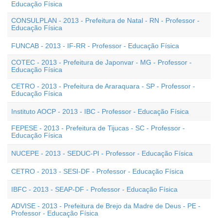
Educação Física
CONSULPLAN - 2013 - Prefeitura de Natal - RN - Professor -
Educação Física
FUNCAB - 2013 - IF-RR - Professor - Educação Física
COTEC - 2013 - Prefeitura de Japonvar - MG - Professor -
Educação Física
CETRO - 2013 - Prefeitura de Araraquara - SP - Professor -
Educação Física
Instituto AOCP - 2013 - IBC - Professor - Educação Física
FEPESE - 2013 - Prefeitura de Tijucas - SC - Professor -
Educação Física
NUCEPE - 2013 - SEDUC-PI - Professor - Educação Física
CETRO - 2013 - SESI-DF - Professor - Educação Física
IBFC - 2013 - SEAP-DF - Professor - Educação Física
ADVISE - 2013 - Prefeitura de Brejo da Madre de Deus - PE -
Professor - Educação Física