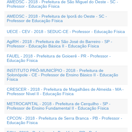
AMEOSC - 2018 - Prefeitura de São Miguel do Oeste - SC -
Professor - Educação Física
AMEOSC - 2018 - Prefeitura de Iporã do Oeste - SC -
Professor de Educação Física
UECE - CEV - 2018 - SEDUC-CE - Professor - Educação Física
AgiRH - 2018 - Prefeitura de São José do Barreiro - SP -
Professor - Educação Básica II - Educação Física
FAUEL - 2018 - Prefeitura de Goioerê - PR - Professor -
Educação Física
INSTITUTO PRÓ-MUNICÍPIO - 2018 - Prefeitura de
Solonópole - CE - Professor de Ensino Básico II - Educação
Física
CRESCER - 2018 - Prefeitura de Magalhães de Almeida - MA -
Professor Nível II - Educação Física
METROCAPITAL - 2018 - Prefeitura de Cerquilho - SP -
Professor de Ensino Fundamental II - Educação Física
CPCON - 2018 - Prefeitura de Serra Branca - PB - Professor -
Educação Física