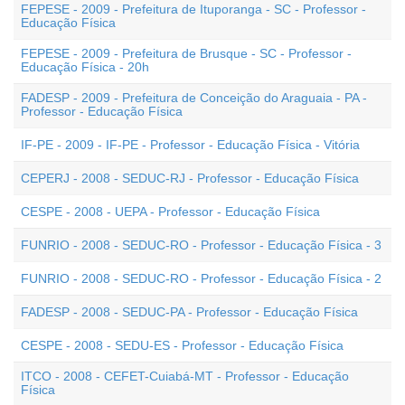
FEPESE - 2009 - Prefeitura de Ituporanga - SC - Professor -
Educação Física
FEPESE - 2009 - Prefeitura de Brusque - SC - Professor -
Educação Física - 20h
FADESP - 2009 - Prefeitura de Conceição do Araguaia - PA -
Professor - Educação Física
IF-PE - 2009 - IF-PE - Professor - Educação Física - Vitória
CEPERJ - 2008 - SEDUC-RJ - Professor - Educação Física
CESPE - 2008 - UEPA - Professor - Educação Física
FUNRIO - 2008 - SEDUC-RO - Professor - Educação Física - 3
FUNRIO - 2008 - SEDUC-RO - Professor - Educação Física - 2
FADESP - 2008 - SEDUC-PA - Professor - Educação Física
CESPE - 2008 - SEDU-ES - Professor - Educação Física
ITCO - 2008 - CEFET-Cuiabá-MT - Professor - Educação
Física