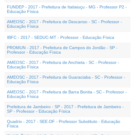
FUNDEP - 2017 - Prefeitura de Itatiaiuçu - MG - Professor P2 -
Educação Física
AMEOSC - 2017 - Prefeitura de Descanso - SC - Professor -
Educação Física
IBFC - 2017 - SEDUC-MT - Professor - Educação Física
PROMUN - 2017 - Prefeitura de Campos do Jordão - SP -
Professor - Educação Física
AMEOSC - 2017 - Prefeitura de Anchieta - SC - Professor -
Educação Física
AMEOSC - 2017 - Prefeitura de Guaraciaba - SC - Professor -
Educação Física
AMEOSC - 2017 - Prefeitura de Barra Bonita - SC - Professor -
Educação Física
Prefeitura de Jambeiro - SP - 2017 - Prefeitura de Jambeiro -
SP - Professor - Educação Física
Quadrix - 2017 - SEE-DF - Professor Substituto - Educação
Física