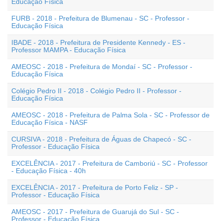
Educação Física
FURB - 2018 - Prefeitura de Blumenau - SC - Professor -
Educação Física
IBADE - 2018 - Prefeitura de Presidente Kennedy - ES -
Professor MAMPA - Educação Física
AMEOSC - 2018 - Prefeitura de Mondaí - SC - Professor -
Educação Física
Colégio Pedro II - 2018 - Colégio Pedro II - Professor -
Educação Física
AMEOSC - 2018 - Prefeitura de Palma Sola - SC - Professor de
Educação Física - NASF
CURSIVA - 2018 - Prefeitura de Águas de Chapecó - SC -
Professor - Educação Física
EXCELÊNCIA - 2017 - Prefeitura de Camboriú - SC - Professor
- Educação Física - 40h
EXCELÊNCIA - 2017 - Prefeitura de Porto Feliz - SP -
Professor - Educação Física
AMEOSC - 2017 - Prefeitura de Guarujá do Sul - SC -
Professor - Educação Física