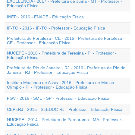
EXCELÊNCIA - 2017 - Prefeitura de Juína - MT - Professor -
Educação Física
INEP - 2016 - ENADE - Educação Física
IF-TO - 2016 - IF-TO - Professor - Educação Física
Prefeitura de Fortaleza - CE - 2016 - Prefeitura de Fortaleza -
CE - Professor - Educação Física
NUCEPE - 2016 - Prefeitura de Teresina - PI - Professor -
Educação Física
Prefeitura do Rio de Janeiro - RJ - 2016 - Prefeitura de Rio de
Janeiro - RJ - Professor - Educação Física
Instituto Machado de Assis - 2016 - Prefeitura de Matias
Olímpio - PI - Professor - Educação Física
FGV - 2016 - SME - SP - Professor - Educação Física
CEPERJ - 2015 - SEEDUC-RJ - Professor - Educação Física
NUCEPE - 2014 - Prefeitura de Parnarama - MA - Professor -
Educação Física