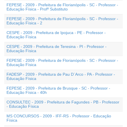
FEPESE - 2009 - Prefeitura de Florianópolis - SC - Professor -
Educação Física - Profº Substituto
FEPESE - 2009 - Prefeitura de Florianópolis - SC - Professor -
Educação Física - 2
CESPE - 2009 - Prefeitura de Ipojuca - PE - Professor -
Educação Física
CESPE - 2009 - Prefeitura de Teresina - PI - Professor -
Educação Física
FEPESE - 2009 - Prefeitura de Florianópolis - SC - Professor -
Educação Física
FADESP - 2009 - Prefeitura de Pau D`Arco - PA - Professor -
Educação Física
FEPESE - 2009 - Prefeitura de Brusque - SC - Professor -
Educação Física - 40h
CONSULTEC - 2009 - Prefeitura de Fagundes - PB - Professor
- Educação Física
MS CONCURSOS - 2009 - IFF-RS - Professor - Educação
Física