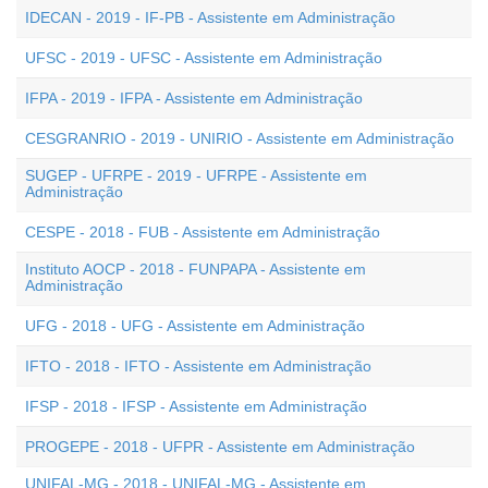
IDECAN - 2019 - IF-PB - Assistente em Administração
UFSC - 2019 - UFSC - Assistente em Administração
IFPA - 2019 - IFPA - Assistente em Administração
CESGRANRIO - 2019 - UNIRIO - Assistente em Administração
SUGEP - UFRPE - 2019 - UFRPE - Assistente em
Administração
CESPE - 2018 - FUB - Assistente em Administração
Instituto AOCP - 2018 - FUNPAPA - Assistente em
Administração
UFG - 2018 - UFG - Assistente em Administração
IFTO - 2018 - IFTO - Assistente em Administração
IFSP - 2018 - IFSP - Assistente em Administração
PROGEPE - 2018 - UFPR - Assistente em Administração
UNIFAL-MG - 2018 - UNIFAL-MG - Assistente em