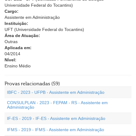
Universidade Federal do Tocantins)
Cargo:
Assistente em Administração
Instituição:
UFT (Universidade Federal do Tocantins)
Área de Atuação:
Outras
Aplicada em:
04/2014
Nível:
Ensino Médio
Provas relacionadas (59)
IBFC - 2023 - UFPB - Assistente em Administração
CONSULPLAN - 2023 - FEPAM - RS - Assistente em
Administração
IF-ES - 2019 - IF-ES - Assistente em Administração
IFMS - 2019 - IFMS - Assistente em Administração