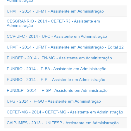
Administração
UFMT - 2014 - UFMT - Assistente em Administração
CESGRANRIO - 2014 - CEFET-RJ - Assistente em
Administração
CCV-UFC - 2014 - UFC - Assistente em Administração
UFMT - 2014 - UFMT - Assistente em Administração - Edital 12
FUNDEP - 2014 - IFN-MG - Assistente em Administração
FUNRIO - 2014 - IF-BA - Assistente em Administração
FUNRIO - 2014 - IF-PI - Assistente em Administração
FUNDEP - 2014 - IF-SP - Assistente em Administração
UFG - 2014 - IF-GO - Assistente em Administração
CEFET-MG - 2014 - CEFET-MG - Assistente em Administração
CAIP-IMES - 2013 - UNIFESP - Assistente em Administração