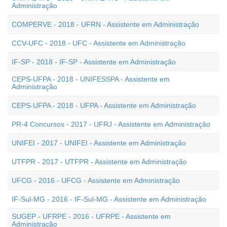
Administração
COMPERVE - 2018 - UFRN - Assistente em Administração
CCV-UFC - 2018 - UFC - Assistente em Administração
IF-SP - 2018 - IF-SP - Assistente em Administração
CEPS-UFPA - 2018 - UNIFESSPA - Assistente em
Administração
CEPS-UFPA - 2018 - UFPA - Assistente em Administração
PR-4 Concursos - 2017 - UFRJ - Assistente em Administração
UNIFEI - 2017 - UNIFEI - Assistente em Administração
UTFPR - 2017 - UTFPR - Assistente em Administração
UFCG - 2016 - UFCG - Assistente em Administração
IF-Sul-MG - 2016 - IF-Sul-MG - Assistente em Administração
SUGEP - UFRPE - 2016 - UFRPE - Assistente em
Administração