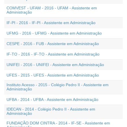
COMVEST - UFAM - 2016 - UFAM - Assistente em
Administração
IF-PI - 2016 - IF-PI - Assistente em Administração
UFMG - 2016 - UFMG - Assistente em Administração
CESPE - 2016 - FUB - Assistente em Administração
IF-TO - 2016 - IF-TO - Assistente em Administração
UNIFEI - 2016 - UNIFEI - Assistente em Administração
UFES - 2015 - UFES - Assistente em Administração
Instituto Acesso - 2015 - Colégio Pedro II - Assistente em
Administração
UFBA - 2014 - UFBA - Assistente em Administração
IDECAN - 2014 - Colégio Pedro II - Assistente em
Administração
FUNDAÇÃO DOM CINTRA - 2014 - IF-SE - Assistente em