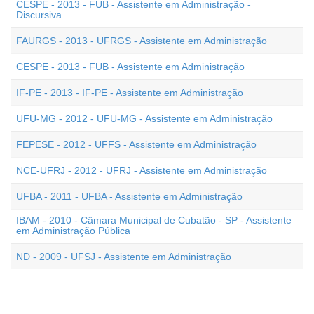
CESPE - 2013 - FUB - Assistente em Administração -
Discursiva
FAURGS - 2013 - UFRGS - Assistente em Administração
CESPE - 2013 - FUB - Assistente em Administração
IF-PE - 2013 - IF-PE - Assistente em Administração
UFU-MG - 2012 - UFU-MG - Assistente em Administração
FEPESE - 2012 - UFFS - Assistente em Administração
NCE-UFRJ - 2012 - UFRJ - Assistente em Administração
UFBA - 2011 - UFBA - Assistente em Administração
IBAM - 2010 - Câmara Municipal de Cubatão - SP - Assistente
em Administração Pública
ND - 2009 - UFSJ - Assistente em Administração