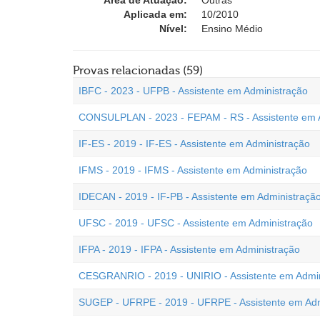
Área de Atuação:
Outras
Aplicada em:
10/2010
Nível:
Ensino Médio
Provas relacionadas (59)
IBFC - 2023 - UFPB - Assistente em Administração
CONSULPLAN - 2023 - FEPAM - RS - Assistente em 
IF-ES - 2019 - IF-ES - Assistente em Administração
IFMS - 2019 - IFMS - Assistente em Administração
IDECAN - 2019 - IF-PB - Assistente em Administraçã
UFSC - 2019 - UFSC - Assistente em Administração
IFPA - 2019 - IFPA - Assistente em Administração
CESGRANRIO - 2019 - UNIRIO - Assistente em Admin
SUGEP - UFRPE - 2019 - UFRPE - Assistente em Adm