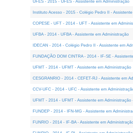
UFES - 2015 - UFES - Assistente em Administração
Instituto Acesso - 2015 - Colégio Pedro II - Assisten
COPESE - UFT - 2014 - UFT - Assistente em Adminis
UFBA - 2014 - UFBA - Assistente em Administração
IDECAN - 2014 - Colégio Pedro II - Assistente em Ad
FUNDAÇÃO DOM CINTRA - 2014 - IF-SE - Assistente
UFMT - 2014 - UFMT - Assistente em Administração
CESGRANRIO - 2014 - CEFET-RJ - Assistente em Ad
CCV-UFC - 2014 - UFC - Assistente em Administraçã
UFMT - 2014 - UFMT - Assistente em Administração -
FUNDEP - 2014 - IFN-MG - Assistente em Administr
FUNRIO - 2014 - IF-BA - Assistente em Administraçã