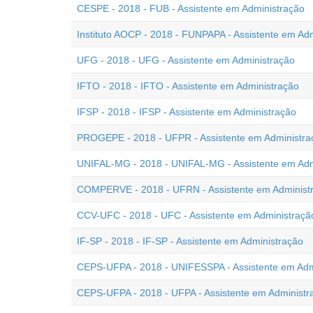
CESPE - 2018 - FUB - Assistente em Administração
Instituto AOCP - 2018 - FUNPAPA - Assistente em Ad
UFG - 2018 - UFG - Assistente em Administração
IFTO - 2018 - IFTO - Assistente em Administração
IFSP - 2018 - IFSP - Assistente em Administração
PROGEPE - 2018 - UFPR - Assistente em Administra
UNIFAL-MG - 2018 - UNIFAL-MG - Assistente em Adm
COMPERVE - 2018 - UFRN - Assistente em Administ
CCV-UFC - 2018 - UFC - Assistente em Administraçã
IF-SP - 2018 - IF-SP - Assistente em Administração
CEPS-UFPA - 2018 - UNIFESSPA - Assistente em Adm
CEPS-UFPA - 2018 - UFPA - Assistente em Administr