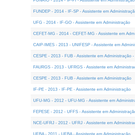
FUNRIO - 2014 - IF-PI - Assistente em Administração
FUNDEP - 2014 - IF-SP - Assistente em Administraç
UFG - 2014 - IF-GO - Assistente em Administração
CEFET-MG - 2014 - CEFET-MG - Assistente em Admi
CAIP-IMES - 2013 - UNIFESP - Assistente em Admini
CESPE - 2013 - FUB - Assistente em Administração - 
FAURGS - 2013 - UFRGS - Assistente em Administra
CESPE - 2013 - FUB - Assistente em Administração
IF-PE - 2013 - IF-PE - Assistente em Administração
UFU-MG - 2012 - UFU-MG - Assistente em Administr
FEPESE - 2012 - UFFS - Assistente em Administraçã
NCE-UFRJ - 2012 - UFRJ - Assistente em Administra
UFBA - 2011 - UFBA - Assistente em Administração