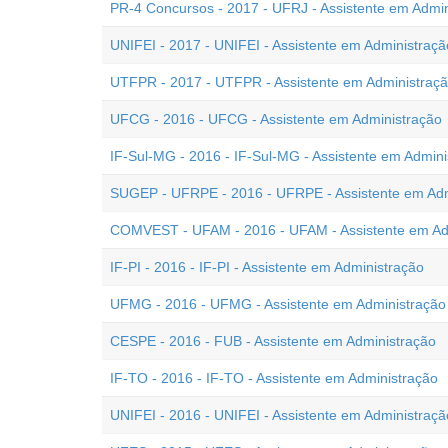
PR-4 Concursos - 2017 - UFRJ - Assistente em Admin
UNIFEI - 2017 - UNIFEI - Assistente em Administraçã
UTFPR - 2017 - UTFPR - Assistente em Administraç
UFCG - 2016 - UFCG - Assistente em Administração
IF-Sul-MG - 2016 - IF-Sul-MG - Assistente em Admini
SUGEP - UFRPE - 2016 - UFRPE - Assistente em Adm
COMVEST - UFAM - 2016 - UFAM - Assistente em Ad
IF-PI - 2016 - IF-PI - Assistente em Administração
UFMG - 2016 - UFMG - Assistente em Administração
CESPE - 2016 - FUB - Assistente em Administração
IF-TO - 2016 - IF-TO - Assistente em Administração
UNIFEI - 2016 - UNIFEI - Assistente em Administraçã