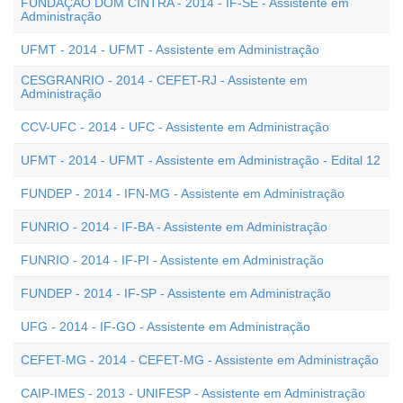
FUNDAÇÃO DOM CINTRA - 2014 - IF-SE - Assistente em
Administração
UFMT - 2014 - UFMT - Assistente em Administração
CESGRANRIO - 2014 - CEFET-RJ - Assistente em
Administração
CCV-UFC - 2014 - UFC - Assistente em Administração
UFMT - 2014 - UFMT - Assistente em Administração - Edital 12
FUNDEP - 2014 - IFN-MG - Assistente em Administração
FUNRIO - 2014 - IF-BA - Assistente em Administração
FUNRIO - 2014 - IF-PI - Assistente em Administração
FUNDEP - 2014 - IF-SP - Assistente em Administração
UFG - 2014 - IF-GO - Assistente em Administração
CEFET-MG - 2014 - CEFET-MG - Assistente em Administração
CAIP-IMES - 2013 - UNIFESP - Assistente em Administração