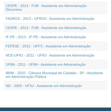
CESPE - 2013 - FUB - Assistente em Administração -
Discursiva
FAURGS - 2013 - UFRGS - Assistente em Administração
CESPE - 2013 - FUB - Assistente em Administração
IF-PE - 2013 - IF-PE - Assistente em Administração
FEPESE - 2012 - UFFS - Assistente em Administração
NCE-UFRJ - 2012 - UFRJ - Assistente em Administração
UFBA - 2011 - UFBA - Assistente em Administração
IBAM - 2010 - Câmara Municipal de Cubatão - SP - Assistente
em Administração Pública
ND - 2009 - UFSJ - Assistente em Administração