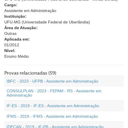
Cargo:
Assistente em Administração
Instituição:
UFU-MG (Universidade Federal de Uberlândia)
Área de Atuação:
Outras
Aplicada em:
01/2012
Nível:
Ensino Médio
Provas relacionadas (59)
IBFC - 2023 - UFPB - Assistente em Administração
CONSULPLAN - 2023 - FEPAM - RS - Assistente em
Administração
IF-ES - 2019 - IF-ES - Assistente em Administração
IFMS - 2019 - IFMS - Assistente em Administração
IDECAN - 2019 - IF-PB - Assistente em Administração