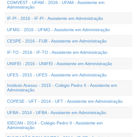
COMVEST - UFAM - 2016 - UFAM - Assistente em
Administração
IF-PI - 2016 - IF-PI - Assistente em Administração
UFMG - 2016 - UFMG - Assistente em Administração
CESPE - 2016 - FUB - Assistente em Administração
IF-TO - 2016 - IF-TO - Assistente em Administração
UNIFEI - 2016 - UNIFEI - Assistente em Administração
UFES - 2015 - UFES - Assistente em Administração
Instituto Acesso - 2015 - Colégio Pedro II - Assistente em
Administração
COPESE - UFT - 2014 - UFT - Assistente em Administração
UFBA - 2014 - UFBA - Assistente em Administração
IDECAN - 2014 - Colégio Pedro II - Assistente em
Administração