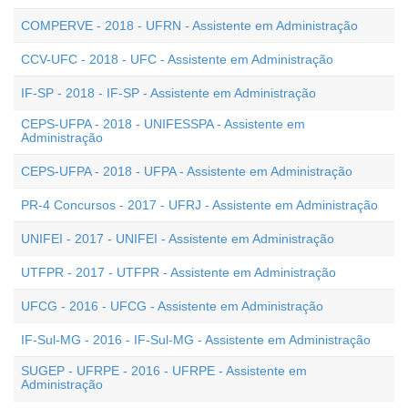
COMPERVE - 2018 - UFRN - Assistente em Administração
CCV-UFC - 2018 - UFC - Assistente em Administração
IF-SP - 2018 - IF-SP - Assistente em Administração
CEPS-UFPA - 2018 - UNIFESSPA - Assistente em
Administração
CEPS-UFPA - 2018 - UFPA - Assistente em Administração
PR-4 Concursos - 2017 - UFRJ - Assistente em Administração
UNIFEI - 2017 - UNIFEI - Assistente em Administração
UTFPR - 2017 - UTFPR - Assistente em Administração
UFCG - 2016 - UFCG - Assistente em Administração
IF-Sul-MG - 2016 - IF-Sul-MG - Assistente em Administração
SUGEP - UFRPE - 2016 - UFRPE - Assistente em
Administração