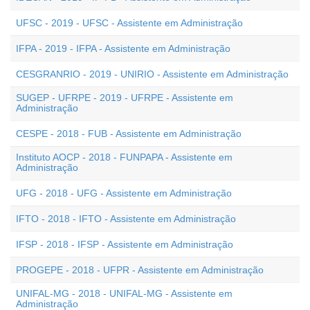
UFSC - 2019 - UFSC - Assistente em Administração
IFPA - 2019 - IFPA - Assistente em Administração
CESGRANRIO - 2019 - UNIRIO - Assistente em Administração
SUGEP - UFRPE - 2019 - UFRPE - Assistente em
Administração
CESPE - 2018 - FUB - Assistente em Administração
Instituto AOCP - 2018 - FUNPAPA - Assistente em
Administração
UFG - 2018 - UFG - Assistente em Administração
IFTO - 2018 - IFTO - Assistente em Administração
IFSP - 2018 - IFSP - Assistente em Administração
PROGEPE - 2018 - UFPR - Assistente em Administração
UNIFAL-MG - 2018 - UNIFAL-MG - Assistente em
Administração