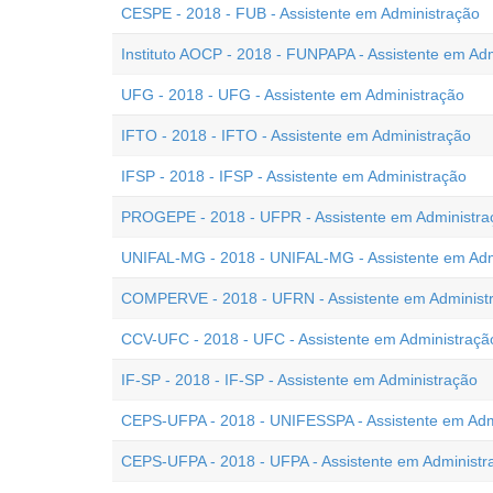
CESPE - 2018 - FUB - Assistente em Administração
Instituto AOCP - 2018 - FUNPAPA - Assistente em Ad
UFG - 2018 - UFG - Assistente em Administração
IFTO - 2018 - IFTO - Assistente em Administração
IFSP - 2018 - IFSP - Assistente em Administração
PROGEPE - 2018 - UFPR - Assistente em Administra
UNIFAL-MG - 2018 - UNIFAL-MG - Assistente em Adm
COMPERVE - 2018 - UFRN - Assistente em Administ
CCV-UFC - 2018 - UFC - Assistente em Administraçã
IF-SP - 2018 - IF-SP - Assistente em Administração
CEPS-UFPA - 2018 - UNIFESSPA - Assistente em Adm
CEPS-UFPA - 2018 - UFPA - Assistente em Administr