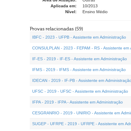
Área de Atuação:
Outras
Aplicada em:
10/2013
Nível:
Ensino Médio
Provas relacionadas (59)
IBFC - 2023 - UFPB - Assistente em Administração
CONSULPLAN - 2023 - FEPAM - RS - Assistente em 
IF-ES - 2019 - IF-ES - Assistente em Administração
IFMS - 2019 - IFMS - Assistente em Administração
IDECAN - 2019 - IF-PB - Assistente em Administraçã
UFSC - 2019 - UFSC - Assistente em Administração
IFPA - 2019 - IFPA - Assistente em Administração
CESGRANRIO - 2019 - UNIRIO - Assistente em Admin
SUGEP - UFRPE - 2019 - UFRPE - Assistente em Adm