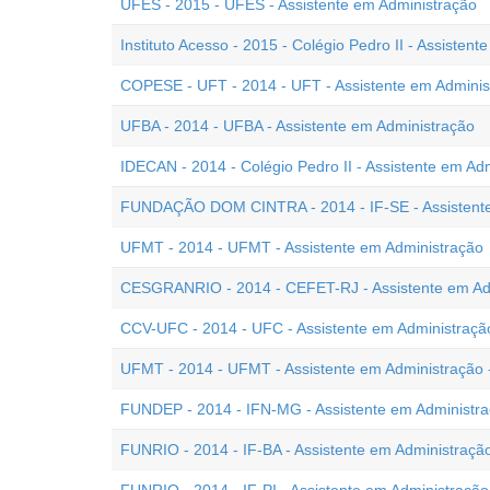
UFES - 2015 - UFES - Assistente em Administração
Instituto Acesso - 2015 - Colégio Pedro II - Assisten
COPESE - UFT - 2014 - UFT - Assistente em Adminis
UFBA - 2014 - UFBA - Assistente em Administração
IDECAN - 2014 - Colégio Pedro II - Assistente em Ad
FUNDAÇÃO DOM CINTRA - 2014 - IF-SE - Assistente
UFMT - 2014 - UFMT - Assistente em Administração
CESGRANRIO - 2014 - CEFET-RJ - Assistente em Ad
CCV-UFC - 2014 - UFC - Assistente em Administraçã
UFMT - 2014 - UFMT - Assistente em Administração -
FUNDEP - 2014 - IFN-MG - Assistente em Administr
FUNRIO - 2014 - IF-BA - Assistente em Administraçã