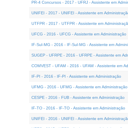
PR-4 Concursos - 2017 - UFRJ - Assistente em Admin
UNIFEI - 2017 - UNIFEI - Assistente em Administraçã
UTFPR - 2017 - UTFPR - Assistente em Administraç
UFCG - 2016 - UFCG - Assistente em Administração
IF-Sul-MG - 2016 - IF-Sul-MG - Assistente em Admini
SUGEP - UFRPE - 2016 - UFRPE - Assistente em Adm
COMVEST - UFAM - 2016 - UFAM - Assistente em Ad
IF-PI - 2016 - IF-PI - Assistente em Administração
UFMG - 2016 - UFMG - Assistente em Administração
CESPE - 2016 - FUB - Assistente em Administração
IF-TO - 2016 - IF-TO - Assistente em Administração
UNIFEI - 2016 - UNIFEI - Assistente em Administraçã