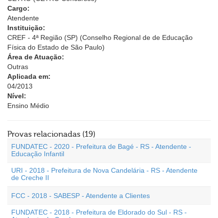
Cargo:
Atendente
Instituição:
CREF - 4ª Região (SP) (Conselho Regional de de Educação
Física do Estado de São Paulo)
Área de Atuação:
Outras
Aplicada em:
04/2013
Nível:
Ensino Médio
Provas relacionadas (19)
FUNDATEC - 2020 - Prefeitura de Bagé - RS - Atendente -
Educação Infantil
URI - 2018 - Prefeitura de Nova Candelária - RS - Atendente
de Creche II
FCC - 2018 - SABESP - Atendente a Clientes
FUNDATEC - 2018 - Prefeitura de Eldorado do Sul - RS -