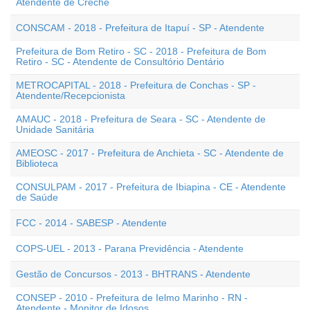
Atendente de Creche
CONSCAM - 2018 - Prefeitura de Itapuí - SP - Atendente
Prefeitura de Bom Retiro - SC - 2018 - Prefeitura de Bom
Retiro - SC - Atendente de Consultório Dentário
METROCAPITAL - 2018 - Prefeitura de Conchas - SP -
Atendente/Recepcionista
AMAUC - 2018 - Prefeitura de Seara - SC - Atendente de
Unidade Sanitária
AMEOSC - 2017 - Prefeitura de Anchieta - SC - Atendente de
Biblioteca
CONSULPAM - 2017 - Prefeitura de Ibiapina - CE - Atendente
de Saúde
FCC - 2014 - SABESP - Atendente
COPS-UEL - 2013 - Parana Previdência - Atendente
Gestão de Concursos - 2013 - BHTRANS - Atendente
CONSEP - 2010 - Prefeitura de Ielmo Marinho - RN -
Atendente - Monitor de Idosos