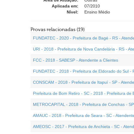
Área de Atuação:
Outras
Aplicada em:
07/2010
Nível:
Ensino Médio
Provas relacionadas (19)
FUNDATEC - 2020 - Prefeitura de Bagé - RS - Atenden
URI - 2018 - Prefeitura de Nova Candelária - RS - At
FCC - 2018 - SABESP - Atendente a Clientes
FUNDATEC - 2018 - Prefeitura de Eldorado do Sul - 
CONSCAM - 2018 - Prefeitura de Itapuí - SP - Atend
Prefeitura de Bom Retiro - SC - 2018 - Prefeitura de
METROCAPITAL - 2018 - Prefeitura de Conchas - SP 
AMAUC - 2018 - Prefeitura de Seara - SC - Atendent
AMEOSC - 2017 - Prefeitura de Anchieta - SC - Atend