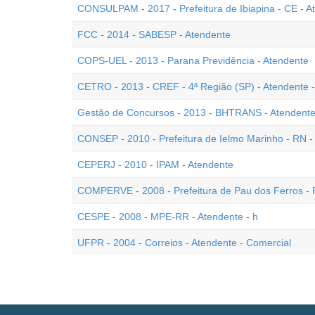
CONSULPAM - 2017 - Prefeitura de Ibiapina - CE - 
FCC - 2014 - SABESP - Atendente
COPS-UEL - 2013 - Parana Previdência - Atendente
CETRO - 2013 - CREF - 4ª Região (SP) - Atendente 
Gestão de Concursos - 2013 - BHTRANS - Atendent
CONSEP - 2010 - Prefeitura de Ielmo Marinho - RN - 
CEPERJ - 2010 - IPAM - Atendente
COMPERVE - 2008 - Prefeitura de Pau dos Ferros - 
CESPE - 2008 - MPE-RR - Atendente - h
UFPR - 2004 - Correios - Atendente - Comercial