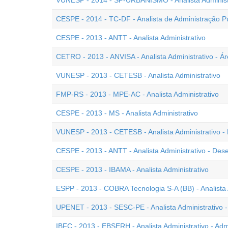
VUNESP - 2014 - SP-URBANISMO - Analista Administr
CESPE - 2014 - TC-DF - Analista de Administração Pú
CESPE - 2013 - ANTT - Analista Administrativo
CETRO - 2013 - ANVISA - Analista Administrativo - Ár
VUNESP - 2013 - CETESB - Analista Administrativo
FMP-RS - 2013 - MPE-AC - Analista Administrativo
CESPE - 2013 - MS - Analista Administrativo
VUNESP - 2013 - CETESB - Analista Administrativo 
CESPE - 2013 - ANTT - Analista Administrativo - De
CESPE - 2013 - IBAMA - Analista Administrativo
ESPP - 2013 - COBRA Tecnologia S-A (BB) - Analista 
UPENET - 2013 - SESC-PE - Analista Administrativo -
IBFC - 2013 - EBSERH - Analista Administrativo - Adm