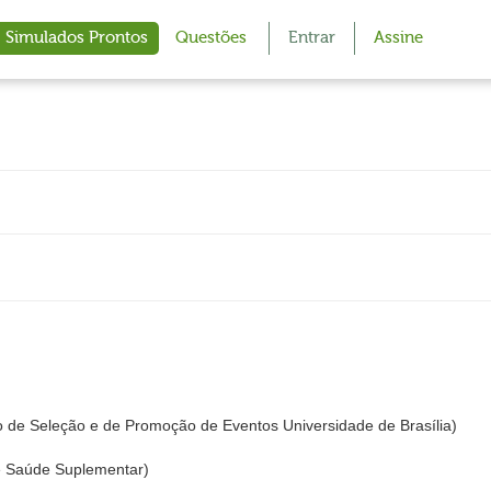
Simulados Prontos
Questões
Entrar
Assine
 de Seleção e de Promoção de Eventos Universidade de Brasília)
e Saúde Suplementar)