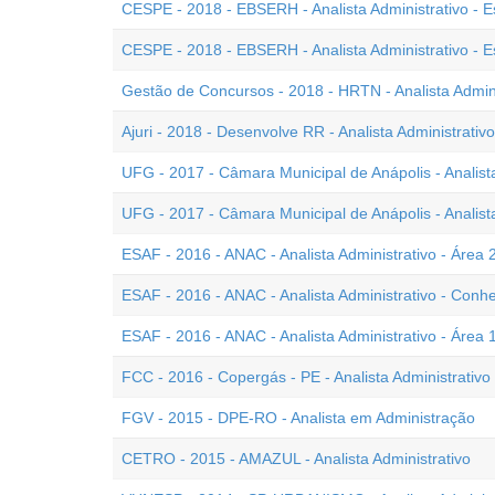
CESPE - 2018 - EBSERH - Analista Administrativo - E
CESPE - 2018 - EBSERH - Analista Administrativo - E
Gestão de Concursos - 2018 - HRTN - Analista Admini
Ajuri - 2018 - Desenvolve RR - Analista Administrativo
UFG - 2017 - Câmara Municipal de Anápolis - Analista
UFG - 2017 - Câmara Municipal de Anápolis - Analista
ESAF - 2016 - ANAC - Analista Administrativo - Área 
ESAF - 2016 - ANAC - Analista Administrativo - Conh
ESAF - 2016 - ANAC - Analista Administrativo - Área 
FCC - 2016 - Copergás - PE - Analista Administrativo
FGV - 2015 - DPE-RO - Analista em Administração
CETRO - 2015 - AMAZUL - Analista Administrativo