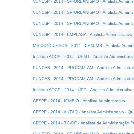
VUNESP - 2014 - SP-URBANISMO - Analista Administr
VUNESP - 2014 - SP-URBANISMO - Analista Administra
VUNESP - 2014 - SP-URBANISMO - Analista Administr
VUNESP - 2014 - EMPLASA - Analista Administrativo
MS CONCURSOS - 2014 - CRM-MS - Analista Adminis
Instituto AOCP - 2014 - UFMT - Analista Administrativ
FUNCAB - 2014 - PRODAM-AM - Analista Administrati
FUNCAB - 2014 - PRODAM-AM - Analista Administrat
Instituto AOCP - 2014 - UFC - Analista Administrativo
CESPE - 2014 - ICMBIO - Analista Administrativo
CESPE - 2014 - ANTAQ - Analista Administrativo - Q
CESPE - 2014 - TC-DF - Analista de Administração Pú