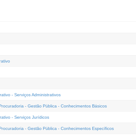
rativo
tivo - Serviços Administrativos
 Procuradoria - Gestão Pública - Conhecimentos Básicos
tivo - Serviços Jurídicos
Procuradoria - Gestão Pública - Conhecimentos Específicos