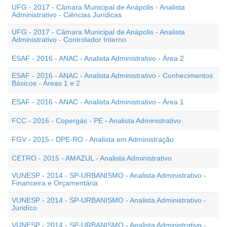
UFG - 2017 - Câmara Municipal de Anápolis - Analista
Administrativo - Ciências Jurídicas
UFG - 2017 - Câmara Municipal de Anápolis - Analista
Administrativo - Controlador Interno
ESAF - 2016 - ANAC - Analista Administrativo - Área 2
ESAF - 2016 - ANAC - Analista Administrativo - Conhecimentos
Básicos - Áreas 1 e 2
ESAF - 2016 - ANAC - Analista Administrativo - Área 1
FCC - 2016 - Copergás - PE - Analista Administrativo
FGV - 2015 - DPE-RO - Analista em Administração
CETRO - 2015 - AMAZUL - Analista Administrativo
VUNESP - 2014 - SP-URBANISMO - Analista Administrativo -
Financeira e Orçamentária
VUNESP - 2014 - SP-URBANISMO - Analista Administrativo -
Juridíco
VUNESP - 2014 - SP-URBANISMO - Analista Administrativo -