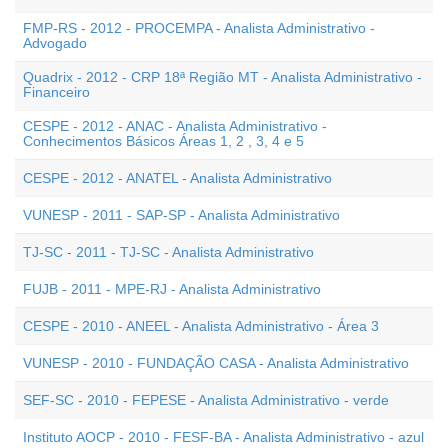
FMP-RS - 2012 - PROCEMPA - Analista Administrativo -
Advogado
Quadrix - 2012 - CRP 18ª Região MT - Analista Administrativo -
Financeiro
CESPE - 2012 - ANAC - Analista Administrativo -
Conhecimentos Básicos Áreas 1, 2 , 3, 4 e 5
CESPE - 2012 - ANATEL - Analista Administrativo
VUNESP - 2011 - SAP-SP - Analista Administrativo
TJ-SC - 2011 - TJ-SC - Analista Administrativo
FUJB - 2011 - MPE-RJ - Analista Administrativo
CESPE - 2010 - ANEEL - Analista Administrativo - Área 3
VUNESP - 2010 - FUNDAÇÃO CASA - Analista Administrativo
SEF-SC - 2010 - FEPESE - Analista Administrativo - verde
Instituto AOCP - 2010 - FESF-BA - Analista Administrativo - azul