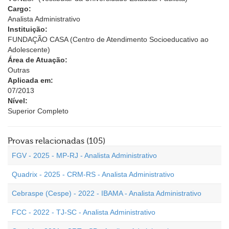
Cargo:
Analista Administrativo
Instituição:
FUNDAÇÃO CASA (Centro de Atendimento Socioeducativo ao
Adolescente)
Área de Atuação:
Outras
Aplicada em:
07/2013
Nível:
Superior Completo
Provas relacionadas (105)
FGV - 2025 - MP-RJ - Analista Administrativo
Quadrix - 2025 - CRM-RS - Analista Administrativo
Cebraspe (Cespe) - 2022 - IBAMA - Analista Administrativo
FCC - 2022 - TJ-SC - Analista Administrativo