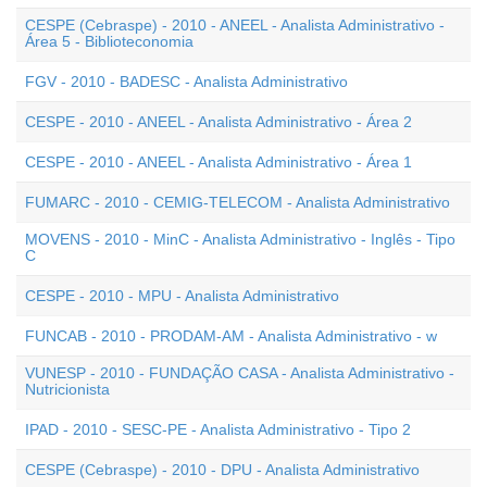
CESPE (Cebraspe) - 2010 - ANEEL - Analista Administrativo -
Área 5 - Biblioteconomia
FGV - 2010 - BADESC - Analista Administrativo
CESPE - 2010 - ANEEL - Analista Administrativo - Área 2
CESPE - 2010 - ANEEL - Analista Administrativo - Área 1
FUMARC - 2010 - CEMIG-TELECOM - Analista Administrativo
MOVENS - 2010 - MinC - Analista Administrativo - Inglês - Tipo
C
CESPE - 2010 - MPU - Analista Administrativo
FUNCAB - 2010 - PRODAM-AM - Analista Administrativo - w
VUNESP - 2010 - FUNDAÇÃO CASA - Analista Administrativo -
Nutricionista
IPAD - 2010 - SESC-PE - Analista Administrativo - Tipo 2
CESPE (Cebraspe) - 2010 - DPU - Analista Administrativo