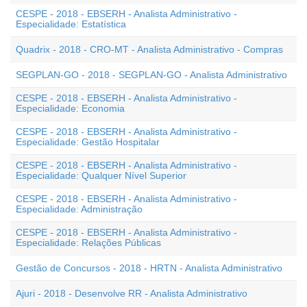
CESPE - 2018 - EBSERH - Analista Administrativo -
Especialidade: Estatística
Quadrix - 2018 - CRO-MT - Analista Administrativo - Compras
SEGPLAN-GO - 2018 - SEGPLAN-GO - Analista Administrativo
CESPE - 2018 - EBSERH - Analista Administrativo -
Especialidade: Economia
CESPE - 2018 - EBSERH - Analista Administrativo -
Especialidade: Gestão Hospitalar
CESPE - 2018 - EBSERH - Analista Administrativo -
Especialidade: Qualquer Nível Superior
CESPE - 2018 - EBSERH - Analista Administrativo -
Especialidade: Administração
CESPE - 2018 - EBSERH - Analista Administrativo -
Especialidade: Relações Públicas
Gestão de Concursos - 2018 - HRTN - Analista Administrativo
Ajuri - 2018 - Desenvolve RR - Analista Administrativo