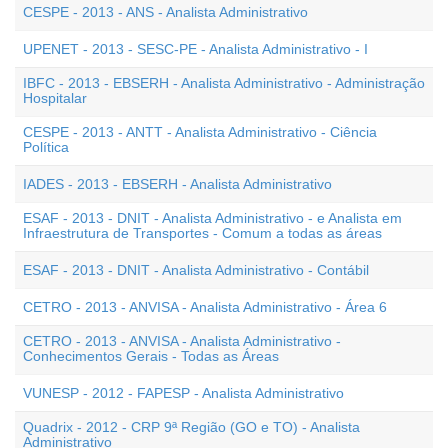
CESPE - 2013 - ANS - Analista Administrativo
UPENET - 2013 - SESC-PE - Analista Administrativo - I
IBFC - 2013 - EBSERH - Analista Administrativo - Administração
Hospitalar
CESPE - 2013 - ANTT - Analista Administrativo - Ciência
Política
IADES - 2013 - EBSERH - Analista Administrativo
ESAF - 2013 - DNIT - Analista Administrativo - e Analista em
Infraestrutura de Transportes - Comum a todas as áreas
ESAF - 2013 - DNIT - Analista Administrativo - Contábil
CETRO - 2013 - ANVISA - Analista Administrativo - Área 6
CETRO - 2013 - ANVISA - Analista Administrativo -
Conhecimentos Gerais - Todas as Áreas
VUNESP - 2012 - FAPESP - Analista Administrativo
Quadrix - 2012 - CRP 9ª Região (GO e TO) - Analista
Administrativo