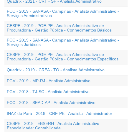
Quadrix - 2021 - CRT - SP - Analista Administrativo
FCC - 2019 - SANASA - Campinas - Analista Administrativo -
Serviços Administrativos
CESPE - 2019 - PGE-PE - Analista Administrativo de
Procuradoria - Gestão Pública - Conhecimentos Básicos
FCC - 2019 - SANASA - Campinas - Analista Administrativo -
Serviços Jurídicos
CESPE - 2019 - PGE-PE - Analista Administrativo de
Procuradoria - Gestão Pública - Conhecimentos Específicos
Quadrix - 2019 - CREA - TO - Analista Administrativo
FGV - 2019 - MP-RJ - Analista Administrativo
FGV - 2018 - TJ-SC - Analista Administrativo
FCC - 2018 - SEAD-AP - Analista Administrativo
INAZ do Pará - 2018 - CRF-PE - Analista - Administrador
CESPE - 2018 - EBSERH - Analista Administrativo -
Especialidade: Contabilidade