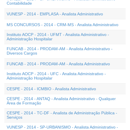
Contabilidade
VUNESP - 2014 - EMPLASA - Analista Administrativo
MS CONCURSOS - 2014 - CRM-MS - Analista Administrativo
Instituto AOCP - 2014 - UFMT - Analista Administrativo -
Administração Hospitalar
FUNCAB - 2014 - PRODAM-AM - Analista Administrativo -
Diversos Cargos
FUNCAB - 2014 - PRODAM-AM - Analista Administrativo
Instituto AOCP - 2014 - UFC - Analista Administrativo -
Administração Hospitalar
CESPE - 2014 - ICMBIO - Analista Administrativo
CESPE - 2014 - ANTAQ - Analista Administrativo - Qualquer
Área de Formação
CESPE - 2014 - TC-DF - Analista de Administração Pública -
Serviços
VUNESP - 2014 - SP-URBANISMO - Analista Administrativo -