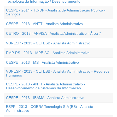
Tecnologia da Informação / Desenvolvimento
CESPE - 2014 - TC-DF - Analista de Administração Pública -
Serviços
CESPE - 2013 - ANTT - Analista Administrativo
CETRO - 2013 - ANVISA - Analista Administrativo - Área 7
VUNESP - 2013 - CETESB - Analista Administrativo
FMP-RS - 2013 - MPE-AC - Analista Administrativo
CESPE - 2013 - MS - Analista Administrativo
VUNESP - 2013 - CETESB - Analista Administrativo - Recursos
Humanos
CESPE - 2013 - ANTT - Analista Administrativo -
Desenvolvimento de Sistemas da Informação
CESPE - 2013 - IBAMA - Analista Administrativo
ESPP - 2013 - COBRA Tecnologia S-A (BB) - Analista
Administrativo