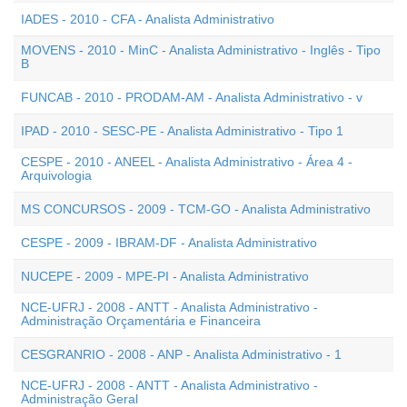
IADES - 2010 - CFA - Analista Administrativo
MOVENS - 2010 - MinC - Analista Administrativo - Inglês - Tipo
B
FUNCAB - 2010 - PRODAM-AM - Analista Administrativo - v
IPAD - 2010 - SESC-PE - Analista Administrativo - Tipo 1
CESPE - 2010 - ANEEL - Analista Administrativo - Área 4 -
Arquivologia
MS CONCURSOS - 2009 - TCM-GO - Analista Administrativo
CESPE - 2009 - IBRAM-DF - Analista Administrativo
NUCEPE - 2009 - MPE-PI - Analista Administrativo
NCE-UFRJ - 2008 - ANTT - Analista Administrativo -
Administração Orçamentária e Financeira
CESGRANRIO - 2008 - ANP - Analista Administrativo - 1
NCE-UFRJ - 2008 - ANTT - Analista Administrativo -
Administração Geral