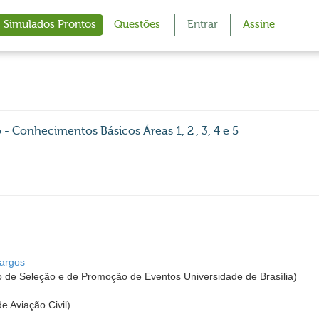
Simulados Prontos
Questões
Entrar
Assine
- Conhecimentos Básicos Áreas 1, 2 , 3, 4 e 5
Cargos
 de Seleção e de Promoção de Eventos Universidade de Brasília)
 Aviação Civil)