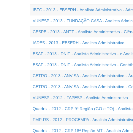
IBFC - 2013 - EBSERH - Analista Administrativo - Adm
VUNESP - 2013 - FUNDAÇÃO CASA - Analista Adminis
CESPE - 2013 - ANTT - Analista Administrativo - Ciênc
IADES - 2013 - EBSERH - Analista Administrativo
ESAF - 2013 - DNIT - Analista Administrativo - e Ana
ESAF - 2013 - DNIT - Analista Administrativo - Contáb
CETRO - 2013 - ANVISA - Analista Administrativo - Ár
CETRO - 2013 - ANVISA - Analista Administrativo - 
VUNESP - 2012 - FAPESP - Analista Administrativo
Quadrix - 2012 - CRP 9ª Região (GO e TO) - Analista 
FMP-RS - 2012 - PROCEMPA - Analista Administrativ
Quadrix - 2012 - CRP 18ª Região MT - Analista Admini