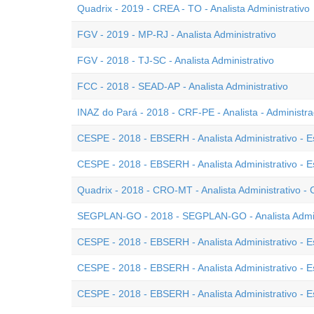
Quadrix - 2019 - CREA - TO - Analista Administrativo
FGV - 2019 - MP-RJ - Analista Administrativo
FGV - 2018 - TJ-SC - Analista Administrativo
FCC - 2018 - SEAD-AP - Analista Administrativo
INAZ do Pará - 2018 - CRF-PE - Analista - Administr
CESPE - 2018 - EBSERH - Analista Administrativo - E
CESPE - 2018 - EBSERH - Analista Administrativo - Es
Quadrix - 2018 - CRO-MT - Analista Administrativo -
SEGPLAN-GO - 2018 - SEGPLAN-GO - Analista Admin
CESPE - 2018 - EBSERH - Analista Administrativo - 
CESPE - 2018 - EBSERH - Analista Administrativo - E
CESPE - 2018 - EBSERH - Analista Administrativo - E