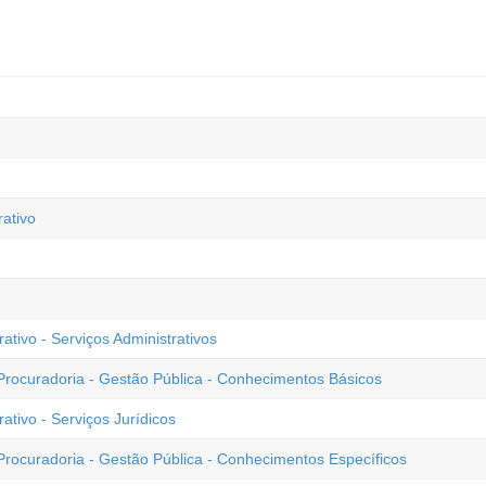
rativo
tivo - Serviços Administrativos
 Procuradoria - Gestão Pública - Conhecimentos Básicos
tivo - Serviços Jurídicos
Procuradoria - Gestão Pública - Conhecimentos Específicos