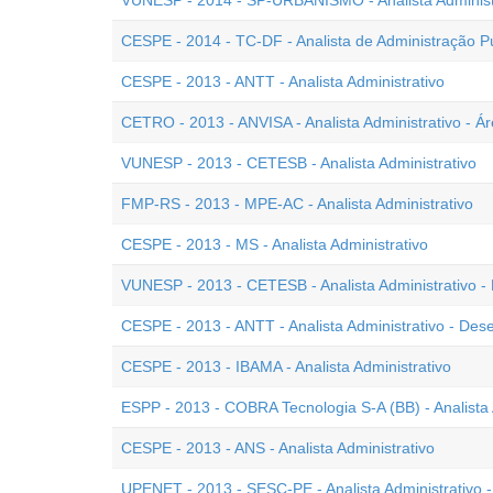
VUNESP - 2014 - SP-URBANISMO - Analista Administr
CESPE - 2014 - TC-DF - Analista de Administração Pú
CESPE - 2013 - ANTT - Analista Administrativo
CETRO - 2013 - ANVISA - Analista Administrativo - Ár
VUNESP - 2013 - CETESB - Analista Administrativo
FMP-RS - 2013 - MPE-AC - Analista Administrativo
CESPE - 2013 - MS - Analista Administrativo
VUNESP - 2013 - CETESB - Analista Administrativo 
CESPE - 2013 - ANTT - Analista Administrativo - De
CESPE - 2013 - IBAMA - Analista Administrativo
ESPP - 2013 - COBRA Tecnologia S-A (BB) - Analista 
CESPE - 2013 - ANS - Analista Administrativo
UPENET - 2013 - SESC-PE - Analista Administrativo -