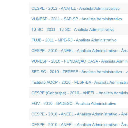
CESPE - 2012 - ANATEL - Analista Administrativo
VUNESP - 2011 - SAP-SP - Analista Administrativo
TJ-SC - 2011 - TJ-SC - Analista Administrativo
FUJB - 2011 - MPE-RJ - Analista Administrativo
CESPE - 2010 - ANEEL - Analista Administrativo - Áre
VUNESP - 2010 - FUNDAÇÃO CASA - Analista Adminis
SEF-SC - 2010 - FEPESE - Analista Administrativo - 
Instituto AOCP - 2010 - FESF-BA - Analista Administra
CESPE (Cebraspe) - 2010 - ANEEL - Analista Administr
FGV - 2010 - BADESC - Analista Administrativo
CESPE - 2010 - ANEEL - Analista Administrativo - Áre
CESPE - 2010 - ANEEL - Analista Administrativo - Áre