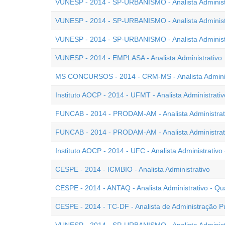
VUNESP - 2014 - SP-URBANISMO - Analista Administr
VUNESP - 2014 - SP-URBANISMO - Analista Administra
VUNESP - 2014 - SP-URBANISMO - Analista Administr
VUNESP - 2014 - EMPLASA - Analista Administrativo
MS CONCURSOS - 2014 - CRM-MS - Analista Adminis
Instituto AOCP - 2014 - UFMT - Analista Administrativ
FUNCAB - 2014 - PRODAM-AM - Analista Administrati
FUNCAB - 2014 - PRODAM-AM - Analista Administrat
Instituto AOCP - 2014 - UFC - Analista Administrativo
CESPE - 2014 - ICMBIO - Analista Administrativo
CESPE - 2014 - ANTAQ - Analista Administrativo - Q
CESPE - 2014 - TC-DF - Analista de Administração Pú