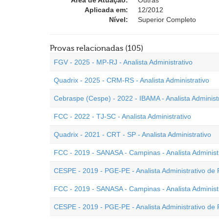
Área de Atuação:
Outras
Aplicada em:
12/2012
Nível:
Superior Completo
Provas relacionadas (105)
FGV - 2025 - MP-RJ - Analista Administrativo
Quadrix - 2025 - CRM-RS - Analista Administrativo
Cebraspe (Cespe) - 2022 - IBAMA - Analista Administ
FCC - 2022 - TJ-SC - Analista Administrativo
Quadrix - 2021 - CRT - SP - Analista Administrativo
FCC - 2019 - SANASA - Campinas - Analista Administra
CESPE - 2019 - PGE-PE - Analista Administrativo de
FCC - 2019 - SANASA - Campinas - Analista Administra
CESPE - 2019 - PGE-PE - Analista Administrativo de 