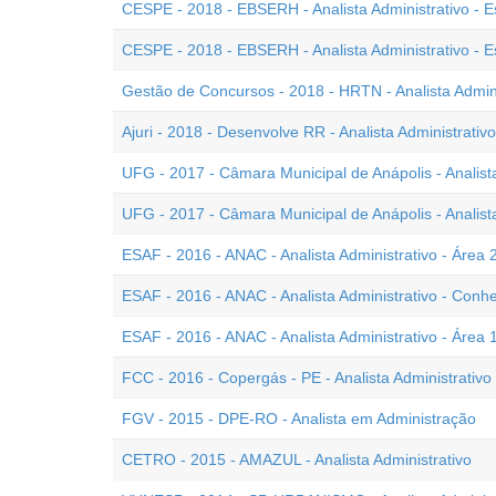
CESPE - 2018 - EBSERH - Analista Administrativo - E
CESPE - 2018 - EBSERH - Analista Administrativo - E
Gestão de Concursos - 2018 - HRTN - Analista Admini
Ajuri - 2018 - Desenvolve RR - Analista Administrativo
UFG - 2017 - Câmara Municipal de Anápolis - Analista
UFG - 2017 - Câmara Municipal de Anápolis - Analista
ESAF - 2016 - ANAC - Analista Administrativo - Área 
ESAF - 2016 - ANAC - Analista Administrativo - Conh
ESAF - 2016 - ANAC - Analista Administrativo - Área 
FCC - 2016 - Copergás - PE - Analista Administrativo
FGV - 2015 - DPE-RO - Analista em Administração
CETRO - 2015 - AMAZUL - Analista Administrativo