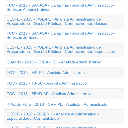
FCC - 2019 - SANASA - Campinas - Analista Administrativo -
Serviços Administrativos
CESPE - 2019 - PGE-PE - Analista Administrativo de
Procuradoria - Gestão Pública - Conhecimentos Básicos
FCC - 2019 - SANASA - Campinas - Analista Administrativo -
Serviços Jurídicos
CESPE - 2019 - PGE-PE - Analista Administrativo de
Procuradoria - Gestão Pública - Conhecimentos Específicos
Quadrix - 2019 - CREA - TO - Analista Administrativo
FGV - 2019 - MP-RJ - Analista Administrativo
FGV - 2018 - TJ-SC - Analista Administrativo
FCC - 2018 - SEAD-AP - Analista Administrativo
INAZ do Pará - 2018 - CRF-PE - Analista - Administrador
CESPE - 2018 - EBSERH - Analista Administrativo -
Especialidade: Contabilidade