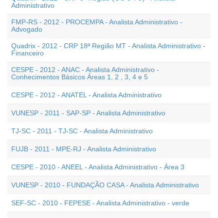
Administrativo
FMP-RS - 2012 - PROCEMPA - Analista Administrativo -
Advogado
Quadrix - 2012 - CRP 18ª Região MT - Analista Administrativo -
Financeiro
CESPE - 2012 - ANAC - Analista Administrativo -
Conhecimentos Básicos Áreas 1, 2 , 3, 4 e 5
CESPE - 2012 - ANATEL - Analista Administrativo
VUNESP - 2011 - SAP-SP - Analista Administrativo
TJ-SC - 2011 - TJ-SC - Analista Administrativo
FUJB - 2011 - MPE-RJ - Analista Administrativo
CESPE - 2010 - ANEEL - Analista Administrativo - Área 3
VUNESP - 2010 - FUNDAÇÃO CASA - Analista Administrativo
SEF-SC - 2010 - FEPESE - Analista Administrativo - verde