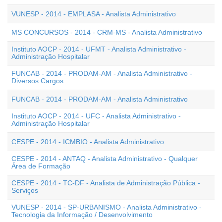
VUNESP - 2014 - EMPLASA - Analista Administrativo
MS CONCURSOS - 2014 - CRM-MS - Analista Administrativo
Instituto AOCP - 2014 - UFMT - Analista Administrativo -
Administração Hospitalar
FUNCAB - 2014 - PRODAM-AM - Analista Administrativo -
Diversos Cargos
FUNCAB - 2014 - PRODAM-AM - Analista Administrativo
Instituto AOCP - 2014 - UFC - Analista Administrativo -
Administração Hospitalar
CESPE - 2014 - ICMBIO - Analista Administrativo
CESPE - 2014 - ANTAQ - Analista Administrativo - Qualquer
Área de Formação
CESPE - 2014 - TC-DF - Analista de Administração Pública -
Serviços
VUNESP - 2014 - SP-URBANISMO - Analista Administrativo -
Tecnologia da Informação / Desenvolvimento