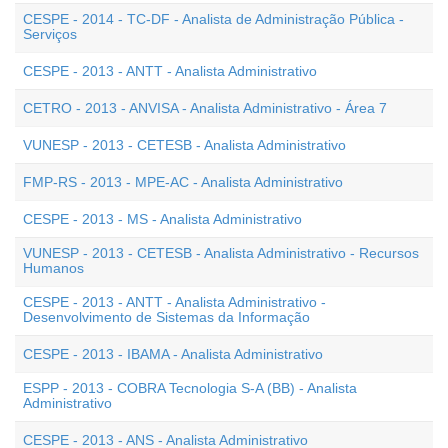
CESPE - 2014 - TC-DF - Analista de Administração Pública -
Serviços
CESPE - 2013 - ANTT - Analista Administrativo
CETRO - 2013 - ANVISA - Analista Administrativo - Área 7
VUNESP - 2013 - CETESB - Analista Administrativo
FMP-RS - 2013 - MPE-AC - Analista Administrativo
CESPE - 2013 - MS - Analista Administrativo
VUNESP - 2013 - CETESB - Analista Administrativo - Recursos
Humanos
CESPE - 2013 - ANTT - Analista Administrativo -
Desenvolvimento de Sistemas da Informação
CESPE - 2013 - IBAMA - Analista Administrativo
ESPP - 2013 - COBRA Tecnologia S-A (BB) - Analista
Administrativo
CESPE - 2013 - ANS - Analista Administrativo