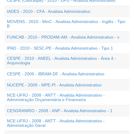
CESPE (Cebraspe) - 2010 - DPU - Analista Administrativo
IADES - 2010 - CFA - Analista Administrativo
MOVENS - 2010 - MinC - Analista Administrativo - Inglês - Tipo
B
FUNCAB - 2010 - PRODAM-AM - Analista Administrativo - v
IPAD - 2010 - SESC-PE - Analista Administrativo - Tipo 1
CESPE - 2010 - ANEEL - Analista Administrativo - Área 4 -
Arquivologia
CESPE - 2009 - IBRAM-DF - Analista Administrativo
NUCEPE - 2009 - MPE-PI - Analista Administrativo
NCE-UFRJ - 2008 - ANTT - Analista Administrativo -
Administração Orçamentária e Financeira
CESGRANRIO - 2008 - ANP - Analista Administrativo - 1
NCE-UFRJ - 2008 - ANTT - Analista Administrativo -
Administração Geral