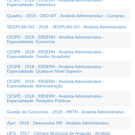
CESPE - 2018 - EBSERH - Analista Administrativo -
Especialidade: Estatística
Quadrix - 2018 - CRO-MT - Analista Administrativo - Compras
SEGPLAN-GO - 2018 - SEGPLAN-GO - Analista Administrativo
CESPE - 2018 - EBSERH - Analista Administrativo -
Especialidade: Economia
CESPE - 2018 - EBSERH - Analista Administrativo -
Especialidade: Gestão Hospitalar
CESPE - 2018 - EBSERH - Analista Administrativo -
Especialidade: Qualquer Nível Superior
CESPE - 2018 - EBSERH - Analista Administrativo -
Especialidade: Administração
CESPE - 2018 - EBSERH - Analista Administrativo -
Especialidade: Relações Públicas
Gestão de Concursos - 2018 - HRTN - Analista Administrativo
Ajuri - 2018 - Desenvolve RR - Analista Administrativo
UFG - 2017 - Câmara Municipal de Anápolis - Analista