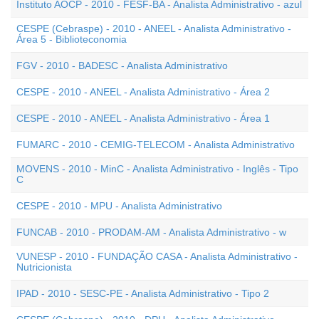
Instituto AOCP - 2010 - FESF-BA - Analista Administrativo - azul
CESPE (Cebraspe) - 2010 - ANEEL - Analista Administrativo -
Área 5 - Biblioteconomia
FGV - 2010 - BADESC - Analista Administrativo
CESPE - 2010 - ANEEL - Analista Administrativo - Área 2
CESPE - 2010 - ANEEL - Analista Administrativo - Área 1
FUMARC - 2010 - CEMIG-TELECOM - Analista Administrativo
MOVENS - 2010 - MinC - Analista Administrativo - Inglês - Tipo
C
CESPE - 2010 - MPU - Analista Administrativo
FUNCAB - 2010 - PRODAM-AM - Analista Administrativo - w
VUNESP - 2010 - FUNDAÇÃO CASA - Analista Administrativo -
Nutricionista
IPAD - 2010 - SESC-PE - Analista Administrativo - Tipo 2