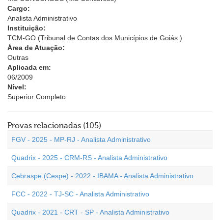
Cargo:
Analista Administrativo
Instituição:
TCM-GO (Tribunal de Contas dos Municípios de Goiás )
Área de Atuação:
Outras
Aplicada em:
06/2009
Nível:
Superior Completo
Provas relacionadas (105)
FGV - 2025 - MP-RJ - Analista Administrativo
Quadrix - 2025 - CRM-RS - Analista Administrativo
Cebraspe (Cespe) - 2022 - IBAMA - Analista Administrativo
FCC - 2022 - TJ-SC - Analista Administrativo
Quadrix - 2021 - CRT - SP - Analista Administrativo