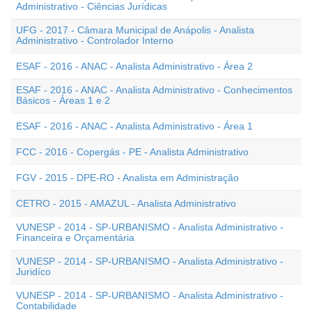
Administrativo - Ciências Jurídicas
UFG - 2017 - Câmara Municipal de Anápolis - Analista
Administrativo - Controlador Interno
ESAF - 2016 - ANAC - Analista Administrativo - Área 2
ESAF - 2016 - ANAC - Analista Administrativo - Conhecimentos
Básicos - Áreas 1 e 2
ESAF - 2016 - ANAC - Analista Administrativo - Área 1
FCC - 2016 - Copergás - PE - Analista Administrativo
FGV - 2015 - DPE-RO - Analista em Administração
CETRO - 2015 - AMAZUL - Analista Administrativo
VUNESP - 2014 - SP-URBANISMO - Analista Administrativo -
Financeira e Orçamentária
VUNESP - 2014 - SP-URBANISMO - Analista Administrativo -
Juridíco
VUNESP - 2014 - SP-URBANISMO - Analista Administrativo -
Contabilidade