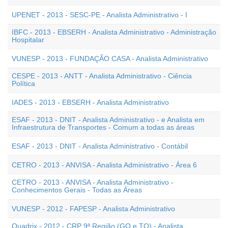
UPENET - 2013 - SESC-PE - Analista Administrativo - I
IBFC - 2013 - EBSERH - Analista Administrativo - Administração
Hospitalar
VUNESP - 2013 - FUNDAÇÃO CASA - Analista Administrativo
CESPE - 2013 - ANTT - Analista Administrativo - Ciência
Política
IADES - 2013 - EBSERH - Analista Administrativo
ESAF - 2013 - DNIT - Analista Administrativo - e Analista em
Infraestrutura de Transportes - Comum a todas as áreas
ESAF - 2013 - DNIT - Analista Administrativo - Contábil
CETRO - 2013 - ANVISA - Analista Administrativo - Área 6
CETRO - 2013 - ANVISA - Analista Administrativo -
Conhecimentos Gerais - Todas as Áreas
VUNESP - 2012 - FAPESP - Analista Administrativo
Quadrix - 2012 - CRP 9ª Região (GO e TO) - Analista