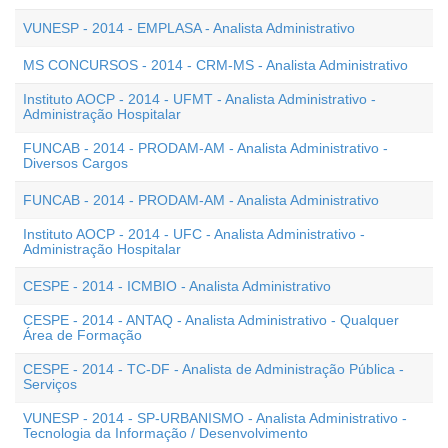
VUNESP - 2014 - EMPLASA - Analista Administrativo
MS CONCURSOS - 2014 - CRM-MS - Analista Administrativo
Instituto AOCP - 2014 - UFMT - Analista Administrativo -
Administração Hospitalar
FUNCAB - 2014 - PRODAM-AM - Analista Administrativo -
Diversos Cargos
FUNCAB - 2014 - PRODAM-AM - Analista Administrativo
Instituto AOCP - 2014 - UFC - Analista Administrativo -
Administração Hospitalar
CESPE - 2014 - ICMBIO - Analista Administrativo
CESPE - 2014 - ANTAQ - Analista Administrativo - Qualquer
Área de Formação
CESPE - 2014 - TC-DF - Analista de Administração Pública -
Serviços
VUNESP - 2014 - SP-URBANISMO - Analista Administrativo -
Tecnologia da Informação / Desenvolvimento