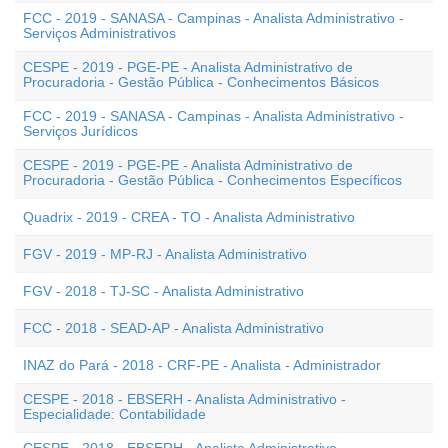
FCC - 2019 - SANASA - Campinas - Analista Administrativo -
Serviços Administrativos
CESPE - 2019 - PGE-PE - Analista Administrativo de
Procuradoria - Gestão Pública - Conhecimentos Básicos
FCC - 2019 - SANASA - Campinas - Analista Administrativo -
Serviços Jurídicos
CESPE - 2019 - PGE-PE - Analista Administrativo de
Procuradoria - Gestão Pública - Conhecimentos Específicos
Quadrix - 2019 - CREA - TO - Analista Administrativo
FGV - 2019 - MP-RJ - Analista Administrativo
FGV - 2018 - TJ-SC - Analista Administrativo
FCC - 2018 - SEAD-AP - Analista Administrativo
INAZ do Pará - 2018 - CRF-PE - Analista - Administrador
CESPE - 2018 - EBSERH - Analista Administrativo -
Especialidade: Contabilidade