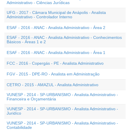
Administrativo - Ciências Jurídicas
UFG - 2017 - Câmara Municipal de Anápolis - Analista
Administrativo - Controlador Interno
ESAF - 2016 - ANAC - Analista Administrativo - Área 2
ESAF - 2016 - ANAC - Analista Administrativo - Conhecimentos
Básicos - Áreas 1 e 2
ESAF - 2016 - ANAC - Analista Administrativo - Área 1
FCC - 2016 - Copergás - PE - Analista Administrativo
FGV - 2015 - DPE-RO - Analista em Administração
CETRO - 2015 - AMAZUL - Analista Administrativo
VUNESP - 2014 - SP-URBANISMO - Analista Administrativo -
Financeira e Orçamentária
VUNESP - 2014 - SP-URBANISMO - Analista Administrativo -
Juridíco
VUNESP - 2014 - SP-URBANISMO - Analista Administrativo -
Contabilidade