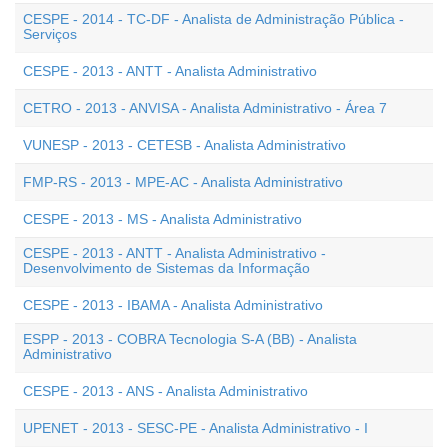
CESPE - 2014 - TC-DF - Analista de Administração Pública -
Serviços
CESPE - 2013 - ANTT - Analista Administrativo
CETRO - 2013 - ANVISA - Analista Administrativo - Área 7
VUNESP - 2013 - CETESB - Analista Administrativo
FMP-RS - 2013 - MPE-AC - Analista Administrativo
CESPE - 2013 - MS - Analista Administrativo
CESPE - 2013 - ANTT - Analista Administrativo -
Desenvolvimento de Sistemas da Informação
CESPE - 2013 - IBAMA - Analista Administrativo
ESPP - 2013 - COBRA Tecnologia S-A (BB) - Analista
Administrativo
CESPE - 2013 - ANS - Analista Administrativo
UPENET - 2013 - SESC-PE - Analista Administrativo - I