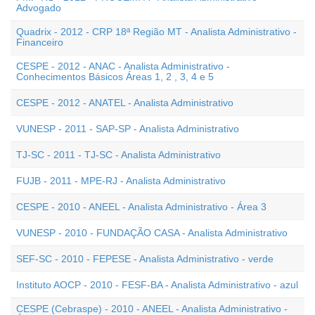
Advogado
Quadrix - 2012 - CRP 18ª Região MT - Analista Administrativo -
Financeiro
CESPE - 2012 - ANAC - Analista Administrativo -
Conhecimentos Básicos Áreas 1, 2 , 3, 4 e 5
CESPE - 2012 - ANATEL - Analista Administrativo
VUNESP - 2011 - SAP-SP - Analista Administrativo
TJ-SC - 2011 - TJ-SC - Analista Administrativo
FUJB - 2011 - MPE-RJ - Analista Administrativo
CESPE - 2010 - ANEEL - Analista Administrativo - Área 3
VUNESP - 2010 - FUNDAÇÃO CASA - Analista Administrativo
SEF-SC - 2010 - FEPESE - Analista Administrativo - verde
Instituto AOCP - 2010 - FESF-BA - Analista Administrativo - azul
CESPE (Cebraspe) - 2010 - ANEEL - Analista Administrativo -