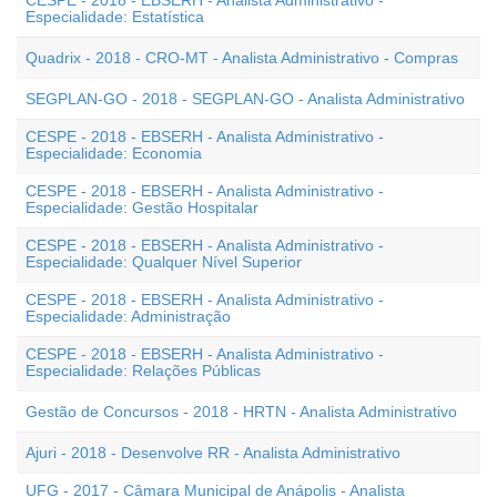
CESPE - 2018 - EBSERH - Analista Administrativo -
Especialidade: Estatística
Quadrix - 2018 - CRO-MT - Analista Administrativo - Compras
SEGPLAN-GO - 2018 - SEGPLAN-GO - Analista Administrativo
CESPE - 2018 - EBSERH - Analista Administrativo -
Especialidade: Economia
CESPE - 2018 - EBSERH - Analista Administrativo -
Especialidade: Gestão Hospitalar
CESPE - 2018 - EBSERH - Analista Administrativo -
Especialidade: Qualquer Nível Superior
CESPE - 2018 - EBSERH - Analista Administrativo -
Especialidade: Administração
CESPE - 2018 - EBSERH - Analista Administrativo -
Especialidade: Relações Públicas
Gestão de Concursos - 2018 - HRTN - Analista Administrativo
Ajuri - 2018 - Desenvolve RR - Analista Administrativo
UFG - 2017 - Câmara Municipal de Anápolis - Analista