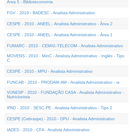
Área 5 - Biblioteconomia
FGV - 2010 - BADESC - Analista Administrativo
CESPE - 2010 - ANEEL - Analista Administrativo - Área 2
CESPE - 2010 - ANEEL - Analista Administrativo - Área 1
FUMARC - 2010 - CEMIG-TELECOM - Analista Administrativo
MOVENS - 2010 - MinC - Analista Administrativo - Inglês - Tipo
C
CESPE - 2010 - MPU - Analista Administrativo
FUNCAB - 2010 - PRODAM-AM - Analista Administrativo - w
VUNESP - 2010 - FUNDAÇÃO CASA - Analista Administrativo -
Nutricionista
IPAD - 2010 - SESC-PE - Analista Administrativo - Tipo 2
CESPE (Cebraspe) - 2010 - DPU - Analista Administrativo
IADES - 2010 - CFA - Analista Administrativo