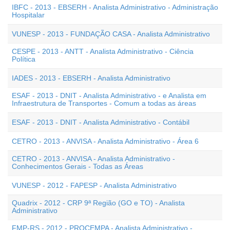
IBFC - 2013 - EBSERH - Analista Administrativo - Administração
Hospitalar
VUNESP - 2013 - FUNDAÇÃO CASA - Analista Administrativo
CESPE - 2013 - ANTT - Analista Administrativo - Ciência
Política
IADES - 2013 - EBSERH - Analista Administrativo
ESAF - 2013 - DNIT - Analista Administrativo - e Analista em
Infraestrutura de Transportes - Comum a todas as áreas
ESAF - 2013 - DNIT - Analista Administrativo - Contábil
CETRO - 2013 - ANVISA - Analista Administrativo - Área 6
CETRO - 2013 - ANVISA - Analista Administrativo -
Conhecimentos Gerais - Todas as Áreas
VUNESP - 2012 - FAPESP - Analista Administrativo
Quadrix - 2012 - CRP 9ª Região (GO e TO) - Analista
Administrativo
FMP-RS - 2012 - PROCEMPA - Analista Administrativo -