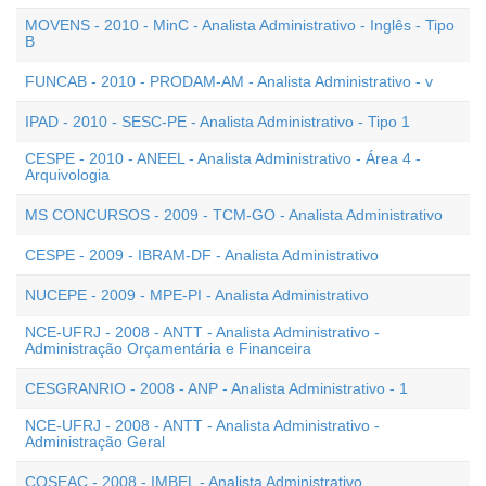
MOVENS - 2010 - MinC - Analista Administrativo - Inglês - Tipo
B
FUNCAB - 2010 - PRODAM-AM - Analista Administrativo - v
IPAD - 2010 - SESC-PE - Analista Administrativo - Tipo 1
CESPE - 2010 - ANEEL - Analista Administrativo - Área 4 -
Arquivologia
MS CONCURSOS - 2009 - TCM-GO - Analista Administrativo
CESPE - 2009 - IBRAM-DF - Analista Administrativo
NUCEPE - 2009 - MPE-PI - Analista Administrativo
NCE-UFRJ - 2008 - ANTT - Analista Administrativo -
Administração Orçamentária e Financeira
CESGRANRIO - 2008 - ANP - Analista Administrativo - 1
NCE-UFRJ - 2008 - ANTT - Analista Administrativo -
Administração Geral
COSEAC - 2008 - IMBEL - Analista Administrativo