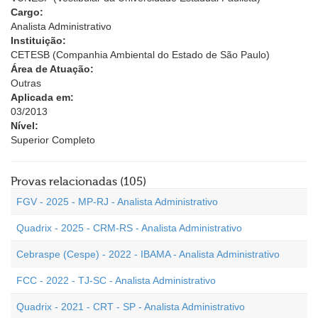
Cargo:
Analista Administrativo
Instituição:
CETESB (Companhia Ambiental do Estado de São Paulo)
Área de Atuação:
Outras
Aplicada em:
03/2013
Nível:
Superior Completo
Provas relacionadas (105)
FGV - 2025 - MP-RJ - Analista Administrativo
Quadrix - 2025 - CRM-RS - Analista Administrativo
Cebraspe (Cespe) - 2022 - IBAMA - Analista Administrativo
FCC - 2022 - TJ-SC - Analista Administrativo
Quadrix - 2021 - CRT - SP - Analista Administrativo