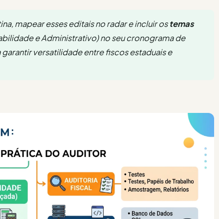
na, mapear esses editais no radar e incluir os
temas
tabilidade e Administrativo) no seu cronograma de
 garantir versatilidade entre fiscos estaduais e