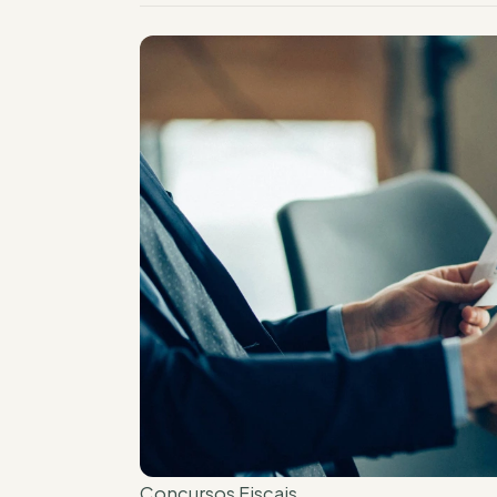
Concursos Fiscais.