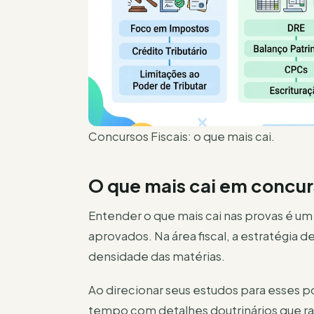
Concursos Fiscais: o que mais cai.
O que mais cai em concur
Entender o que mais cai nas provas é um
aprovados. Na área fiscal, a estratégia d
densidade das matérias.
Ao direcionar seus estudos para esses p
tempo com detalhes doutrinários que r