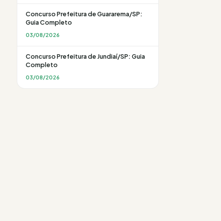
Concurso Prefeitura de Guararema/SP:
Guia Completo
03/08/2026
Concurso Prefeitura de Jundiaí/SP: Guia
Completo
03/08/2026