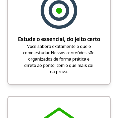
Estude o essencial, do jeito certo
Você saberá exatamente o que e
como estudar. Nossos conteúdos são
organizados de forma prática e
direto ao ponto, com o que mais cai
na prova.