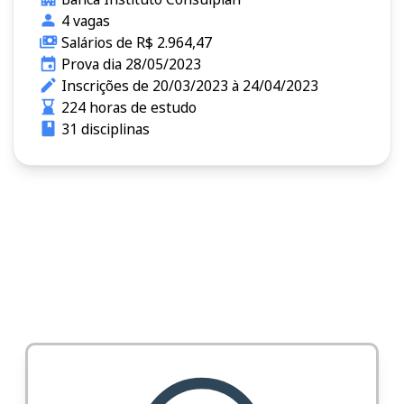
4 vagas
Salários de R$ 2.964,47
Prova dia 28/05/2023
Inscrições de 20/03/2023 à 24/04/2023
224 horas de estudo
31 disciplinas