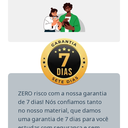
ZERO risco com a nossa garantia
de 7 dias! Nós confiamos tanto
no nosso material, que damos
uma garantia de 7 dias para você
estudar com segurança e sem