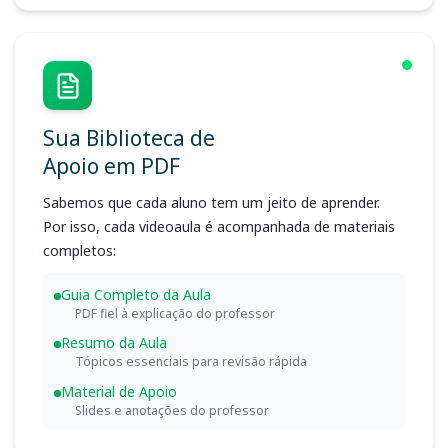
Sua Biblioteca de
Apoio em PDF
Sabemos que cada aluno tem um jeito de aprender.
Por isso, cada videoaula é acompanhada de materiais
completos:
Guia Completo da Aula
PDF fiel à explicação do professor
Resumo da Aula
Tópicos essenciais para revisão rápida
Material de Apoio
Slides e anotações do professor