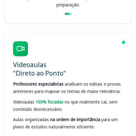
preparação.
Videoaulas
"Direto ao Ponto"
Professores especialistas
analisam os editais e provas
anteriores para mapear os temas de maior relevância.
Videoaulas
100% focadas
no que realmente cai, sem
conteúdo desnecessário.
Aulas organizadas
na ordem de importância
para um
plano de estudos naturalmente eficiente.