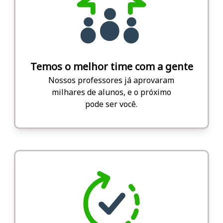
Temos o melhor time com a gente
Nossos professores já aprovaram
milhares de alunos, e o próximo
pode ser você.