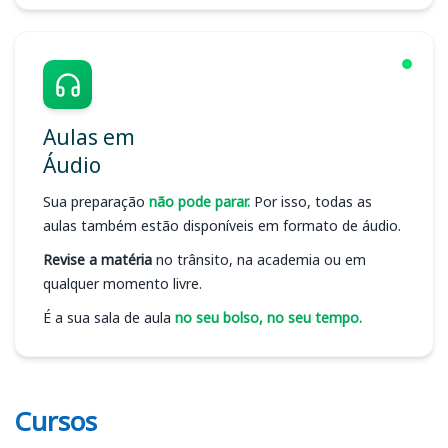
Aulas em
Áudio
Sua preparação
não pode parar.
Por isso, todas as
aulas também estão disponíveis em formato de áudio.
Revise a matéria
no trânsito, na academia ou em
qualquer momento livre.
É a sua sala de aula
no seu bolso, no seu tempo.
Cursos