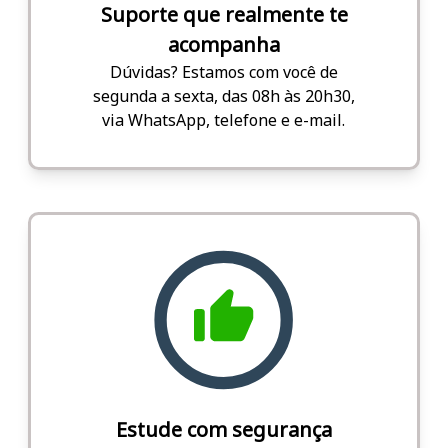
Suporte que realmente te
acompanha
Dúvidas? Estamos com você de
segunda a sexta, das 08h às 20h30,
via WhatsApp, telefone e e-mail.
Estude com segurança