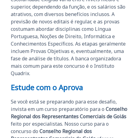
superior, dependendo da função, e os salários são
atrativos, com diversos benefícios inclusos. A
previsão de novos editais é regular, e as provas
costumam abordar disciplinas como Língua
Portuguesa, Noções de Direito, Informática e
Conhecimentos Específicos. As etapas geralmente
incluem Provas Objetivas e, eventualmente, uma
fase de análise de títulos. A banca organizadora
mais comum para este concurso é o Instituto
Quadrix.
Estude com o Aprova
Se você está se preparando para esse desafio,
invista em um curso preparatório para o
Conselho
Regional dos Representantes Comerciais de Goiás
feito por especialistas. Nosso curso para o
concurso do
Conselho Regional dos