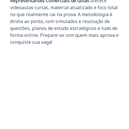
Representantes Comerciais de Goiás
oferece
videoaulas curtas, material atualizado e foco total
no que realmente cai na prova. A metodologia é
direta ao ponto, com simulados e resolução de
questões, planos de estudo estratégicos e tudo de
forma online. Prepare-se com quem mais aprova e
conquiste sua vaga!