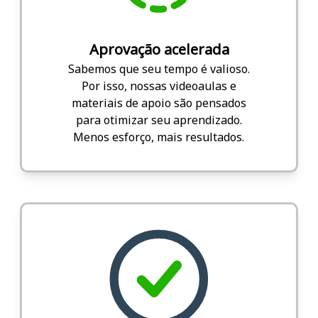
Aprovação acelerada
Sabemos que seu tempo é valioso.
Por isso, nossas videoaulas e
materiais de apoio são pensados
para otimizar seu aprendizado.
Menos esforço, mais resultados.