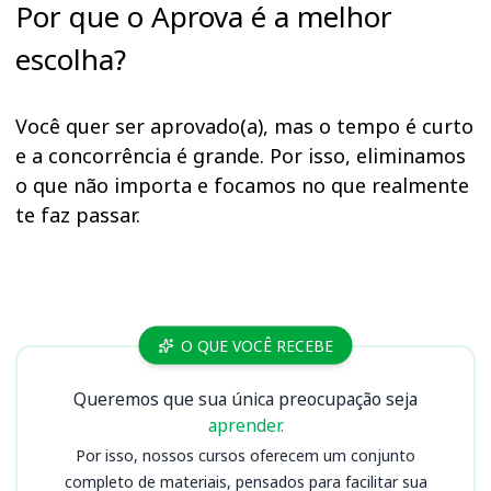
Por que o Aprova é a melhor
escolha?
Você quer ser aprovado(a), mas o tempo é curto
e a concorrência é grande. Por isso, eliminamos
o que não importa e focamos no que realmente
te faz passar.
Cursos CORE GO
O QUE VOCÊ RECEBE
Queremos que sua única preocupação seja
aprender.
Por isso, nossos cursos oferecem um conjunto
completo de materiais, pensados para facilitar sua