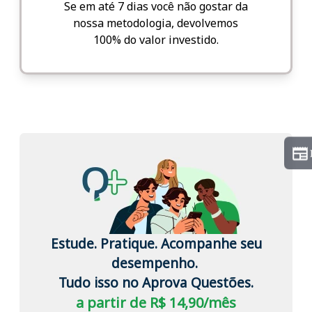
Se em até 7 dias você não gostar da
nossa metodologia, devolvemos
100% do valor investido.
Estude. Pratique. Acompanhe seu
desempenho.
Tudo isso no Aprova Questões.
a partir de R$ 14,90/mês