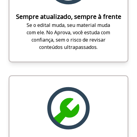
Sempre atualizado, sempre à frente
Se o edital muda, seu material muda
com ele. No Aprova, você estuda com
confiança, sem o risco de revisar
conteúdos ultrapassados.