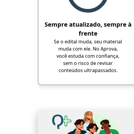
Sempre atualizado, sempre à
frente
Se o edital muda, seu material
muda com ele. No Aprova,
você estuda com confiança,
sem o risco de revisar
conteúdos ultrapassados.