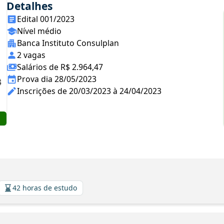
Detalhes
Edital 001/2023
Nível médio
Banca Instituto Consulplan
2 vagas
Salários de R$ 2.964,47
Prova dia 28/05/2023
Inscrições de 20/03/2023 à 24/04/2023
42 horas de estudo