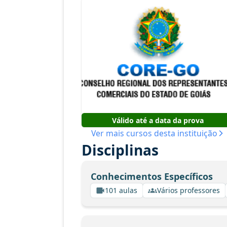
Válido até a data da prova
Ver mais cursos desta instituição
Disciplinas
Conhecimentos Específicos
101 aulas
Vários professores