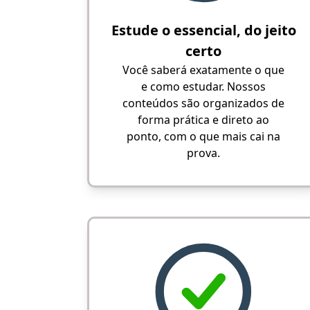
Estude o essencial, do jeito
certo
Você saberá exatamente o que
e como estudar. Nossos
conteúdos são organizados de
forma prática e direto ao
ponto, com o que mais cai na
prova.