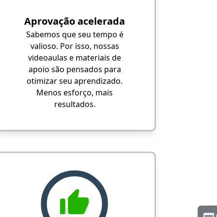
Aprovação acelerada
Sabemos que seu tempo é
valioso. Por isso, nossas
videoaulas e materiais de
apoio são pensados para
otimizar seu aprendizado.
Menos esforço, mais
resultados.