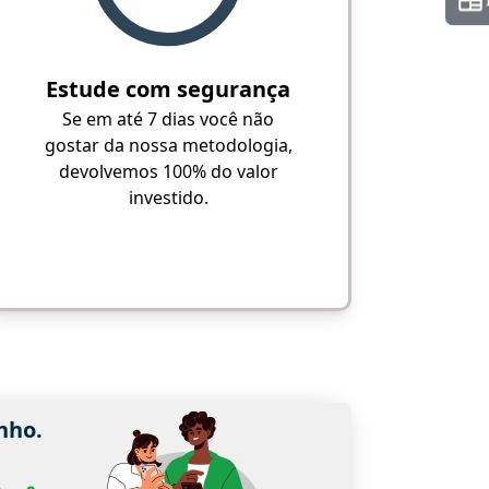
Estude com segurança
Se em até 7 dias você não
gostar da nossa metodologia,
devolvemos 100% do valor
investido.
nho.