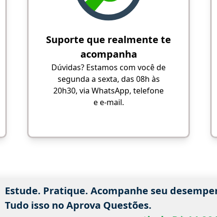
Suporte que realmente te
acompanha
Dúvidas? Estamos com você de
segunda a sexta, das 08h às
20h30, via WhatsApp, telefone
e e-mail.
Estude. Pratique. Acompanhe seu desempe
Tudo isso no Aprova Questões.