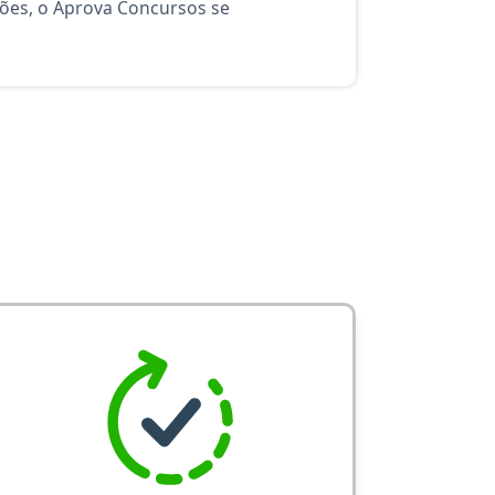
ções, o Aprova Concursos se