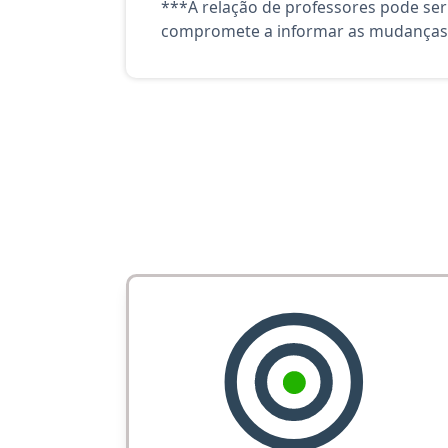
***A relação de professores pode ser
compromete a informar as mudanças 