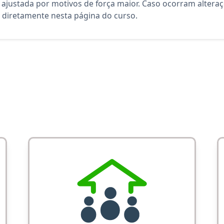
 ajustada por motivos de força maior. Caso ocorram altera
diretamente nesta página do curso.