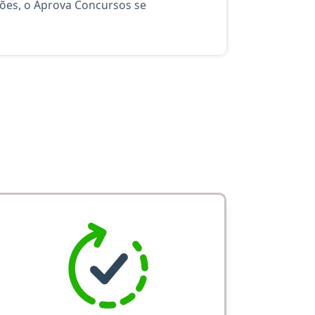
ções, o Aprova Concursos se