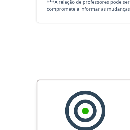
***A relação de professores pode ser
compromete a informar as mudanças 