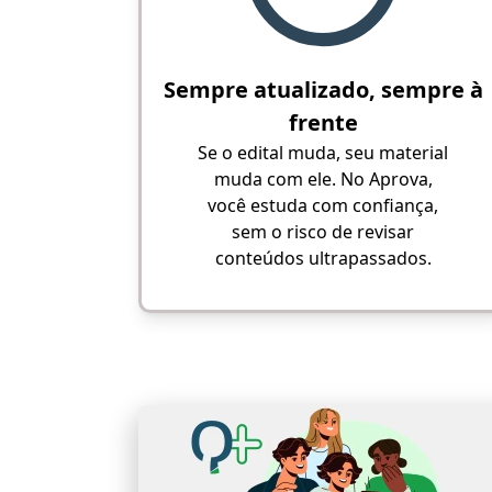
Sempre atualizado, sempre à
frente
Se o edital muda, seu material
muda com ele. No Aprova,
você estuda com confiança,
sem o risco de revisar
conteúdos ultrapassados.