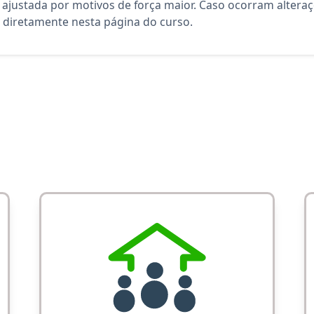
 ajustada por motivos de força maior. Caso ocorram altera
diretamente nesta página do curso.