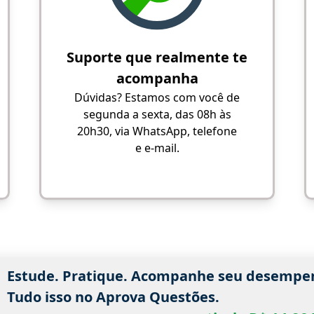
Suporte que realmente te
acompanha
Dúvidas? Estamos com você de
segunda a sexta, das 08h às
20h30, via WhatsApp, telefone
e e-mail.
Estude. Pratique. Acompanhe seu desempe
Tudo isso no Aprova Questões.