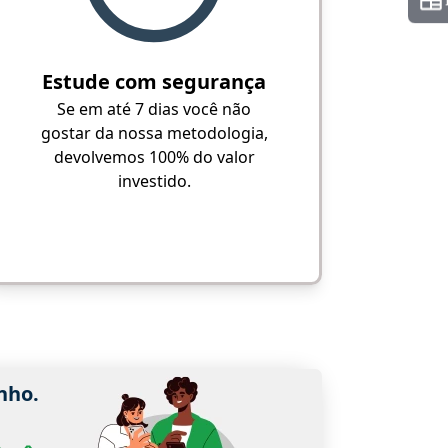
Estude com segurança
Se em até 7 dias você não
gostar da nossa metodologia,
devolvemos 100% do valor
investido.
nho.