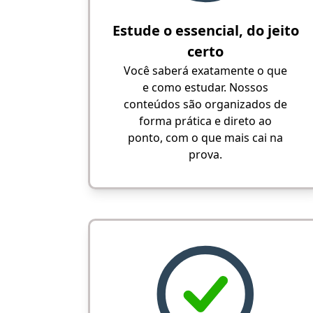
Estude o essencial, do jeito
certo
Você saberá exatamente o que
e como estudar. Nossos
conteúdos são organizados de
forma prática e direto ao
ponto, com o que mais cai na
prova.