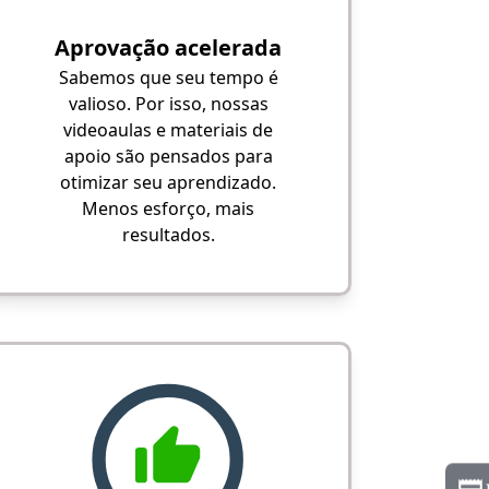
Aprovação acelerada
Sabemos que seu tempo é
valioso. Por isso, nossas
videoaulas e materiais de
apoio são pensados para
otimizar seu aprendizado.
Menos esforço, mais
resultados.