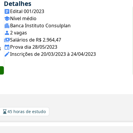
Detalhes
Edital 001/2023
Nível médio
Banca Instituto Consulplan
2 vagas
Salários de R$ 2.964,47
Prova dia 28/05/2023
Inscrições de 20/03/2023 à 24/04/2023
45 horas de estudo