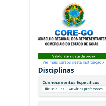
Válido até a data da prova
Ver mais cursos desta instituição
Disciplinas
Conhecimentos Específicos
105 aulas
Vários professores