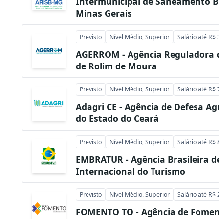
Intermunicipal de Saneamento B
Minas Gerais
Previsto
Nível Médio, Superior
Salário até R$ 
AGERROM - Agência Reguladora 
de Rolim de Moura
Previsto
Nível Médio, Superior
Salário até R$ 
Adagri CE - Agência de Defesa A
do Estado do Ceará
Previsto
Nível Médio, Superior
Salário até R$ 
EMBRATUR - Agência Brasileira 
Internacional do Turismo
Previsto
Nível Médio, Superior
Salário até R$ 
FOMENTO TO - Agência de Fomen