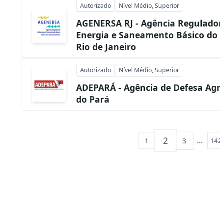
Autorizado
Nível Médio, Superior
AGENERSA RJ - Agência Regulado
Energia e Saneamento Básico do
Rio de Janeiro
Autorizado
Nível Médio, Superior
ADEPARÁ - Agência de Defesa Ag
do Pará
2
...
3
1
14