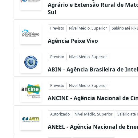
Agrário e Extensão Rural de Mat
Sul
Previsto
Nível Médio, Superior
Salário até R$ 
Agência Peixe Vivo
Previsto
Nível Médio, Superior
ABIN - Agência Brasileira de Inte
Previsto
Nível Médio, Superior
ANCINE - Agência Nacional de C
Autorizado
Nível Médio, Superior
Salário até
ANEEL - Agência Nacional de Ener