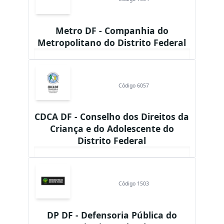
Metro DF - Companhia do
Metropolitano do Distrito Federal
Código 6057
CDCA DF - Conselho dos Direitos da
Criança e do Adolescente do
Distrito Federal
Código 1503
DP DF - Defensoria Pública do