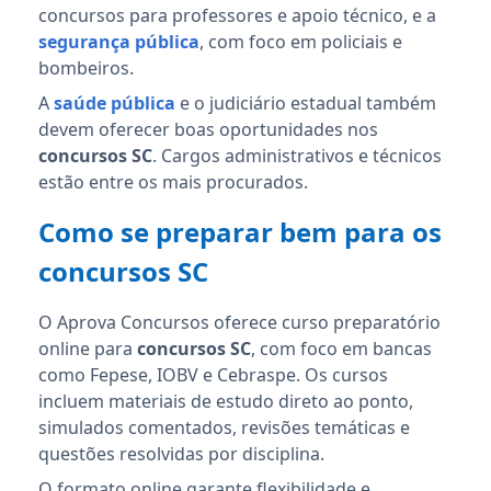
concursos para professores e apoio técnico, e a
segurança pública
, com foco em policiais e
bombeiros.
A
saúde pública
e o judiciário estadual também
devem oferecer boas oportunidades nos
concursos SC
. Cargos administrativos e técnicos
estão entre os mais procurados.
Como se preparar bem para os
concursos SC
O Aprova Concursos oferece curso preparatório
online para
concursos SC
, com foco em bancas
como Fepese, IOBV e Cebraspe. Os cursos
incluem materiais de estudo direto ao ponto,
simulados comentados, revisões temáticas e
questões resolvidas por disciplina.
O formato online garante flexibilidade e