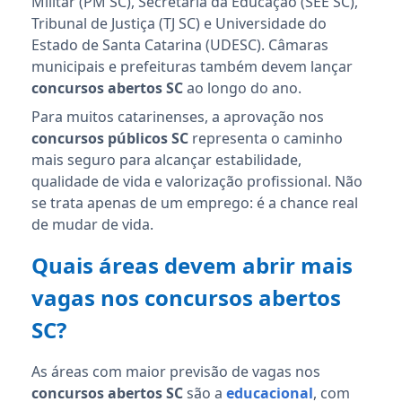
Militar (PM SC), Secretaria da Educação (SEE SC),
Tribunal de Justiça (TJ SC) e Universidade do
Estado de Santa Catarina (UDESC). Câmaras
municipais e prefeituras também devem lançar
concursos abertos SC
ao longo do ano.
Para muitos catarinenses, a aprovação nos
concursos públicos SC
representa o caminho
mais seguro para alcançar estabilidade,
qualidade de vida e valorização profissional. Não
se trata apenas de um emprego: é a chance real
de mudar de vida.
Quais áreas devem abrir mais
vagas nos concursos abertos
SC?
As áreas com maior previsão de vagas nos
concursos abertos SC
são a
educacional
, com