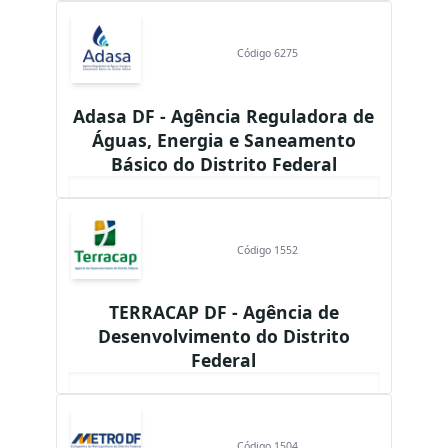
Código 6275
Adasa DF - Agência Reguladora de
Águas, Energia e Saneamento
Básico do Distrito Federal
Código 1552
TERRACAP DF - Agência de
Desenvolvimento do Distrito
Federal
Código 1504