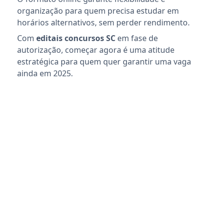
organização para quem precisa estudar em
horários alternativos, sem perder rendimento.
Com
editais concursos SC
em fase de
autorização, começar agora é uma atitude
estratégica para quem quer garantir uma vaga
ainda em 2025.