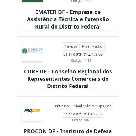
Código 11419
EMATER DF - Empresa de
Assistência Técnica e Extensão
Rural do Distrito Federal
Previsto
Nível Médio
Salário até R$ 2.759,00
Código 11195
CORE DF - Conselho Regional dos
Representantes Comerciais do
Distrito Federal
Previsto
Nível Médio, Superior
Salário até R$ 6.612,62
Código 7048
PROCON DF - Instituto de Defesa