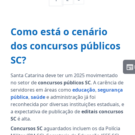
Como está o cenário
dos concursos públicos
SC?
Santa Catarina deve ter um 2025 movimentado
no setor de
concursos públicos SC
. A carência de
servidores em áreas como
educação
,
segurança
pública
,
saúde
e administração já foi
reconhecida por diversas instituições estaduais, e
a expectativa de publicação de
editais concursos
SC
é alta.
Concursos SC
aguardados incluem os da Polícia