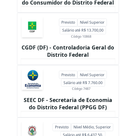
do Consumidor do Distrito Federal
Previsto
Nível Superior
Salário até R$ 13.700,00
Código 10868
CGDF (DF) - Controladoria Geral do
Distrito Federal
Previsto
Nível Superior
Salário até R$ 7.760.00
Código 7487
SEEC DF - Secretaria de Economia
do Distrito Federal (PPGG DF)
Previsto
Nível Médio, Superior
Salário até R$ 6.437,50.