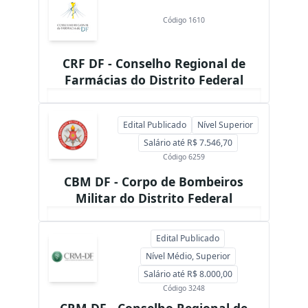
Código 1610
CRF DF - Conselho Regional de
Farmácias do Distrito Federal
Edital Publicado
Nível Superior
Salário até R$ 7.546,70
Código 6259
CBM DF - Corpo de Bombeiros
Militar do Distrito Federal
Edital Publicado
Nível Médio, Superior
Salário até R$ 8.000,00
Código 3248