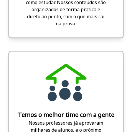
como estudar. Nossos conteúdos são
organizados de forma prática e
direto ao ponto, com o que mais cai
na prova.
Temos o melhor time com a gente
Nossos professores já aprovaram
milhares de alunos, e o próximo