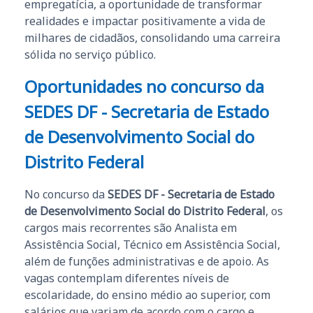
empregatícia, a oportunidade de transformar
realidades e impactar positivamente a vida de
milhares de cidadãos, consolidando uma carreira
sólida no serviço público.
Oportunidades no concurso da
SEDES DF - Secretaria de Estado
de Desenvolvimento Social do
Distrito Federal
No concurso da
SEDES DF - Secretaria de Estado
de Desenvolvimento Social do Distrito Federal
, os
cargos mais recorrentes são Analista em
Assistência Social, Técnico em Assistência Social,
além de funções administrativas e de apoio. As
vagas contemplam diferentes níveis de
escolaridade, do ensino médio ao superior, com
salários que variam de acordo com o cargo e