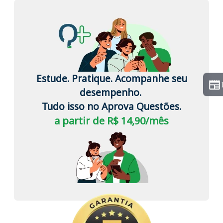
Estude. Pratique. Acompanhe seu
desempenho.
Tudo isso no Aprova Questões.
a partir de R$ 14,90/mês