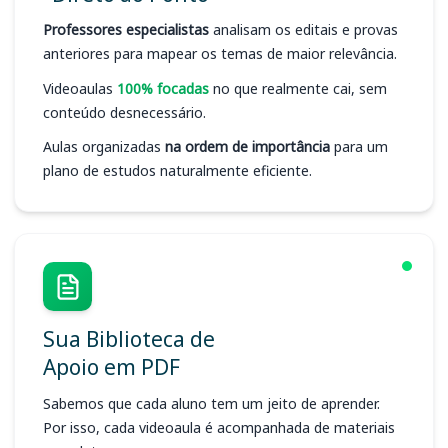
Professores especialistas
analisam os editais e provas
anteriores para mapear os temas de maior relevância.
Videoaulas
100% focadas
no que realmente cai, sem
conteúdo desnecessário.
Aulas organizadas
na ordem de importância
para um
plano de estudos naturalmente eficiente.
Sua Biblioteca de
Apoio em PDF
Sabemos que cada aluno tem um jeito de aprender.
Por isso, cada videoaula é acompanhada de materiais