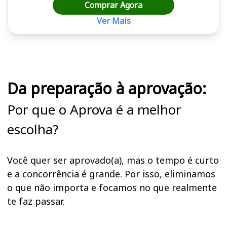
Comprar Agora
Ver Mais
Cursos em destaque para passar no concurso
Da preparação à aprovação:
Por que o Aprova é a melhor
escolha?
Você quer ser aprovado(a), mas o tempo é curto
e a concorrência é grande. Por isso, eliminamos
o que não importa e focamos no que realmente
te faz passar.