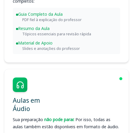
completos:
Guia Completo da Aula
PDF fiel à explicação do professor
Resumo da Aula
Tópicos essenciais para revisão rápida
Material de Apoio
Slides e anotações do professor
Aulas em
Áudio
Sua preparação
não pode parar.
Por isso, todas as
aulas também estão disponíveis em formato de áudio.