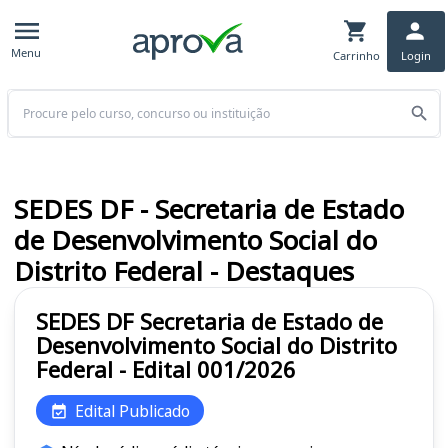
Menu
Carrinho
Login
Buscar
SEDES DF - Secretaria de Estado
de Desenvolvimento Social do
Distrito Federal - Destaques
SEDES DF Secretaria de Estado de
Desenvolvimento Social do Distrito
Federal - Edital 001/2026
Edital Publicado