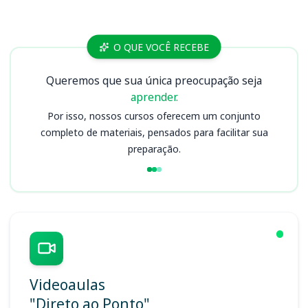
Cursos
O QUE VOCÊ RECEBE
Queremos que sua única preocupação seja
aprender.
Por isso, nossos cursos oferecem um conjunto
completo de materiais, pensados para facilitar sua
preparação.
Videoaulas
"Direto ao Ponto"