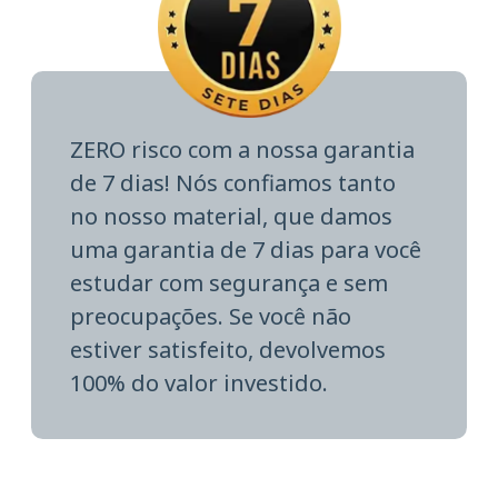
ZERO risco com a nossa garantia
de 7 dias! Nós confiamos tanto
no nosso material, que damos
uma garantia de 7 dias para você
estudar com segurança e sem
preocupações. Se você não
estiver satisfeito, devolvemos
100% do valor investido.