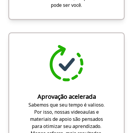
pode ser você.
Aprovação acelerada
Sabemos que seu tempo é valioso.
Por isso, nossas videoaulas e
materiais de apoio são pensados
para otimizar seu aprendizado.