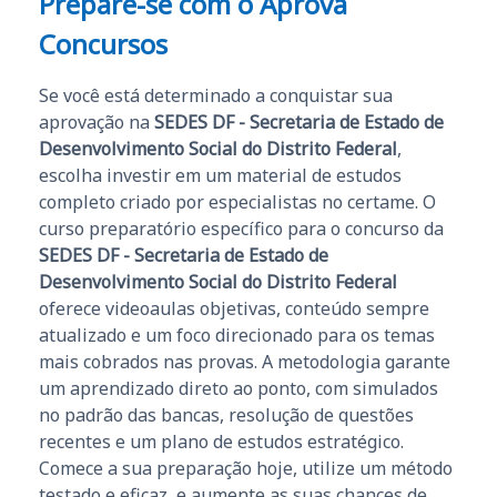
Prepare-se com o Aprova
Concursos
Se você está determinado a conquistar sua
aprovação na
SEDES DF - Secretaria de Estado de
Desenvolvimento Social do Distrito Federal
,
escolha investir em um material de estudos
completo criado por especialistas no certame. O
curso preparatório específico para o concurso da
SEDES DF - Secretaria de Estado de
Desenvolvimento Social do Distrito Federal
oferece videoaulas objetivas, conteúdo sempre
atualizado e um foco direcionado para os temas
mais cobrados nas provas. A metodologia garante
um aprendizado direto ao ponto, com simulados
no padrão das bancas, resolução de questões
recentes e um plano de estudos estratégico.
Comece a sua preparação hoje, utilize um método
testado e eficaz, e aumente as suas chances de