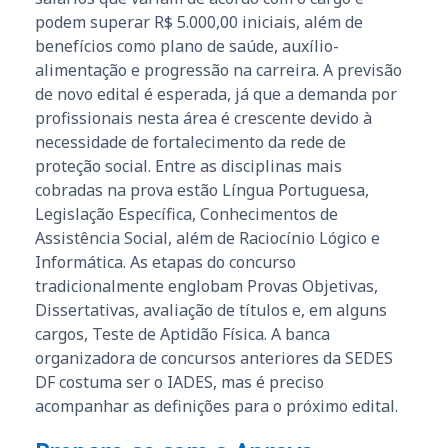
podem superar R$ 5.000,00 iniciais, além de
benefícios como plano de saúde, auxílio-
alimentação e progressão na carreira. A previsão
de novo edital é esperada, já que a demanda por
profissionais nesta área é crescente devido à
necessidade de fortalecimento da rede de
proteção social. Entre as disciplinas mais
cobradas na prova estão Língua Portuguesa,
Legislação Específica, Conhecimentos de
Assistência Social, além de Raciocínio Lógico e
Informática. As etapas do concurso
tradicionalmente englobam Provas Objetivas,
Dissertativas, avaliação de títulos e, em alguns
cargos, Teste de Aptidão Física. A banca
organizadora de concursos anteriores da SEDES
DF costuma ser o IADES, mas é preciso
acompanhar as definições para o próximo edital.