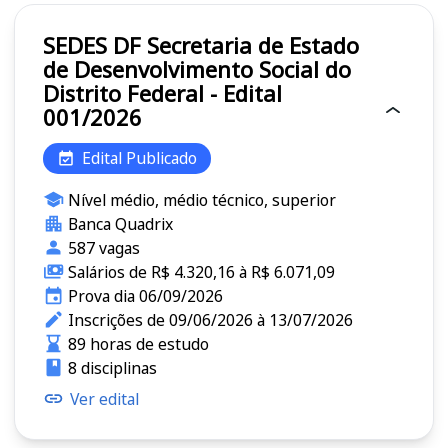
SEDES DF Secretaria de Estado
de Desenvolvimento Social do
Distrito Federal - Edital
001/2026
Edital Publicado
Nível médio, médio técnico, superior
Banca Quadrix
587 vagas
Salários de R$ 4.320,16 à R$ 6.071,09
Prova dia 06/09/2026
Inscrições de 09/06/2026 à 13/07/2026
89 horas de estudo
8 disciplinas
Ver edital