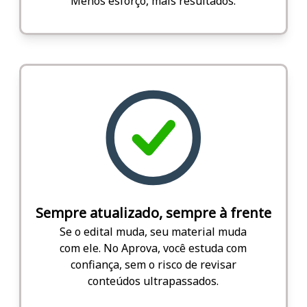
Menos esforço, mais resultados.
Sempre atualizado, sempre à frente
Se o edital muda, seu material muda
com ele. No Aprova, você estuda com
confiança, sem o risco de revisar
conteúdos ultrapassados.