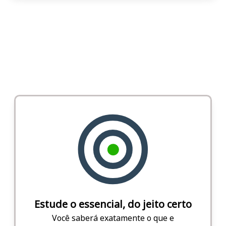
Estude o essencial, do jeito certo
Você saberá exatamente o que e