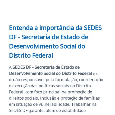
Entenda a importância da
SEDES
DF - Secretaria de Estado de
Desenvolvimento Social do
Distrito Federal
A
SEDES DF - Secretaria de Estado de
Desenvolvimento Social do Distrito Federal
é o
órgão responsável pela formulação, coordenação
e execução das políticas sociais no Distrito
Federal, com foco principal na promoção de
direitos sociais, inclusão e proteção de famílias
em situação de vulnerabilidade. Trabalhar na
SEDES DF garante, além de estabilidade