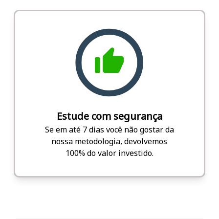
Estude com segurança
Se em até 7 dias você não gostar da
nossa metodologia, devolvemos
100% do valor investido.