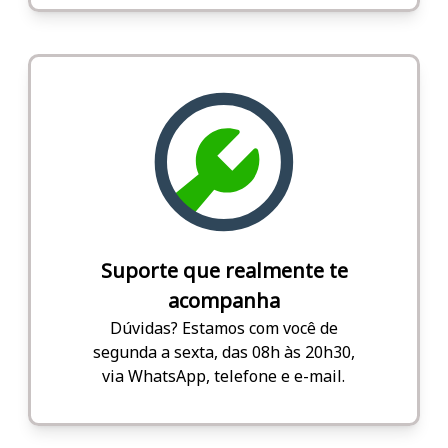
Suporte que realmente te
acompanha
Dúvidas? Estamos com você de
segunda a sexta, das 08h às 20h30,
via WhatsApp, telefone e e-mail.