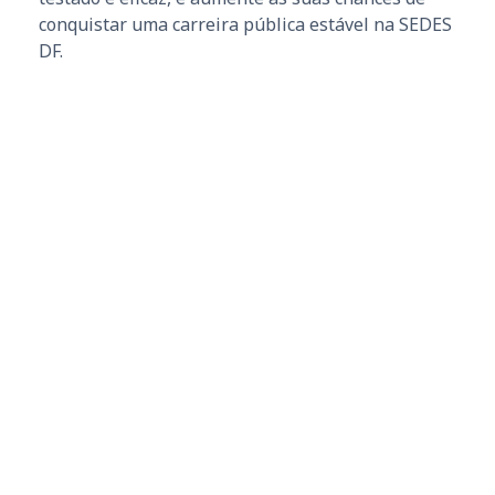
conquistar uma carreira pública estável na SEDES
DF.