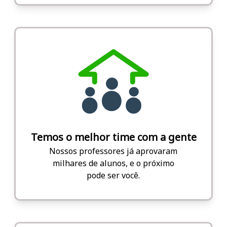
Temos o melhor time com a gente
Nossos professores já aprovaram
milhares de alunos, e o próximo
pode ser você.