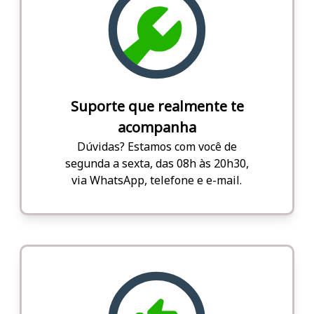
Suporte que realmente te
acompanha
Dúvidas? Estamos com você de
segunda a sexta, das 08h às 20h30,
via WhatsApp, telefone e e-mail.