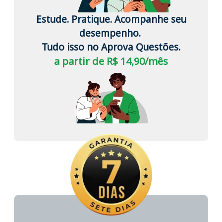
Estude. Pratique. Acompanhe seu
desempenho.
Tudo isso no Aprova Questões.
a partir de R$ 14,90/mês