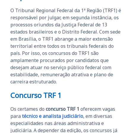
O Tribunal Regional Federal da 1ª Região (TRF1) é
responsável por julgar, em segunda instância, os
processos oriundos da Justiça Federal de 13
estados brasileiros e o Distrito Federal. Com sede
em Brasília, o TRF1 abrange a maior extensão
territorial entre todos os tribunais federais do
país. Por isso, os concursos do TRF1 são
amplamente procurados por candidatos que
desejam atuar no serviço público federal com
estabilidade, remuneração atrativa e plano de
carreira estruturado.
Concurso TRF 1
Os certames do
concurso TRF 1
oferecem vagas
para
técnico e analista judiciário
, em diversas
especialidades nas áreas administrativa e
judiciária. A depender da edição, os concursos já