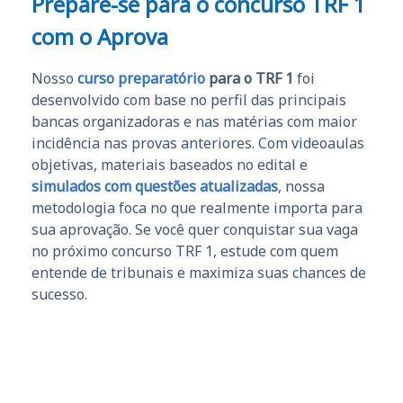
Prepare-se para o concurso TRF 1
com o Aprova
Nosso
curso preparatório
para o TRF 1
foi
desenvolvido com base no perfil das principais
bancas organizadoras e nas matérias com maior
incidência nas provas anteriores. Com videoaulas
objetivas, materiais baseados no edital e
simulados com questões atualizadas
, nossa
metodologia foca no que realmente importa para
sua aprovação. Se você quer conquistar sua vaga
no próximo concurso TRF 1, estude com quem
entende de tribunais e maximiza suas chances de
sucesso.