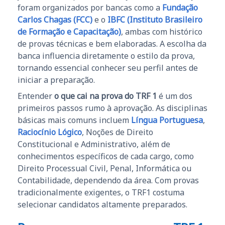
foram organizados por bancas como a
Fundação
Carlos Chagas (FCC)
e o
IBFC (Instituto Brasileiro
de Formação e Capacitação)
, ambas com histórico
de provas técnicas e bem elaboradas. A escolha da
banca influencia diretamente o estilo da prova,
tornando essencial conhecer seu perfil antes de
iniciar a preparação.
Entender
o que cai na prova do TRF 1
é um dos
primeiros passos rumo à aprovação. As disciplinas
básicas mais comuns incluem
Língua Portuguesa
,
Raciocínio Lógico
, Noções de Direito
Constitucional e Administrativo, além de
conhecimentos específicos de cada cargo, como
Direito Processual Civil, Penal, Informática ou
Contabilidade, dependendo da área. Com provas
tradicionalmente exigentes, o TRF1 costuma
selecionar candidatos altamente preparados.