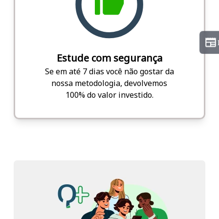
Estude com segurança
Se em até 7 dias você não gostar da
nossa metodologia, devolvemos
100% do valor investido.