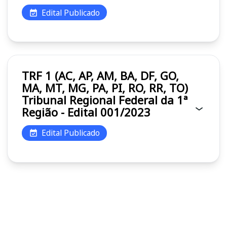
Edital Publicado
TRF 1 (AC, AP, AM, BA, DF, GO,
MA, MT, MG, PA, PI, RO, RR, TO)
Tribunal Regional Federal da 1ª
Região - Edital 001/2023
Edital Publicado