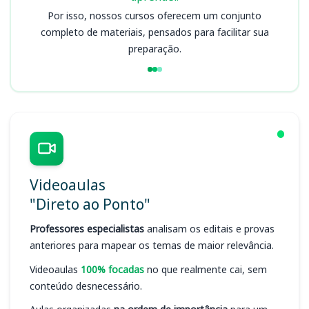
Por isso, nossos cursos oferecem um conjunto
completo de materiais, pensados para facilitar sua
preparação.
Videoaulas
"Direto ao Ponto"
Professores especialistas
analisam os editais e provas
anteriores para mapear os temas de maior relevância.
Videoaulas
100% focadas
no que realmente cai, sem
conteúdo desnecessário.