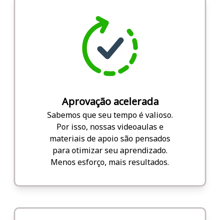
Aprovação acelerada
Sabemos que seu tempo é valioso.
Por isso, nossas videoaulas e
materiais de apoio são pensados
para otimizar seu aprendizado.
Menos esforço, mais resultados.