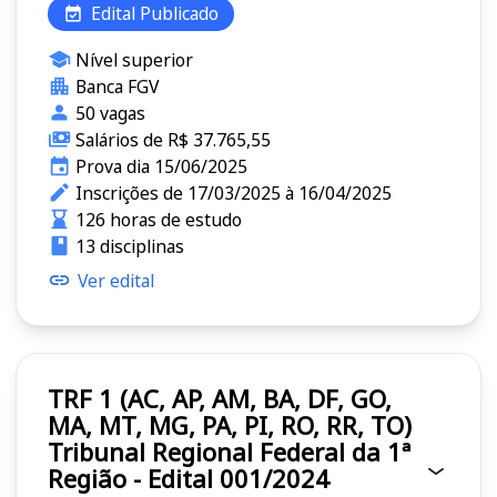
Edital Publicado
Nível superior
Banca FGV
50 vagas
Salários de R$ 37.765,55
Prova dia 15/06/2025
Inscrições de 17/03/2025 à 16/04/2025
126 horas de estudo
13 disciplinas
Ver edital
TRF 1 (AC, AP, AM, BA, DF, GO,
MA, MT, MG, PA, PI, RO, RR, TO)
Tribunal Regional Federal da 1ª
Região - Edital 001/2024