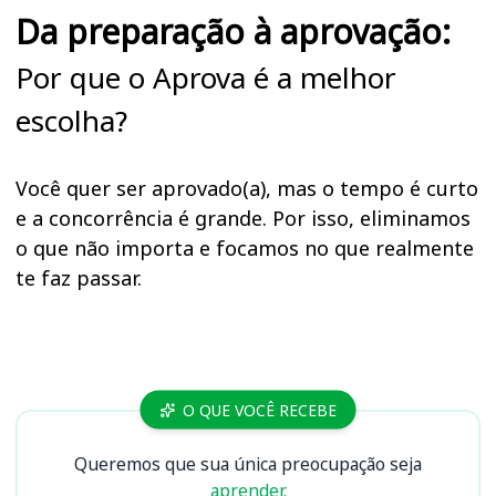
Da preparação à aprovação:
Por que o Aprova é a melhor
escolha?
Você quer ser aprovado(a), mas o tempo é curto
e a concorrência é grande. Por isso, eliminamos
o que não importa e focamos no que realmente
te faz passar.
Cursos TRF 1
O QUE VOCÊ RECEBE
Queremos que sua única preocupação seja
aprender.