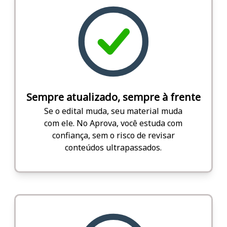
Sempre atualizado, sempre à frente
Se o edital muda, seu material muda
com ele. No Aprova, você estuda com
confiança, sem o risco de revisar
conteúdos ultrapassados.