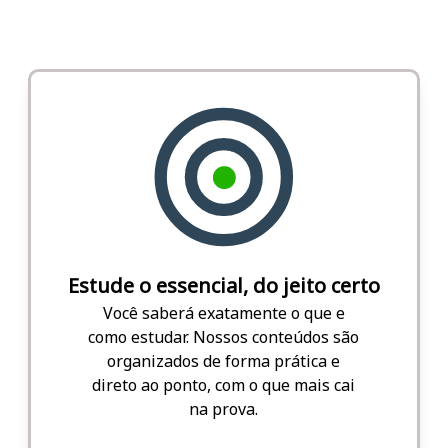
Estude o essencial, do jeito certo
Você saberá exatamente o que e
como estudar. Nossos conteúdos são
organizados de forma prática e
direto ao ponto, com o que mais cai
na prova.