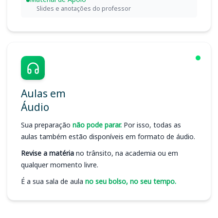
Slides e anotações do professor
Aulas em
Áudio
Sua preparação
não pode parar.
Por isso, todas as
aulas também estão disponíveis em formato de áudio.
Revise a matéria
no trânsito, na academia ou em
qualquer momento livre.
É a sua sala de aula
no seu bolso, no seu tempo.